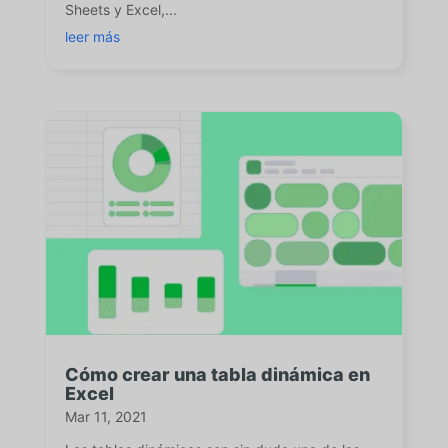
Sheets y Excel,...
leer más
Cómo crear una tabla dinámica en
Excel
Mar 11, 2021