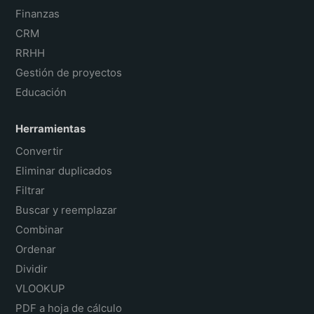
Finanzas
CRM
RRHH
Gestión de proyectos
Educación
Herramientas
Convertir
Eliminar duplicados
Filtrar
Buscar y reemplazar
Combinar
Ordenar
Dividir
VLOOKUP
PDF a hoja de cálculo