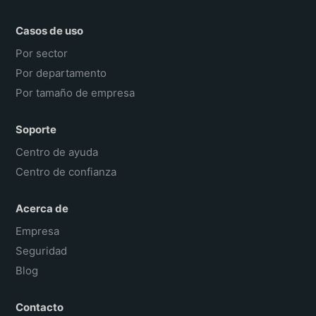
Casos de uso
Por sector
Por departamento
Por tamaño de empresa
Soporte
Centro de ayuda
Centro de confianza
Acerca de
Empresa
Seguridad
Blog
Contacto