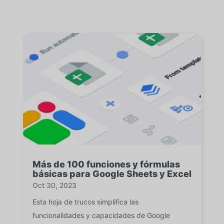
Más de 100 funciones y fórmulas
básicas para Google Sheets y Excel
Oct 30, 2023
Esta hoja de trucos simplifica las
funcionalidades y capacidades de Google