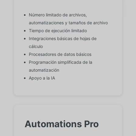
Número limitado de archivos,
automatizaciones y tamaños de archivo
Tiempo de ejecución limitado
Integraciones básicas de hojas de
cálculo
Procesadores de datos básicos
Programación simplificada de la
automatización
Apoyo a la IA
Automations Pro