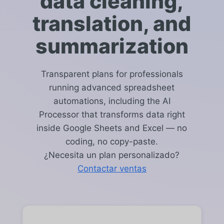
data cleaning,
translation, and
summarization
Transparent plans for professionals
running advanced spreadsheet
automations, including the AI
Processor that transforms data right
inside Google Sheets and Excel — no
coding, no copy-paste.
¿Necesita un plan personalizado?
Contactar ventas