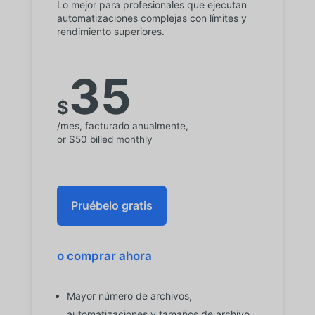
Lo mejor para profesionales que ejecutan
automatizaciones complejas con límites y
rendimiento superiores.
35
$
/mes, facturado anualmente,
or $50 billed monthly
Pruébelo gratis
o comprar ahora
Mayor número de archivos,
automatizaciones y tamaños de archivo.