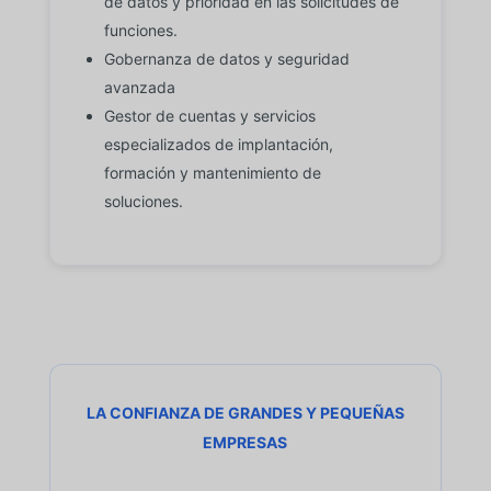
de datos y prioridad en las solicitudes de
funciones.
Gobernanza de datos y seguridad
avanzada
Gestor de cuentas y servicios
especializados de implantación,
formación y mantenimiento de
soluciones.
LA CONFIANZA DE GRANDES Y PEQUEÑAS
EMPRESAS