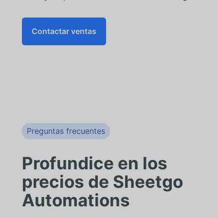
Contactar ventas
Preguntas frecuentes
Profundice en los
precios de Sheetgo
Automations