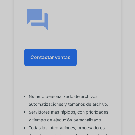
Contactar ventas
Número personalizado de archivos,
automatizaciones y tamaños de archivo.
Servidores más rápidos, con prioridades
y tiempo de ejecución personalizado
Todas las integraciones, procesadores