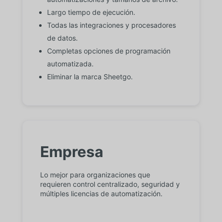
Largo tiempo de ejecución.
Todas las integraciones y procesadores
de datos.
Completas opciones de programación
automatizada.
Eliminar la marca Sheetgo.
Empresa
Lo mejor para organizaciones que
requieren control centralizado, seguridad y
múltiples licencias de automatización.