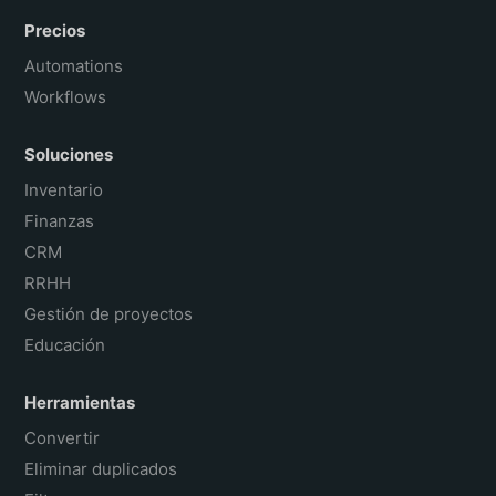
Precios
Automations
Workflows
Soluciones
Inventario
Finanzas
CRM
RRHH
Gestión de proyectos
Educación
Herramientas
Convertir
Eliminar duplicados