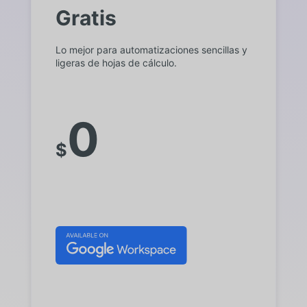
Gratis
Lo mejor para automatizaciones sencillas y
ligeras de hojas de cálculo.
0
$