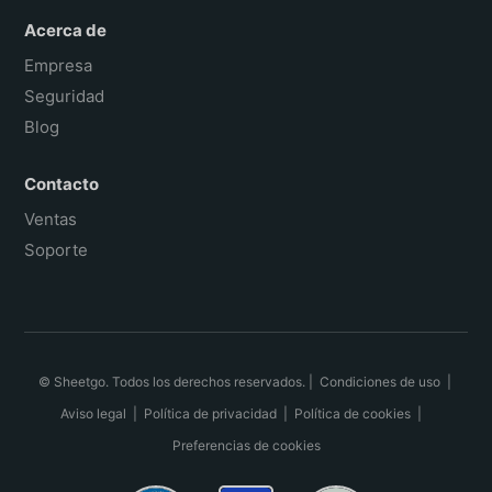
Acerca de
Empresa
Seguridad
Blog
Contacto
Ventas
Soporte
© Sheetgo. Todos los derechos reservados. |
Condiciones de uso
|
Aviso legal
|
Política de privacidad
|
Política de cookies
|
Preferencias de cookies