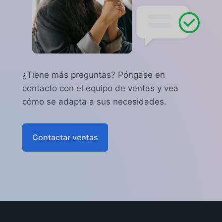
pequeña tasa administrativa (5%) para
cubrir los gastos de tramitación.
¿Tiene más preguntas? Póngase en
contacto con el equipo de ventas y vea
cómo se adapta a sus necesidades.
Contactar ventas