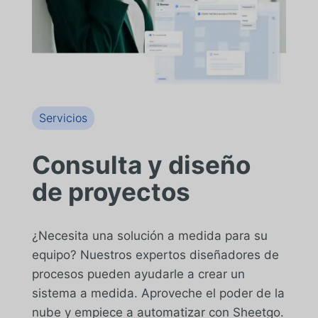
Servicios
Consulta y diseño
de proyectos
¿Necesita una solución a medida para su
equipo? Nuestros expertos diseñadores de
procesos pueden ayudarle a crear un
sistema a medida. Aproveche el poder de la
nube y empiece a automatizar con Sheetgo.