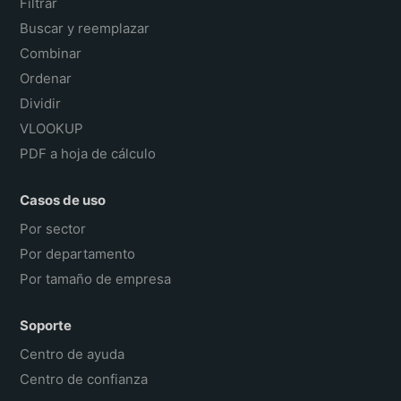
Filtrar
Buscar y reemplazar
Combinar
Ordenar
Dividir
VLOOKUP
PDF a hoja de cálculo
Casos de uso
Por sector
Por departamento
Por tamaño de empresa
Soporte
Centro de ayuda
Centro de confianza