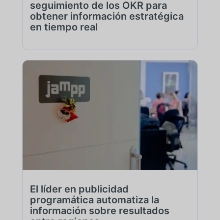
seguimiento de los OKR para
obtener información estratégica
en tiempo real
El líder en publicidad
programática automatiza la
información sobre resultados