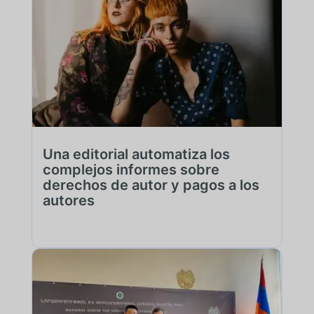
Una editorial automatiza los
complejos informes sobre
derechos de autor y pagos a los
autores