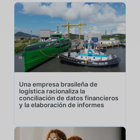
Una empresa brasileña de
logística racionaliza la
conciliación de datos financieros
y la elaboración de informes