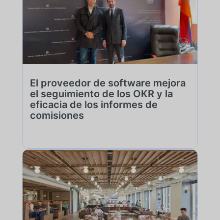
El proveedor de software mejora
el seguimiento de los OKR y la
eficacia de los informes de
comisiones