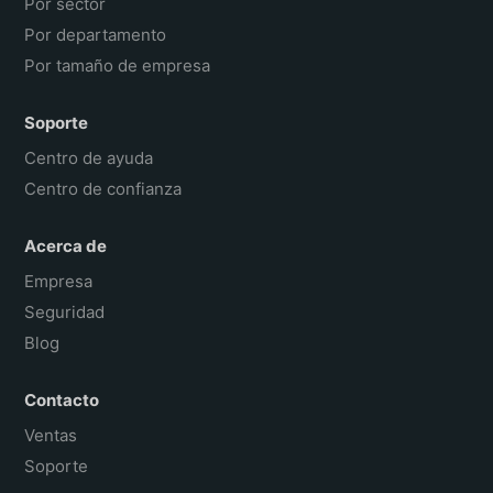
Por sector
Por departamento
Por tamaño de empresa
Soporte
Centro de ayuda
Centro de confianza
Acerca de
Empresa
Seguridad
Blog
Contacto
Ventas
Soporte