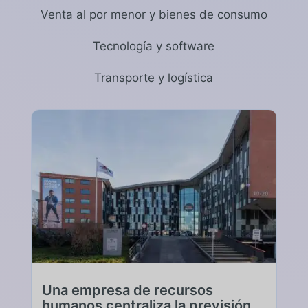
Venta al por menor y bienes de consumo
Tecnología y software
Transporte y logística
Una empresa de recursos
humanos centraliza la previsión