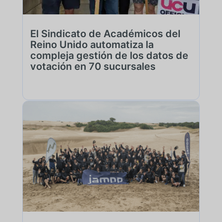
El Sindicato de Académicos del
Reino Unido automatiza la
compleja gestión de los datos de
votación en 70 sucursales