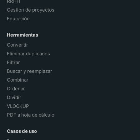
RRHH
Gestión de proyectos
Educación
Herramientas
Convertir
Eliminar duplicados
Filtrar
Buscar y reemplazar
Combinar
Ordenar
Dividir
VLOOKUP
PDF a hoja de cálculo
Casos de uso