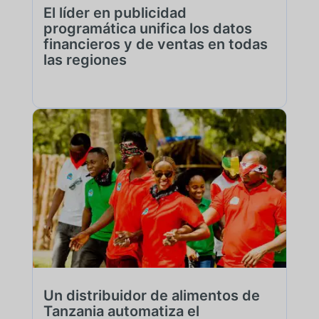
El líder en publicidad
programática unifica los datos
financieros y de ventas en todas
las regiones
Un distribuidor de alimentos de
Tanzania automatiza el