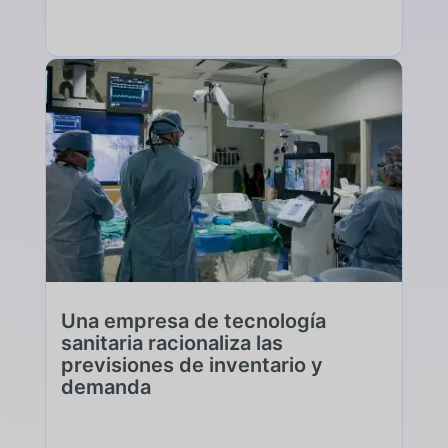
Una empresa de tecnología
sanitaria racionaliza las
previsiones de inventario y
demanda