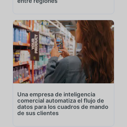
entre regiones
Una empresa de inteligencia
comercial automatiza el flujo de
datos para los cuadros de mando
de sus clientes