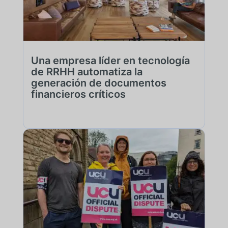
Una empresa líder en tecnología
de RRHH automatiza la
generación de documentos
financieros críticos