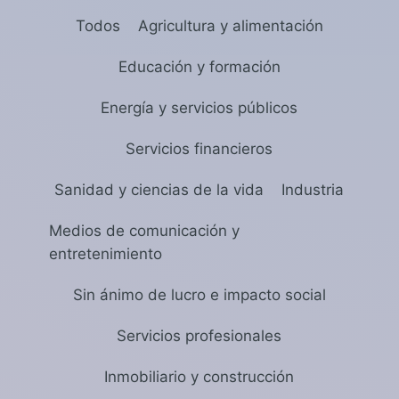
Todos
Agricultura y alimentación
Educación y formación
Energía y servicios públicos
Servicios financieros
Sanidad y ciencias de la vida
Industria
Medios de comunicación y
entretenimiento
Sin ánimo de lucro e impacto social
Servicios profesionales
Inmobiliario y construcción