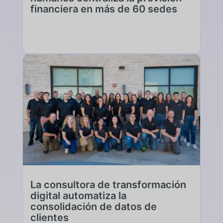
financiera en más de 60 sedes
La consultora de transformación
digital automatiza la
consolidación de datos de
clientes