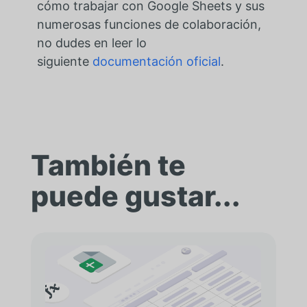
cómo trabajar con Google Sheets y sus
numerosas funciones de colaboración,
no dudes en leer lo
siguiente
documentación oficial
.
También te
puede gustar...