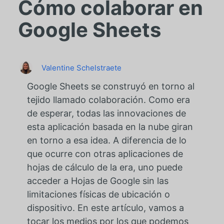
Cómo colaborar en
Google Sheets
Valentine Schelstraete
Google Sheets se construyó en torno al
tejido llamado colaboración. Como era
de esperar, todas las innovaciones de
esta aplicación basada en la nube giran
en torno a esa idea. A diferencia de lo
que ocurre con otras aplicaciones de
hojas de cálculo de la era, uno puede
acceder a Hojas de Google sin las
limitaciones físicas de ubicación o
dispositivo. En este artículo, vamos a
tocar los medios por los que podemos