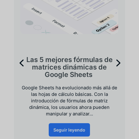
Las 5 mejores fórmulas de
matrices dinámicas de
Google Sheets
Google Sheets ha evolucionado más allá de
las hojas de cálculo básicas. Con la
introducción de fórmulas de matriz
dinámica, los usuarios ahora pueden
manipular y analizar...
Seguir leyendo