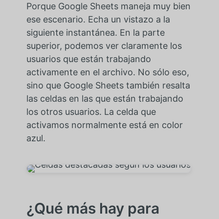
Porque Google Sheets maneja muy bien
ese escenario. Echa un vistazo a la
siguiente instantánea. En la parte
superior, podemos ver claramente los
usuarios que están trabajando
activamente en el archivo. No sólo eso,
sino que Google Sheets también resalta
las celdas en las que están trabajando
los otros usuarios. La celda que
activamos normalmente está en color
azul.
¿Qué más hay para