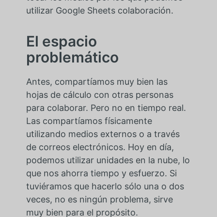
utilizar Google Sheets colaboración.
El espacio
problemático
Antes, compartíamos muy bien las
hojas de cálculo con otras personas
para colaborar. Pero no en tiempo real.
Las compartíamos físicamente
utilizando medios externos o a través
de correos electrónicos. Hoy en día,
podemos utilizar unidades en la nube, lo
que nos ahorra tiempo y esfuerzo. Si
tuviéramos que hacerlo sólo una o dos
veces, no es ningún problema, sirve
muy bien para el propósito.