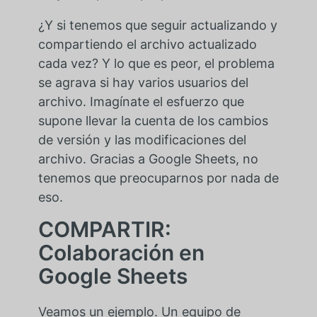
¿Y si tenemos que seguir actualizando y
compartiendo el archivo actualizado
cada vez? Y lo que es peor, el problema
se agrava si hay varios usuarios del
archivo. Imagínate el esfuerzo que
supone llevar la cuenta de los cambios
de versión y las modificaciones del
archivo. Gracias a Google Sheets, no
tenemos que preocuparnos por nada de
eso.
COMPARTIR:
Colaboración en
Google Sheets
Veamos un ejemplo. Un equipo de