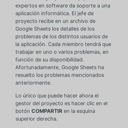
expertos en software da soporte a una
aplicación informática. El jefe de
proyecto recibe en un archivo de
Google Sheets los detalles de los
problemas de los distintos usuarios de
la aplicación. Cada miembro tendrá que
trabajar en uno o varios problemas, en
función de su disponibilidad.
Afortunadamente, Google Sheets ha
resuelto los problemas mencionados
anteriormente.
Lo único que puede hacer ahora el
gestor del proyecto es hacer clic en el
botón
COMPARTIR
en la esquina
superior derecha.