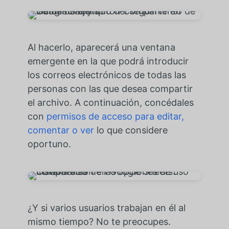
Al hacerlo, aparecerá una ventana
emergente en la que podrá introducir
los correos electrónicos de todas las
personas con las que desea compartir
el archivo. A continuación, concédales
con
permisos de acceso para editar,
comentar o ver
lo que considere
oportuno.
¿Y si varios usuarios trabajan en él al
mismo tiempo? No te preocupes.