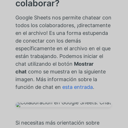
colaborar?
Google Sheets nos permite chatear con
todos los colaboradores, ¡directamente
en el archivo! Es una forma estupenda
de conectar con los demás
específicamente en el archivo en el que
están trabajando. Podemos iniciar el
chat utilizando el botón
Mostrar
chat
como se muestra en la siguiente
imagen. Más información sobre la
función de chat en
esta entrada
.
Si necesitas más orientación sobre