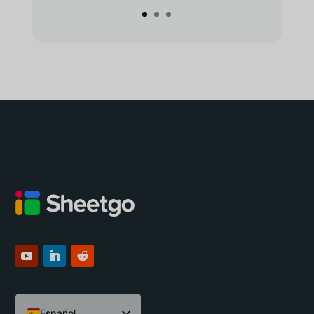
Español