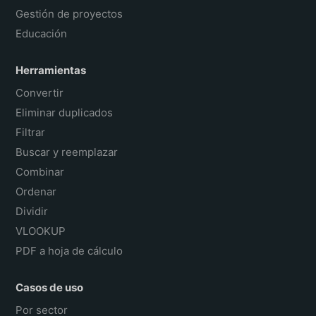
Gestión de proyectos
Educación
Herramientas
Convertir
Eliminar duplicados
Filtrar
Buscar y reemplazar
Combinar
Ordenar
Dividir
VLOOKUP
PDF a hoja de cálculo
Casos de uso
Por sector