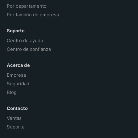
Por departamento
Por tamaño de empresa
Soporte
Centro de ayuda
Centro de confianza
Acerca de
Empresa
Seguridad
Blog
Contacto
Ventas
Soporte