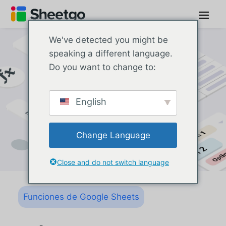
We've detected you might be
speaking a different language.
Do you want to change to:
English
Change Language
Close and do not switch language
Funciones de Google Sheets