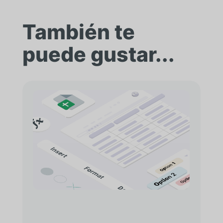
También te
puede gustar...