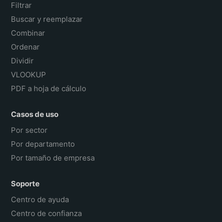
Filtrar
Buscar y reemplazar
Combinar
Ordenar
Dividir
VLOOKUP
PDF a hoja de cálculo
Casos de uso
Por sector
Por departamento
Por tamaño de empresa
Soporte
Centro de ayuda
Centro de confianza