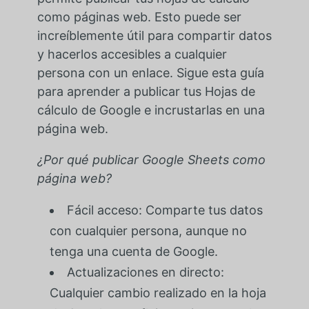
como páginas web. Esto puede ser
increíblemente útil para compartir datos
y hacerlos accesibles a cualquier
persona con un enlace. Sigue esta guía
para aprender a publicar tus Hojas de
cálculo de Google e incrustarlas en una
página web.
¿Por qué publicar Google Sheets como
página web?
Fácil acceso: Comparte tus datos
con cualquier persona, aunque no
tenga una cuenta de Google.
Actualizaciones en directo:
Cualquier cambio realizado en la hoja