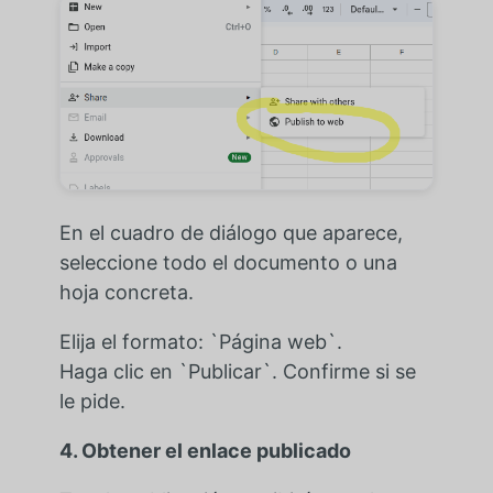
En el cuadro de diálogo que aparece,
seleccione todo el documento o una
hoja concreta.
Elija el formato: `Página web`.
Haga clic en `Publicar`. Confirme si se
le pide.
4. Obtener el enlace publicado