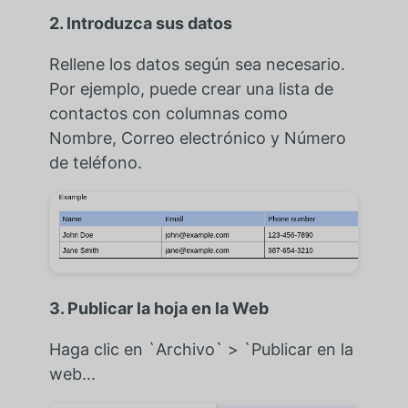
2. Introduzca sus datos
Rellene los datos según sea necesario.
Por ejemplo, puede crear una lista de
contactos con columnas como
Nombre, Correo electrónico y Número
de teléfono.
3. Publicar la hoja en la Web
Haga clic en `Archivo` > `Publicar en la
web...