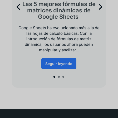
Las 5 mejores fórmulas de
matrices dinámicas de
Google Sheets
Google Sheets ha evolucionado más allá de
las hojas de cálculo básicas. Con la
introducción de fórmulas de matriz
dinámica, los usuarios ahora pueden
manipular y analizar...
Seguir leyendo