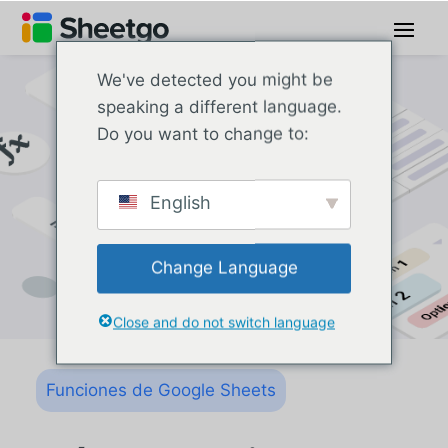
We've detected you might be
speaking a different language.
Do you want to change to:
English
Change Language
Close and do not switch language
Funciones de Google Sheets