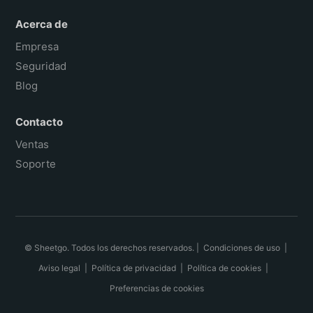
Acerca de
Empresa
Seguridad
Blog
Contacto
Ventas
Soporte
© Sheetgo. Todos los derechos reservados. |
Condiciones de uso
|
Aviso legal
|
Política de privacidad
|
Política de cookies
|
Preferencias de cookies