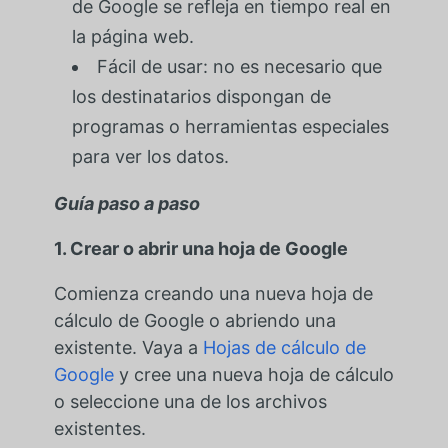
de Google se refleja en tiempo real en
la página web.
Fácil de usar: no es necesario que
los destinatarios dispongan de
programas o herramientas especiales
para ver los datos.
Guía paso a paso
1. Crear o abrir una hoja de Google
Comienza creando una nueva hoja de
cálculo de Google o abriendo una
existente. Vaya a
Hojas de cálculo de
Google
y cree una nueva hoja de cálculo
o seleccione una de los archivos
existentes.