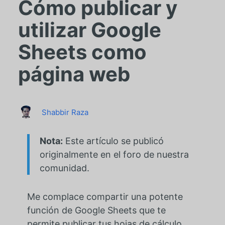
Cómo publicar y
utilizar Google
Sheets como
página web
Shabbir Raza
Nota:
Este artículo se publicó
originalmente en el foro de nuestra
comunidad.
Me complace compartir una potente
función de Google Sheets que te
permite publicar tus hojas de cálculo