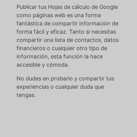
Publicar tus Hojas de cálculo de Google
como páginas web es una forma
fantástica de compartir información de
forma fácil y eficaz. Tanto si necesitas
compartir una lista de contactos, datos
financieros o cualquier otro tipo de
información, esta función la hace
accesible y cómoda.
No dudes en probarlo y compartir tus
experiencias o cualquier duda que
tengas.