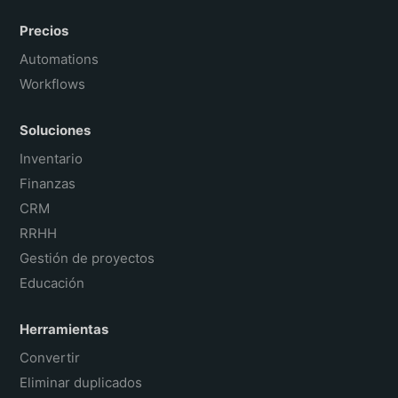
Precios
Automations
Workflows
Soluciones
Inventario
Finanzas
CRM
RRHH
Gestión de proyectos
Educación
Herramientas
Convertir
Eliminar duplicados