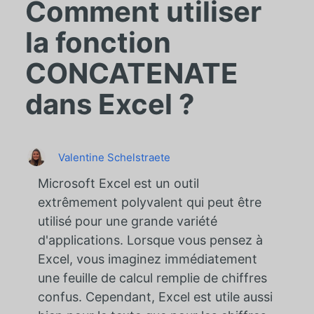
Comment utiliser
la fonction
CONCATENATE
dans Excel ?
Valentine Schelstraete
Microsoft Excel est un outil
extrêmement polyvalent qui peut être
utilisé pour une grande variété
d'applications. Lorsque vous pensez à
Excel, vous imaginez immédiatement
une feuille de calcul remplie de chiffres
confus. Cependant, Excel est utile aussi