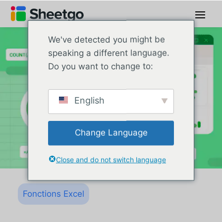
We've detected you might be
speaking a different language.
Do you want to change to:
English
Change Language
Close and do not switch language
Fonctions Excel