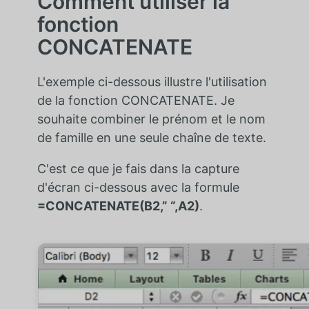
Comment utiliser la
fonction
CONCATENATE
L'exemple ci-dessous illustre l'utilisation
de la fonction CONCATENATE. Je
souhaite combiner le prénom et le nom
de famille en une seule chaîne de texte.
C'est ce que je fais dans la capture
d'écran ci-dessous avec la formule
=CONCATENATE(B2,” “,A2)
.