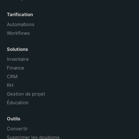
Tarification
Automations
Workflows
Solutions
Inventaire
Finance
CRM
RH
Gestion de projet
Éducation
Outils
Convertir
Supprimer les doublons