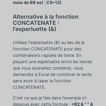
mois de B9 est ‘, C9*12)
.
Alternative à la fonction
CONCATENATE :
l'esperluette (&)
Utilisez l'esperluette (&) au lieu de la
fonction CONCATENATE pour des
combinaisons rapides de texte. En
plaçant une esperluette entre les textes
que vous souhaitez combiner, vous
demandez à Excel de combiner le texte
sans avoir à taper la fonction
CONCATENATE.
C'est ce que je fais dans l'exemple ci-
dessous avec cette formule :
=B2 & ” ” &