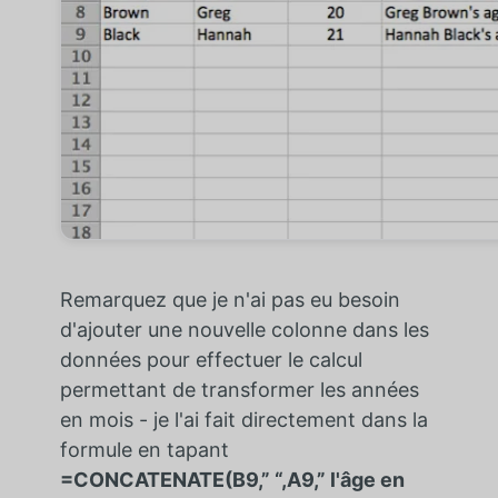
Remarquez que je n'ai pas eu besoin
d'ajouter une nouvelle colonne dans les
données pour effectuer le calcul
permettant de transformer les années
en mois - je l'ai fait directement dans la
formule en tapant
=CONCATENATE(B9,” “,A9,” l'âge en