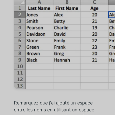
Remarquez que j'ai ajouté un espace
entre les noms en utilisant un espace