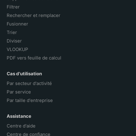
Filtrer
Rechercher et remplacer
Fusionner
Trier
Diviser
VLOOKUP
PDF vers feuille de calcul
Cas d'utilisation
Par secteur d'activité
Par service
Par taille d'entreprise
Assistance
Centre d'aide
Centre de confiance