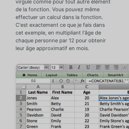
virgule comme pour tout autre élément
de la fonction. Vous pouvez même
effectuer un calcul dans la fonction.
C'est exactement ce que je fais dans
cet exemple, en multipliant l'âge de
chaque personne par 12 pour obtenir
leur âge approximatif en mois.