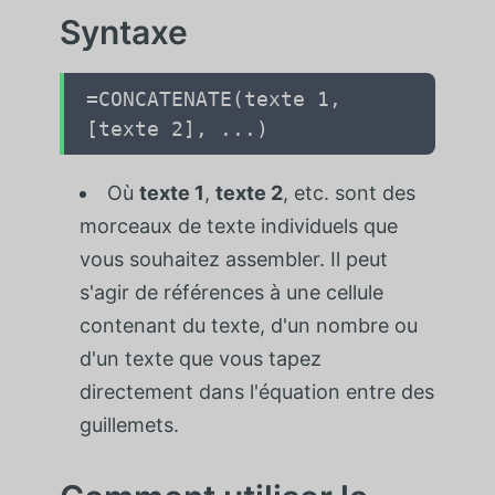
Syntaxe
=CONCATENATE(texte 1,
[texte 2], ...)
Où
texte 1
,
texte 2
, etc. sont des
morceaux de texte individuels que
vous souhaitez assembler. Il peut
s'agir de références à une cellule
contenant du texte, d'un nombre ou
d'un texte que vous tapez
directement dans l'équation entre des
guillemets.