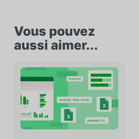
Vous pouvez
aussi aimer...