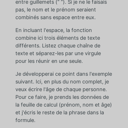
entre guillemets (“ “). Si je ne le faisais
pas, le nom et le prénom seraient
combinés sans espace entre eux.
En incluant l'espace, la fonction
combine ici trois éléments de texte
différents. Listez chaque chaîne de
texte et séparez-les par une virgule
pour les réunir en une seule.
Je développerai ce point dans l'exemple
suivant. Ici, en plus du nom complet, je
veux écrire l'âge de chaque personne.
Pour ce faire, je prends les données de
la feuille de calcul (prénom, nom et âge)
et j'écris le reste de la phrase dans la
formule.