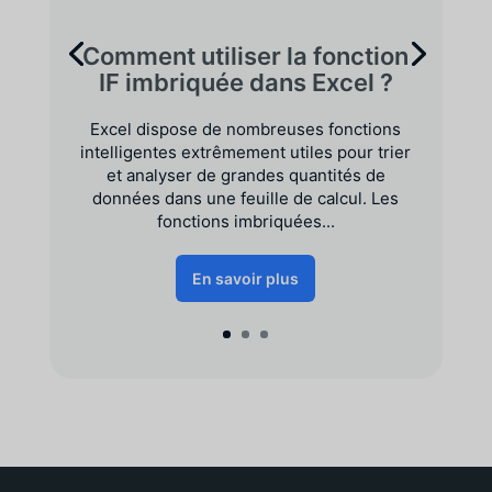
Comment utiliser la fonction
IF imbriquée dans Excel ?
Excel dispose de nombreuses fonctions
intelligentes extrêmement utiles pour trier
et analyser de grandes quantités de
données dans une feuille de calcul. Les
fonctions imbriquées...
En savoir plus