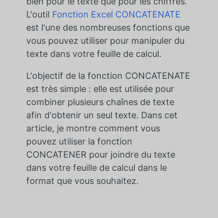
bien pour le texte que pour les chiffres.
L'outil
Fonction Excel CONCATENATE
est l'une des nombreuses fonctions que
vous pouvez utiliser pour manipuler du
texte dans votre feuille de calcul.
L'objectif de la fonction CONCATENATE
est très simple : elle est utilisée pour
combiner plusieurs chaînes de texte
afin d'obtenir un seul texte. Dans cet
article, je montre comment vous
pouvez utiliser la fonction
CONCATENER pour joindre du texte
dans votre feuille de calcul dans le
format que vous souhaitez.