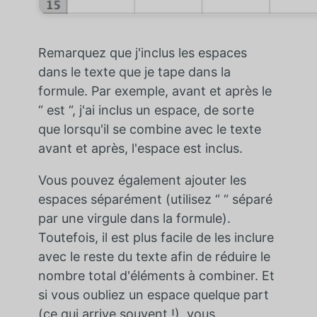
Remarquez que j'inclus les espaces
dans le texte que je tape dans la
formule. Par exemple, avant et après le
“ est “, j'ai inclus un espace, de sorte
que lorsqu'il se combine avec le texte
avant et après, l'espace est inclus.
Vous pouvez également ajouter les
espaces séparément (utilisez “ “ séparé
par une virgule dans la formule).
Toutefois, il est plus facile de les inclure
avec le reste du texte afin de réduire le
nombre total d'éléments à combiner. Et
si vous oubliez un espace quelque part
(ce qui arrive souvent !), vous