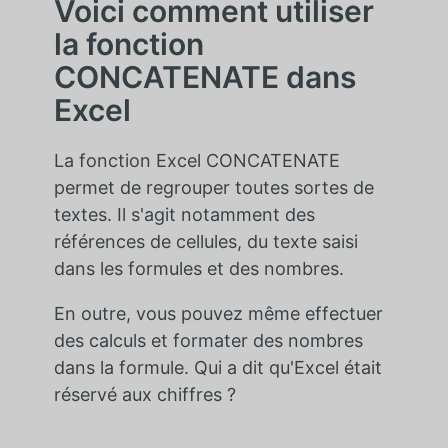
Voici comment utiliser
la fonction
CONCATENATE dans
Excel
La fonction Excel CONCATENATE
permet de regrouper toutes sortes de
textes. Il s'agit notamment des
références de cellules, du texte saisi
dans les formules et des nombres.
En outre, vous pouvez même effectuer
des calculs et formater des nombres
dans la formule. Qui a dit qu'Excel était
réservé aux chiffres ?