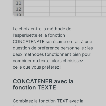
Le choix entre la méthode de
l'esperluette et la fonction
CONCATENATE se résume en fait à une
question de préférence personnelle : les
deux méthodes fonctionnent bien pour
combiner du texte, alors choisissez
celle que vous préférez !
CONCATENER avec la
fonction TEXTE
Combinez la fonction TEXT avec la