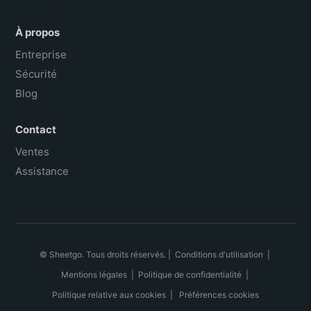
À propos
Entreprise
Sécurité
Blog
Contact
Ventes
Assistance
© Sheetgo. Tous droits réservés. |
Conditions d'utilisation
|
Mentions légales
|
Politique de confidentialité
|
Politique relative aux cookies
|
Préférences cookies