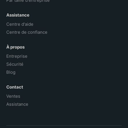
Par taille d'entreprise
Assistance
Centre d'aide
Centre de confiance
À propos
Entreprise
Sécurité
Blog
Contact
Ventes
Assistance