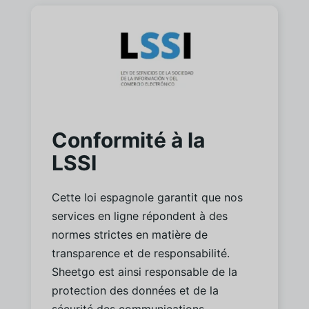
Conformité à la
LSSI
Cette loi espagnole garantit que nos
services en ligne répondent à des
normes strictes en matière de
transparence et de responsabilité.
Sheetgo est ainsi responsable de la
protection des données et de la