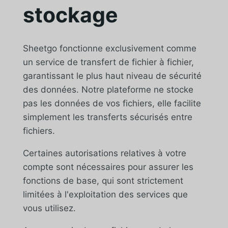
stockage
Sheetgo fonctionne exclusivement comme
un service de transfert de fichier à fichier,
garantissant le plus haut niveau de sécurité
des données. Notre plateforme ne stocke
pas les données de vos fichiers, elle facilite
simplement les transferts sécurisés entre
fichiers.
Certaines autorisations relatives à votre
compte sont nécessaires pour assurer les
fonctions de base, qui sont strictement
limitées à l'exploitation des services que
vous utilisez.