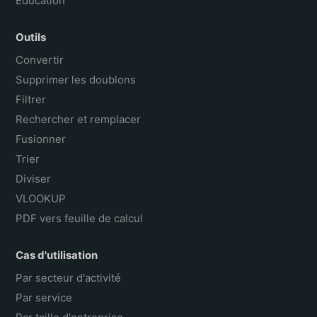
Éducation
Outils
Convertir
Supprimer les doublons
Filtrer
Rechercher et remplacer
Fusionner
Trier
Diviser
VLOOKUP
PDF vers feuille de calcul
Cas d'utilisation
Par secteur d'activité
Par service