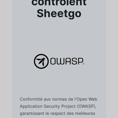
contrôlent
Sheetgo
Conformité aux normes de l'Open Web
Application Security Project (OWASP),
garantissant le respect des meilleures