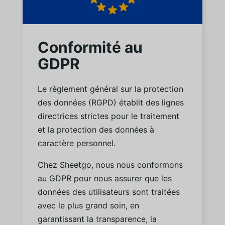
Conformité au
GDPR
Le règlement général sur la protection
des données (RGPD) établit des lignes
directrices strictes pour le traitement
et la protection des données à
caractère personnel.
Chez Sheetgo, nous nous conformons
au GDPR pour nous assurer que les
données des utilisateurs sont traitées
avec le plus grand soin, en
garantissant la transparence, la