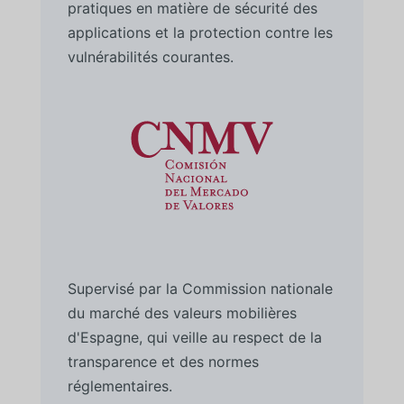
pratiques en matière de sécurité des
applications et la protection contre les
vulnérabilités courantes.
Supervisé par la Commission nationale
du marché des valeurs mobilières
d'Espagne, qui veille au respect de la
transparence et des normes
réglementaires.