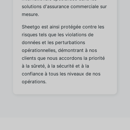
solutions d'assurance commerciale sur
mesure.
Sheetgo est ainsi protégée contre les
risques tels que les violations de
données et les perturbations
opérationnelles, démontrant à nos
clients que nous accordons la priorité
à la sûreté, à la sécurité et à la
confiance à tous les niveaux de nos
opérations.