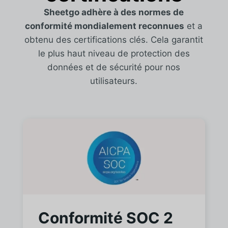
Sheetgo adhère à des normes de
conformité mondialement reconnues
et a
obtenu des certifications clés. Cela garantit
le plus haut niveau de protection des
données et de sécurité pour nos
utilisateurs.
Conformité SOC 2