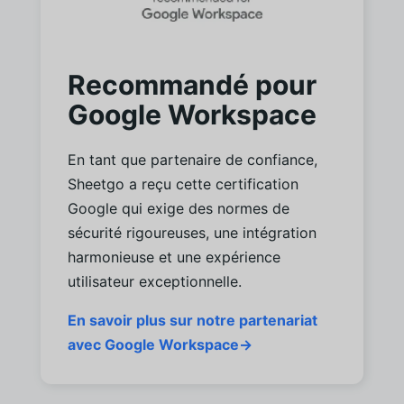
Recommandé pour
Google Workspace
En tant que partenaire de confiance,
Sheetgo a reçu cette certification
Google qui exige des normes de
sécurité rigoureuses, une intégration
harmonieuse et une expérience
utilisateur exceptionnelle.
En savoir plus sur notre partenariat
avec Google Workspace→