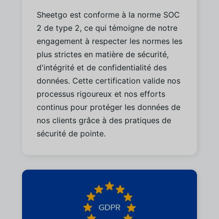
Sheetgo est conforme à la norme SOC
2 de type 2, ce qui témoigne de notre
engagement à respecter les normes les
plus strictes en matière de sécurité,
d'intégrité et de confidentialité des
données. Cette certification valide nos
processus rigoureux et nos efforts
continus pour protéger les données de
nos clients grâce à des pratiques de
sécurité de pointe.