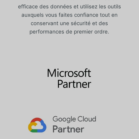
efficace des données et utilisez les outils
auxquels vous faites confiance tout en
conservant une sécurité et des
performances de premier ordre.