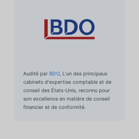
Audité par
BDO
, L'un des principaux
cabinets d'expertise comptable et de
conseil des États-Unis, reconnu pour
son excellence en matière de conseil
financier et de conformité.