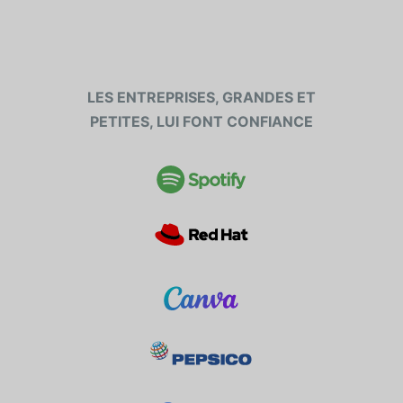
LES ENTREPRISES, GRANDES ET
PETITES, LUI FONT CONFIANCE