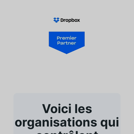
Voici les
organisations qui