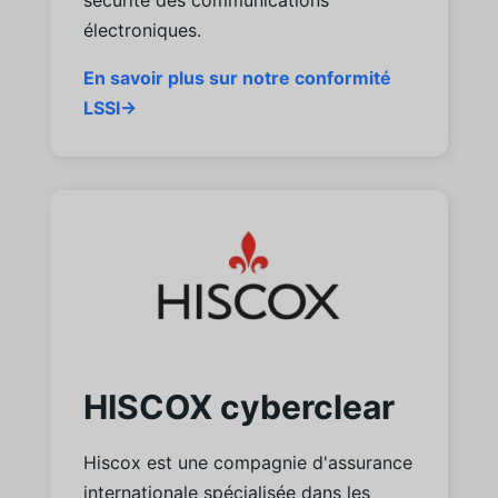
sécurité des communications
électroniques.
En savoir plus sur notre conformité
LSSI→
HISCOX cyberclear
Hiscox est une compagnie d'assurance
internationale spécialisée dans les