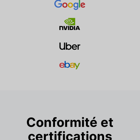
Conformité et
certifications