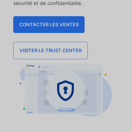
sécurité et de confidentialité.
CONTACTER LES VENTES
VISITER LE TRUST CENTER