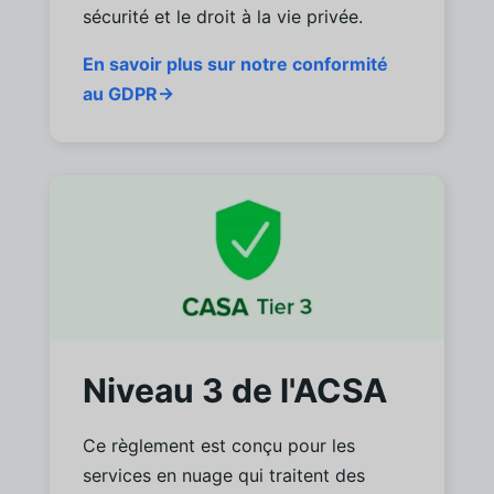
sécurité et le droit à la vie privée.
En savoir plus sur notre conformité
au GDPR→
Niveau 3 de l'ACSA
Ce règlement est conçu pour les
services en nuage qui traitent des