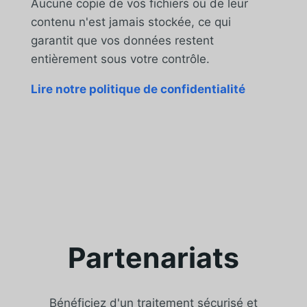
Aucune copie de vos fichiers ou de leur
contenu n'est jamais stockée, ce qui
garantit que vos données restent
entièrement sous votre contrôle.
Lire notre politique de confidentialité
Partenariats
Bénéficiez d'un traitement sécurisé et