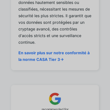
données hautement sensibles ou
classifiées, nécessitant les mesures de
sécurité les plus strictes. Il garantit que
vos données sont protégées par un
cryptage avancé, des contrôles
d'accès stricts et une surveillance
continue.
En savoir plus sur notre conformité à
la norme CASA Tier 3→