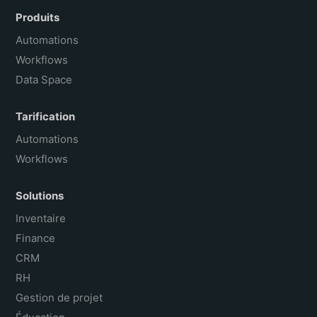
Español
Produits
Português do Brasil
Automations
Workflows
Data Space
Tarification
Automations
Workflows
Solutions
Inventaire
Finance
CRM
RH
Gestion de projet