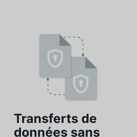
Transferts de
données sans