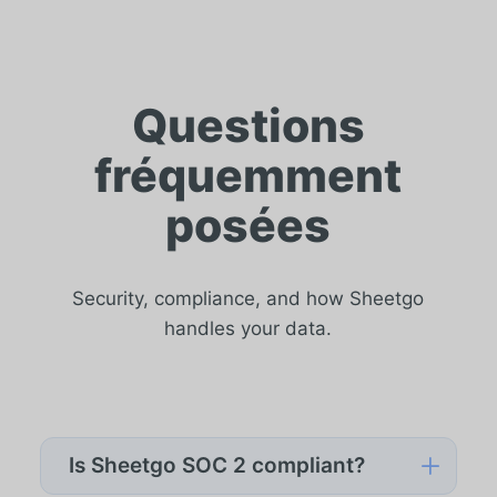
Questions
fréquemment
posées
Security, compliance, and how Sheetgo
handles your data.
L
Is Sheetgo SOC 2 compliant?