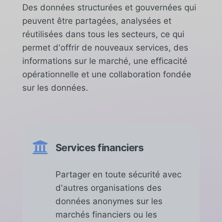
Des données structurées et gouvernées qui
peuvent être partagées, analysées et
réutilisées dans tous les secteurs, ce qui
permet d'offrir de nouveaux services, des
informations sur le marché, une efficacité
opérationnelle et une collaboration fondée
sur les données.

Services financiers
Partager en toute sécurité avec
d'autres organisations des
données anonymes sur les
marchés financiers ou les