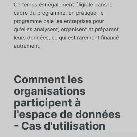
Ce temps est également éligible dans le
cadre du programme. En pratique, le
programme paie les entreprises pour
qu'elles analysent, organisent et préparent
leurs données, ce qui est rarement financé
autrement.
Comment les
organisations
participent à
l'espace de données
- Cas d'utilisation