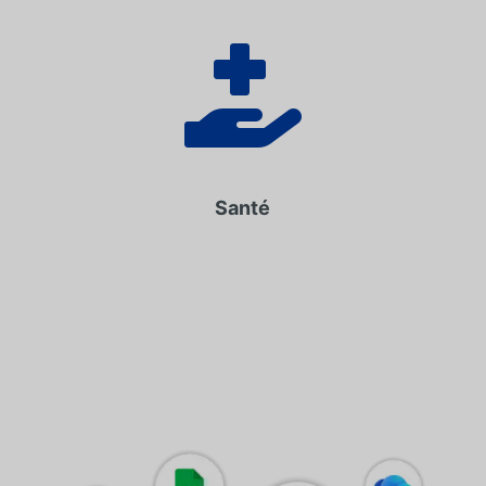

Santé