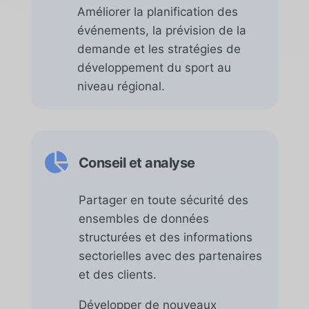
Améliorer la planification des
événements, la prévision de la
demande et les stratégies de
développement du sport au
niveau régional.

Conseil et analyse
Partager en toute sécurité des
ensembles de données
structurées et des informations
sectorielles avec des partenaires
et des clients.
Développer de nouveaux