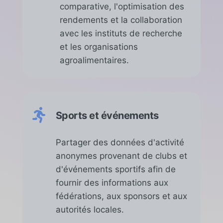
comparative, l'optimisation des
rendements et la collaboration
avec les instituts de recherche
et les organisations
agroalimentaires.

Sports et événements
Partager des données d'activité
anonymes provenant de clubs et
d'événements sportifs afin de
fournir des informations aux
fédérations, aux sponsors et aux
autorités locales.