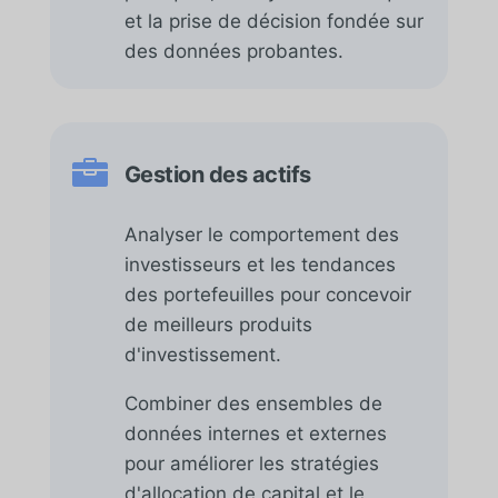
et la prise de décision fondée sur
des données probantes.

Gestion des actifs
Analyser le comportement des
investisseurs et les tendances
des portefeuilles pour concevoir
de meilleurs produits
d'investissement.
Combiner des ensembles de
données internes et externes
pour améliorer les stratégies
d'allocation de capital et le