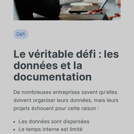
Défi
Le véritable défi : les
données et la
documentation
De nombreuses entreprises savent qu'elles
doivent organiser leurs données, mais leurs
projets échouent pour cette raison :
Les données sont dispersées
Le temps interne est limité