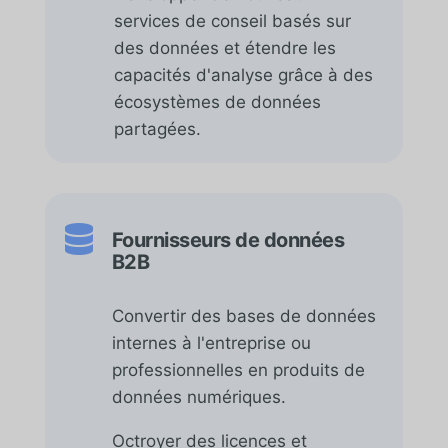
services de conseil basés sur
des données et étendre les
capacités d'analyse grâce à des
écosystèmes de données
partagées.

Fournisseurs de données
B2B
Convertir des bases de données
internes à l'entreprise ou
professionnelles en produits de
données numériques.
Octroyer des licences et