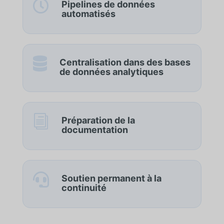

Pipelines de données
automatisés

Centralisation dans des bases
de données analytiques
i
Préparation de la
documentation

Soutien permanent à la
continuité