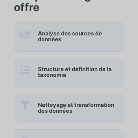
offre

Analyse des sources de
données

Structure et définition de la
taxonomie

Nettoyage et transformation
des données