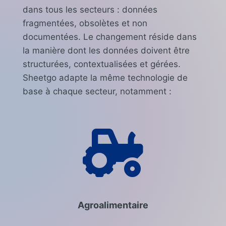
dans tous les secteurs : données
fragmentées, obsolètes et non
documentées. Le changement réside dans
la manière dont les données doivent être
structurées, contextualisées et gérées.
Sheetgo adapte la même technologie de
base à chaque secteur, notamment :

Agroalimentaire