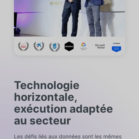
Technologie
horizontale,
exécution adaptée
au secteur
Les défis liés aux données sont les mêmes