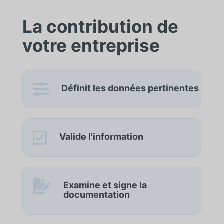
La contribution de
votre entreprise

Définit les données pertinentes

Valide l'information

Examine et signe la
documentation