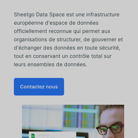
Sheetgo Data Space est une infrastructure
européenne d'espace de données
officiellement reconnue qui permet aux
organisations de structurer, de gouverner et
d'échanger des données en toute sécurité,
tout en conservant un contrôle total sur
leurs ensembles de données.
Contactez nous