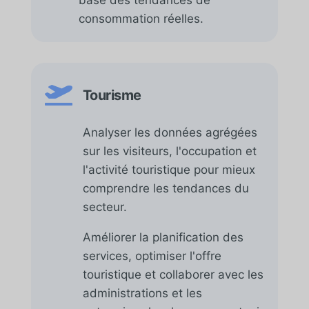
consommation réelles.

Tourisme
Analyser les données agrégées
sur les visiteurs, l'occupation et
l'activité touristique pour mieux
comprendre les tendances du
secteur.
Améliorer la planification des
services, optimiser l'offre
touristique et collaborer avec les
administrations et les