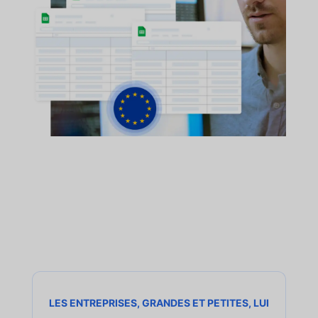
LES ENTREPRISES, GRANDES ET PETITES, LUI