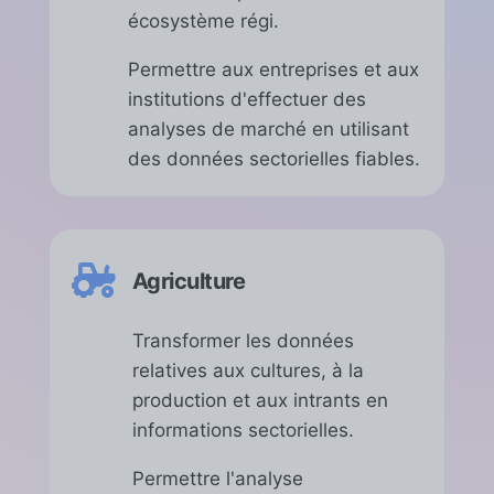
écosystème régi.
Permettre aux entreprises et aux
institutions d'effectuer des
analyses de marché en utilisant
des données sectorielles fiables.

Agriculture
Transformer les données
relatives aux cultures, à la
production et aux intrants en
informations sectorielles.
Permettre l'analyse