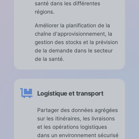
santé dans les différentes
régions.
Améliorer la planification de la
chaîne d'approvisionnement, la
gestion des stocks et la prévision
de la demande dans le secteur
de la santé.

Logistique et transport
Partager des données agrégées
sur les itinéraires, les livraisons
et les opérations logistiques
dans un environnement sécurisé