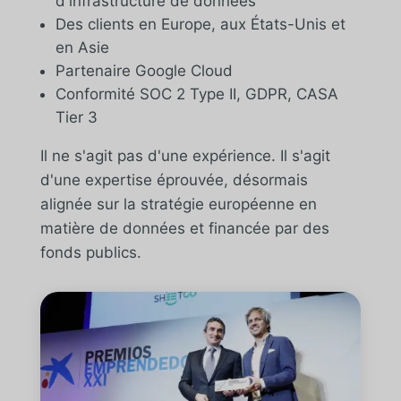
d'infrastructure de données
Des clients en Europe, aux États-Unis et
en Asie
Partenaire Google Cloud
Conformité SOC 2 Type II, GDPR, CASA
Tier 3
Il ne s'agit pas d'une expérience. Il s'agit
d'une expertise éprouvée, désormais
alignée sur la stratégie européenne en
matière de données et financée par des
fonds publics.