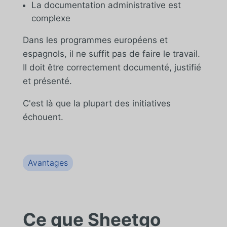
La documentation administrative est
complexe
Dans les programmes européens et
espagnols, il ne suffit pas de faire le travail.
Il doit être correctement documenté, justifié
et présenté.
C'est là que la plupart des initiatives
échouent.
Avantages
Ce que Sheetgo