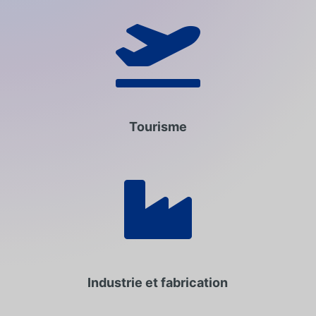

Tourisme

Industrie et fabrication