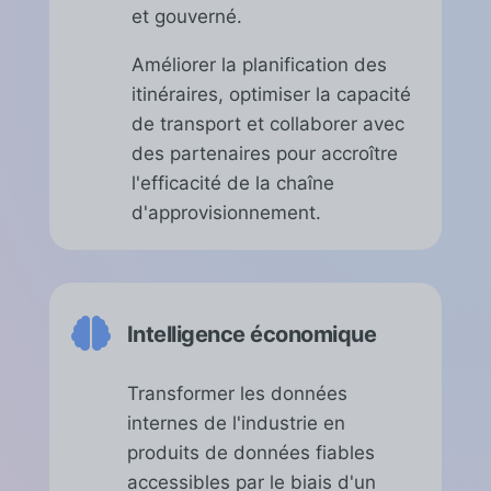
et gouverné.
Améliorer la planification des
itinéraires, optimiser la capacité
de transport et collaborer avec
des partenaires pour accroître
l'efficacité de la chaîne
d'approvisionnement.

Intelligence économique
Transformer les données
internes de l'industrie en
produits de données fiables
accessibles par le biais d'un