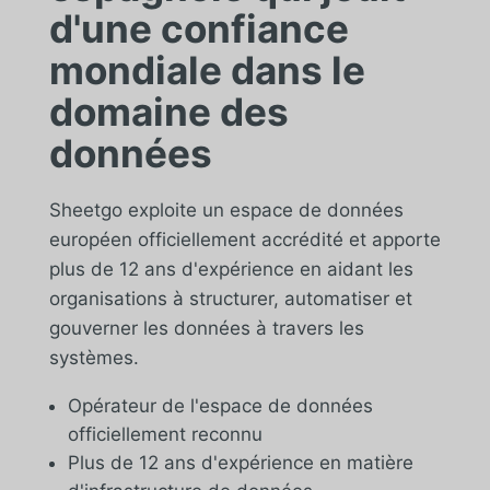
d'une confiance
mondiale dans le
domaine des
données
Sheetgo exploite un espace de données
européen officiellement accrédité et apporte
plus de 12 ans d'expérience en aidant les
organisations à structurer, automatiser et
gouverner les données à travers les
systèmes.
Opérateur de l'espace de données
officiellement reconnu
Plus de 12 ans d'expérience en matière