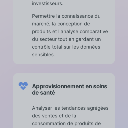
investisseurs.
Permettre la connaissance du
marché, la conception de
produits et l'analyse comparative
du secteur tout en gardant un
contrôle total sur les données
sensibles.

Approvisionnement en soins
de santé
Analyser les tendances agrégées
des ventes et de la
consommation de produits de