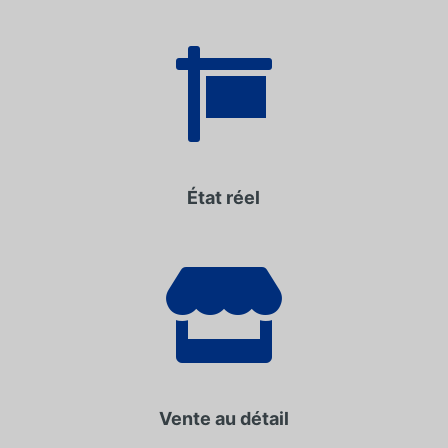

État réel

Vente au détail