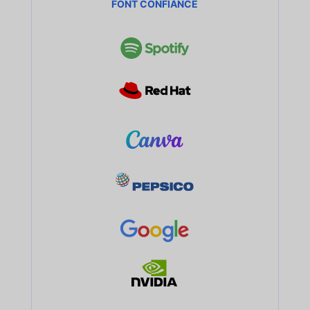
FONT CONFIANCE