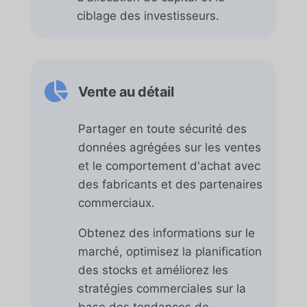
ciblage des investisseurs.

Vente au détail
Partager en toute sécurité des
données agrégées sur les ventes
et le comportement d'achat avec
des fabricants et des partenaires
commerciaux.
Obtenez des informations sur le
marché, optimisez la planification
des stocks et améliorez les
stratégies commerciales sur la
base des tendances de