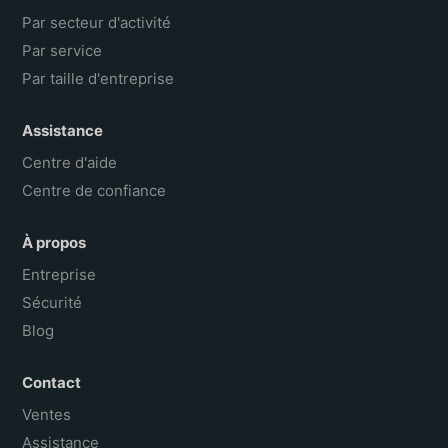
Par secteur d'activité
Par service
Par taille d'entreprise
Assistance
Centre d'aide
Centre de confiance
À propos
Entreprise
Sécurité
Blog
Contact
Ventes
Assistance