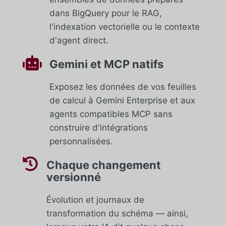
dans BigQuery pour le RAG,
l'indexation vectorielle ou le contexte
d'agent direct.

Gemini et MCP natifs
Exposez les données de vos feuilles
de calcul à Gemini Enterprise et aux
agents compatibles MCP sans
construire d'intégrations
personnalisées.

Chaque changement
versionné
Évolution et journaux de
transformation du schéma — ainsi,