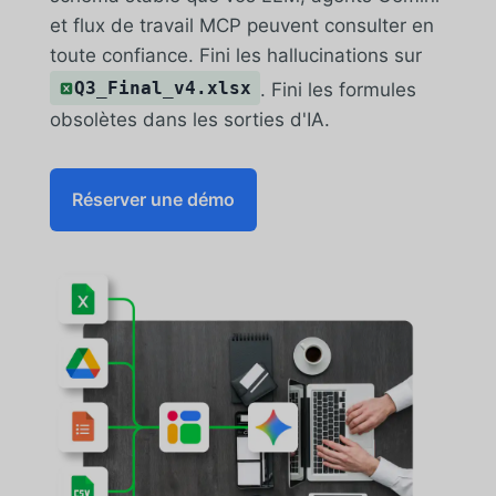
et flux de travail MCP peuvent consulter en
toute confiance. Fini les hallucinations sur
Q3_Final_v4.xlsx
. Fini les formules
obsolètes dans les sorties d'IA.
Réserver une démo