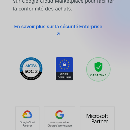
sur Google Cloud Marketplace pour faciliter
la conformité des achats.
En savoir plus sur la sécurité Enterprise
↗