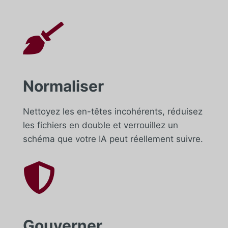

Normaliser
Nettoyez les en-têtes incohérents, réduisez
les fichiers en double et verrouillez un
schéma que votre IA peut réellement suivre.

Gouverner