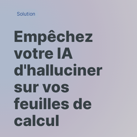
Solution
Empêchez
votre IA
d'halluciner
sur vos
feuilles de
calcul