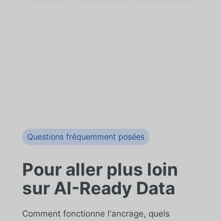
Questions fréquemment posées
Pour aller plus loin
sur AI-Ready Data
Comment fonctionne l'ancrage, quels