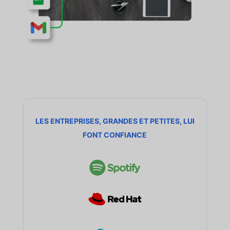
LES ENTREPRISES, GRANDES ET PETITES, LUI
FONT CONFIANCE