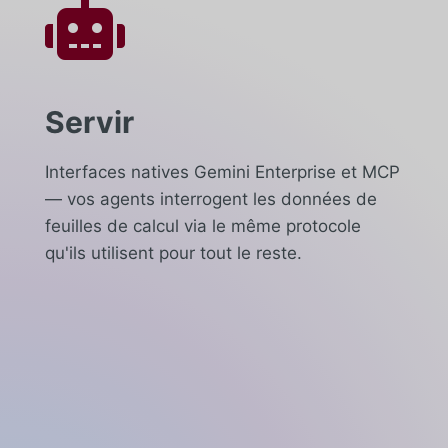

Servir
Interfaces natives Gemini Enterprise et MCP
— vos agents interrogent les données de
feuilles de calcul via le même protocole
qu'ils utilisent pour tout le reste.