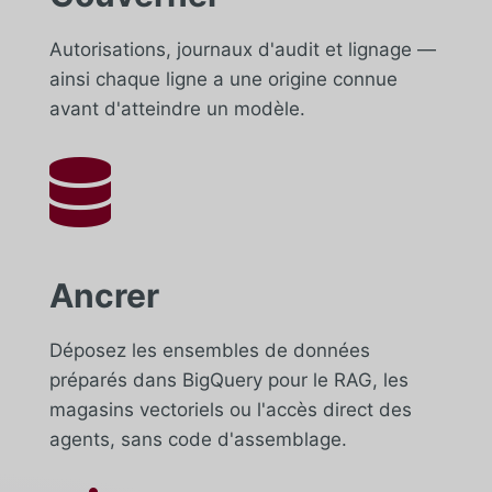
Autorisations, journaux d'audit et lignage —
ainsi chaque ligne a une origine connue
avant d'atteindre un modèle.

Ancrer
Déposez les ensembles de données
préparés dans BigQuery pour le RAG, les
magasins vectoriels ou l'accès direct des
agents, sans code d'assemblage.