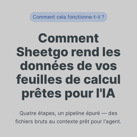
Comment cela fonctionne-t-il ?
Comment
Sheetgo rend les
données de vos
feuilles de calcul
prêtes pour l'IA
Quatre étapes, un pipeline épuré — des
fichiers bruts au contexte prêt pour l'agent.