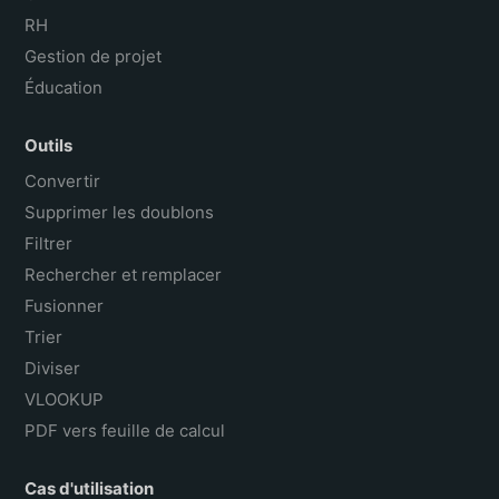
RH
Gestion de projet
Éducation
Outils
Convertir
Supprimer les doublons
Filtrer
Rechercher et remplacer
Fusionner
Trier
Diviser
VLOOKUP
PDF vers feuille de calcul
Cas d'utilisation