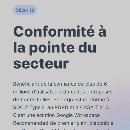
Sécurité
Conformité à
la pointe du
secteur
Bénéficiant de la confiance de plus de 6
millions d'utilisateurs dans des entreprises
de toutes tailles, Sheetgo est conforme à
SOC 2 Type II, au RGPD et à CASA Tier 3.
C'est une solution Google Workspace
Recommended de premier plan, disponible