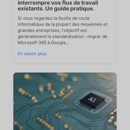
interrompre vos flux de travail
existants. Un guide pratique.
Si vous regardez la feuille de route
informatique de la plupart des moyennes et
grandes entreprises, l'objectif est
généralement la standardisation : migrer de
Microsoft 365 à Google...
En savoir plus