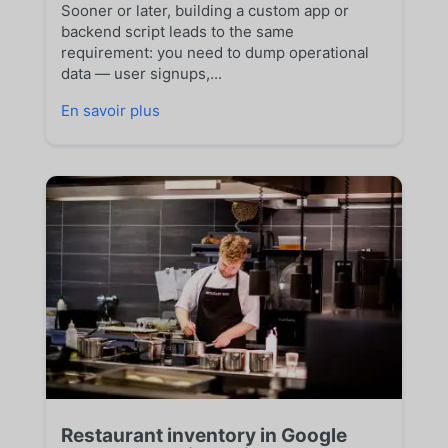
Sooner or later, building a custom app or
backend script leads to the same
requirement: you need to dump operational
data — user signups,...
En savoir plus
Restaurant inventory in Google