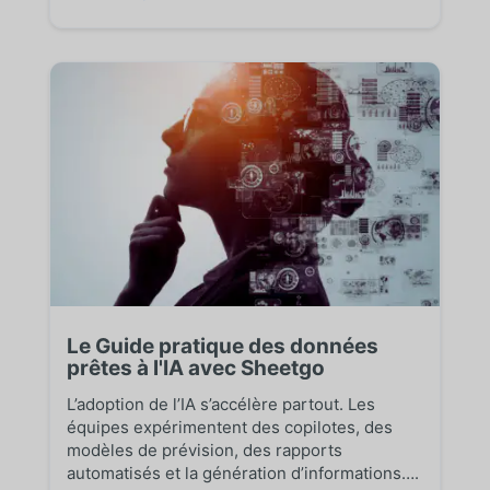
Le Guide pratique des données
prêtes à l'IA avec Sheetgo
L’adoption de l’IA s’accélère partout. Les
équipes expérimentent des copilotes, des
modèles de prévision, des rapports
automatisés et la génération d’informations….