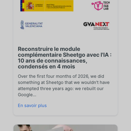
Reconstruire le module
complémentaire Sheetgo avec l'IA :
10 ans de connaissances,
condensés en 4 mois
Over the first four months of 2026, we did
something at Sheetgo that we wouldn't have
attempted three years ago: we rebuilt our
Google...
En savoir plus