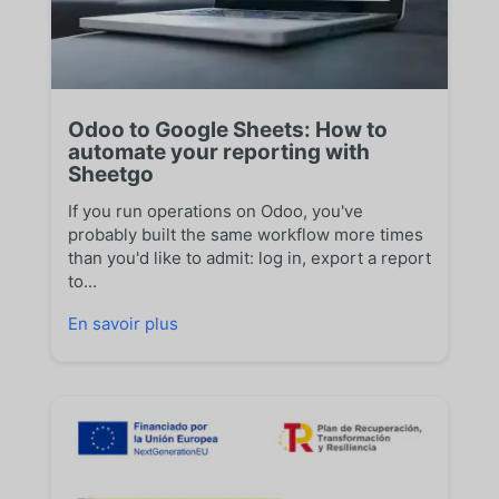
Odoo to Google Sheets: How to
automate your reporting with
Sheetgo
If you run operations on Odoo, you've
probably built the same workflow more times
than you'd like to admit: log in, export a report
to...
En savoir plus