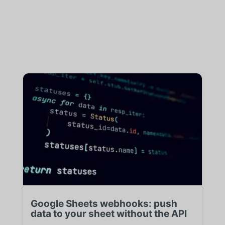
Google Sheets webhooks: push
data to your sheet without the API