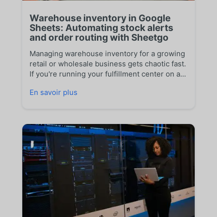
Warehouse inventory in Google
Sheets: Automating stock alerts
and order routing with Sheetgo
Managing warehouse inventory for a growing
retail or wholesale business gets chaotic fast.
If you're running your fulfillment center on a...
En savoir plus