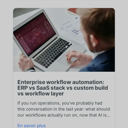
Enterprise workflow automation:
ERP vs SaaS stack vs custom build
vs workflow layer
If you run operations, you've probably had
this conversation in the last year: what should
our workflows actually run on, now that AI is...
En savoir plus