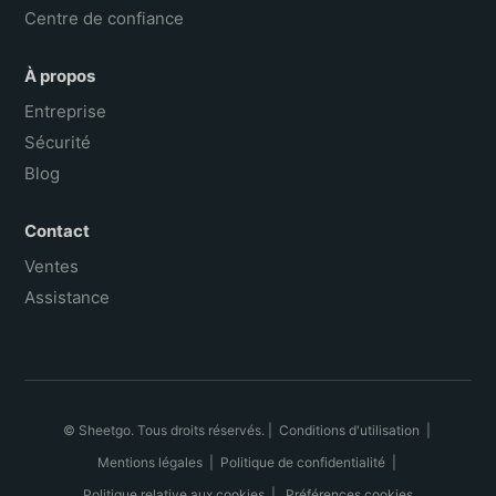
Centre de confiance
À propos
Entreprise
Sécurité
Blog
Contact
Ventes
Assistance
© Sheetgo. Tous droits réservés. |
Conditions d'utilisation
|
Mentions légales
|
Politique de confidentialité
|
Politique relative aux cookies
|
Préférences cookies