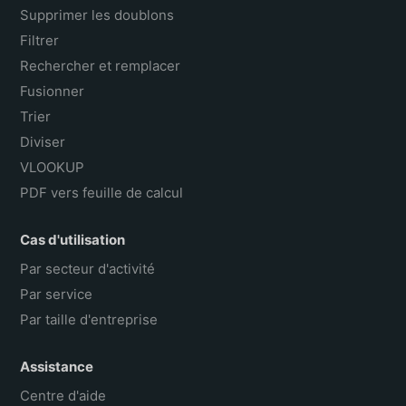
Supprimer les doublons
Filtrer
Rechercher et remplacer
Fusionner
Trier
Diviser
VLOOKUP
PDF vers feuille de calcul
Cas d'utilisation
Par secteur d'activité
Par service
Par taille d'entreprise
Assistance
Centre d'aide