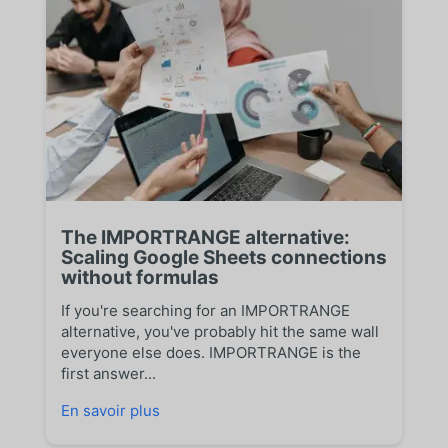
The IMPORTRANGE alternative:
Scaling Google Sheets connections
without formulas
If you're searching for an IMPORTRANGE
alternative, you've probably hit the same wall
everyone else does. IMPORTRANGE is the
first answer...
En savoir plus