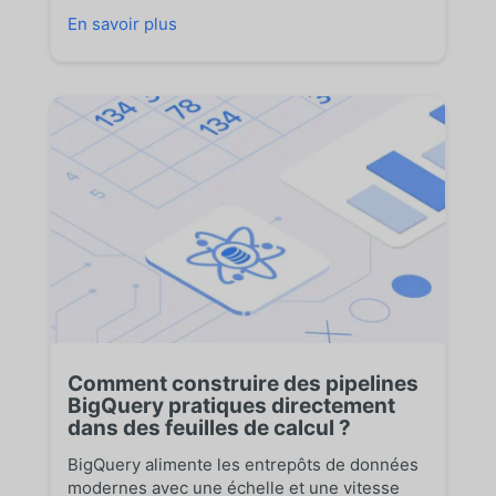
En savoir plus
Comment construire des pipelines
BigQuery pratiques directement
dans des feuilles de calcul ?
BigQuery alimente les entrepôts de données
modernes avec une échelle et une vitesse