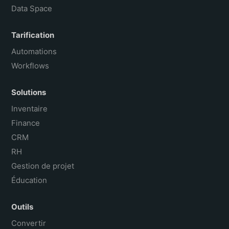
Data Space
Tarification
Automations
Workflows
Solutions
Inventaire
Finance
CRM
RH
Gestion de projet
Éducation
Outils
Convertir