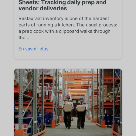
Sheets: Tracking daily prep and
vendor deliveries
Restaurant inventory is one of the hardest
parts of running a kitchen. The usual process:
a prep cook with a clipboard walks through
the...
En savoir plus