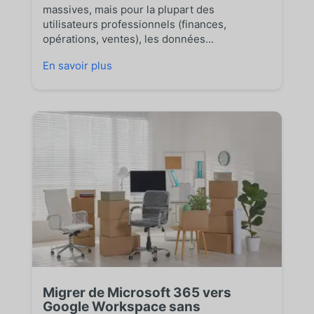
massives, mais pour la plupart des
utilisateurs professionnels (finances,
opérations, ventes), les données...
En savoir plus
Migrer de Microsoft 365 vers
Google Workspace sans