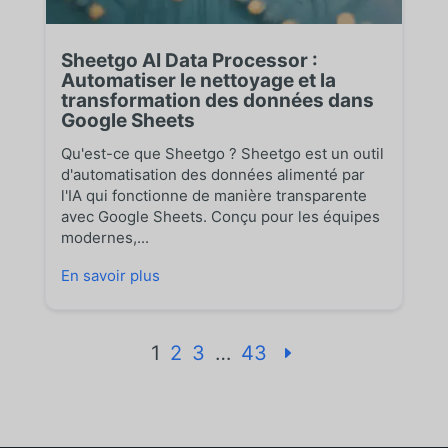
Sheetgo AI Data Processor :
Automatiser le nettoyage et la
transformation des données dans
Google Sheets
Qu'est-ce que Sheetgo ? Sheetgo est un outil
d'automatisation des données alimenté par
l'IA qui fonctionne de manière transparente
avec Google Sheets. Conçu pour les équipes
modernes,...
En savoir plus
1
2
3
…
43