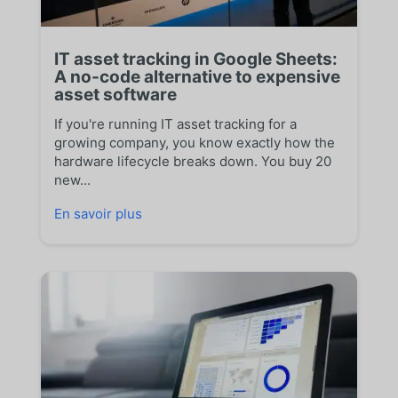
IT asset tracking in Google Sheets:
A no-code alternative to expensive
asset software
If you're running IT asset tracking for a
growing company, you know exactly how the
hardware lifecycle breaks down. You buy 20
new...
En savoir plus