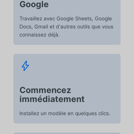
Google
Travaillez avec Google Sheets, Google
Docs, Gmail et d'autres outils que vous
connaissez déjà.
Commencez
immédiatement
Installez un modèle en quelques clics.