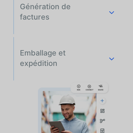
Génération de
factures
Emballage et
expédition