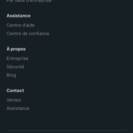
Assistance
Centre d'aide
Centre de confiance
À propos
Entreprise
Sécurité
Blog
Contact
Ventes
Assistance