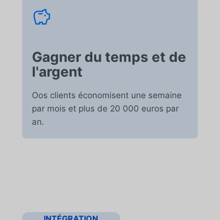
Gagner du temps et de
l'argent
O
os clients économisent une semaine
par mois et plus de 20 000 euros par
an.
INTÉGRATION