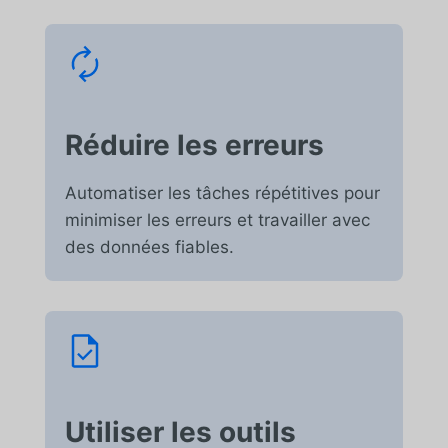
Réduire les erreurs
Automatiser les tâches répétitives pour
minimiser les erreurs et travailler avec
des données fiables.
Utiliser les outils