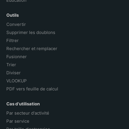
Outils
Convertir
Supprimer les doublons
Filtrer
Rechercher et remplacer
Fusionner
Trier
Diviser
VLOOKUP
PDF vers feuille de calcul
Cas d'utilisation
Par secteur d'activité
Par service
Par taille d'entreprise