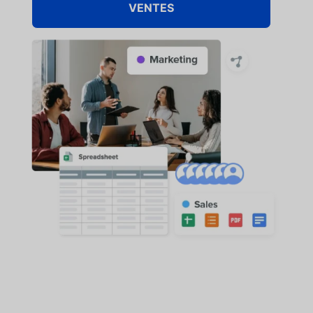
VENTES