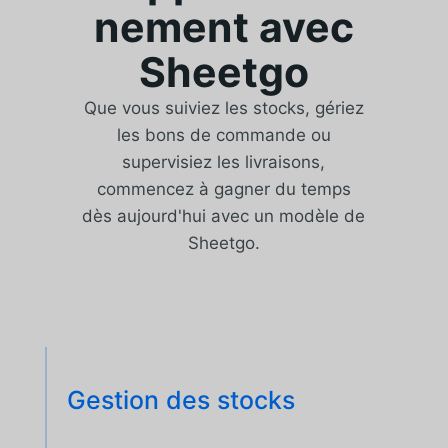
nement avec
Sheetgo
Que vous suiviez les stocks, gériez
les bons de commande ou
supervisiez les livraisons,
commencez à gagner du temps
dès aujourd'hui avec un modèle de
Sheetgo.
Gestion des stocks