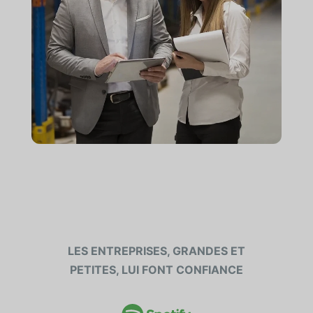
LES ENTREPRISES, GRANDES ET
PETITES, LUI FONT CONFIANCE