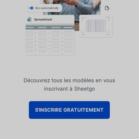
Découvrez tous les modèles en vous
inscrivant à Sheetgo
S'INSCRIRE GRATUITEMENT