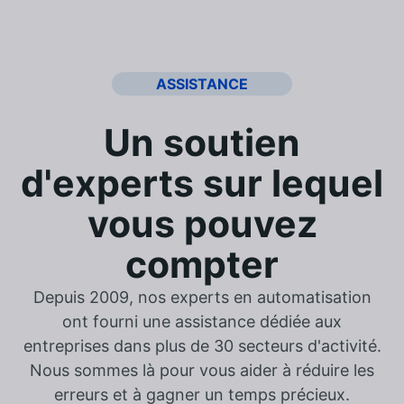
ASSISTANCE
Un soutien
d'experts sur lequel
vous pouvez
compter
Depuis 2009, nos experts en automatisation
ont fourni une assistance dédiée aux
entreprises dans plus de 30 secteurs d'activité.
Nous sommes là pour vous aider à réduire les
erreurs et à gagner un temps précieux.