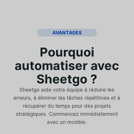
AVANTAGES
Pourquoi
automatiser avec
Sheetgo ?
Sheetgo aide votre équipe à réduire les
erreurs, à éliminer les tâches répétitives et à
récupérer du temps pour des projets
stratégiques. Commencez immédiatement
avec un modèle.