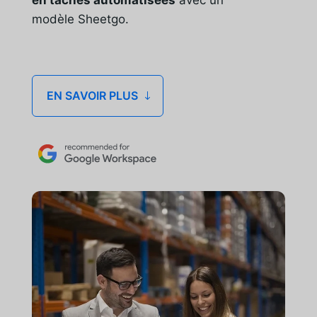
modèle Sheetgo.
EN SAVOIR PLUS