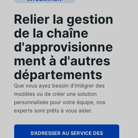
Relier la gestion
de la chaîne
d'approvisionne
ment à d'autres
départements
Que vous ayez besoin d'intégrer des
modèles ou de créer une solution
personnalisée pour votre équipe, nos
experts sont prêts à vous aider.
S'ADRESSER AU SERVICE DES