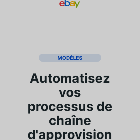
MODÈLES
Automatisez
vos
processus de
chaîne
d'approvision