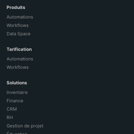
Español
Produits
Português do Brasil
Automations
Workflows
Data Space
Tarification
Automations
Workflows
Solutions
Inventaire
Finance
CRM
RH
Gestion de projet
Éducation