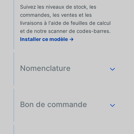
Suivez les niveaux de stock, les
commandes, les ventes et les
livraisons à l'aide de feuilles de calcul
et de notre scanner de codes-barres.
Installer ce modèle →
Nomenclature
Bon de commande