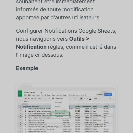
souhaitent être immédiatement
informés de toute modification
apportée par d'autres utilisateurs.
Configurer
Notifications Google Sheets,
nous naviguons vers
Outils >
Notification
règles, comme illustré dans
l'image ci-dessous.
Exemple