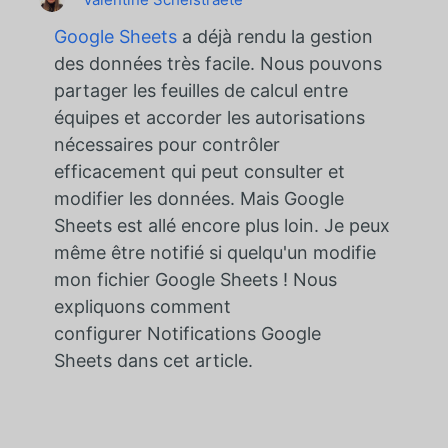
Google Sheets
a déjà rendu la gestion
des données très facile. Nous pouvons
partager les feuilles de calcul entre
équipes et accorder les autorisations
nécessaires pour contrôler
efficacement qui peut consulter et
modifier les données. Mais Google
Sheets est allé encore plus loin. Je peux
même être notifié si quelqu'un modifie
mon fichier Google Sheets ! Nous
expliquons comment
configurer
Notifications Google
Sheets
dans cet article.