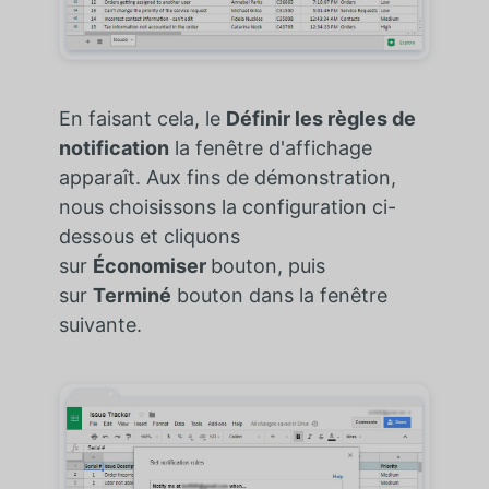
En faisant cela, le
Définir les règles de
notification
la fenêtre d'affichage
apparaît. Aux fins de démonstration,
nous choisissons la configuration ci-
dessous et cliquons
sur
Économiser
bouton, puis
sur
Terminé
bouton dans la fenêtre
suivante.