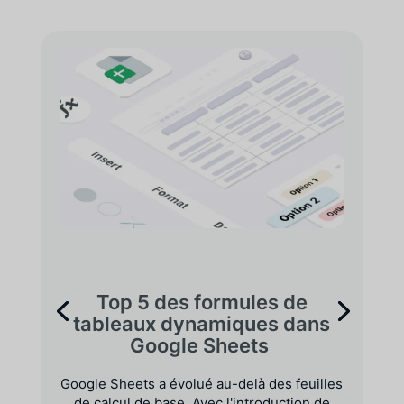
Top 5 des formules de
tableaux dynamiques dans
Google Sheets
Google Sheets a évolué au-delà des feuilles
de calcul de base. Avec l'introduction de