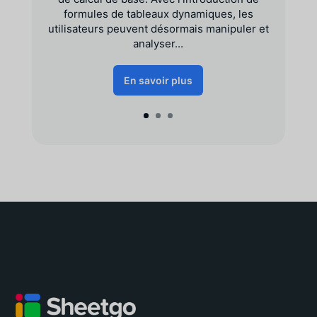
formules de tableaux dynamiques, les
utilisateurs peuvent désormais manipuler et
analyser...
En savoir plus