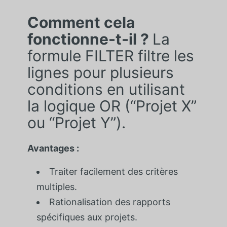
Comment cela
fonctionne-t-il ?
La
formule FILTER filtre les
lignes pour plusieurs
conditions en utilisant
la logique OR (“Projet X”
ou “Projet Y”).
Avantages :
Traiter facilement des critères
multiples.
Rationalisation des rapports
spécifiques aux projets.