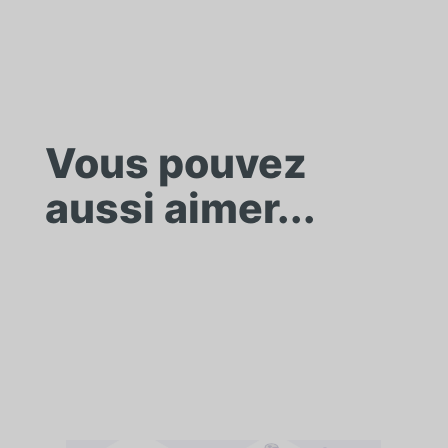
Vous pouvez
aussi aimer...