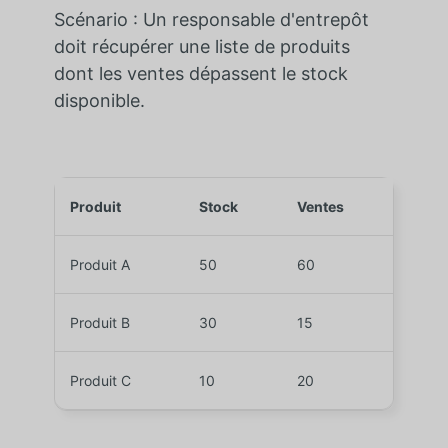
Scénario : Un responsable d'entrepôt
doit récupérer une liste de produits
dont les ventes dépassent le stock
disponible.
Produit
Stock
Ventes
Produit A
50
60
Produit B
30
15
Produit C
10
20