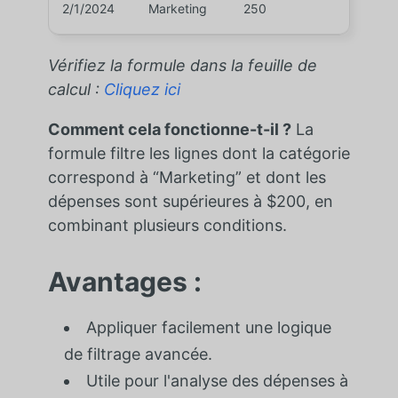
2/1/2024
Marketing
250
Vérifiez la formule dans la feuille de
calcul :
Cliquez ici
Comment cela fonctionne-t-il ?
La
formule filtre les lignes dont la catégorie
correspond à “Marketing” et dont les
dépenses sont supérieures à $200, en
combinant plusieurs conditions.
Avantages :
Appliquer facilement une logique
de filtrage avancée.
Utile pour l'analyse des dépenses à