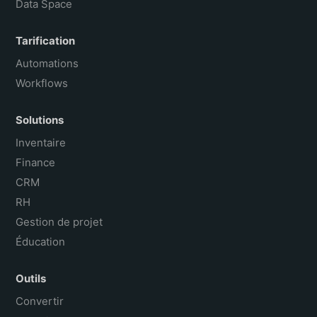
Data Space
Tarification
Automations
Workflows
Solutions
Inventaire
Finance
CRM
RH
Gestion de projet
Éducation
Outils
Convertir