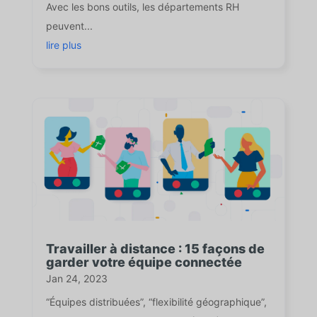
Avec les bons outils, les départements RH
peuvent...
lire plus
Travailler à distance : 15 façons de
garder votre équipe connectée
Jan 24, 2023
“Équipes distribuées”, “flexibilité géographique”,