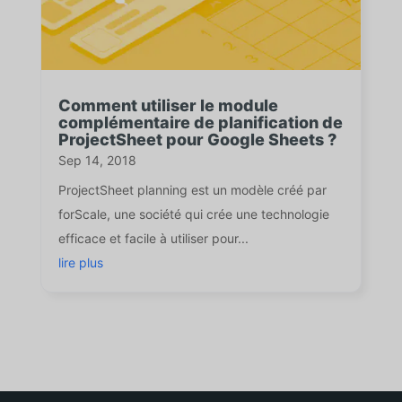
Comment utiliser le module
complémentaire de planification de
ProjectSheet pour Google Sheets ?
Sep 14, 2018
ProjectSheet planning est un modèle créé par
forScale, une société qui crée une technologie
efficace et facile à utiliser pour...
lire plus