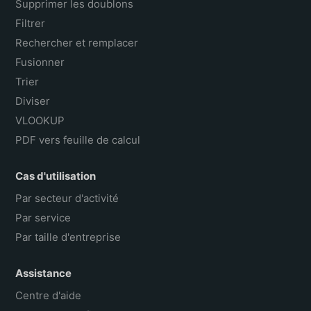
Supprimer les doublons
Filtrer
Rechercher et remplacer
Fusionner
Trier
Diviser
VLOOKUP
PDF vers feuille de calcul
Cas d'utilisation
Par secteur d'activité
Par service
Par taille d'entreprise
Assistance
Centre d'aide