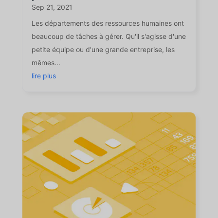
Sep 21, 2021
Les départements des ressources humaines ont
beaucoup de tâches à gérer. Qu'il s'agisse d'une
petite équipe ou d'une grande entreprise, les
mêmes...
lire plus