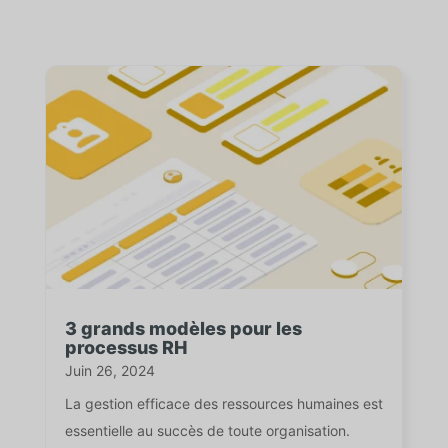
3 grands modèles pour les
processus RH
Juin 26, 2024
La gestion efficace des ressources humaines est
essentielle au succès de toute organisation.