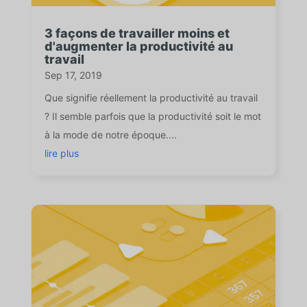
3 façons de travailler moins et
d'augmenter la productivité au
travail
Sep 17, 2019
Que signifie réellement la productivité au travail
? Il semble parfois que la productivité soit le mot
à la mode de notre époque....
lire plus