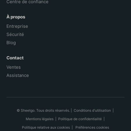
Centre de confiance
À propos
Entreprise
Sécurité
Blog
Contact
Ventes
Assistance
© Sheetgo. Tous droits réservés. |
Conditions d'utilisation
|
Mentions légales
|
Politique de confidentialité
|
Politique relative aux cookies
|
Préférences cookies