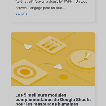
“télétravail”, “travail à domicile” (WFH). Un tout
nouveau langage pour un tout...
lire plus
Les 5 meilleurs modules
complémentaires de Google Sheets
pour les ressources humaines