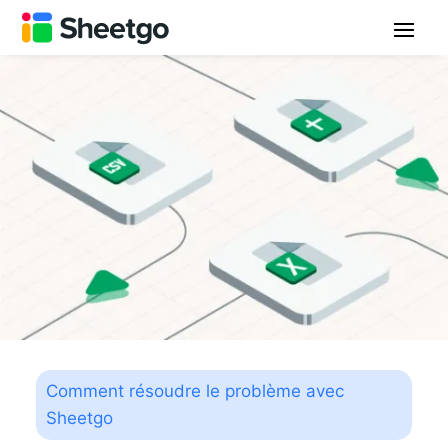
Comment résoudre le problème avec
Sheetgo