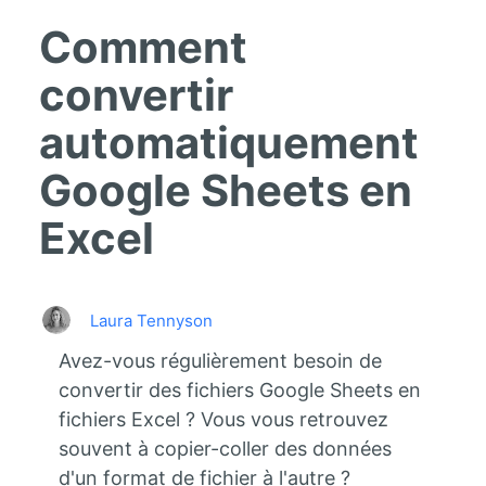
Comment
convertir
automatiquement
Google Sheets en
Excel
Laura Tennyson
Avez-vous régulièrement besoin de
convertir des fichiers Google Sheets en
fichiers Excel ? Vous vous retrouvez
souvent à copier-coller des données
d'un format de fichier à l'autre ?