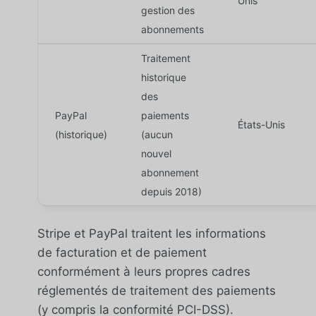
Unis
gestion des
abonnements
Traitement
historique
des
PayPal
paiements
États-Unis
(historique)
(aucun
nouvel
abonnement
depuis 2018)
Stripe et PayPal traitent les informations
de facturation et de paiement
conformément à leurs propres cadres
réglementés de traitement des paiements
(y compris la conformité PCI-DSS).