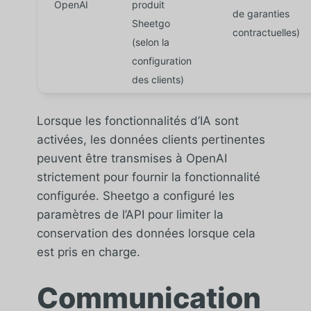
OpenAI
produit
de garanties
Sheetgo
contractuelles)
(selon la
configuration
des clients)
Lorsque les fonctionnalités d’IA sont
activées, les données clients pertinentes
peuvent être transmises à OpenAI
strictement pour fournir la fonctionnalité
configurée. Sheetgo a configuré les
paramètres de l’API pour limiter la
conservation des données lorsque cela
est pris en charge.
Communication