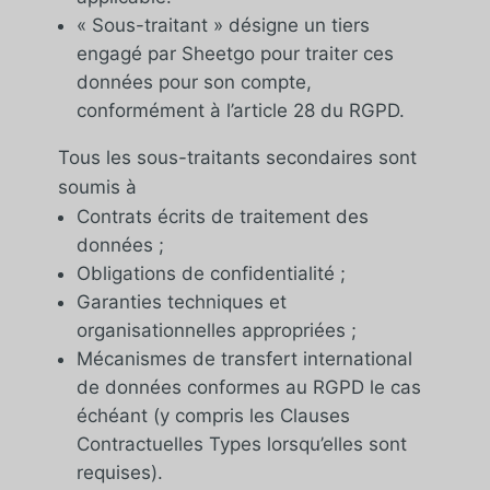
« Sous-traitant » désigne un tiers
engagé par Sheetgo pour traiter ces
données pour son compte,
conformément à l’article 28 du RGPD.
Tous les sous-traitants secondaires sont
soumis à
Contrats écrits de traitement des
données ;
Obligations de confidentialité ;
Garanties techniques et
organisationnelles appropriées ;
Mécanismes de transfert international
de données conformes au RGPD le cas
échéant (y compris les Clauses
Contractuelles Types lorsqu’elles sont
requises).