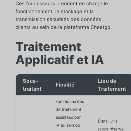
Ces fournisseurs prennent en charge le
fonctionnement, le stockage et la
transmission sécurisés des données
clients au sein de la plateforme Sheetgo.
Traitement
Applicatif et IA
Sous-
Lieu de
Finalité
traitant
Traitement
Fonctionnalités
de traitement
assistées par
États-Unis
IA au sein du
(sous réserve