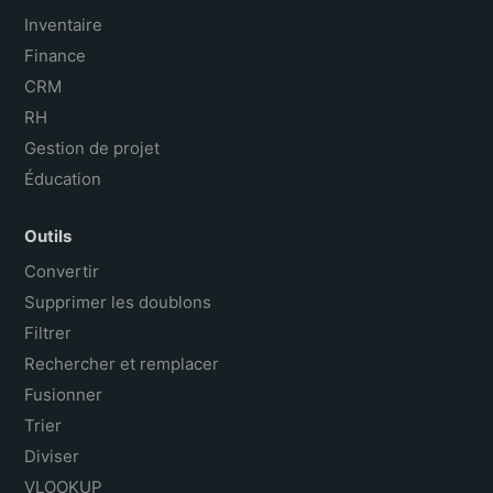
Inventaire
Finance
CRM
RH
Gestion de projet
Éducation
Outils
Convertir
Supprimer les doublons
Filtrer
Rechercher et remplacer
Fusionner
Trier
Diviser
VLOOKUP