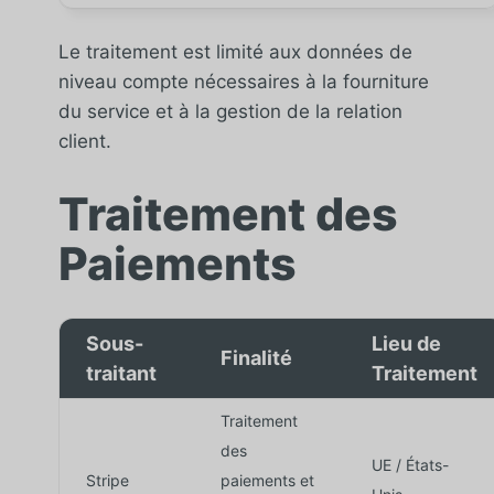
Le traitement est limité aux données de
niveau compte nécessaires à la fourniture
du service et à la gestion de la relation
client.
Traitement des
Paiements
Sous-
Lieu de
Finalité
traitant
Traitement
Traitement
des
UE / États-
Stripe
paiements et