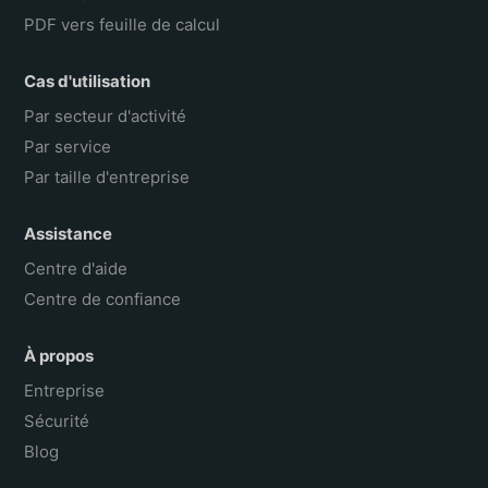
PDF vers feuille de calcul
Cas d'utilisation
Par secteur d'activité
Par service
Par taille d'entreprise
Assistance
Centre d'aide
Centre de confiance
À propos
Entreprise
Sécurité
Blog