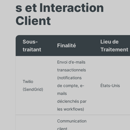
s et Interaction
Client
Sous-
Lieu de
Finalité
traitant
Traitement
Envoi d’e-mails
transactionnels
(notifications
Twilio
de compte, e-
États-Unis
(SendGrid)
mails
déclenchés par
les workflows)
Communication
client,