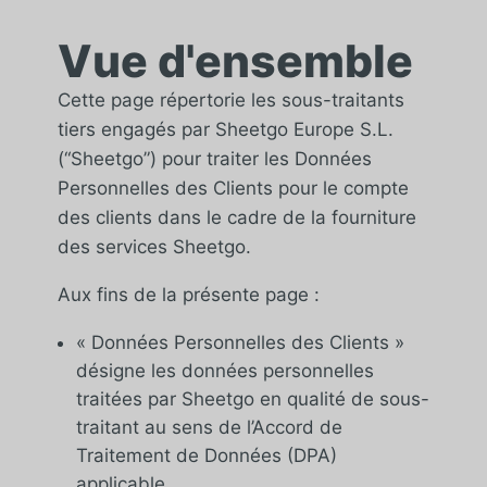
Vue d'ensemble
Cette page répertorie les sous-traitants
tiers engagés par Sheetgo Europe S.L.
(“Sheetgo”) pour traiter les Données
Personnelles des Clients pour le compte
des clients dans le cadre de la fourniture
des services Sheetgo.
Aux fins de la présente page :
« Données Personnelles des Clients »
désigne les données personnelles
traitées par Sheetgo en qualité de sous-
traitant au sens de l’Accord de
Traitement de Données (DPA)
applicable.