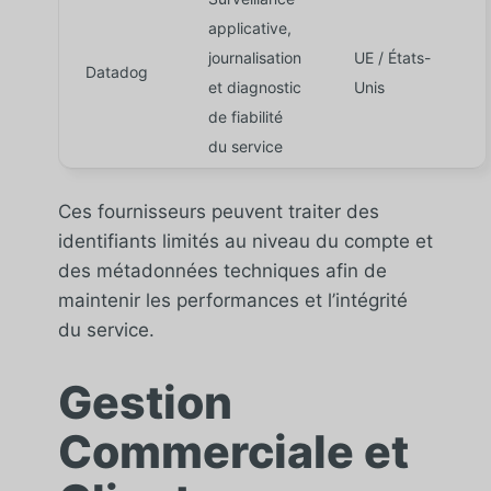
applicative,
journalisation
UE / États-
Datadog
et diagnostic
Unis
de fiabilité
du service
Ces fournisseurs peuvent traiter des
identifiants limités au niveau du compte et
des métadonnées techniques afin de
maintenir les performances et l’intégrité
du service.
Gestion
Commerciale et