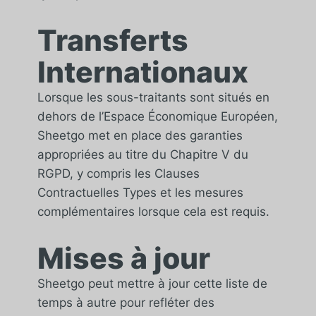
Transferts
Internationaux
Lorsque les sous-traitants sont situés en
dehors de l’Espace Économique Européen,
Sheetgo met en place des garanties
appropriées au titre du Chapitre V du
RGPD, y compris les Clauses
Contractuelles Types et les mesures
complémentaires lorsque cela est requis.
Mises à jour
Sheetgo peut mettre à jour cette liste de
temps à autre pour refléter des