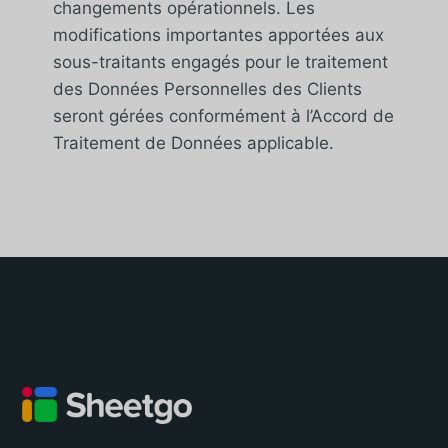
changements opérationnels. Les
modifications importantes apportées aux
sous-traitants engagés pour le traitement
des Données Personnelles des Clients
seront gérées conformément à l’Accord de
Traitement de Données applicable.