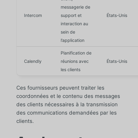
messagerie de
Intercom
support et
États-Unis
interaction au
sein de
l’application
Planification de
Calendly
réunions avec
États-Unis
les clients
Ces fournisseurs peuvent traiter les
coordonnées et le contenu des messages
des clients nécessaires à la transmission
des communications demandées par les
clients.