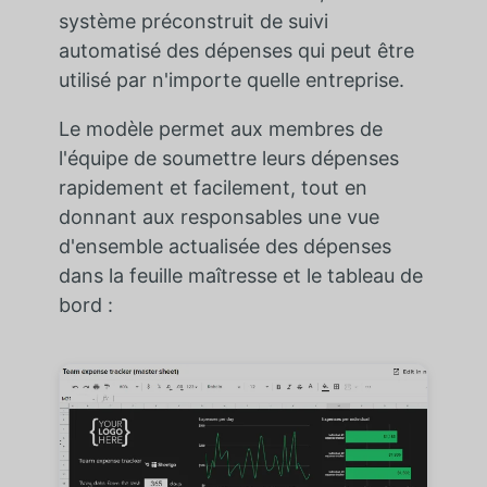
système préconstruit de suivi
automatisé des dépenses qui peut être
utilisé par n'importe quelle entreprise.
Le modèle permet aux membres de
l'équipe de soumettre leurs dépenses
rapidement et facilement, tout en
donnant aux responsables une vue
d'ensemble actualisée des dépenses
dans la feuille maîtresse et le tableau de
bord :