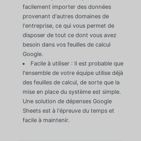
facilement importer des données
provenant d'autres domaines de
l'entreprise, ce qui vous permet de
disposer de tout ce dont vous avez
besoin dans vos feuilles de calcul
Google.
Facile à utiliser : Il est probable que
l'ensemble de votre équipe utilise déjà
des feuilles de calcul, de sorte que la
mise en place du système est simple.
Une solution de dépenses Google
Sheets est à l'épreuve du temps et
facile à maintenir.