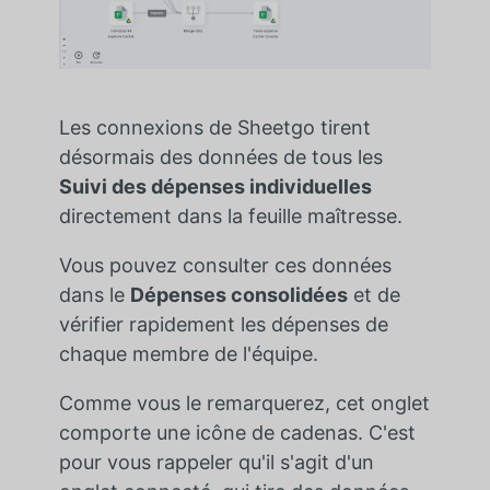
Les connexions de Sheetgo tirent
désormais des données de tous les
Suivi des dépenses individuelles
directement dans la feuille maîtresse.
Vous pouvez consulter ces données
dans le
Dépenses consolidées
et de
vérifier rapidement les dépenses de
chaque membre de l'équipe.
Comme vous le remarquerez, cet onglet
comporte une icône de cadenas. C'est
pour vous rappeler qu'il s'agit d'un