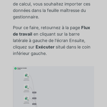
de calcul, vous souhaitez importer ces
données dans la feuille maîtresse du
gestionnaire.
Pour ce faire, retournez à la page
Flux
de travail
en cliquant sur la barre
latérale à gauche de l'écran Ensuite,
cliquez sur
Exécuter
situé dans le coin
inférieur gauche.