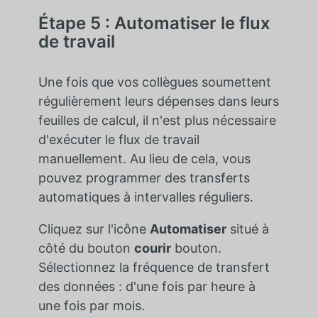
Étape 5 : Automatiser le flux
de travail
Une fois que vos collègues soumettent
régulièrement leurs dépenses dans leurs
feuilles de calcul, il n'est plus nécessaire
d'exécuter le flux de travail
manuellement. Au lieu de cela, vous
pouvez programmer des transferts
automatiques à intervalles réguliers.
Cliquez sur l'icône
Automatiser
situé à
côté du bouton
courir
bouton.
Sélectionnez la fréquence de transfert
des données : d'une fois par heure à
une fois par mois.