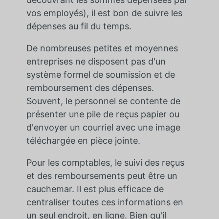
vos employés), il est bon de suivre les
dépenses au fil du temps.
De nombreuses petites et moyennes
entreprises ne disposent pas d'un
système formel de soumission et de
remboursement des dépenses.
Souvent, le personnel se contente de
présenter une pile de reçus papier ou
d'envoyer un courriel avec une image
téléchargée en pièce jointe.
Pour les comptables, le suivi des reçus
et des remboursements peut être un
cauchemar. Il est plus efficace de
centraliser toutes ces informations en
un seul endroit, en ligne. Bien qu'il