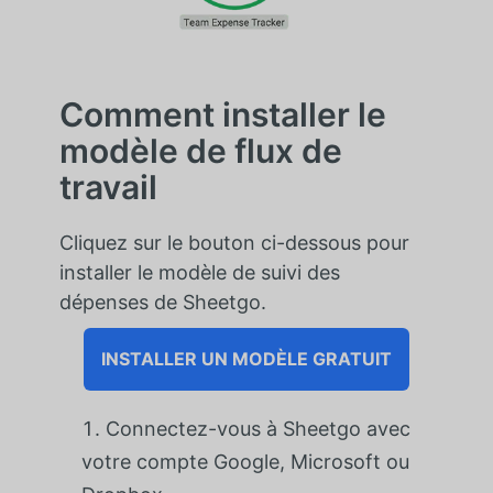
Comment installer le
modèle de flux de
travail
Cliquez sur le bouton ci-dessous pour
installer le modèle de suivi des
dépenses de Sheetgo.
INSTALLER UN MODÈLE GRATUIT
Connectez-vous à Sheetgo avec
votre compte Google, Microsoft ou