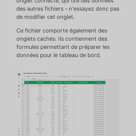
onglet connecté, qui tire des données
des autres fichiers - n'essayez donc pas
de modifier cet onglet.
Ce fichier comporte également des
onglets cachés. Ils contiennent des
formules permettant de préparer les
données pour le tableau de bord.