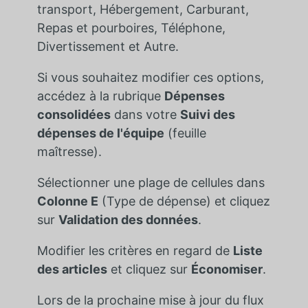
transport, Hébergement, Carburant,
Repas et pourboires, Téléphone,
Divertissement et Autre.
Si vous souhaitez modifier ces options,
accédez à la rubrique
Dépenses
consolidées
dans votre
Suivi des
dépenses de l'équipe
(feuille
maîtresse).
Sélectionner une plage de cellules dans
Colonne E
(Type de dépense) et cliquez
sur
Validation des données
.
Modifier les critères en regard de
Liste
des articles
et cliquez sur
Économiser
.
Lors de la prochaine mise à jour du flux