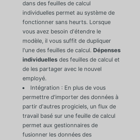
dans des feuilles de calcul
individuelles permet au système de
fonctionner sans heurts. Lorsque
vous avez besoin d'étendre le
modèle, il vous suffit de dupliquer
l'une des feuilles de calcul.
Dépenses
individuelles
des feuilles de calcul et
de les partager avec le nouvel
employé.
Intégration : En plus de vous
permettre d'importer des données à
partir d'autres progiciels, un flux de
travail basé sur une feuille de calcul
permet aux gestionnaires de
fusionner les données des