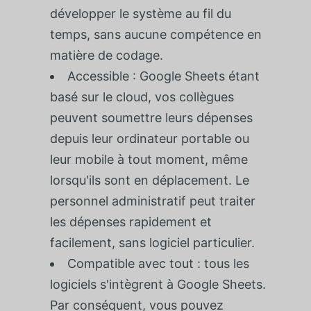
développer le système au fil du
temps, sans aucune compétence en
matière de codage.
Accessible : Google Sheets étant
basé sur le cloud, vos collègues
peuvent soumettre leurs dépenses
depuis leur ordinateur portable ou
leur mobile à tout moment, même
lorsqu'ils sont en déplacement. Le
personnel administratif peut traiter
les dépenses rapidement et
facilement, sans logiciel particulier.
Compatible avec tout : tous les
logiciels s'intègrent à Google Sheets.
Par conséquent, vous pouvez