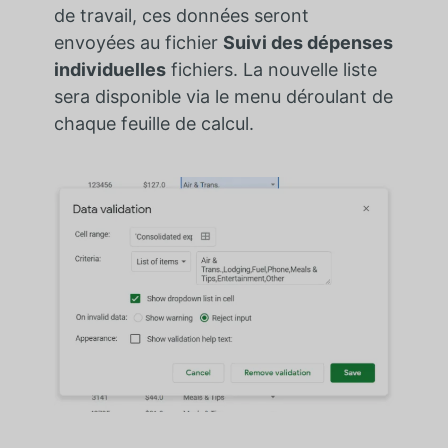
de travail, ces données seront
envoyées au fichier
Suivi des dépenses
individuelles
fichiers. La nouvelle liste
sera disponible via le menu déroulant de
chaque feuille de calcul.