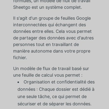
formules, un modèle de flux de travail
Sheetgo est un système complet.
Il s'agit d'un groupe de feuilles Google
interconnectées qui échangent des
données entre elles. Cela vous permet
de partager des données avec d'autres
personnes tout en travaillant de
manière autonome dans votre propre
fichier.
Un modèle de flux de travail basé sur
une feuille de calcul vous permet :
Organisation et confidentialité des
données : Chaque dossier est dédié à
une seule tâche, ce qui permet de
sécuriser et de séparer les données.