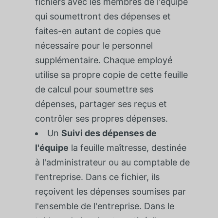
fichiers avec les membres de l'équipe
qui soumettront des dépenses et
faites-en autant de copies que
nécessaire pour le personnel
supplémentaire. Chaque employé
utilise sa propre copie de cette feuille
de calcul pour soumettre ses
dépenses, partager ses reçus et
contrôler ses propres dépenses.
Un
Suivi des dépenses de
l'équipe
la feuille maîtresse, destinée
à l'administrateur ou au comptable de
l'entreprise. Dans ce fichier, ils
reçoivent les dépenses soumises par
l'ensemble de l'entreprise. Dans le