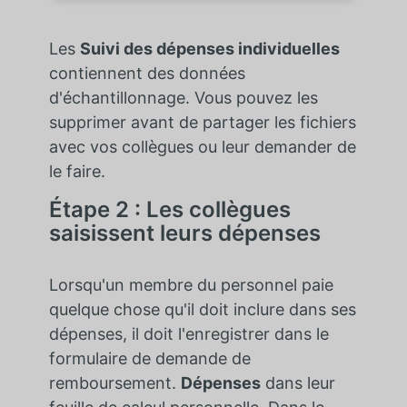
Les
Suivi des dépenses individuelles
contiennent des données
d'échantillonnage. Vous pouvez les
supprimer avant de partager les fichiers
avec vos collègues ou leur demander de
le faire.
Étape 2 : Les collègues
saisissent leurs dépenses
Lorsqu'un membre du personnel paie
quelque chose qu'il doit inclure dans ses
dépenses, il doit l'enregistrer dans le
formulaire de demande de
remboursement.
Dépenses
dans leur