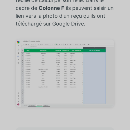
feuille de calcul personnelle. Dans le
cadre de
Colonne F
ils peuvent saisir un
lien vers la photo d'un reçu qu'ils ont
téléchargé sur Google Drive.