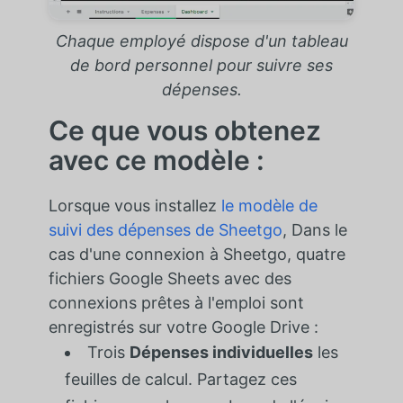
Chaque employé dispose d'un tableau
de bord personnel pour suivre ses
dépenses.
Ce que vous obtenez
avec ce modèle :
Lorsque vous installez
le modèle de
suivi des dépenses de Sheetgo
, Dans le
cas d'une connexion à Sheetgo, quatre
fichiers Google Sheets avec des
connexions prêtes à l'emploi sont
enregistrés sur votre Google Drive :
Trois
Dépenses individuelles
les
feuilles de calcul. Partagez ces