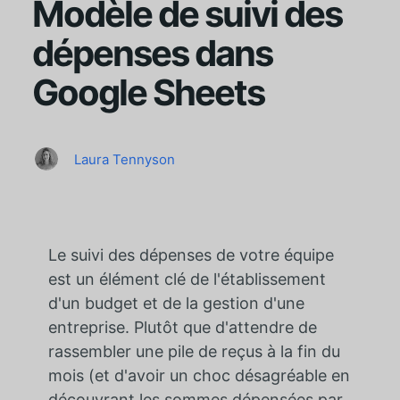
Modèle de suivi des
dépenses dans
Google Sheets
Laura Tennyson
Le suivi des dépenses de votre équipe
est un élément clé de l'établissement
d'un budget et de la gestion d'une
entreprise. Plutôt que d'attendre de
rassembler une pile de reçus à la fin du
mois (et d'avoir un choc désagréable en
découvrant les sommes dépensées par