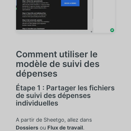
Comment utiliser le
modèle de suivi des
dépenses
Étape 1 : Partager les fichiers
de suivi des dépenses
individuelles
A partir de Sheetgo, allez dans
Dossiers
ou
Flux de travail
.