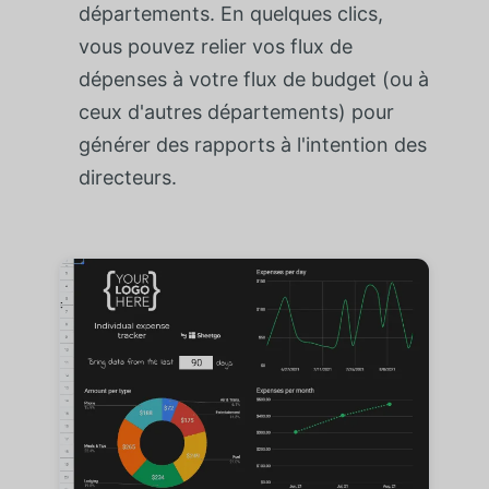
départements. En quelques clics,
vous pouvez relier vos flux de
dépenses à votre flux de budget (ou à
ceux d'autres départements) pour
générer des rapports à l'intention des
directeurs.