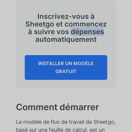
Inscrivez-vous à
Sheetgo et commencez
à suivre vos
dépenses
automatiquement
INSTALLER UN MODÈLE
GRATUIT
Comment démarrer
Le modèle de flux de travail de Sheetgo,
basé sur une feuille de calcul, est un