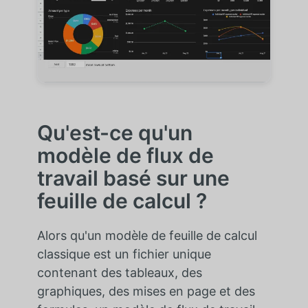
Qu'est-ce qu'un
modèle de flux de
travail basé sur une
feuille de calcul ?
Alors qu'un modèle de feuille de calcul
classique est un fichier unique
contenant des tableaux, des
graphiques, des mises en page et des