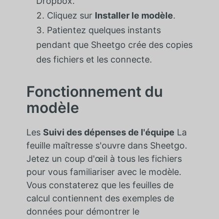
Dropbox.
Cliquez sur
Installer le modèle
.
Patientez quelques instants
pendant que Sheetgo crée des copies
des fichiers et les connecte.
Fonctionnement du
modèle
Les
Suivi des dépenses de l'équipe
La
feuille maîtresse s'ouvre dans Sheetgo.
Jetez un coup d'œil à tous les fichiers
pour vous familiariser avec le modèle.
Vous constaterez que les feuilles de
calcul contiennent des exemples de
données pour démontrer le