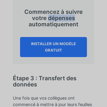
Commencez à suivre
votre
dépenses
automatiquement
INSTALLER UN MODÈLE
GRATUIT
Étape 3 : Transfert des
données
Une fois que vos collègues ont
commencé à mettre à jour leurs feuilles