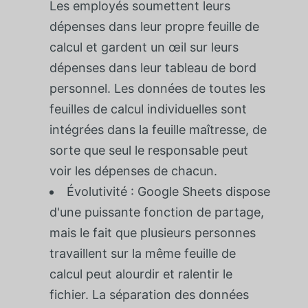
Les employés soumettent leurs
dépenses dans leur propre feuille de
calcul et gardent un œil sur leurs
dépenses dans leur tableau de bord
personnel. Les données de toutes les
feuilles de calcul individuelles sont
intégrées dans la feuille maîtresse, de
sorte que seul le responsable peut
voir les dépenses de chacun.
Évolutivité : Google Sheets dispose
d'une puissante fonction de partage,
mais le fait que plusieurs personnes
travaillent sur la même feuille de
calcul peut alourdir et ralentir le
fichier. La séparation des données