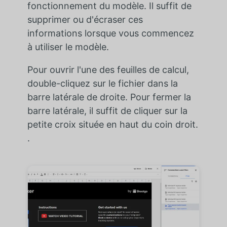
fonctionnement du modèle. Il suffit de
supprimer ou d'écraser ces
informations lorsque vous commencez
à utiliser le modèle.
Pour ouvrir l'une des feuilles de calcul,
double-cliquez sur le fichier dans la
barre latérale de droite. Pour fermer la
barre latérale, il suffit de cliquer sur la
petite croix située en haut du coin droit.
.