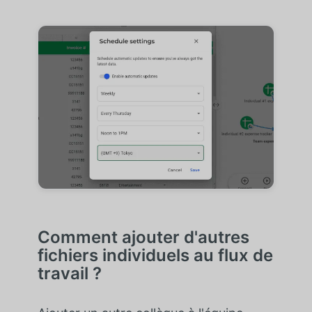
Comment ajouter d'autres
fichiers individuels au flux de
travail ?