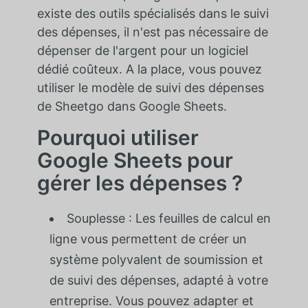
existe des outils spécialisés dans le suivi
des dépenses, il n'est pas nécessaire de
dépenser de l'argent pour un logiciel
dédié coûteux. A la place, vous pouvez
utiliser le modèle de suivi des dépenses
de Sheetgo dans Google Sheets.
Pourquoi utiliser
Google Sheets pour
gérer les dépenses ?
Souplesse : Les feuilles de calcul en
ligne vous permettent de créer un
système polyvalent de soumission et
de suivi des dépenses, adapté à votre
entreprise. Vous pouvez adapter et