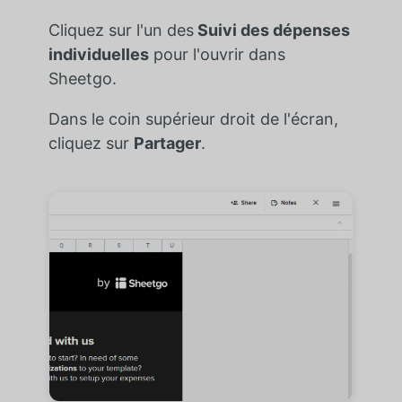
Cliquez sur l'un des
Suivi des dépenses
individuelles
pour l'ouvrir dans
Sheetgo.
Dans le coin supérieur droit de l'écran,
cliquez sur
Partager
.