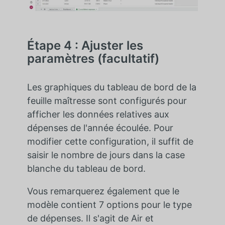
Étape 4 : Ajuster les
paramètres (facultatif)
Les graphiques du tableau de bord de la
feuille maîtresse sont configurés pour
afficher les données relatives aux
dépenses de l'année écoulée. Pour
modifier cette configuration, il suffit de
saisir le nombre de jours dans la case
blanche du tableau de bord.
Vous remarquerez également que le
modèle contient 7 options pour le type
de dépenses. Il s'agit de Air et