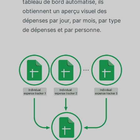
tableau de bord automatisé, ils
obtiennent un aperçu visuel des
dépenses par jour, par mois, par type
de dépenses et par personne.