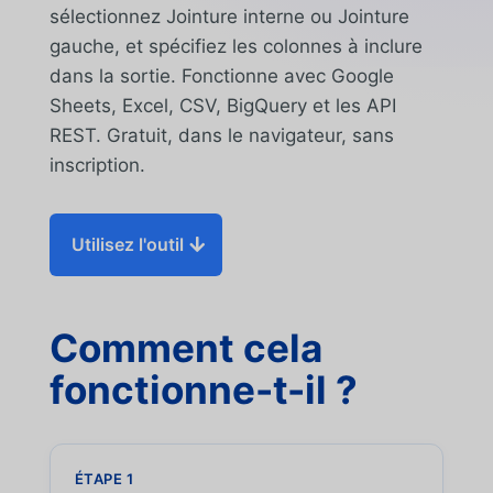
sélectionnez Jointure interne ou Jointure
gauche, et spécifiez les colonnes à inclure
dans la sortie. Fonctionne avec Google
Sheets, Excel, CSV, BigQuery et les API
REST. Gratuit, dans le navigateur, sans
inscription.
Utilisez l'outil
Comment cela
fonctionne-t-il ?
ÉTAPE 1