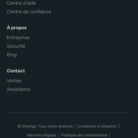
Centre d'aide
Centre de confiance
À propos
Entreprise
Sécurité
Blog
Contact
Ventes
Assistance
© Sheetgo. Tous droits réservés. |
Conditions d'utilisation
|
Mentions légales
|
Politique de confidentialité
|