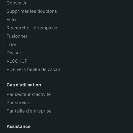
Convertir
Supprimer les doublons
Filtrer
Rechercher et remplacer
Fusionner
Trier
Diviser
VLOOKUP
PDF vers feuille de calcul
Cas d'utilisation
Par secteur d'activité
Par service
Par taille d'entreprise
Assistance