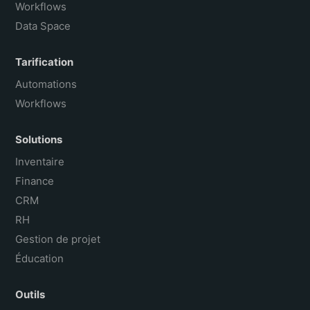
Workflows
Data Space
Tarification
Automations
Workflows
Solutions
Inventaire
Finance
CRM
RH
Gestion de projet
Éducation
Outils