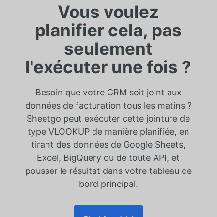
Vous voulez
planifier cela, pas
seulement
l'exécuter une fois ?
Besoin que votre CRM soit joint aux
données de facturation tous les matins ?
Sheetgo peut exécuter cette jointure de
type VLOOKUP de manière planifiée, en
tirant des données de Google Sheets,
Excel, BigQuery ou de toute API, et
pousser le résultat dans votre tableau de
bord principal.