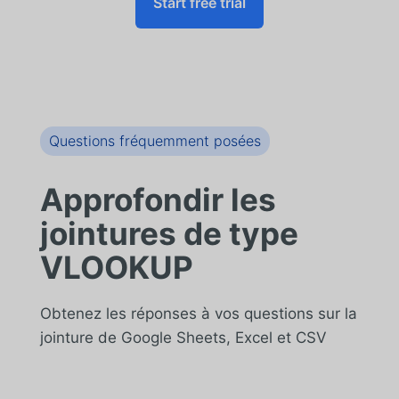
Start free trial
Questions fréquemment posées
Approfondir les
jointures de type
VLOOKUP
Obtenez les réponses à vos questions sur la
jointure de Google Sheets, Excel et CSV