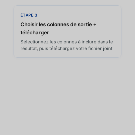
ÉTAPE 3
Choisir les colonnes de sortie +
télécharger
Sélectionnez les colonnes à inclure dans le
résultat, puis téléchargez votre fichier joint.