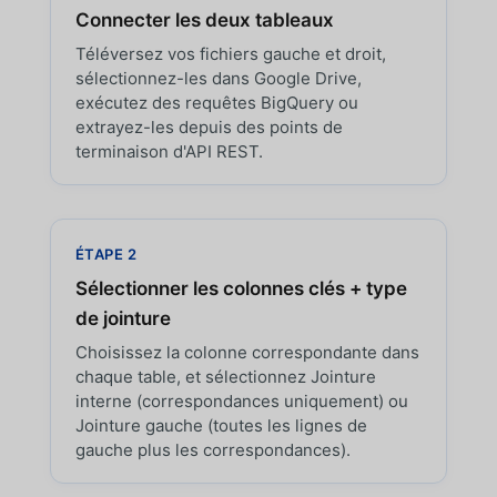
Connecter les deux tableaux
Téléversez vos fichiers gauche et droit,
sélectionnez-les dans Google Drive,
exécutez des requêtes BigQuery ou
extrayez-les depuis des points de
terminaison d'API REST.
ÉTAPE 2
Sélectionner les colonnes clés + type
de jointure
Choisissez la colonne correspondante dans
chaque table, et sélectionnez Jointure
interne (correspondances uniquement) ou
Jointure gauche (toutes les lignes de
gauche plus les correspondances).