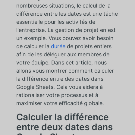
nombreuses situations, le calcul de la
différence entre les dates est une tâche
essentielle pour les activités de
l'entreprise. La gestion de projet en est
un exemple. Vous pouvez avoir besoin
de calculer la
durée
de projets entiers
afin de les déléguer aux membres de
votre équipe. Dans cet article, nous
allons vous montrer comment calculer
la différence entre des dates dans
Google Sheets. Cela vous aidera à
rationaliser votre processus et à
maximiser votre efficacité globale.
Calculer la différence
entre deux dates dans