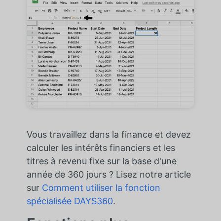
Vous travaillez dans la finance et devez
calculer les intérêts financiers et les
titres à revenu fixe sur la base d'une
année de 360 jours ? Lisez notre article
sur
Comment utiliser la fonction
spécialisée DAYS360
.