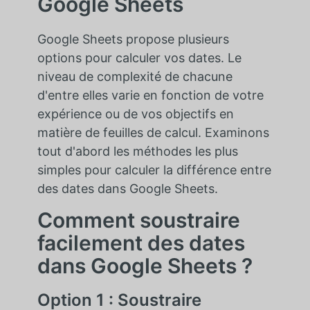
Google Sheets
Google Sheets propose plusieurs
options pour calculer vos dates. Le
niveau de complexité de chacune
d'entre elles varie en fonction de votre
expérience ou de vos objectifs en
matière de feuilles de calcul. Examinons
tout d'abord les méthodes les plus
simples pour calculer la différence entre
des dates dans Google Sheets.
Comment soustraire
facilement des dates
dans Google Sheets ?
Option 1 : Soustraire