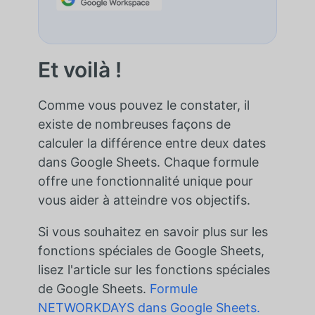
Et voilà !
Comme vous pouvez le constater, il
existe de nombreuses façons de
calculer la différence entre deux dates
dans Google Sheets. Chaque formule
offre une fonctionnalité unique pour
vous aider à atteindre vos objectifs.
Si vous souhaitez en savoir plus sur les
fonctions spéciales de Google Sheets,
lisez l'article sur les fonctions spéciales
de Google Sheets.
Formule
NETWORKDAYS dans Google Sheets.