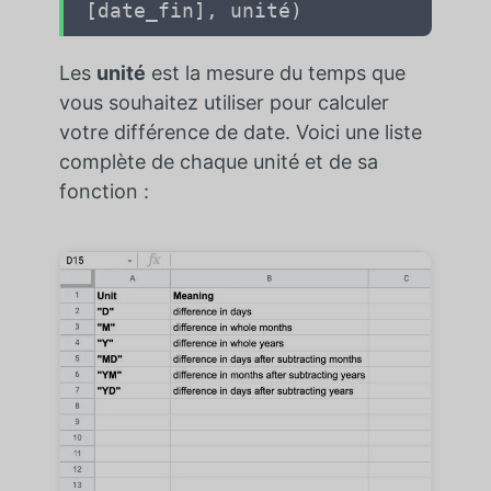
[date_fin], unité)
Les
unité
est la mesure du temps que
vous souhaitez utiliser pour calculer
votre différence de date. Voici une liste
complète de chaque unité et de sa
fonction :