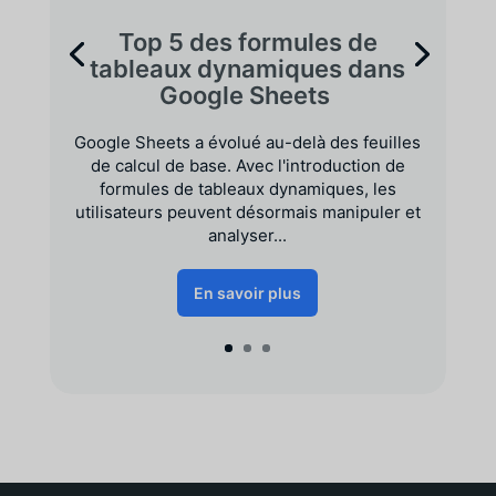
Top 5 des formules de
tableaux dynamiques dans
Google Sheets
Google Sheets a évolué au-delà des feuilles
de calcul de base. Avec l'introduction de
formules de tableaux dynamiques, les
utilisateurs peuvent désormais manipuler et
analyser...
En savoir plus