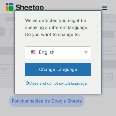
We've detected you might be
speaking a different language.
Do you want to change to:
English
Change Language
Close and do not switch language
Fonctionnalités de Google Sheets