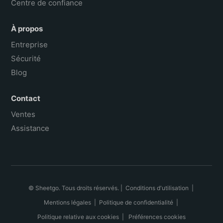
Centre de confiance
À propos
Entreprise
Sécurité
Blog
Contact
Ventes
Assistance
© Sheetgo. Tous droits réservés. |
Conditions d'utilisation
|
Mentions légales
|
Politique de confidentialité
|
Politique relative aux cookies
|
Préférences cookies