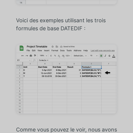
Voici des exemples utilisant les trois
formules de base DATEDIF :
Comme vous pouvez le voir, nous avons