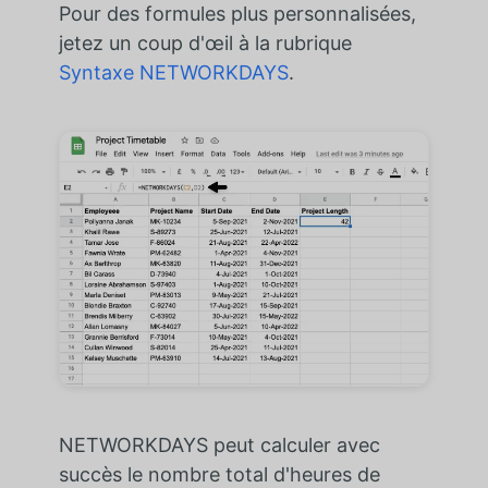
Pour des formules plus personnalisées,
jetez un coup d'œil à la rubrique
Syntaxe NETWORKDAYS
.
NETWORKDAYS peut calculer avec
succès le nombre total d'heures de