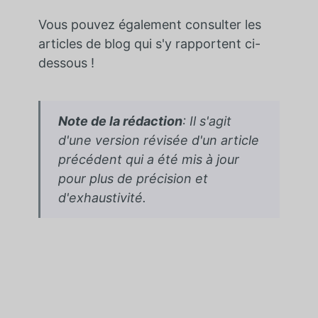
Vous pouvez également consulter les
articles de blog qui s'y rapportent ci-
dessous !
Note de la rédaction
: Il s'agit
d'une version révisée d'un article
précédent qui a été mis à jour
pour plus de précision et
d'exhaustivité.