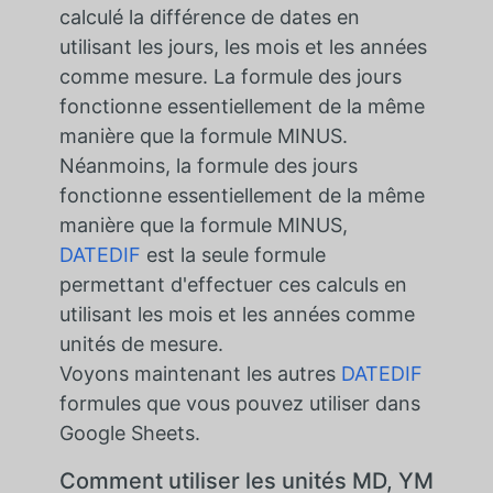
calculé la différence de dates en
utilisant les jours, les mois et les années
comme mesure. La formule des jours
fonctionne essentiellement de la même
manière que la formule MINUS.
Néanmoins, la formule des jours
fonctionne essentiellement de la même
manière que la formule MINUS,
DATEDIF
est la seule formule
permettant d'effectuer ces calculs en
utilisant les mois et les années comme
unités de mesure.
Voyons maintenant les autres
DATEDIF
formules que vous pouvez utiliser dans
Google Sheets.
Comment utiliser les unités MD, YM