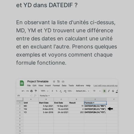
et YD dans DATEDIF ?
En observant la liste d'unités ci-dessus,
MD, YM et YD trouvent une différence
entre des dates en calculant une unité
et en excluant l'autre. Prenons quelques
exemples et voyons comment chaque
formule fonctionne.