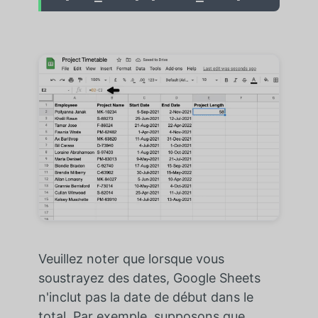
Veuillez noter que lorsque vous
soustrayez des dates, Google Sheets
n'inclut pas la date de début dans le
total. Par exemple, supposons que