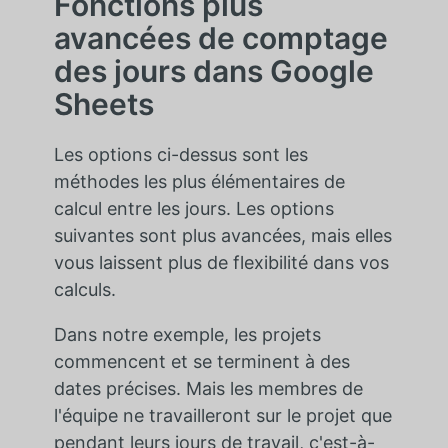
Fonctions plus
avancées de comptage
des jours dans Google
Sheets
Les options ci-dessus sont les
méthodes les plus élémentaires de
calcul entre les jours. Les options
suivantes sont plus avancées, mais elles
vous laissent plus de flexibilité dans vos
calculs.
Dans notre exemple, les projets
commencent et se terminent à des
dates précises. Mais les membres de
l'équipe ne travailleront sur le projet que
pendant leurs jours de travail, c'est-à-