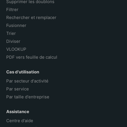
Supprimer les doublons
Filtrer
Rechercher et remplacer
Fusionner
Trier
Diviser
VLOOKUP
PDF vers feuille de calcul
Cas d'utilisation
Par secteur d'activité
Par service
Par taille d'entreprise
Assistance
Centre d'aide