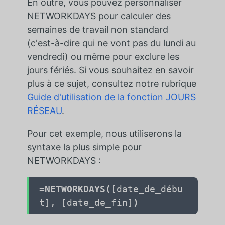
En outre, vous pouvez personnaliser
NETWORKDAYS pour calculer des
semaines de travail non standard
(c'est-à-dire qui ne vont pas du lundi au
vendredi) ou même pour exclure les
jours fériés. Si vous souhaitez en savoir
plus à ce sujet, consultez notre rubrique
Guide d'utilisation de la fonction JOURS
RÉSEAU
.
Pour cet exemple, nous utiliserons la
syntaxe la plus simple pour
NETWORKDAYS :
=NETWORKDAYS(
[date_de_débu
t], [date_de_fin]
)