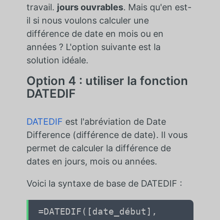
travail.
jours ouvrables
. Mais qu'en est-
il si nous voulons calculer une
différence de date en mois ou en
années ? L'option suivante est la
solution idéale.
Option 4 : utiliser la fonction
DATEDIF
DATEDIF
est l'abréviation de Date
Difference (différence de date). Il vous
permet de calculer la différence de
dates en jours, mois ou années.
Voici la syntaxe de base de DATEDIF :
=DATEDIF([date_début],