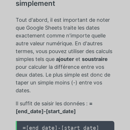
simplement
Tout d'abord, il est important de noter
que Google Sheets traite les dates
exactement comme n'importe quelle
autre valeur numérique. En d'autres
termes, vous pouvez utiliser des calculs
simples tels que
ajouter
et
soustraire
pour calculer la différence entre vos
deux dates. Le plus simple est donc de
taper un simple moins (-) entre vos
dates.
Il suffit de saisir les données :
=
[end_date]-[start_date]
=[end_date]-[start_date]