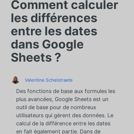
Comment calculer
les différences
entre les dates
dans Google
Sheets ?
Valentine Schelstraete
Des fonctions de base aux formules les
plus avancées, Google Sheets est un
outil de base pour de nombreux
utilisateurs qui gèrent des données. Le
calcul de la différence entre les dates
en fait également partie. Dans de