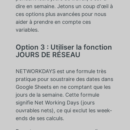
dire en semaine. Jetons un coup d'œil à
ces options plus avancées pour nous
aider à prendre en compte ces
variables.
Option 3 : Utiliser la fonction
JOURS DE RÉSEAU
NETWORKDAYS est une formule très
pratique pour soustraire des dates dans
Google Sheets en ne comptant que les
jours de la semaine. Cette formule
signifie Net Working Days (jours
ouvrables nets), ce qui exclut les week-
ends de ses calculs.