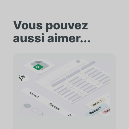
Vous pouvez
aussi aimer...