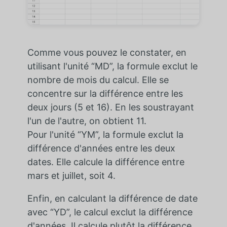
Comme vous pouvez le constater, en
utilisant l'unité “MD”, la formule exclut le
nombre de mois du calcul. Elle se
concentre sur la différence entre les
deux jours (5 et 16). En les soustrayant
l'un de l'autre, on obtient 11.
Pour l'unité “YM”, la formule exclut la
différence d'années entre les deux
dates. Elle calcule la différence entre
mars et juillet, soit 4.
Enfin, en calculant la différence de date
avec “YD”, le calcul exclut la différence
d'années. Il calcule plutôt la différence