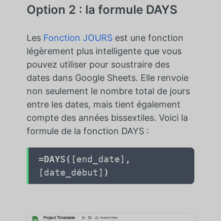
Option 2 : la formule DAYS
Les
Fonction JOURS
est une fonction
légèrement plus intelligente que vous
pouvez utiliser pour soustraire des
dates dans Google Sheets. Elle renvoie
non seulement le nombre total de jours
entre les dates, mais tient également
compte des années bissextiles. Voici la
formule de la fonction DAYS :
=DAYS(
[end_date]
,
[date_début]
)