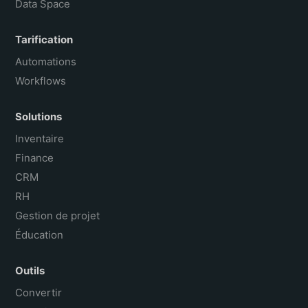
Data Space
Tarification
Automations
Workflows
Solutions
Inventaire
Finance
CRM
RH
Gestion de projet
Éducation
Outils
Convertir