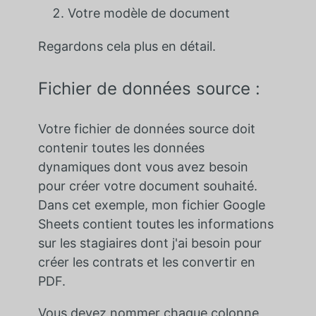
Votre modèle de document
Regardons cela plus en détail.
Fichier de données source :
Votre fichier de données source doit
contenir toutes les données
dynamiques dont vous avez besoin
pour créer votre document souhaité.
Dans cet exemple, mon fichier Google
Sheets contient toutes les informations
sur les stagiaires dont j'ai besoin pour
créer les contrats et les convertir en
PDF.
Vous devez nommer chaque colonne