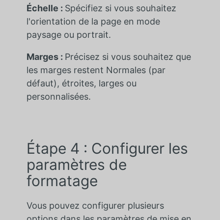
Échelle :
Spécifiez si vous souhaitez
l'orientation de la page en mode
paysage ou portrait.
Marges :
Précisez si vous souhaitez que
les marges restent Normales (par
défaut), étroites, larges ou
personnalisées.
Étape 4 : Configurer les
paramètres de
formatage
Vous pouvez configurer plusieurs
options dans les paramètres de mise en