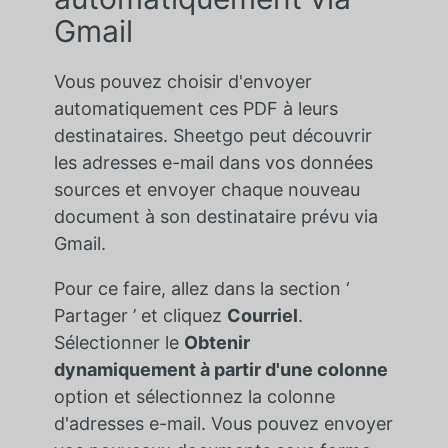
Gmail
Vous pouvez choisir d'envoyer
automatiquement ces PDF à leurs
destinataires. Sheetgo peut découvrir
les adresses e-mail dans vos données
sources et envoyer chaque nouveau
document à son destinataire prévu via
Gmail.
Pour ce faire, allez dans la section ‘
Partager ’ et cliquez
Courriel
.
Sélectionner le
Obtenir
dynamiquement à partir d'une colonne
option et sélectionnez la colonne
d'adresses e-mail. Vous pouvez envoyer