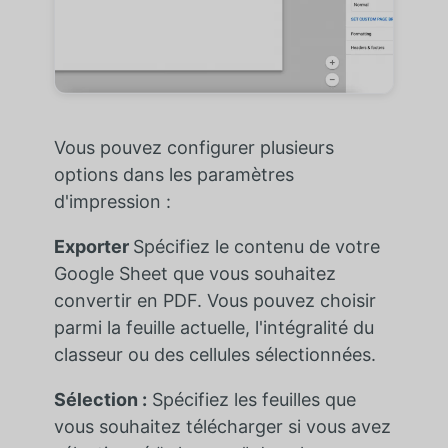
Vous pouvez configurer plusieurs
options dans les paramètres
d'impression :
Exporter
Spécifiez le contenu de votre
Google Sheet que vous souhaitez
convertir en PDF. Vous pouvez choisir
parmi la feuille actuelle, l'intégralité du
classeur ou des cellules sélectionnées.
Sélection :
Spécifiez les feuilles que
vous souhaitez télécharger si vous avez