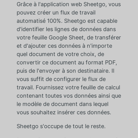
Grâce à l'application web Sheetgo, vous
pouvez créer un flux de travail
automatisé 100%. Sheetgo est capable
d'identifier les lignes de données dans
votre feuille Google Sheet, de transférer
et d'ajouter ces données à n'importe
quel document de votre choix, de
convertir ce document au format PDF,
puis de l'envoyer à son destinataire. Il
vous suffit de configurer le flux de
travail. Fournissez votre feuille de calcul
contenant toutes vos données ainsi que
le modèle de document dans lequel
vous souhaitez insérer ces données.
Sheetgo s'occupe de tout le reste.