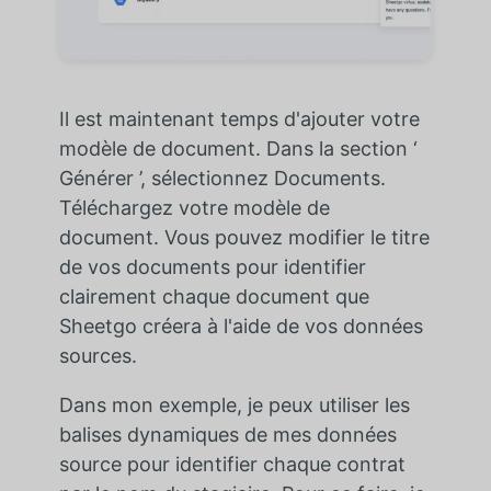
Il est maintenant temps d'ajouter votre
modèle de document. Dans la section ‘
Générer ’, sélectionnez Documents.
Téléchargez votre modèle de
document. Vous pouvez modifier le titre
de vos documents pour identifier
clairement chaque document que
Sheetgo créera à l'aide de vos données
sources.
Dans mon exemple, je peux utiliser les
balises dynamiques de mes données
source pour identifier chaque contrat