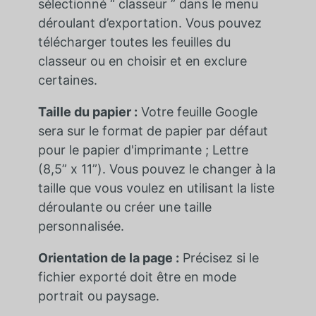
sélectionné “ classeur ” dans le menu
déroulant d’exportation. Vous pouvez
télécharger toutes les feuilles du
classeur ou en choisir et en exclure
certaines.
Taille du papier :
Votre feuille Google
sera sur le format de papier par défaut
pour le papier d'imprimante ; Lettre
(8,5” x 11”). Vous pouvez le changer à la
taille que vous voulez en utilisant la liste
déroulante ou créer une taille
personnalisée.
Orientation de la page :
Précisez si le
fichier exporté doit être en mode
portrait ou paysage.