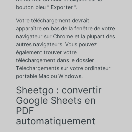
bouton bleu “ Exporter ”.
Votre téléchargement devrait
apparaître en bas de la fenêtre de votre
navigateur sur Chrome et la plupart des
autres navigateurs. Vous pouvez
également trouver votre
téléchargement dans le dossier
Téléchargements sur votre ordinateur
portable Mac ou Windows.
Sheetgo : convertir
Google Sheets en
PDF
automatiquement