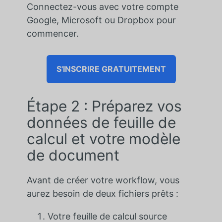
Connectez-vous avec votre compte
Google, Microsoft ou Dropbox pour
commencer.
S'INSCRIRE GRATUITEMENT
Étape 2 : Préparez vos
données de feuille de
calcul et votre modèle
de document
Avant de créer votre workflow, vous
aurez besoin de deux fichiers prêts :
Votre feuille de calcul source