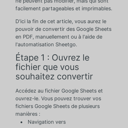
ne peuvent pas modifier, mais qui sont
facilement partageables et imprimables.
D'ici la fin de cet article, vous aurez le
pouvoir de convertir des Google Sheets
en PDF, manuellement ou à l'aide de
l'automatisation Sheetgo.
Étape 1 : Ouvrez le
fichier que vous
souhaitez convertir
Accédez au fichier Google Sheets et
ouvrez-le. Vous pouvez trouver vos
fichiers Google Sheets de plusieurs
manières :
Navigation vers