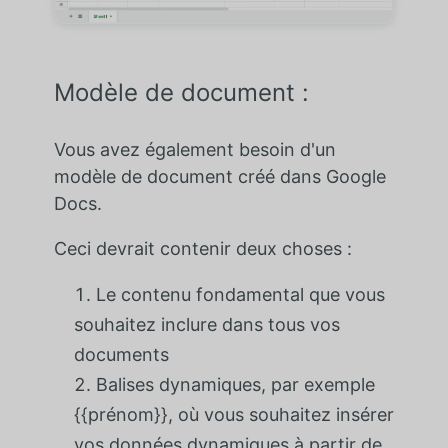
Modèle de document :
Vous avez également besoin d'un
modèle de document créé dans Google
Docs.
Ceci devrait contenir deux choses :
Le contenu fondamental que vous
souhaitez inclure dans tous vos
documents
Balises dynamiques, par exemple
{{prénom}}, où vous souhaitez insérer
vos données dynamiques à partir de