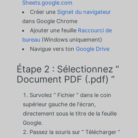
Sheets.google.com
Créer une
Signet du navigateur
dans Google Chrome
Ajouter une feuille
Raccourci de
bureau
(Windows uniquement)
Navigue vers ton
Google Drive
Étape 2 : Sélectionnez “
Document PDF (.pdf) ”
Survolez “ Fichier ” dans le coin
supérieur gauche de l'écran,
directement sous le titre de la feuille
Google.
Passez la souris sur “ Télécharger ”