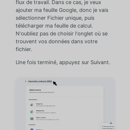
flux de travail. Dans ce cas, je veux
ajouter ma feuille Google, donc je vais
sélectionner Fichier unique, puis
télécharger ma feuille de calcul.
N'oubliez pas de choisir l'onglet où se
trouvent vos données dans votre
fichier.
Une fois terminé, appuyez sur Suivant.