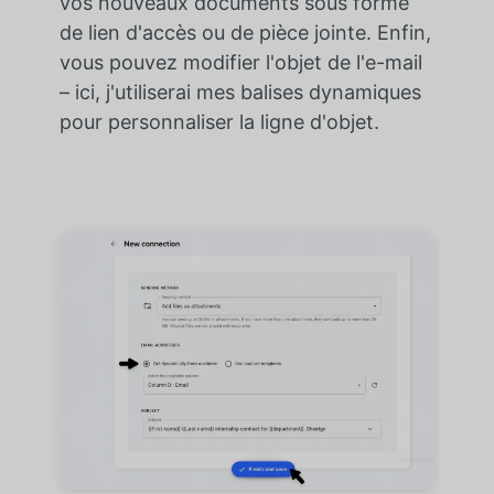
vos nouveaux documents sous forme
de lien d'accès ou de pièce jointe. Enfin,
vous pouvez modifier l'objet de l'e-mail
– ici, j'utiliserai mes balises dynamiques
pour personnaliser la ligne d'objet.