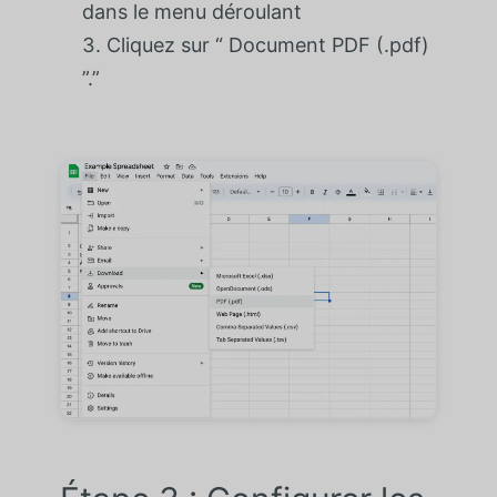
dans le menu déroulant
Cliquez sur “ Document PDF (.pdf)
”.”