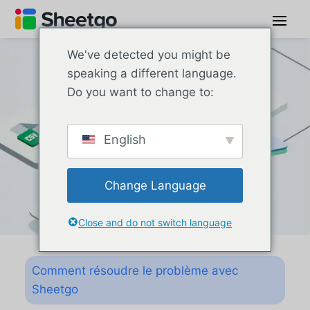
We've detected you might be
speaking a different language.
Do you want to change to:
English
Change Language
Close and do not switch language
Comment résoudre le problème avec
Sheetgo