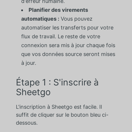
d'erreur humaine.
Planifier des virements
automatiques :
Vous pouvez
automatiser les transferts pour votre
flux de travail. Le reste de votre
connexion sera mis à jour chaque fois
que vos données source seront mises
à jour.
Étape 1 : S'inscrire à
Sheetgo
L'inscription à Sheetgo est facile. Il
suffit de cliquer sur le bouton bleu ci-
dessous.