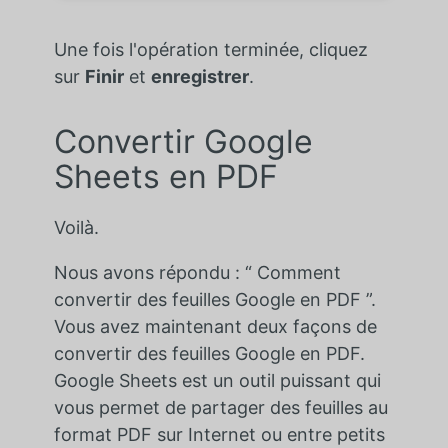
Une fois l'opération terminée, cliquez
sur
Finir
et
enregistrer
.
Convertir Google
Sheets en PDF
Voilà.
Nous avons répondu : “ Comment
convertir des feuilles Google en PDF ”.
Vous avez maintenant deux façons de
convertir des feuilles Google en PDF.
Google Sheets est un outil puissant qui
vous permet de partager des feuilles au
format PDF sur Internet ou entre petits