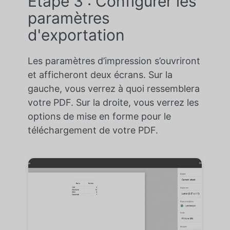
Étape 3 : Configurer les
paramètres
d'exportation
Les paramètres d’impression s’ouvriront
et afficheront deux écrans. Sur la
gauche, vous verrez à quoi ressemblera
votre PDF. Sur la droite, vous verrez les
options de mise en forme pour le
téléchargement de votre PDF.