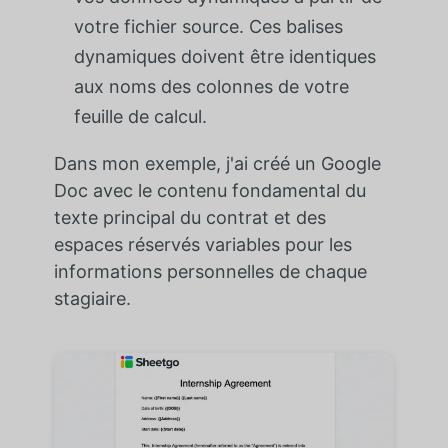
votre fichier source. Ces balises
dynamiques doivent être identiques
aux noms des colonnes de votre
feuille de calcul.
Dans mon exemple, j'ai créé un Google
Doc avec le contenu fondamental du
texte principal du contrat et des
espaces réservés variables pour les
informations personnelles de chaque
stagiaire.