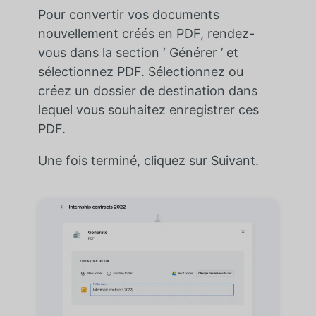
Pour convertir vos documents
nouvellement créés en PDF, rendez-
vous dans la section ‘ Générer ’ et
sélectionnez PDF. Sélectionnez ou
créez un dossier de destination dans
lequel vous souhaitez enregistrer ces
PDF.
Une fois terminé, cliquez sur Suivant.