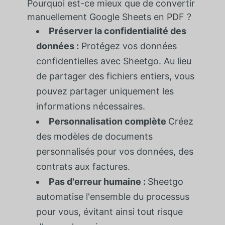
Pourquoi est-ce mieux que de convertir
manuellement Google Sheets en PDF ?
Préserver la confidentialité des
données :
Protégez vos données
confidentielles avec Sheetgo. Au lieu
de partager des fichiers entiers, vous
pouvez partager uniquement les
informations nécessaires.
Personnalisation complète
Créez
des modèles de documents
personnalisés pour vos données, des
contrats aux factures.
Pas d'erreur humaine :
Sheetgo
automatise l'ensemble du processus
pour vous, évitant ainsi tout risque