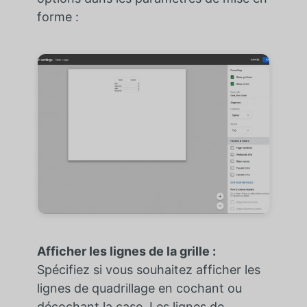
forme :
Afficher les lignes de la grille :
Spécifiez si vous souhaitez afficher les
lignes de quadrillage en cochant ou
décochant la case. Les lignes de