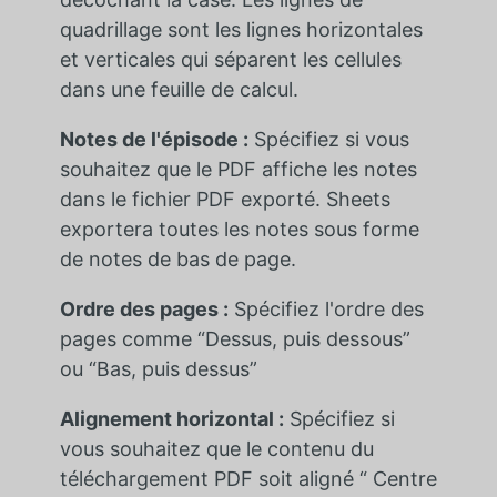
quadrillage sont les lignes horizontales
et verticales qui séparent les cellules
dans une feuille de calcul.
Notes de l'épisode :
Spécifiez si vous
souhaitez que le PDF affiche les notes
dans le fichier PDF exporté. Sheets
exportera toutes les notes sous forme
de notes de bas de page.
Ordre des pages :
Spécifiez l'ordre des
pages comme “Dessus, puis dessous”
ou “Bas, puis dessus”
Alignement horizontal :
Spécifiez si
vous souhaitez que le contenu du
téléchargement PDF soit aligné “ Centre