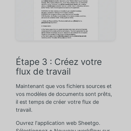
Étape 3 : Créez votre
flux de travail
Maintenant que vos fichiers sources et
vos modèles de documents sont prêts,
il est temps de créer votre flux de
travail.
Ouvrez l'application web Sheetgo.
Sélectionnez + Nouveau workflow sur