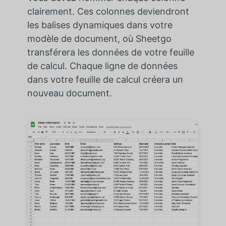
clairement. Ces colonnes deviendront
les balises dynamiques dans votre
modèle de document, où Sheetgo
transférera les données de votre feuille
de calcul. Chaque ligne de données
dans votre feuille de calcul créera un
nouveau document.