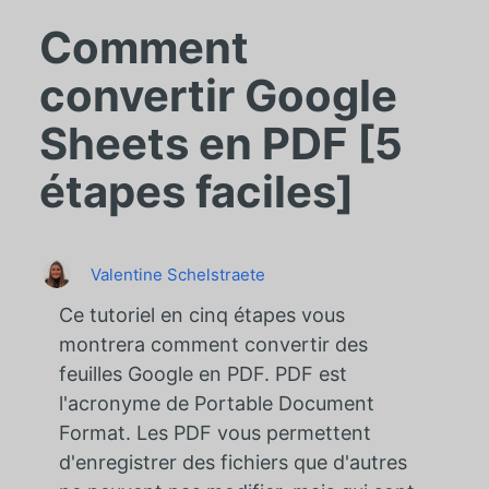
Comment
convertir Google
Sheets en PDF [5
étapes faciles]
Valentine Schelstraete
Ce tutoriel en cinq étapes vous
montrera comment convertir des
feuilles Google en PDF. PDF est
l'acronyme de Portable Document
Format. Les PDF vous permettent
d'enregistrer des fichiers que d'autres