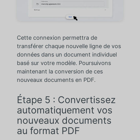
Cette connexion permettra de
transférer chaque nouvelle ligne de vos
données dans un document individuel
basé sur votre modèle. Poursuivons
maintenant la conversion de ces
nouveaux documents en PDF.
Étape 5 : Convertissez
automatiquement vos
nouveaux documents
au format PDF