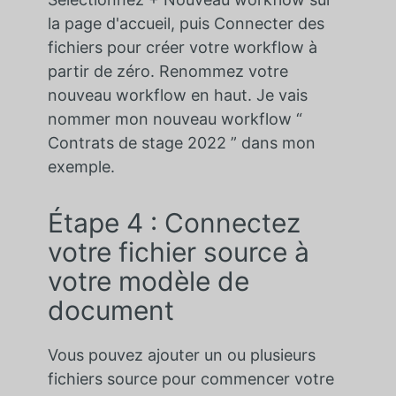
la page d'accueil, puis Connecter des
fichiers pour créer votre workflow à
partir de zéro. Renommez votre
nouveau workflow en haut. Je vais
nommer mon nouveau workflow “
Contrats de stage 2022 ” dans mon
exemple.
Étape 4 : Connectez
votre fichier source à
votre modèle de
document
Vous pouvez ajouter un ou plusieurs
fichiers source pour commencer votre