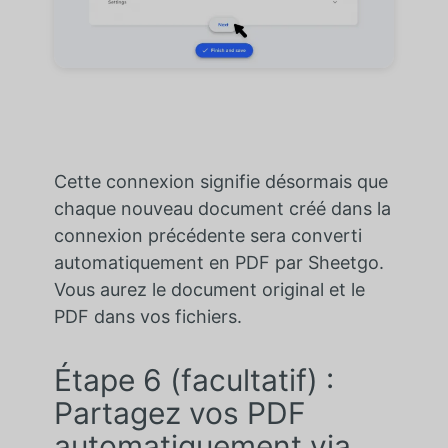
Cette connexion signifie désormais que
chaque nouveau document créé dans la
connexion précédente sera converti
automatiquement en PDF par Sheetgo.
Vous aurez le document original et le
PDF dans vos fichiers.
Étape 6 (facultatif) :
Partagez vos PDF
automatiquement via