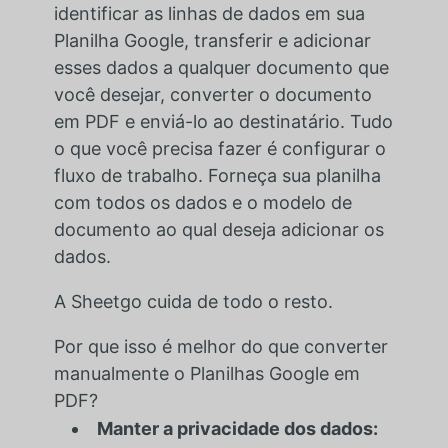
identificar as linhas de dados em sua
Planilha Google, transferir e adicionar
esses dados a qualquer documento que
você desejar, converter o documento
em PDF e enviá-lo ao destinatário. Tudo
o que você precisa fazer é configurar o
fluxo de trabalho. Forneça sua planilha
com todos os dados e o modelo de
documento ao qual deseja adicionar os
dados.
A Sheetgo cuida de todo o resto.
Por que isso é melhor do que converter
manualmente o Planilhas Google em
PDF?
Manter a privacidade dos dados: