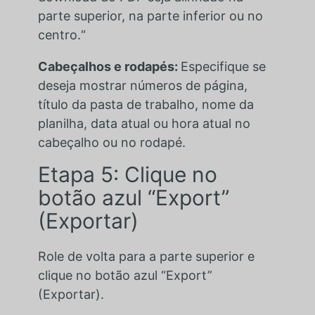
parte superior, na parte inferior ou no
centro.“
Cabeçalhos e rodapés:
Especifique se
deseja mostrar números de página,
título da pasta de trabalho, nome da
planilha, data atual ou hora atual no
cabeçalho ou no rodapé.
Etapa 5: Clique no
botão azul “Export”
(Exportar)
Role de volta para a parte superior e
clique no botão azul “Export”
(Exportar).