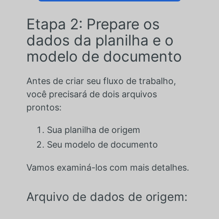
Etapa 2: Prepare os
dados da planilha e o
modelo de documento
Antes de criar seu fluxo de trabalho,
você precisará de dois arquivos
prontos:
Sua planilha de origem
Seu modelo de documento
Vamos examiná-los com mais detalhes.
Arquivo de dados de origem: