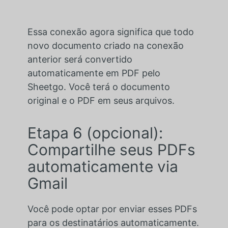
Essa conexão agora significa que todo
novo documento criado na conexão
anterior será convertido
automaticamente em PDF pelo
Sheetgo. Você terá o documento
original e o PDF em seus arquivos.
Etapa 6 (opcional):
Compartilhe seus PDFs
automaticamente via
Gmail
Você pode optar por enviar esses PDFs
para os destinatários automaticamente.