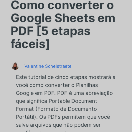
Como converter o
Google Sheets em
PDF [5 etapas
fáceis]
Valentine Schelstraete
Este tutorial de cinco etapas mostrará a
você como converter o Planilhas
Google em PDF. PDF é uma abreviação
que significa Portable Document
Format (Formato de Documento
Portátil). Os PDFs permitem que você
salve arquivos que não podem ser