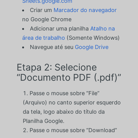
Sheets.google.com
Criar um
Marcador do navegador
no Google Chrome
Adicionar uma planilha
Atalho na
área de trabalho
(Somente Windows)
Navegue até seu
Google Drive
Etapa 2: Selecione
“Documento PDF (.pdf)”
Passe o mouse sobre “File”
(Arquivo) no canto superior esquerdo
da tela, logo abaixo do título da
Planilha Google.
Passe o mouse sobre “Download”