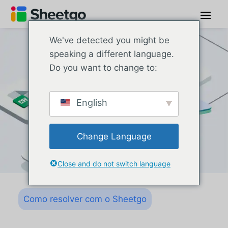
We've detected you might be
speaking a different language.
Do you want to change to:
English
Change Language
Close and do not switch language
Como resolver com o Sheetgo