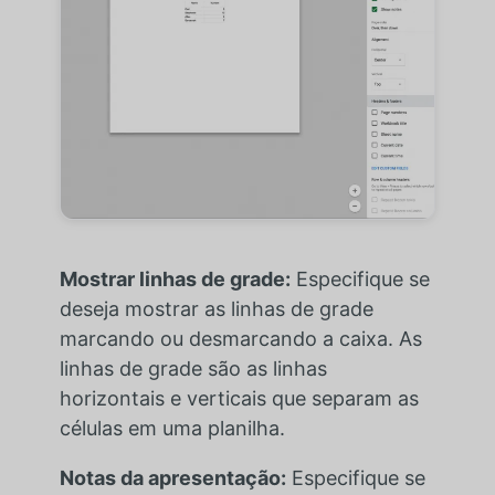
Mostrar linhas de grade:
Especifique se
deseja mostrar as linhas de grade
marcando ou desmarcando a caixa. As
linhas de grade são as linhas
horizontais e verticais que separam as
células em uma planilha.
Notas da apresentação:
Especifique se