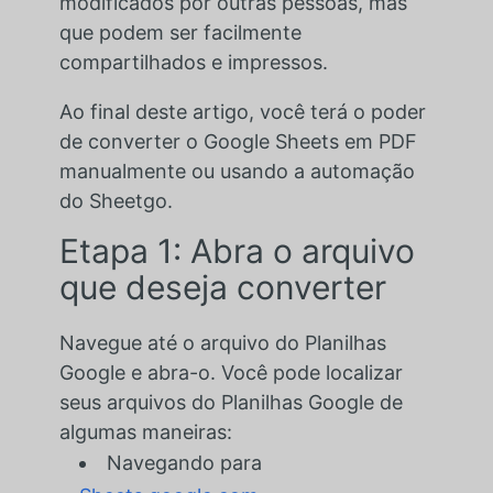
modificados por outras pessoas, mas
que podem ser facilmente
compartilhados e impressos.
Ao final deste artigo, você terá o poder
de converter o Google Sheets em PDF
manualmente ou usando a automação
do Sheetgo.
Etapa 1: Abra o arquivo
que deseja converter
Navegue até o arquivo do Planilhas
Google e abra-o. Você pode localizar
seus arquivos do Planilhas Google de
algumas maneiras:
Navegando para