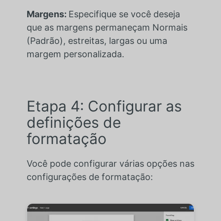
Margens:
Especifique se você deseja
que as margens permaneçam Normais
(Padrão), estreitas, largas ou uma
margem personalizada.
Etapa 4: Configurar as
definições de
formatação
Você pode configurar várias opções nas
configurações de formatação: