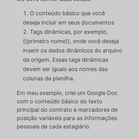
O conteúdo básico que você
deseja incluir em seus documentos
Tags dinâmicas, por exemplo,
{{primeiro nome}}, onde você deseja
inserir os dados dinâmicos do arquivo
de origem. Essas tags dinâmicas
devem ser iguais aos nomes das
colunas da planilha.
Em meu exemplo, criei um Google Doc
com o conteúdo básico do texto
principal do contrato e marcadores de
posição variáveis para as informações
pessoais de cada estagiário.