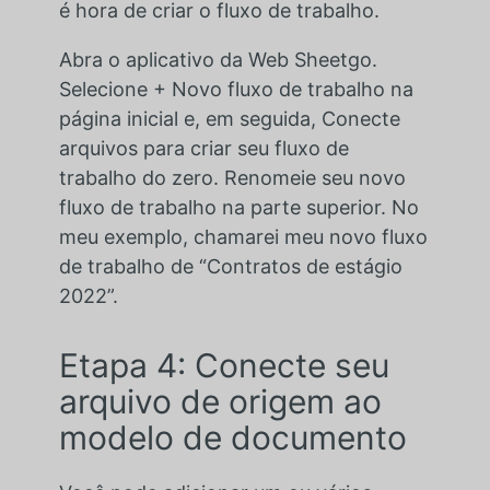
é hora de criar o fluxo de trabalho.
Abra o aplicativo da Web Sheetgo.
Selecione + Novo fluxo de trabalho na
página inicial e, em seguida, Conecte
arquivos para criar seu fluxo de
trabalho do zero. Renomeie seu novo
fluxo de trabalho na parte superior. No
meu exemplo, chamarei meu novo fluxo
de trabalho de “Contratos de estágio
2022”.
Etapa 4: Conecte seu
arquivo de origem ao
modelo de documento