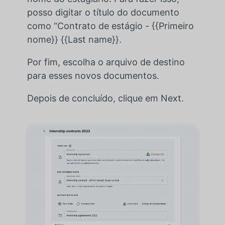
posso digitar o título do documento
como “Contrato de estágio - {{Primeiro
nome}} {{Last name}}.
Por fim, escolha o arquivo de destino
para esses novos documentos.
Depois de concluído, clique em Next.