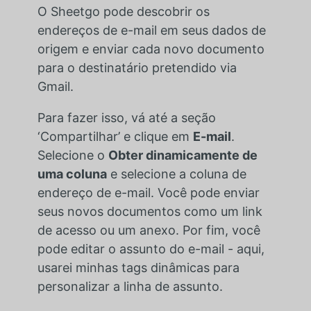
O Sheetgo pode descobrir os
endereços de e-mail em seus dados de
origem e enviar cada novo documento
para o destinatário pretendido via
Gmail.
Para fazer isso, vá até a seção
‘Compartilhar’ e clique em
E-mail
.
Selecione o
Obter dinamicamente de
uma coluna
e selecione a coluna de
endereço de e-mail. Você pode enviar
seus novos documentos como um link
de acesso ou um anexo. Por fim, você
pode editar o assunto do e-mail - aqui,
usarei minhas tags dinâmicas para
personalizar a linha de assunto.