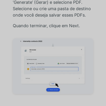
‘Generate’ (Gerar) e selecione PDF.
Selecione ou crie uma pasta de destino
onde você deseja salvar esses PDFs.
Quando terminar, clique em Next.