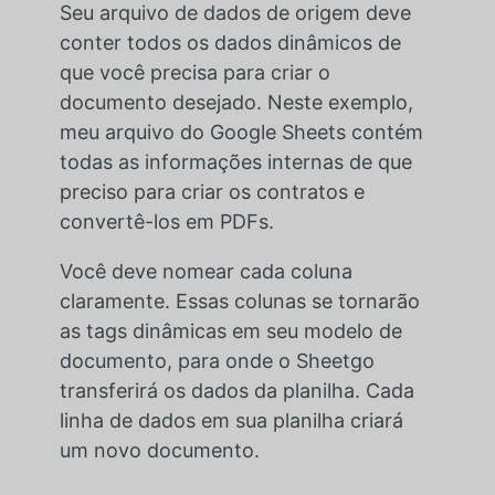
Seu arquivo de dados de origem deve
conter todos os dados dinâmicos de
que você precisa para criar o
documento desejado. Neste exemplo,
meu arquivo do Google Sheets contém
todas as informações internas de que
preciso para criar os contratos e
convertê-los em PDFs.
Você deve nomear cada coluna
claramente. Essas colunas se tornarão
as tags dinâmicas em seu modelo de
documento, para onde o Sheetgo
transferirá os dados da planilha. Cada
linha de dados em sua planilha criará
um novo documento.