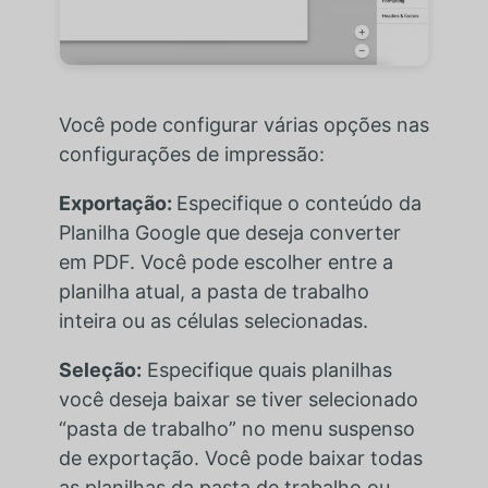
Você pode configurar várias opções nas
configurações de impressão:
Exportação:
Especifique o conteúdo da
Planilha Google que deseja converter
em PDF. Você pode escolher entre a
planilha atual, a pasta de trabalho
inteira ou as células selecionadas.
Seleção:
Especifique quais planilhas
você deseja baixar se tiver selecionado
“pasta de trabalho” no menu suspenso
de exportação. Você pode baixar todas
as planilhas da pasta de trabalho ou