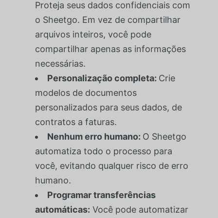
Proteja seus dados confidenciais com
o Sheetgo. Em vez de compartilhar
arquivos inteiros, você pode
compartilhar apenas as informações
necessárias.
Personalização completa:
Crie
modelos de documentos
personalizados para seus dados, de
contratos a faturas.
Nenhum erro humano:
O Sheetgo
automatiza todo o processo para
você, evitando qualquer risco de erro
humano.
Programar transferências
automáticas:
Você pode automatizar