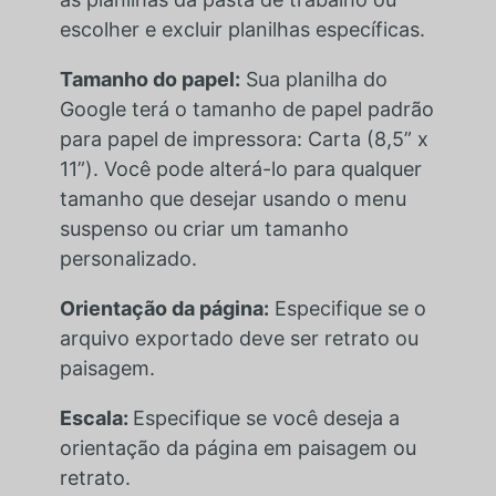
escolher e excluir planilhas específicas.
Tamanho do papel:
Sua planilha do
Google terá o tamanho de papel padrão
para papel de impressora: Carta (8,5” x
11”). Você pode alterá-lo para qualquer
tamanho que desejar usando o menu
suspenso ou criar um tamanho
personalizado.
Orientação da página:
Especifique se o
arquivo exportado deve ser retrato ou
paisagem.
Escala:
Especifique se você deseja a
orientação da página em paisagem ou
retrato.