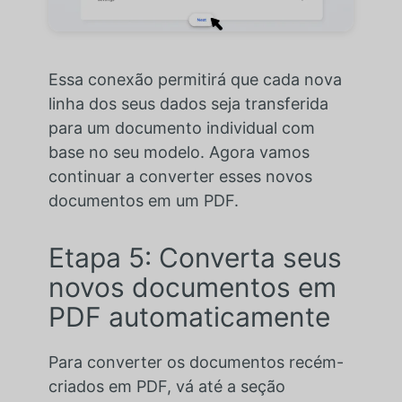
Essa conexão permitirá que cada nova
linha dos seus dados seja transferida
para um documento individual com
base no seu modelo. Agora vamos
continuar a converter esses novos
documentos em um PDF.
Etapa 5: Converta seus
novos documentos em
PDF automaticamente
Para converter os documentos recém-
criados em PDF, vá até a seção