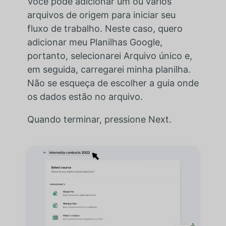
Você pode adicionar um ou vários
arquivos de origem para iniciar seu
fluxo de trabalho. Neste caso, quero
adicionar meu Planilhas Google,
portanto, selecionarei Arquivo único e,
em seguida, carregarei minha planilha.
Não se esqueça de escolher a guia onde
os dados estão no arquivo.
Quando terminar, pressione Next.