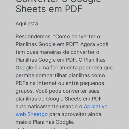
Sheets em PDF
Aqui está.
Respondemos: “Como converter o
Planilhas Google em PDF”. Agora você
tem duas maneiras de converter o
Planilhas Google em PDF. O Planilhas
Google é uma ferramenta poderosa que
permite compartilhar planilhas como
PDFs na Internet ou entre pequenos
grupos. Você pode converter suas
planilhas do Google Sheets em PDF
automaticamente usando o
Aplicativo
web Sheetgo
para aproveitar ainda
mais o Planilhas Google.