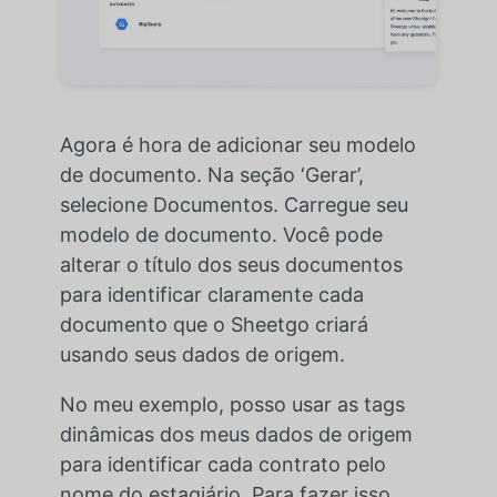
Agora é hora de adicionar seu modelo
de documento. Na seção ‘Gerar’,
selecione Documentos. Carregue seu
modelo de documento. Você pode
alterar o título dos seus documentos
para identificar claramente cada
documento que o Sheetgo criará
usando seus dados de origem.
No meu exemplo, posso usar as tags
dinâmicas dos meus dados de origem
para identificar cada contrato pelo
nome do estagiário. Para fazer isso,