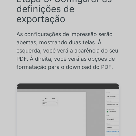
definições de
exportação
As configurações de impressão serão
abertas, mostrando duas telas. À
esquerda, você verá a aparência do seu
PDF. À direita, você verá as opções de
formatação para o download do PDF.