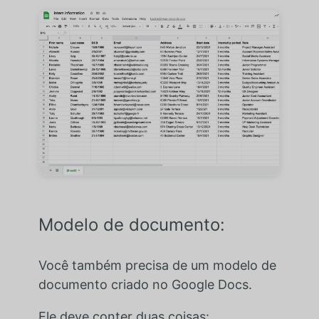
Modelo de documento:
Você também precisa de um modelo de
documento criado no Google Docs.
Ele deve conter duas coisas: