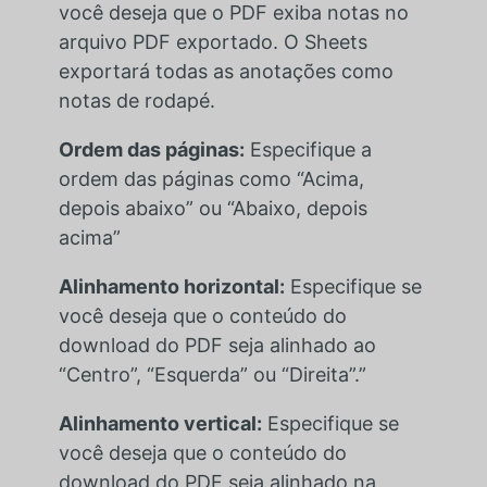
você deseja que o PDF exiba notas no
arquivo PDF exportado. O Sheets
exportará todas as anotações como
notas de rodapé.
Ordem das páginas:
Especifique a
ordem das páginas como “Acima,
depois abaixo” ou “Abaixo, depois
acima”
Alinhamento horizontal:
Especifique se
você deseja que o conteúdo do
download do PDF seja alinhado ao
“Centro”, “Esquerda” ou “Direita”.”
Alinhamento vertical:
Especifique se
você deseja que o conteúdo do
download do PDF seja alinhado na