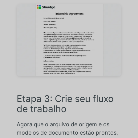
Etapa 3: Crie seu fluxo
de trabalho
Agora que o arquivo de origem e os
modelos de documento estão prontos,