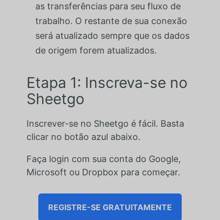
as transferências para seu fluxo de
trabalho. O restante de sua conexão
será atualizado sempre que os dados
de origem forem atualizados.
Etapa 1: Inscreva-se no
Sheetgo
Inscrever-se no Sheetgo é fácil. Basta
clicar no botão azul abaixo.
Faça login com sua conta do Google,
Microsoft ou Dropbox para começar.
REGISTRE-SE GRATUITAMENTE