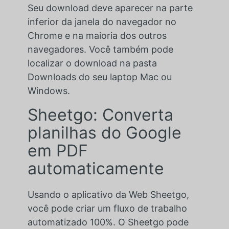
Seu download deve aparecer na parte
inferior da janela do navegador no
Chrome e na maioria dos outros
navegadores. Você também pode
localizar o download na pasta
Downloads do seu laptop Mac ou
Windows.
Sheetgo: Converta
planilhas do Google
em PDF
automaticamente
Usando o aplicativo da Web Sheetgo,
você pode criar um fluxo de trabalho
automatizado 100%. O Sheetgo pode