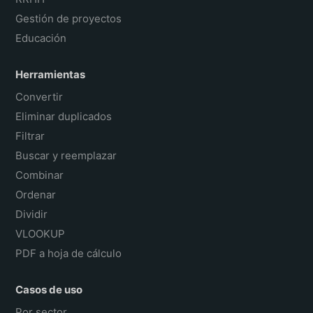
Gestión de proyectos
Educación
Herramientas
Convertir
Eliminar duplicados
Filtrar
Buscar y reemplazar
Combinar
Ordenar
Dividir
VLOOKUP
PDF a hoja de cálculo
Casos de uso
Por sector