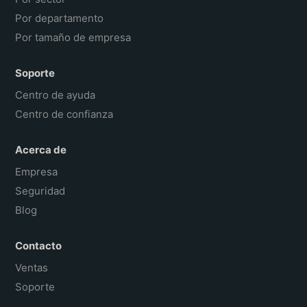
Por departamento
Por tamaño de empresa
Soporte
Centro de ayuda
Centro de confianza
Acerca de
Empresa
Seguridad
Blog
Contacto
Ventas
Soporte