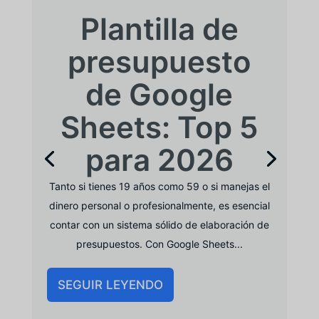
Plantilla de
presupuesto
de Google
Sheets: Top 5
para 2026
Tanto si tienes 19 años como 59 o si manejas el
dinero personal o profesionalmente, es esencial
contar con un sistema sólido de elaboración de
presupuestos. Con Google Sheets...
SEGUIR LEYENDO