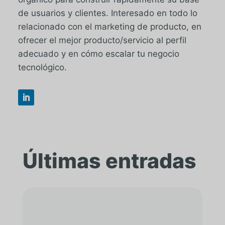
de usuarios y clientes. Interesado en todo lo
relacionado con el marketing de producto, en
ofrecer el mejor producto/servicio al perfil
adecuado y en cómo escalar tu negocio
tecnológico.
Últimas entradas