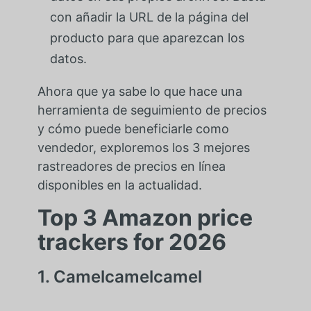
con añadir la URL de la página del
producto para que aparezcan los
datos.
Ahora que ya sabe lo que hace una
herramienta de seguimiento de precios
y cómo puede beneficiarle como
vendedor, exploremos los 3 mejores
rastreadores de precios en línea
disponibles en la actualidad.
Top 3 Amazon price
trackers for 2026
1. Camelcamelcamel