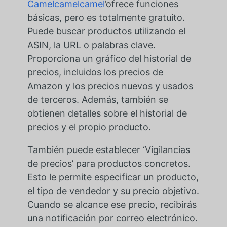
Camelcamelcamel
’ofrece funciones
básicas, pero es totalmente gratuito.
Puede buscar productos utilizando el
ASIN, la URL o palabras clave.
Proporciona un gráfico del historial de
precios, incluidos los precios de
Amazon y los precios nuevos y usados
de terceros. Además, también se
obtienen detalles sobre el historial de
precios y el propio producto.
También puede establecer ‘Vigilancias
de precios’ para productos concretos.
Esto le permite especificar un producto,
el tipo de vendedor y su precio objetivo.
Cuando se alcance ese precio, recibirás
una notificación por correo electrónico.