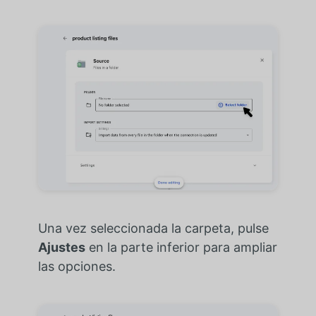
Una vez seleccionada la carpeta, pulse
Ajustes
en la parte inferior para ampliar
las opciones.