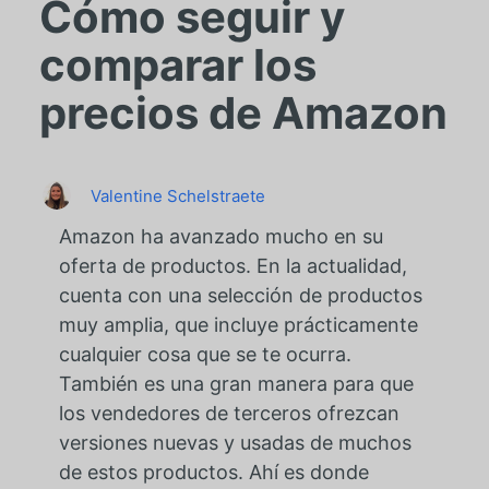
Cómo seguir y
comparar los
precios de Amazon
Valentine Schelstraete
Amazon ha avanzado mucho en su
oferta de productos. En la actualidad,
cuenta con una selección de productos
muy amplia, que incluye prácticamente
cualquier cosa que se te ocurra.
También es una gran manera para que
los vendedores de terceros ofrezcan
versiones nuevas y usadas de muchos
de estos productos. Ahí es donde