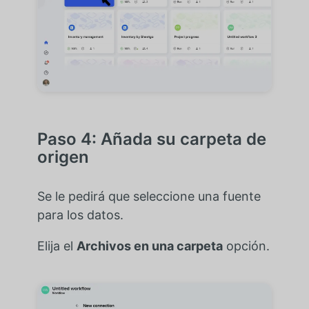
Paso 4: Añada su carpeta de
origen
Se le pedirá que seleccione una fuente
para los datos.
Elija el
Archivos en una carpeta
opción.