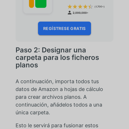
REGÍSTRESE GRATIS
Paso 2: Designar una
carpeta para los ficheros
planos
A continuación, importa todos tus
datos de Amazon a hojas de cálculo
para crear archivos planos. A
continuación, añádelos todos a una
única carpeta.
Esto le servirá para fusionar estos