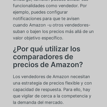
funcionalidades como vendedor. Por
ejemplo, puedes configurar
notificaciones para que te avisen
cuando Amazon -u otros vendedores-
suban o bajen los precios más allá de un
valor objetivo específico.
¿Por qué utilizar los
comparadores de
precios de Amazon?
Los vendedores de Amazon necesitan
una estrategia de precios flexible y con
capacidad de respuesta. Para ello, hay
que vigilar de cerca a la competencia y
la demanda del mercado.