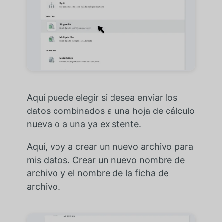
Aquí puede elegir si desea enviar los
datos combinados a una hoja de cálculo
nueva o a una ya existente.
Aquí, voy a crear un nuevo archivo para
mis datos. Crear un nuevo nombre de
archivo y el nombre de la ficha de
archivo.