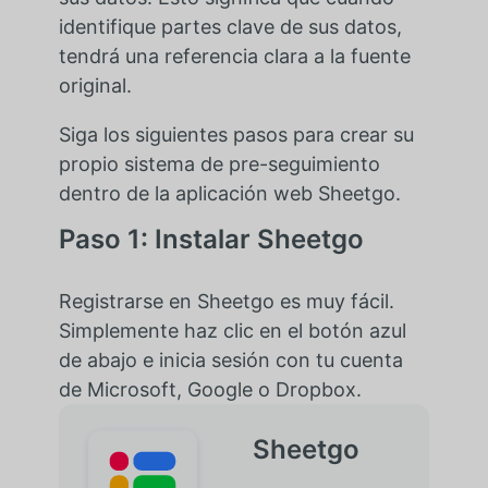
identifique partes clave de sus datos,
tendrá una referencia clara a la fuente
original.
Siga los siguientes pasos para crear su
propio sistema de pre-seguimiento
dentro de la aplicación web Sheetgo.
Paso 1: Instalar Sheetgo
Registrarse en Sheetgo es muy fácil.
Simplemente haz clic en el botón azul
de abajo e inicia sesión con tu cuenta
de Microsoft, Google o Dropbox.
Sheetgo