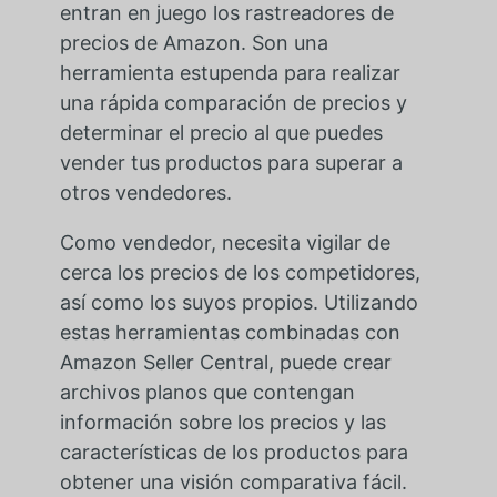
entran en juego los rastreadores de
precios de Amazon. Son una
herramienta estupenda para realizar
una rápida comparación de precios y
determinar el precio al que puedes
vender tus productos para superar a
otros vendedores.
Como vendedor, necesita vigilar de
cerca los precios de los competidores,
así como los suyos propios. Utilizando
estas herramientas combinadas con
Amazon Seller Central, puede crear
archivos planos que contengan
información sobre los precios y las
características de los productos para
obtener una visión comparativa fácil.