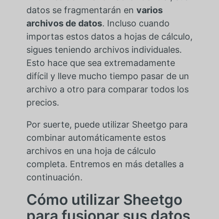
datos se fragmentarán en
varios
archivos de datos
. Incluso cuando
importas estos datos a hojas de cálculo,
sigues teniendo archivos individuales.
Esto hace que sea extremadamente
difícil y lleve mucho tiempo pasar de un
archivo a otro para comparar todos los
precios.
Por suerte, puede utilizar Sheetgo para
combinar automáticamente estos
archivos en una hoja de cálculo
completa. Entremos en más detalles a
continuación.
Cómo utilizar Sheetgo
para fusionar sus datos