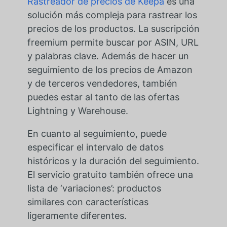
Rastreador de precios de Keepa
es una
solución más compleja para rastrear los
precios de los productos. La suscripción
freemium permite buscar por ASIN, URL
y palabras clave. Además de hacer un
seguimiento de los precios de Amazon
y de terceros vendedores, también
puedes estar al tanto de las ofertas
Lightning y Warehouse.
En cuanto al seguimiento, puede
especificar el intervalo de datos
históricos y la duración del seguimiento.
El servicio gratuito también ofrece una
lista de ‘variaciones’: productos
similares con características
ligeramente diferentes.