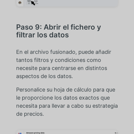
Paso 9: Abrir el fichero y
filtrar los datos
En el archivo fusionado, puede añadir
tantos filtros y condiciones como
necesite para centrarse en distintos
aspectos de los datos.
Personalice su hoja de cálculo para que
le proporcione los datos exactos que
necesita para llevar a cabo su estrategia
de precios.