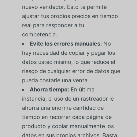
nuevo vendedor. Esto te permite
ajustar tus propios precios en tiempo
real para responder a tu
competencia.
Evite los errores manuales:
No
hay necesidad de copiar y pegar los
datos usted mismo, lo que reduce el
riesgo de cualquier error de datos que
pueda costarle una venta.
Ahorra tiempo:
En última
instancia, el uso de un rastreador le
ahorra una enorme cantidad de
tiempo en recorrer cada página de
producto y copiar manualmente los
datos en sus propios archivos. Basta