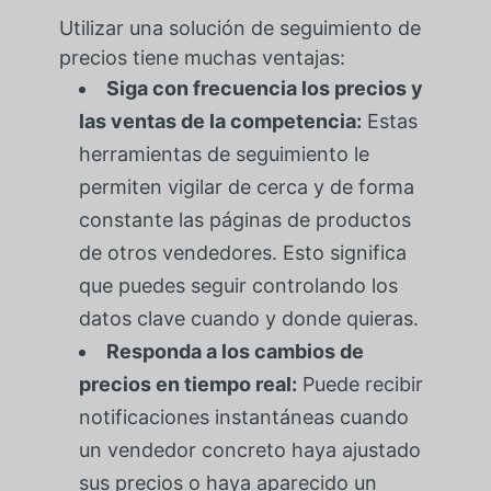
Utilizar una solución de seguimiento de
precios tiene muchas ventajas:
Siga con frecuencia los precios y
las ventas de la competencia:
Estas
herramientas de seguimiento le
permiten vigilar de cerca y de forma
constante las páginas de productos
de otros vendedores. Esto significa
que puedes seguir controlando los
datos clave cuando y donde quieras.
Responda a los cambios de
precios en tiempo real:
Puede recibir
notificaciones instantáneas cuando
un vendedor concreto haya ajustado
sus precios o haya aparecido un