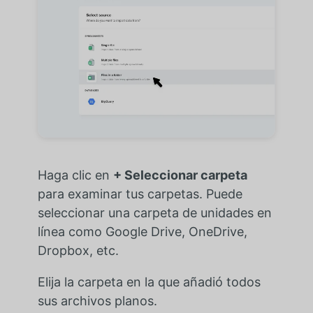
Haga clic en
+ Seleccionar carpeta
para examinar tus carpetas. Puede
seleccionar una carpeta de unidades en
línea como Google Drive, OneDrive,
Dropbox, etc.
Elija la carpeta en la que añadió todos
sus archivos planos.