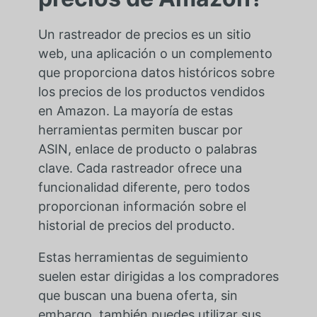
Un rastreador de precios es un sitio
web, una aplicación o un complemento
que proporciona datos históricos sobre
los precios de los productos vendidos
en Amazon. La mayoría de estas
herramientas permiten buscar por
ASIN, enlace de producto o palabras
clave. Cada rastreador ofrece una
funcionalidad diferente, pero todos
proporcionan información sobre el
historial de precios del producto.
Estas herramientas de seguimiento
suelen estar dirigidas a los compradores
que buscan una buena oferta, sin
embargo, también puedes utilizar sus