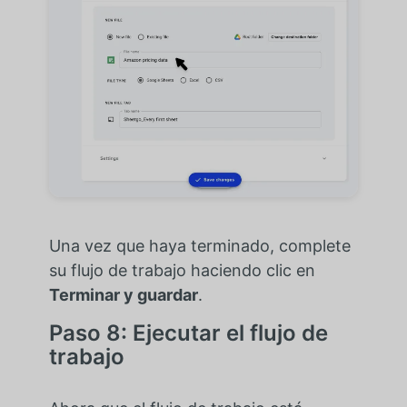
Una vez que haya terminado, complete
su flujo de trabajo haciendo clic en
Terminar y guardar
.
Paso 8: Ejecutar el flujo de
trabajo