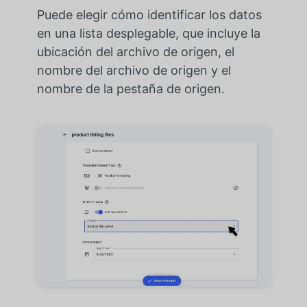
Puede elegir cómo identificar los datos
en una lista desplegable, que incluye la
ubicación del archivo de origen, el
nombre del archivo de origen y el
nombre de la pestaña de origen.