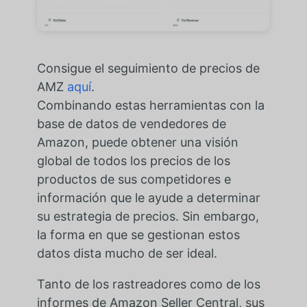
Consigue el seguimiento de precios de
AMZ
aquí
.
Combinando estas herramientas con la
base de datos de vendedores de
Amazon, puede obtener una visión
global de todos los precios de los
productos de sus competidores e
información que le ayude a determinar
su estrategia de precios. Sin embargo,
la forma en que se gestionan estos
datos dista mucho de ser ideal.
Tanto de los rastreadores como de los
informes de Amazon Seller Central, sus