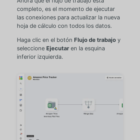
Ahora que el flujo de trabajo está
completo, es el momento de ejecutar
las conexiones para actualizar la nueva
hoja de cálculo con todos los datos.
Haga clic en el botón
Flujo de trabajo
y
seleccione
Ejecutar
en la esquina
inferior izquierda.