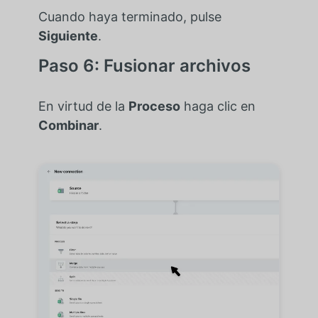
Cuando haya terminado, pulse
Siguiente
.
Paso 6: Fusionar archivos
En virtud de la
Proceso
haga clic en
Combinar
.