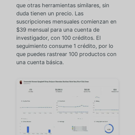
que otras herramientas similares, sin
duda tienen un precio. Las
suscripciones mensuales comienzan en
$39 mensual para una cuenta de
investigador, con 100 créditos. El
seguimiento consume 1 crédito, por lo
que puedes rastrear 100 productos con
una cuenta básica.