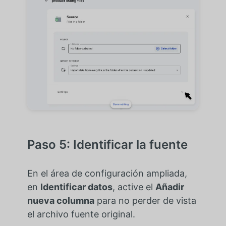
Paso 5: Identificar la fuente
En el área de configuración ampliada,
en
Identificar datos
, active el
Añadir
nueva columna
para no perder de vista
el archivo fuente original.