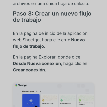
archivos en una única hoja de cálculo.
Paso 3: Crear un nuevo flujo
de trabajo
En la página de inicio de la aplicación
web Sheetgo, haga clic en
+ Nuevo
flujo de trabajo
.
En la página Explorar, donde dice
Desde Nueva conexión
, haga clic en
Crear conexión
.