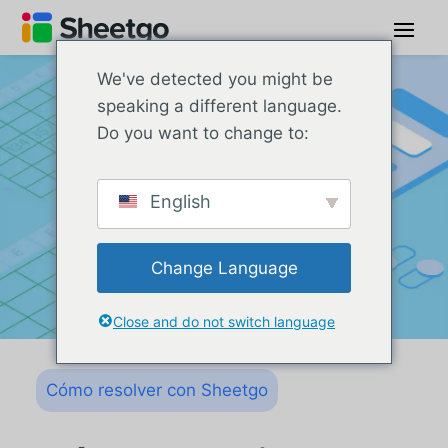
We've detected you might be
speaking a different language.
Do you want to change to:
English
Change Language
Close and do not switch language
Cómo resolver con Sheetgo