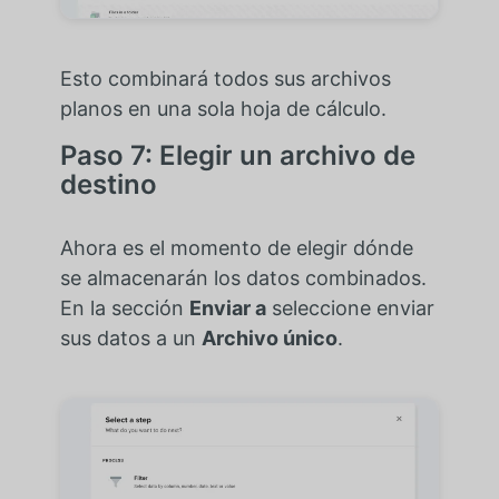
Esto combinará todos sus archivos
planos en una sola hoja de cálculo.
Paso 7: Elegir un archivo de
destino
Ahora es el momento de elegir dónde
se almacenarán los datos combinados.
En la sección
Enviar a
seleccione enviar
sus datos a un
Archivo único
.