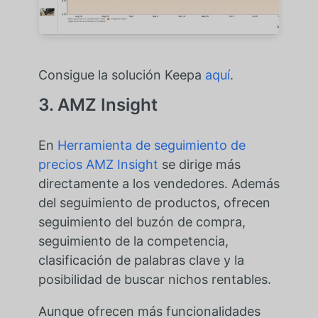
Consigue la solución Keepa
aquí
.
3. AMZ Insight
En
Herramienta de seguimiento de
precios AMZ Insight
se dirige más
directamente a los vendedores. Además
del seguimiento de productos, ofrecen
seguimiento del buzón de compra,
seguimiento de la competencia,
clasificación de palabras clave y la
posibilidad de buscar nichos rentables.
Aunque ofrecen más funcionalidades