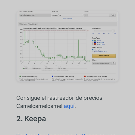
Consigue el rastreador de precios
Camelcamelcamel
aquí
.
2. Keepa