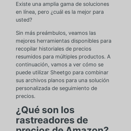
Existe una amplia gama de soluciones
en línea, pero ¿cuál es la mejor para
usted?
Sin más preámbulos, veamos las
mejores herramientas disponibles para
recopilar historiales de precios
resumidos para múltiples productos. A
continuación, vamos a ver cómo se
puede utilizar Sheetgo para combinar
sus archivos planos para una solución
personalizada de seguimiento de
precios.
¿Qué son los
rastreadores de
precios de Amazon?