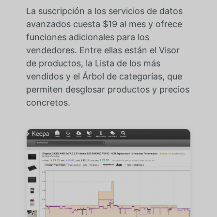
La suscripción a los servicios de datos
avanzados cuesta $19 al mes y ofrece
funciones adicionales para los
vendedores. Entre ellas están el Visor
de productos, la Lista de los más
vendidos y el Árbol de categorías, que
permiten desglosar productos y precios
concretos.