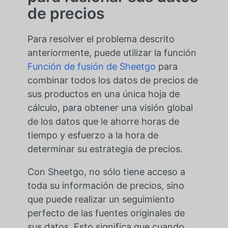
de precios
Para resolver el problema descrito
anteriormente, puede utilizar la función
Función de fusión de Sheetgo
para
combinar todos los datos de precios de
sus productos en una única hoja de
cálculo, para obtener una visión global
de los datos que le ahorre horas de
tiempo y esfuerzo a la hora de
determinar su estrategia de precios.
Con Sheetgo, no sólo tiene acceso a
toda su información de precios, sino
que puede realizar un seguimiento
perfecto de las fuentes originales de
sus datos. Esto significa que cuando