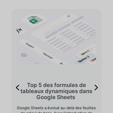
Top 5 des formules de
tableaux dynamiques dans
Google Sheets
Google Sheets a évolué au-delà des feuilles