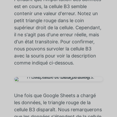
est en cours, la cellule B3 semble
contenir une valeur d'erreur. Notez un
petit triangle rouge dans le coin
supérieur droit de la cellule. Cependant,
il ne s'agit pas d'une erreur réelle, mais
d'un état transitoire. Pour confirmer,
nous pouvons survoler la cellule B3
avec la souris pour voir la description
comme indiqué ci-dessous.
Une fois que Google Sheets a chargé
les données, le triangle rouge de la
cellule B3 disparaît. Nous remarquerons
que les données s'étendent de la cellule