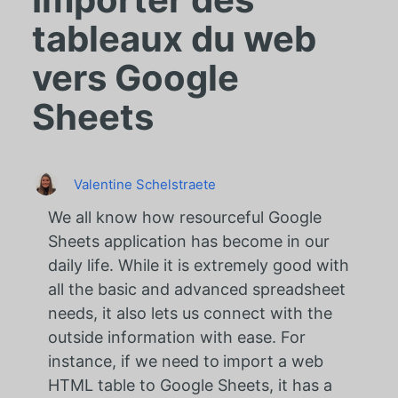
tableaux du web
vers Google
Sheets
Valentine Schelstraete
We all know how resourceful Google
Sheets application has become in our
daily life. While it is extremely good with
all the basic and advanced spreadsheet
needs, it also lets us connect with the
outside information with ease. For
instance, if we need to
import a web
HTML table to Google Sheets, it has a