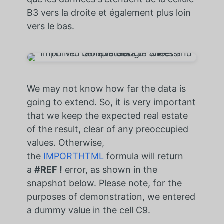
B3 vers la droite et également plus loin
vers le bas.
We may not know how far the data is
going to extend. So, it is very important
that we keep the expected real estate
of the result, clear of any preoccupied
values. Otherwise,
the
IMPORTHTML
formula will return
a
#REF !
error, as shown in the
snapshot below. Please note, for the
purposes of demonstration, we entered
a dummy value in the cell C9.