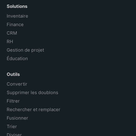
Solutions
Inventaire
Finance
CRM
RH
Gestion de projet
Éducation
Outils
Convertir
Supprimer les doublons
Filtrer
Rechercher et remplacer
Fusionner
Trier
Diviser