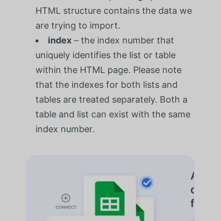
HTML structure contains the data we
are trying to import.
index
– the index number that
uniquely identifies the list or table
within the HTML page. Please note
that the indexes for both lists and
tables are treated separately. Both a
table and list can exist with the same
index number.
Autom
de do
feuill