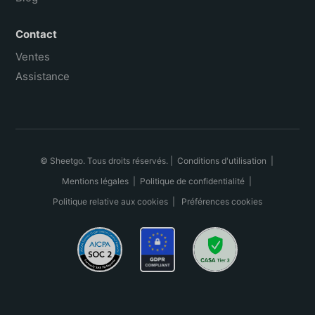
Contact
Ventes
Assistance
© Sheetgo. Tous droits réservés. |
Conditions d'utilisation
|
Mentions légales
|
Politique de confidentialité
|
Politique relative aux cookies
|
Préférences cookies