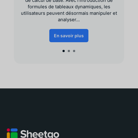
de calcul de base. Avec l'introduction de
formules de tableaux dynamiques, les
utilisateurs peuvent désormais manipuler et
analyser...
En savoir plus