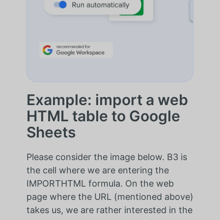
DÉCO
Example: import a web
HTML table to Google
Sheets
Please consider the image below. B3 is
the cell where we are entering the
IMPORTHTML formula. On the web
page where the URL (mentioned above)
takes us, we are rather interested in the