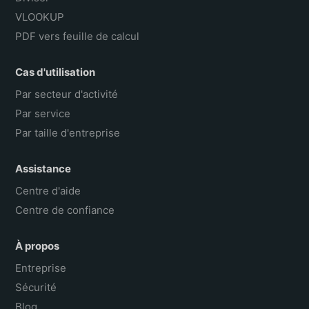
VLOOKUP
PDF vers feuille de calcul
Cas d'utilisation
Par secteur d'activité
Par service
Par taille d'entreprise
Assistance
Centre d'aide
Centre de confiance
À propos
Entreprise
Sécurité
Blog