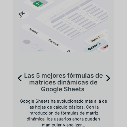
Las 5 mejores fórmulas de
matrices dinámicas de
Google Sheets
Google Sheets ha evolucionado más allá de
las hojas de cálculo básicas. Con la
introducción de fórmulas de matriz
dinámica, los usuarios ahora pueden
manipular y analizar...