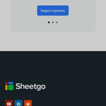
Seguir leyendo