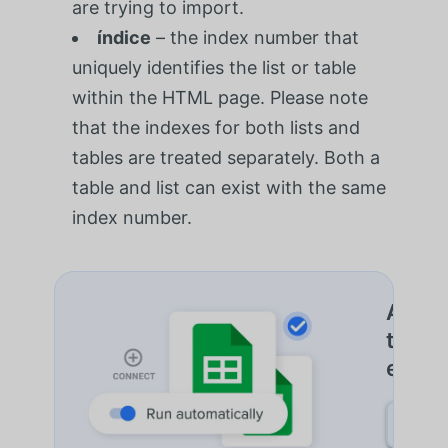
are trying to import.
índice
– the index number that
uniquely identifies the list or table
within the HTML page. Please note
that the indexes for both lists and
tables are treated separately. Both a
table and list can exist with the same
index number.
Autom
trans
entre
DESC