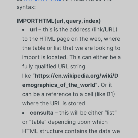
syntax:
IMPORTHTML(url, query, index)
url
– this is the address (link/URL)
to the HTML page on the web, where
the table or list that we are looking to
import is located. This can either be a
fully qualified URL string
like
“https://en.wikipedia.org/wiki/D
emographics_of_the_world”
. Or it
can be a reference to a cell (like B1)
where the URL is stored.
consulta
– this will be either “list”
or “table” depending upon which
HTML structure contains the data we