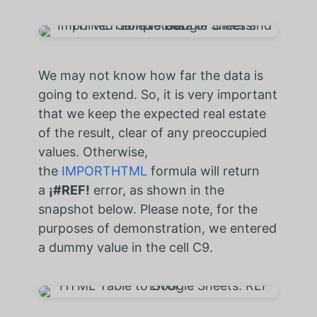
We may not know how far the data is
going to extend. So, it is very important
that we keep the expected real estate
of the result, clear of any preoccupied
values. Otherwise,
the
IMPORTHTML
formula will return
a
¡#REF!
error, as shown in the
snapshot below. Please note, for the
purposes of demonstration, we entered
a dummy value in the cell C9.