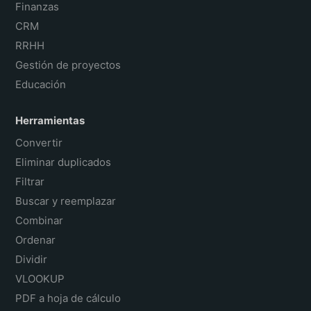
Finanzas
CRM
RRHH
Gestión de proyectos
Educación
Herramientas
Convertir
Eliminar duplicados
Filtrar
Buscar y reemplazar
Combinar
Ordenar
Dividir
VLOOKUP
PDF a hoja de cálculo