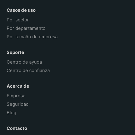
Casos de uso
Por sector
Por departamento
Por tamaño de empresa
Soporte
Centro de ayuda
Centro de confianza
Acerca de
Empresa
Seguridad
Blog
Contacto