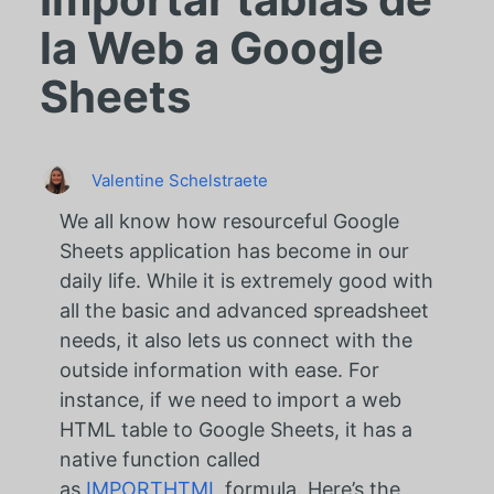
la Web a Google
Sheets
Valentine Schelstraete
We all know how resourceful Google
Sheets application has become in our
daily life. While it is extremely good with
all the basic and advanced spreadsheet
needs, it also lets us connect with the
outside information with ease. For
instance, if we need to
import a web
HTML table to Google Sheets, it has a
native function called
as
IMPORTHTML
formula. Here’s the