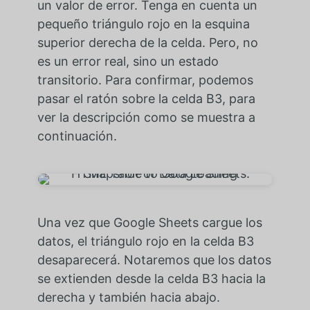
un valor de error. Tenga en cuenta un
pequeño triángulo rojo en la esquina
superior derecha de la celda. Pero, no
es un error real, sino un estado
transitorio. Para confirmar, podemos
pasar el ratón sobre la celda B3, para
ver la descripción como se muestra a
continuación.
Una vez que Google Sheets cargue los
datos, el triángulo rojo en la celda B3
desaparecerá. Notaremos que los datos
se extienden desde la celda B3 hacia la
derecha y también hacia abajo.