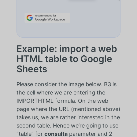
Example: import a web
HTML table to Google
Sheets
Please consider the image below. B3 is
the cell where we are entering the
IMPORTHTML formula. On the web
page where the URL (mentioned above)
takes us, we are rather interested in the
second table. Hence we’re going to use
“table” for
consulta
parameter and 2