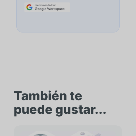
También te
puede gustar...