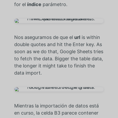
for
el
índice
parámetro.
Nos aseguramos de que el
url
is within
double quotes and hit the Enter key. As
soon as we do that, Google Sheets tries
to fetch the data. Bigger the table data,
the longer it might take to finish the
data import.
Mientras la importación de datos está
en curso, la celda B3 parece contener