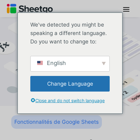
We've detected you might be
speaking a different language.
Do you want to change to:
English
Change Language
Close and do not switch language
Fonctionnalités de Google Sheets