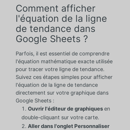
Comment afficher
l'équation de la ligne
de tendance dans
Google Sheets ?
Parfois, il est essentiel de comprendre
l'équation mathématique exacte utilisée
pour tracer votre ligne de tendance.
Suivez ces étapes simples pour afficher
l'équation de la ligne de tendance
directement sur votre graphique dans
Google Sheets :
Ouvrir l'éditeur de graphiques
en
double-cliquant sur votre carte.
Aller dans l'onglet Personnaliser