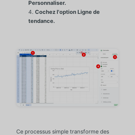
Personnaliser.
Cochez l'option Ligne de
tendance.
Ce processus simple transforme des