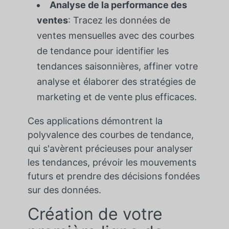
Analyse de la performance des
ventes
: Tracez les données de
ventes mensuelles avec des courbes
de tendance pour identifier les
tendances saisonnières, affiner votre
analyse et élaborer des stratégies de
marketing et de vente plus efficaces.
Ces applications démontrent la
polyvalence des courbes de tendance,
qui s'avèrent précieuses pour analyser
les tendances, prévoir les mouvements
futurs et prendre des décisions fondées
sur des données.
Création de votre