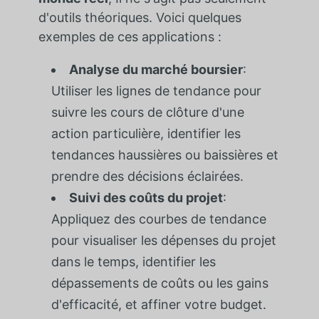
d'outils théoriques. Voici quelques
exemples de ces applications :
Analyse du marché boursier
:
Utiliser les lignes de tendance pour
suivre les cours de clôture d'une
action particulière, identifier les
tendances haussières ou baissières et
prendre des décisions éclairées.
Suivi des coûts du projet
:
Appliquez des courbes de tendance
pour visualiser les dépenses du projet
dans le temps, identifier les
dépassements de coûts ou les gains
d'efficacité, et affiner votre budget.