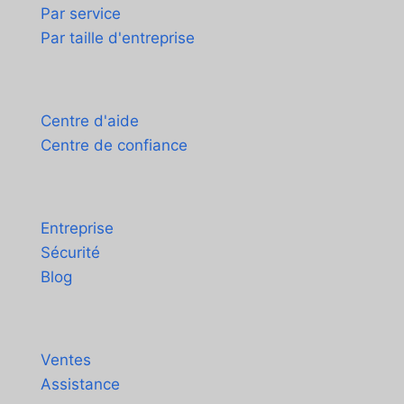
Par service
Par taille d'entreprise
Assistance
Centre d'aide
Centre de confiance
À propos
Entreprise
Sécurité
Blog
Contact
Ventes
Assistance