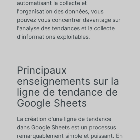
automatisant la collecte et
l'organisation des données, vous
pouvez vous concentrer davantage sur
l'analyse des tendances et la collecte
d'informations exploitables.
Principaux
enseignements sur la
ligne de tendance de
Google Sheets
La création d'une ligne de tendance
dans Google Sheets est un processus
remarquablement simple et puissant. En