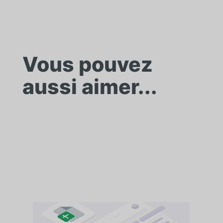
Vous pouvez
aussi aimer...