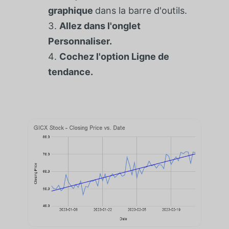
graphique
dans la barre d'outils.
Allez dans l'onglet
Personnaliser.
Cochez l'option Ligne de
tendance.