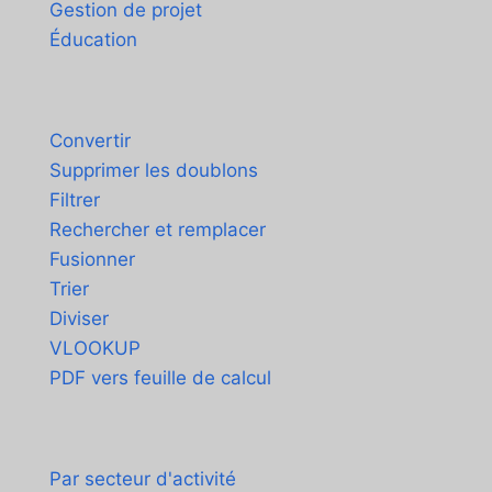
Gestion de projet
Éducation
Outils
Convertir
Supprimer les doublons
Filtrer
Rechercher et remplacer
Fusionner
Trier
Diviser
VLOOKUP
PDF vers feuille de calcul
Cas d'utilisation
Par secteur d'activité