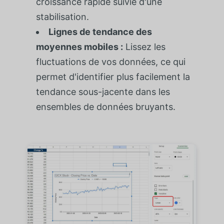
croissance rapide suivie d'une
stabilisation.
Lignes de tendance des
moyennes mobiles :
Lissez les
fluctuations de vos données, ce qui
permet d'identifier plus facilement la
tendance sous-jacente dans les
ensembles de données bruyants.