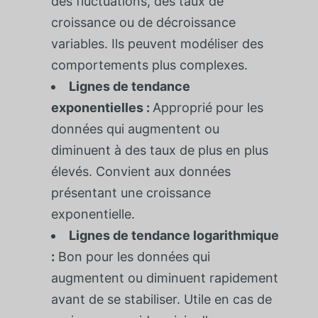
des fluctuations, des taux de
croissance ou de décroissance
variables. Ils peuvent modéliser des
comportements plus complexes.
Lignes de tendance
exponentielles :
Approprié pour les
données qui augmentent ou
diminuent à des taux de plus en plus
élevés. Convient aux données
présentant une croissance
exponentielle.
Lignes de tendance logarithmique
:
Bon pour les données qui
augmentent ou diminuent rapidement
avant de se stabiliser. Utile en cas de