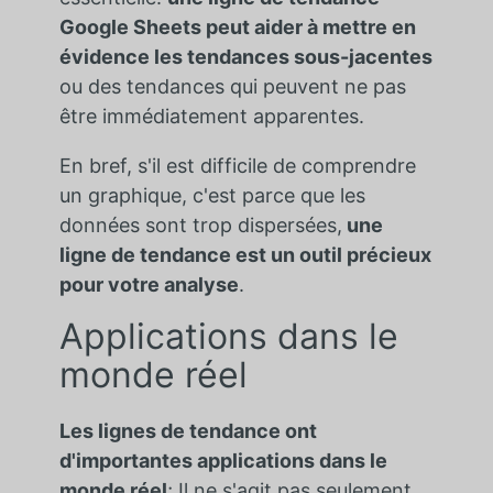
Google Sheets peut aider à mettre en
évidence les tendances sous-jacentes
ou des tendances qui peuvent ne pas
être immédiatement apparentes.
En bref, s'il est difficile de comprendre
un graphique, c'est parce que les
données sont trop dispersées,
une
ligne de tendance est un outil précieux
pour votre analyse
.
Applications dans le
monde réel
Les lignes de tendance ont
d'importantes applications dans le
monde réel
; Il ne s'agit pas seulement