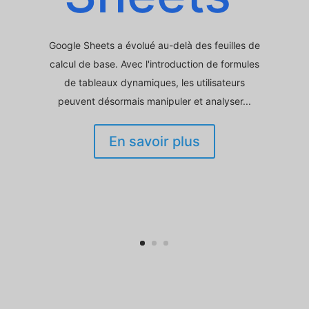
Google Sheets a évolué au-delà des feuilles de
calcul de base. Avec l'introduction de formules
de tableaux dynamiques, les utilisateurs
peuvent désormais manipuler et analyser...
En savoir plus