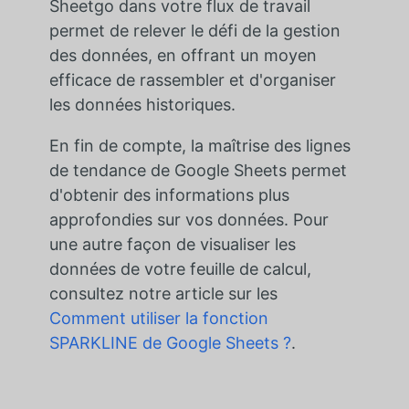
Sheetgo dans votre flux de travail
permet de relever le défi de la gestion
des données, en offrant un moyen
efficace de rassembler et d'organiser
les données historiques.
En fin de compte, la maîtrise des lignes
de tendance de Google Sheets permet
d'obtenir des informations plus
approfondies sur vos données.
Pour
une autre façon de visualiser les
données de votre feuille de calcul,
consultez notre article sur les
Comment utiliser la fonction
SPARKLINE de Google Sheets ?
.