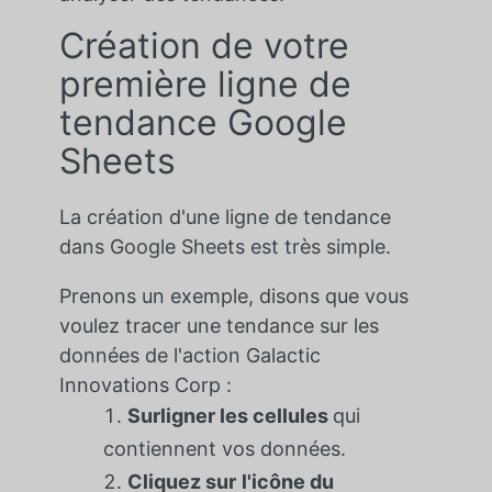
Création de votre
première ligne de
tendance Google
Sheets
La création d'une ligne de tendance
dans Google Sheets est très simple
.
Prenons un exemple, disons que vous
voulez tracer une tendance sur les
données de l'action Galactic
Innovations Corp :
Surligner les cellules
qui
contiennent vos données.
Cliquez sur
l'icône du