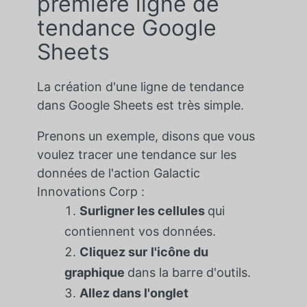
première ligne de
tendance Google
Sheets
La création d'une ligne de tendance
dans Google Sheets est très simple.
Prenons un exemple, disons que vous
voulez tracer une tendance sur les
données de l'action Galactic
Innovations Corp :
Surligner les cellules
qui
contiennent vos données.
Cliquez sur
l'icône du
graphique
dans la barre d'outils.
Allez dans l'onglet