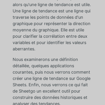
alors qu'une ligne de tendance est utile.
Une ligne de tendance est une ligne qui
traverse les points de données d'un
graphique pour représenter la direction
moyenne du graphique. Elle est utile
pour clarifier la corrélation entre deux
variables et pour identifier les valeurs
aberrantes.
Nous examinerons une définition
détaillée, quelques applications
courantes, puis nous verrons comment
créer une ligne de tendance sur Google
Sheets. Enfin, nous verrons ce qui fait
de Sheetgo un excellent outil pour
construire des données historiques et
analyser des tendances.