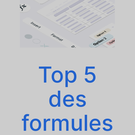
Top 5
des
formules