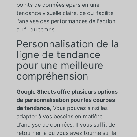
points de données épars en une
tendance visuelle claire, ce qui facilite
l'analyse des performances de l'action
au fil du temps.
Personnalisation de la
ligne de tendance
pour une meilleure
compréhension
Google Sheets offre plusieurs options
de personnalisation pour les courbes
de tendance
, Vous pouvez ainsi les
adapter à vos besoins en matière
d'analyse de données. Il vous suffit de
retourner là où vous avez tourné sur la