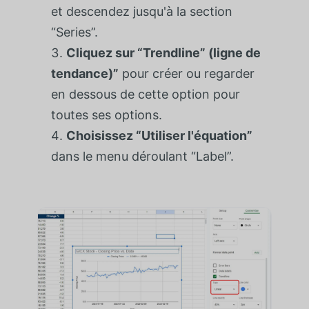
et descendez jusqu'à la section
“Series”.
Cliquez sur “Trendline” (ligne de
tendance)”
pour créer ou regarder
en dessous de cette option pour
toutes ses options.
Choisissez “Utiliser l'équation”
dans le menu déroulant “Label”.