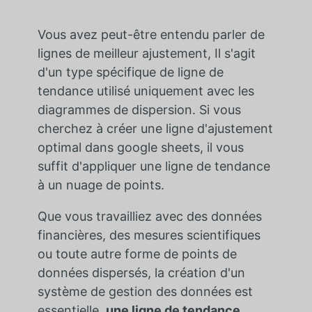
Vous avez peut-être entendu parler de
lignes de meilleur ajustement
, Il s'agit
d'un type spécifique de ligne de
tendance utilisé uniquement avec les
diagrammes de dispersion. Si vous
cherchez à créer une ligne d'ajustement
optimal dans google sheets, il vous
suffit d'appliquer une ligne de tendance
à un nuage de points.
Que vous travailliez avec des données
financières, des mesures scientifiques
ou toute autre forme de points de
données dispersés, la création d'un
système de gestion des données est
essentielle.
une ligne de tendance