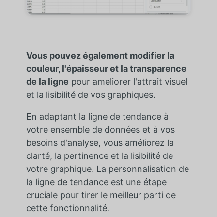
Vous pouvez également modifier la
couleur, l'épaisseur et la transparence
de la ligne
pour améliorer l'attrait visuel
et la lisibilité de vos graphiques.
En adaptant la ligne de tendance à
votre ensemble de données et à vos
besoins d'analyse, vous améliorez la
clarté, la pertinence et la lisibilité de
votre graphique. La personnalisation de
la ligne de tendance est une étape
cruciale pour tirer le meilleur parti de
cette fonctionnalité.