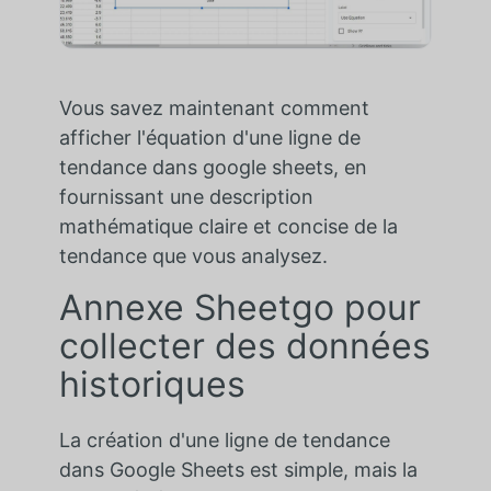
Vous savez maintenant comment
afficher l'équation d'une ligne de
tendance dans google sheets, en
fournissant une description
mathématique claire et concise de la
tendance que vous analysez.
Annexe Sheetgo pour
collecter des données
historiques
La création d'une ligne de tendance
dans Google Sheets est simple, mais la