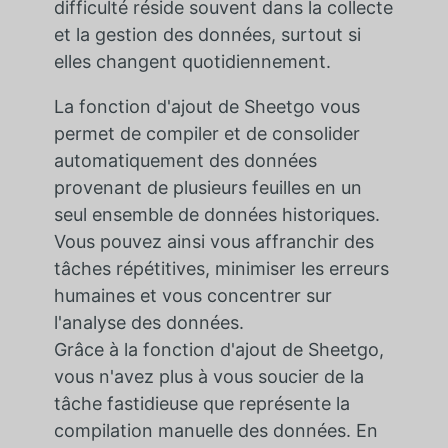
difficulté réside souvent dans la collecte
et la gestion des données, surtout si
elles changent quotidiennement.
La fonction d'ajout de Sheetgo vous
permet de compiler et de consolider
automatiquement des données
provenant de plusieurs feuilles en un
seul ensemble de données historiques.
Vous pouvez ainsi vous affranchir des
tâches répétitives, minimiser les erreurs
humaines et vous concentrer sur
l'analyse des données.
Grâce à la fonction d'ajout de Sheetgo,
vous n'avez plus à vous soucier de la
tâche fastidieuse que représente la
compilation manuelle des données. En