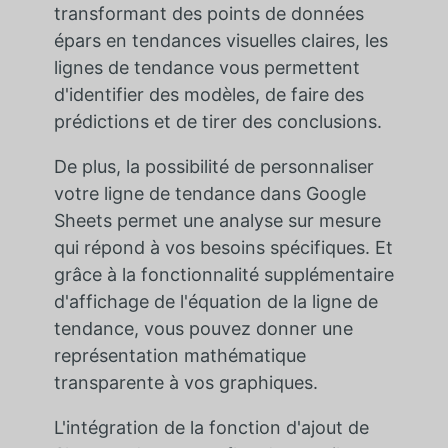
transformant des points de données
épars en tendances visuelles claires, les
lignes de tendance vous permettent
d'identifier des modèles, de faire des
prédictions et de tirer des conclusions.
De plus, la possibilité de personnaliser
votre ligne de tendance dans Google
Sheets permet une analyse sur mesure
qui répond à vos besoins spécifiques. Et
grâce à la fonctionnalité supplémentaire
d'affichage de l'équation de la ligne de
tendance, vous pouvez donner une
représentation mathématique
transparente à vos graphiques.
L'intégration de la fonction d'ajout de