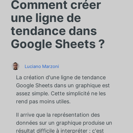
Comment créer
une ligne de
tendance dans
Google Sheets ?
Luciano Marzoni
La création d'une ligne de tendance
Google Sheets dans un graphique est
assez simple. Cette simplicité ne les
rend pas moins utiles.
Il arrive que la représentation des
données sur un graphique produise un
résultat difficile à interpréter ; c'est