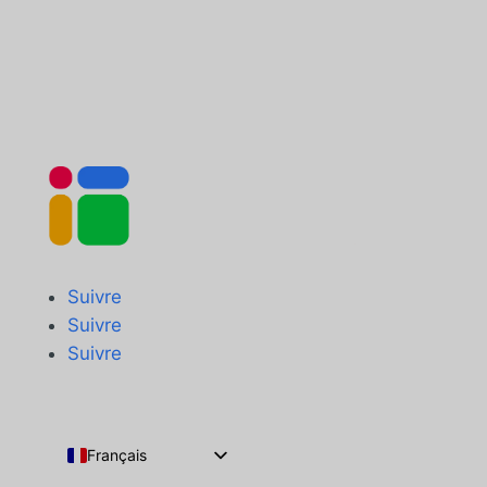
Suivre
Suivre
Suivre
Français