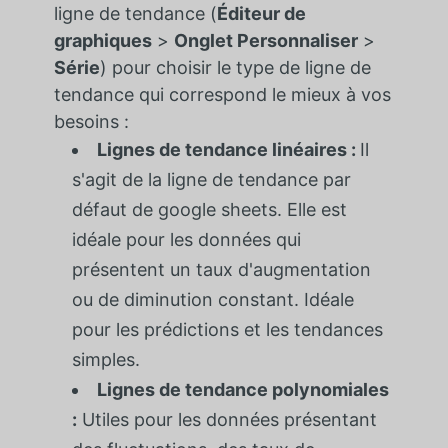
ligne de tendance (
Éditeur de
graphiques
>
Onglet Personnaliser
>
Série
) pour choisir le type de ligne de
tendance qui correspond le mieux à vos
besoins :
Lignes de tendance linéaires :
Il
s'agit de la ligne de tendance par
défaut de google sheets. Elle est
idéale pour les données qui
présentent un taux d'augmentation
ou de diminution constant. Idéale
pour les prédictions et les tendances
simples.
Lignes de tendance polynomiales
:
Utiles pour les données présentant