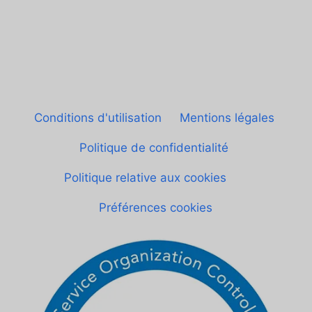
© Sheetgo. Tous droits réservés. |
Conditions d'utilisation
|
Mentions légales
|
Politique de confidentialité
|
Politique relative aux cookies
|
Préférences cookies