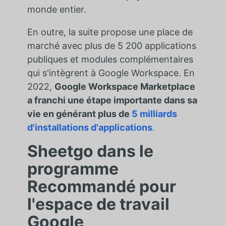
monde entier.
En outre, la suite propose une place de
marché avec plus de 5 200 applications
publiques et modules complémentaires
qui s'intègrent à Google Workspace. En
2022,
Google Workspace Marketplace
a franchi une étape importante dans sa
vie en générant plus de
5 milliards
d'installations d'applications
.
Sheetgo dans le
programme
Recommandé pour
l'espace de travail
Google