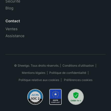
Sécurité
Blog
Contact
Ventes
Assistance
© Sheetgo. Tous droits réservés. |
Conditions d'utilisation
|
Mentions légales
|
Politique de confidentialité
|
Politique relative aux cookies
|
Préférences cookies