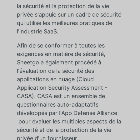
la sécurité et la protection de la vie
privée s'appuie sur un cadre de sécurité
qui utilise les meilleures pratiques de
l'industrie SaaS.
Afin de se conformer à toutes les
exigences en matière de sécurité,
Sheetgo a également procédé à
l'évaluation de la sécurité des
applications en nuage (Cloud
Application Security Assessment -
CASA). CASA est un ensemble de
questionnaires auto-adaptatifs
développés par
l'App Defense Alliance
pour évaluer les multiples aspects de la
sécurité et de la protection de la vie
privée d'un fournisseur.