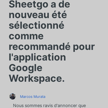
Sheetgo a de
nouveau été
sélectionné
comme
recommandé pour
l'application
Google
Workspace.
Marcos Murata
Nous sommes ravis d'annoncer que