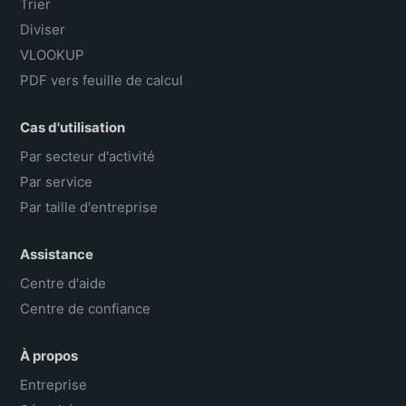
Trier
Diviser
VLOOKUP
PDF vers feuille de calcul
Cas d'utilisation
Par secteur d'activité
Par service
Par taille d'entreprise
Assistance
Centre d'aide
Centre de confiance
À propos
Entreprise