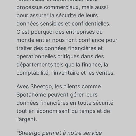
processus commerciaux, mais aussi
pour assurer la sécurité de leurs
données sensibles et confidentielles.
C'est pourquoi des entreprises du
monde entier nous font confiance pour
traiter des données financières et
opérationnelles critiques dans des
départements tels que la finance, la
comptabilité, l'inventaire et les ventes.
Avec Sheetgo, les clients comme
Spotahome peuvent gérer leurs
données financières en toute sécurité
tout en économisant du temps et de
l'argent.
“Sheetgo permet à notre service