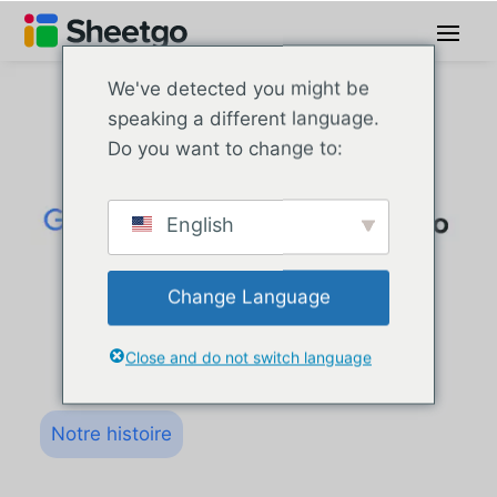
We've detected you might be
speaking a different language.
Do you want to change to:
English
Change Language
Close and do not switch language
Notre histoire