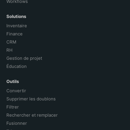
Workflows
Solutions
Inventaire
Finance
CRM
RH
Gestion de projet
Éducation
Outils
Convertir
Supprimer les doublons
Filtrer
Rechercher et remplacer
Fusionner