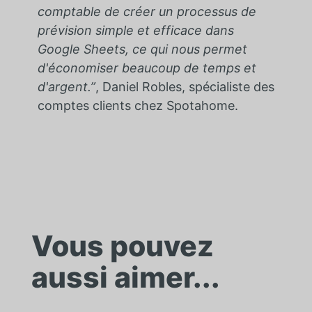
comptable de créer un processus de
prévision simple et efficace dans
Google Sheets, ce qui nous permet
d'économiser beaucoup de temps et
d'argent.”
, Daniel Robles, spécialiste des
comptes clients chez Spotahome.
Vous pouvez
aussi aimer...