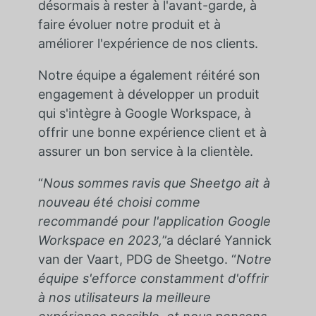
désormais à rester à l'avant-garde, à
faire évoluer notre produit et à
améliorer l'expérience de nos clients.
Notre équipe a également réitéré son
engagement à développer un produit
qui s'intègre à Google Workspace, à
offrir une bonne expérience client et à
assurer un bon service à la clientèle.
“
Nous sommes ravis que Sheetgo ait à
nouveau été choisi comme
recommandé pour l'application Google
Workspace en 2023,
”a déclaré Yannick
van der Vaart, PDG de Sheetgo. “
Notre
équipe s'efforce constamment d'offrir
à nos utilisateurs la meilleure