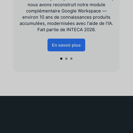
nous avons reconstruit notre module
complémentaire Google Workspace —
environ 10 ans de connaissances produits
accumulées, modernisées avec l'aide de l'IA.
Fait partie de INTECA 2026.
En savoir plus