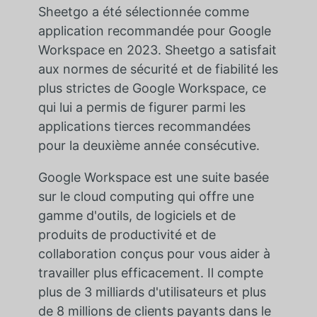
Sheetgo a été sélectionnée comme
application recommandée pour Google
Workspace en 2023. Sheetgo a satisfait
aux normes de sécurité et de fiabilité les
plus strictes de Google Workspace, ce
qui lui a permis de figurer parmi les
applications tierces recommandées
pour la deuxième année consécutive.
Google Workspace est une suite basée
sur le cloud computing qui offre une
gamme d'outils, de logiciels et de
produits de productivité et de
collaboration conçus pour vous aider à
travailler plus efficacement. Il compte
plus de 3 milliards d'utilisateurs et plus
de 8 millions de clients payants dans le