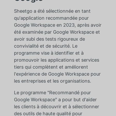
Sheetgo a été sélectionnée en tant
qu'application recommandée pour
Google Workspace en 2023, après avoir
été examinée par Google Workspace et
avoir subi des tests rigoureux de
convivialité et de sécurité. Le
programme vise à identifier et à
promouvoir les applications et services
tiers qui complètent et améliorent
l'expérience de Google Workspace pour
les entreprises et les organisations.
Le programme "Recommandé pour
Google Workspace" a pour but d'aider
les clients à découvrir et à sélectionner
des outils de haute qualité pour