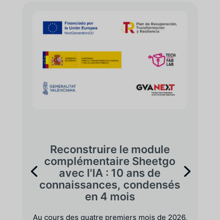
Reconstruire le module
complémentaire Sheetgo
avec l'IA : 10 ans de
connaissances, condensés
en 4 mois
Au cours des quatre premiers mois de 2026,