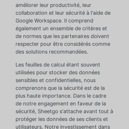
améliorer leur productivité, leur
collaboration et leur sécurité à l'aide de
Google Workspace. Il comprend
également un ensemble de critères et
de normes que les partenaires doivent
respecter pour être considérés comme
des solutions recommandées.
Les feuilles de calcul étant souvent
utilisées pour stocker des données
sensibles et confidentielles, nous
comprenons que la sécurité est de la
plus haute importance. Dans le cadre
de notre engagement en faveur de la
sécurité, Sheetgo s'attache avant tout à
protéger les données de ses clients et
utilisateurs. Notre investissement dans