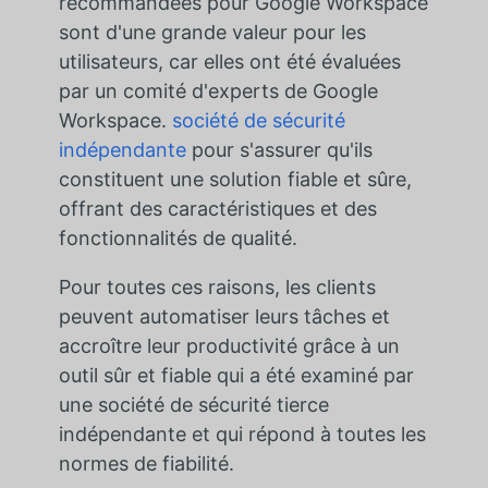
recommandées pour Google Workspace
sont d'une grande valeur pour les
utilisateurs, car elles ont été évaluées
par un comité d'experts de Google
Workspace.
société de sécurité
indépendante
pour s'assurer qu'ils
constituent une solution fiable et sûre,
offrant des caractéristiques et des
fonctionnalités de qualité.
Pour toutes ces raisons, les clients
peuvent automatiser leurs tâches et
accroître leur productivité grâce à un
outil sûr et fiable qui a été examiné par
une société de sécurité tierce
indépendante et qui répond à toutes les
normes de fiabilité.