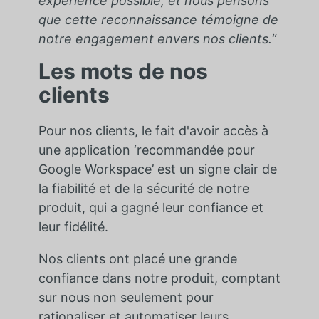
expérience possible, et nous pensons
que cette reconnaissance témoigne de
notre engagement envers nos clients.
“
Les mots de nos
clients
Pour nos clients, le fait d'avoir accès à
une application ‘recommandée pour
Google Workspace’ est un signe clair de
la fiabilité et de la sécurité de notre
produit, qui a gagné leur confiance et
leur fidélité.
Nos clients ont placé une grande
confiance dans notre produit, comptant
sur nous non seulement pour
rationaliser et automatiser leurs