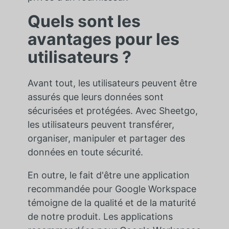
Quels sont les
avantages pour les
utilisateurs ?
Avant tout, les utilisateurs peuvent être
assurés que leurs données sont
sécurisées et protégées. Avec Sheetgo,
les utilisateurs peuvent transférer,
organiser, manipuler et partager des
données en toute sécurité.
En outre, le fait d'être une application
recommandée pour Google Workspace
témoigne de la qualité et de la maturité
de notre produit. Les applications