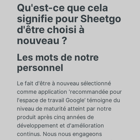
Qu'est-ce que cela
signifie pour Sheetgo
d'être choisi à
nouveau ?
Les mots de notre
personnel
Le fait d'être à nouveau sélectionné
comme application ‘recommandée pour
l'espace de travail Google’ témoigne du
niveau de maturité atteint par notre
produit après cinq années de
développement et d'amélioration
continus. Nous nous engageons