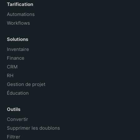
Tarification
Automations
Workflows
Solutions
Inventaire
Finance
CRM
RH
Gestion de projet
Éducation
Outils
Convertir
Supprimer les doublons
Filtrer