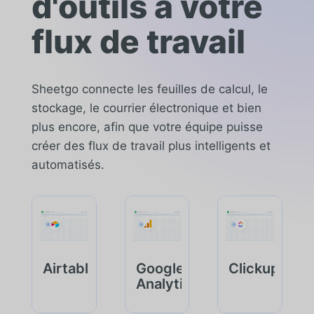
d'outils à votre
flux de travail
Sheetgo connecte les feuilles de calcul, le
stockage, le courrier électronique et bien
plus encore, afin que votre équipe puisse
créer des flux de travail plus intelligents et
automatisés.
Airtable
Google
Clickup
Analytics