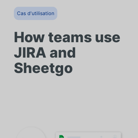
Cas d'utilisation
How teams use
JIRA and
Sheetgo