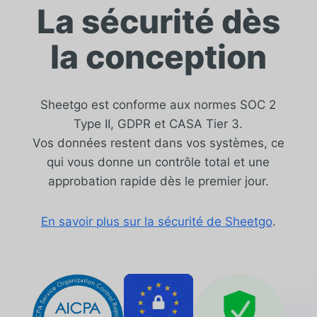
La sécurité dès
la conception
Sheetgo est conforme aux normes SOC 2
Type II, GDPR et CASA Tier 3.
Vos données restent dans vos systèmes, ce
qui vous donne un contrôle total et une
approbation rapide dès le premier jour.
En savoir plus sur la sécurité de Sheetgo
.