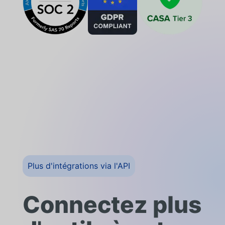
Plus d'intégrations via l'API
Connectez plus