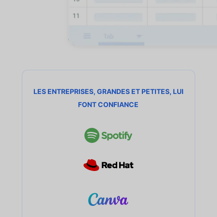
LES ENTREPRISES, GRANDES ET PETITES, LUI
FONT CONFIANCE