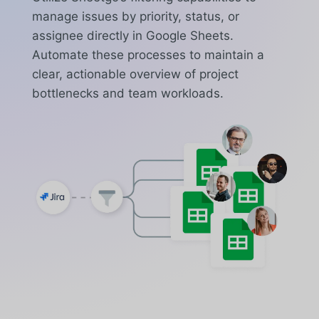
manage issues by priority, status, or
assignee directly in Google Sheets.
Automate these processes to maintain a
clear, actionable overview of project
bottlenecks and team workloads.