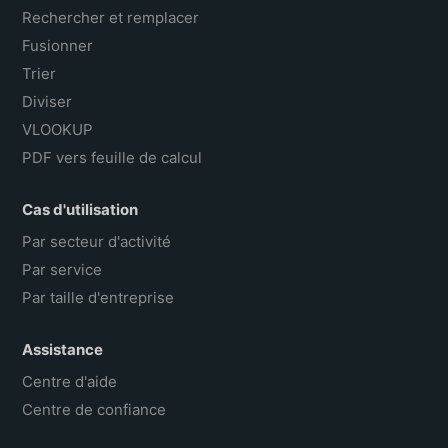
Rechercher et remplacer
Fusionner
Trier
Diviser
VLOOKUP
PDF vers feuille de calcul
Cas d'utilisation
Par secteur d'activité
Par service
Par taille d'entreprise
Assistance
Centre d'aide
Centre de confiance