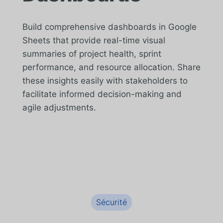
Build comprehensive dashboards in Google
Sheets that provide real-time visual
summaries of project health, sprint
performance, and resource allocation. Share
these insights easily with stakeholders to
facilitate informed decision-making and
agile adjustments.
Sécurité