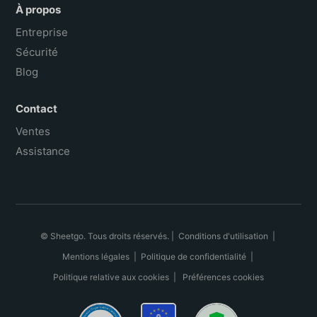
À propos
Entreprise
Sécurité
Blog
Contact
Ventes
Assistance
© Sheetgo. Tous droits réservés. |
Conditions d'utilisation
|
Mentions légales
|
Politique de confidentialité
|
Politique relative aux cookies
|
Préférences cookies