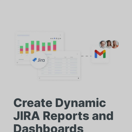
Create Dynamic
JIRA Reports and
Dashboards