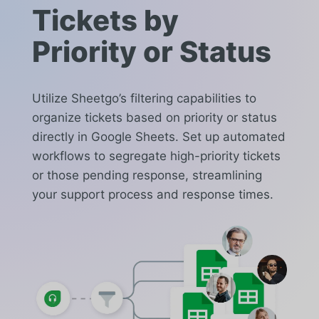
Tickets by
Priority or Status
Utilize Sheetgo’s filtering capabilities to
organize tickets based on priority or status
directly in Google Sheets. Set up automated
workflows to segregate high-priority tickets
or those pending response, streamlining
your support process and response times.