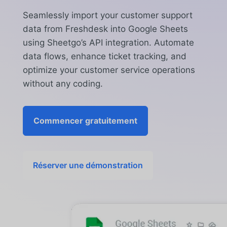
Seamlessly import your customer support
data from Freshdesk into Google Sheets
using Sheetgo’s API integration. Automate
data flows, enhance ticket tracking, and
optimize your customer service operations
without any coding.
Commencer gratuitement
Réserver une démonstration