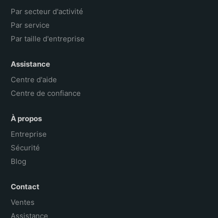
Par secteur d'activité
Par service
Par taille d'entreprise
Assistance
Centre d'aide
Centre de confiance
À propos
Entreprise
Sécurité
Blog
Contact
Ventes
Assistance