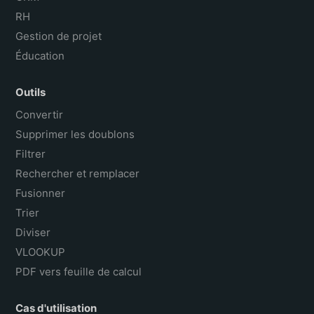
RH
Gestion de projet
Éducation
Outils
Convertir
Supprimer les doublons
Filtrer
Rechercher et remplacer
Fusionner
Trier
Diviser
VLOOKUP
PDF vers feuille de calcul
Cas d'utilisation