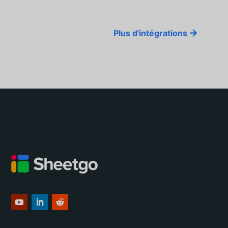
Plus d'intégrations