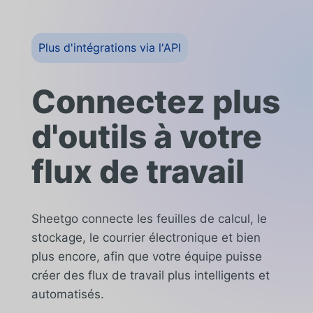
Plus d'intégrations via l'API
Connectez plus
d'outils à votre
flux de travail
Sheetgo connecte les feuilles de calcul, le
stockage, le courrier électronique et bien
plus encore, afin que votre équipe puisse
créer des flux de travail plus intelligents et
automatisés.