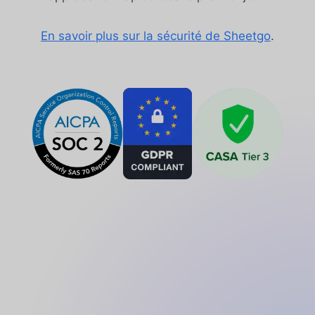
En savoir plus sur la sécurité de Sheetgo
.