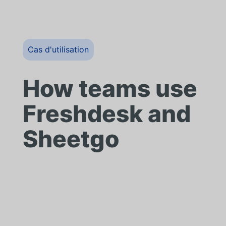
Cas d'utilisation
How teams use
Freshdesk and
Sheetgo