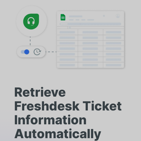
Retrieve
Freshdesk Ticket
Information
Automatically