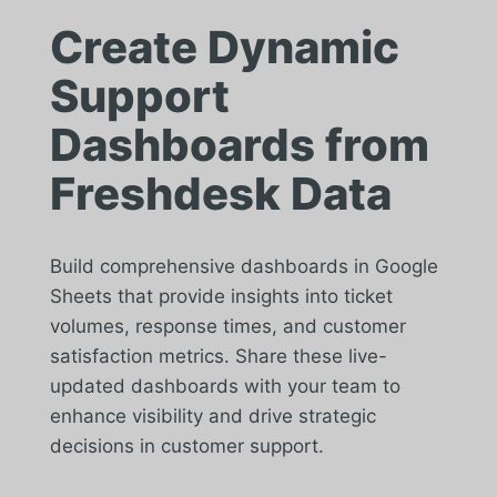
Create Dynamic
Support
Dashboards from
Freshdesk Data
Build comprehensive dashboards in Google
Sheets that provide insights into ticket
volumes, response times, and customer
satisfaction metrics. Share these live-
updated dashboards with your team to
enhance visibility and drive strategic
decisions in customer support.