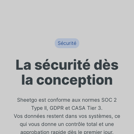
Sécurité
La sécurité dès
la conception
Sheetgo est conforme aux normes SOC 2
Type II, GDPR et CASA Tier 3.
Vos données restent dans vos systèmes, ce
qui vous donne un contrôle total et une
approbation rapide dès le premier jour.