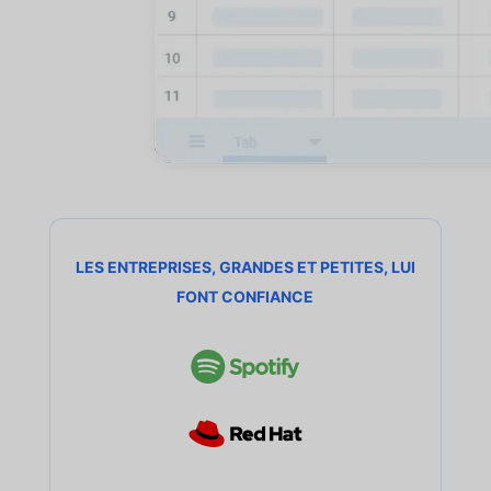
LES ENTREPRISES, GRANDES ET PETITES, LUI
FONT CONFIANCE