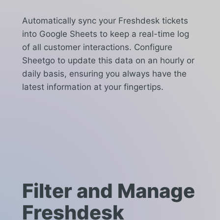
Automatically sync your Freshdesk tickets
into Google Sheets to keep a real-time log
of all customer interactions. Configure
Sheetgo to update this data on an hourly or
daily basis, ensuring you always have the
latest information at your fingertips.
Filter and Manage
Freshdesk