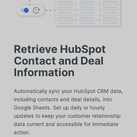
Retrieve HubSpot
Contact and Deal
Information
Automatically sync your HubSpot CRM data,
including contacts and deal details, into
Google Sheets. Set up daily or hourly
updates to keep your customer relationship
data current and accessible for immediate
action.