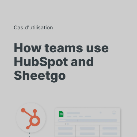
Cas d'utilisation
How teams use
HubSpot and
Sheetgo