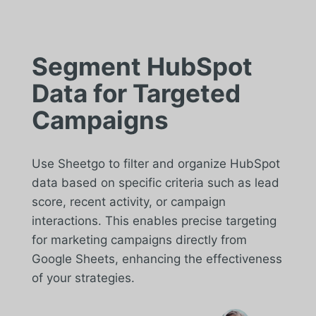
Segment HubSpot
Data for Targeted
Campaigns
Use Sheetgo to filter and organize HubSpot
data based on specific criteria such as lead
score, recent activity, or campaign
interactions. This enables precise targeting
for marketing campaigns directly from
Google Sheets, enhancing the effectiveness
of your strategies.