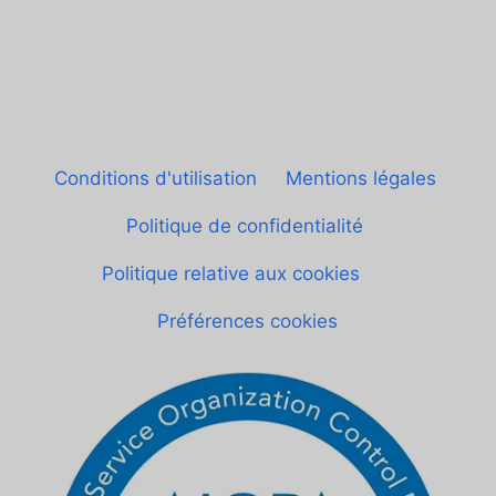
© Sheetgo. Tous droits réservés. |
Conditions d'utilisation
|
Mentions légales
|
Politique de confidentialité
|
Politique relative aux cookies
|
Préférences cookies