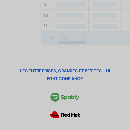
LES ENTREPRISES, GRANDES ET PETITES, LUI
FONT CONFIANCE