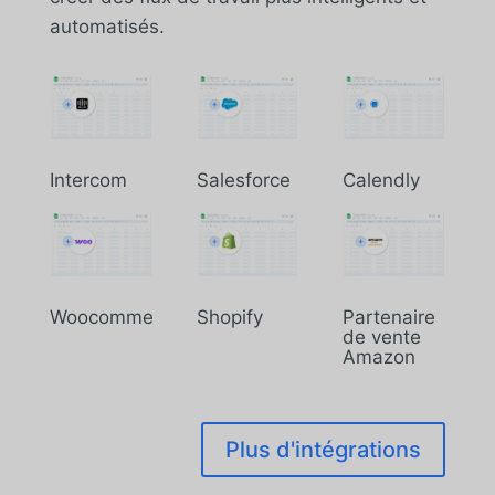
automatisés.
Intercom
Salesforce
Calendly
Woocommerce
Shopify
Partenaire
de vente
Amazon
Plus d'intégrations