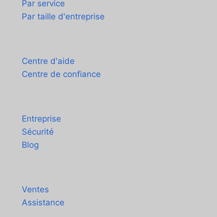
Par service
Par taille d'entreprise
Assistance
Centre d'aide
Centre de confiance
À propos
Entreprise
Sécurité
Blog
Contact
Ventes
Assistance