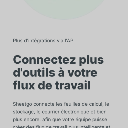
Plus d'intégrations via l'API
Connectez plus
d'outils à votre
flux de travail
Sheetgo connecte les feuilles de calcul, le
stockage, le courrier électronique et bien
plus encore, afin que votre équipe puisse
créer des flux de travail plus intelligents et