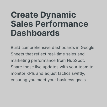
Create Dynamic
Sales Performance
Dashboards
Build comprehensive dashboards in Google
Sheets that reflect real-time sales and
marketing performance from HubSpot.
Share these live updates with your team to
monitor KPIs and adjust tactics swiftly,
ensuring you meet your business goals.