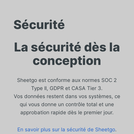
Sécurité
La sécurité dès la
conception
Sheetgo est conforme aux normes SOC 2
Type II, GDPR et CASA Tier 3.
Vos données restent dans vos systèmes, ce
qui vous donne un contrôle total et une
approbation rapide dès le premier jour.
En savoir plus sur la sécurité de Sheetgo
.