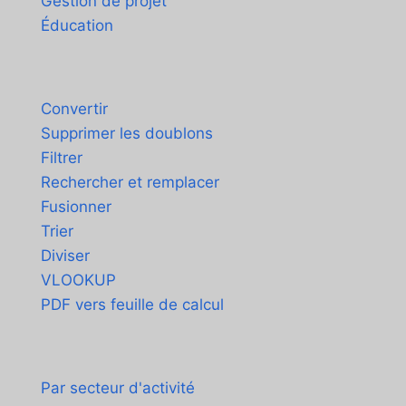
Gestion de projet
Éducation
Outils
Convertir
Supprimer les doublons
Filtrer
Rechercher et remplacer
Fusionner
Trier
Diviser
VLOOKUP
PDF vers feuille de calcul
Cas d'utilisation
Par secteur d'activité