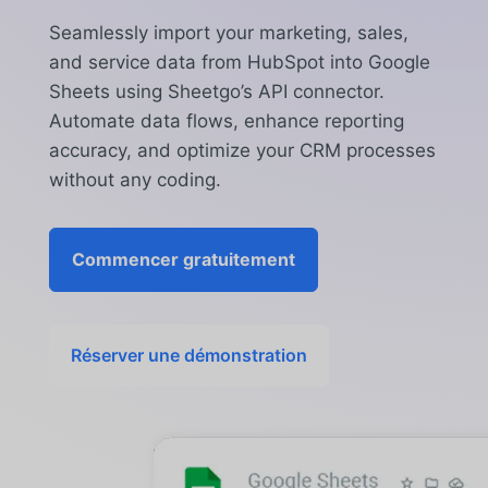
Seamlessly import your marketing, sales,
and service data from HubSpot into Google
Sheets using Sheetgo’s API connector.
Automate data flows, enhance reporting
accuracy, and optimize your CRM processes
without any coding.
Commencer gratuitement
Réserver une démonstration