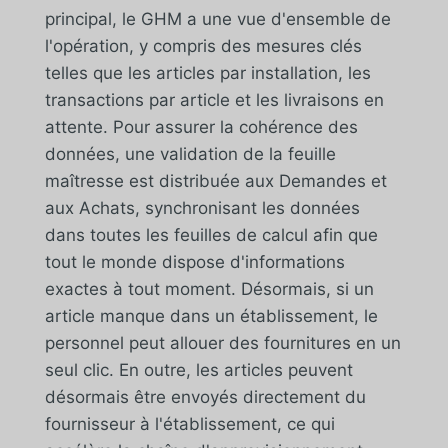
principal, le GHM a une vue d'ensemble de
l'opération, y compris des mesures clés
telles que les articles par installation, les
transactions par article et les livraisons en
attente. Pour assurer la cohérence des
données, une validation de la feuille
maîtresse est distribuée aux Demandes et
aux Achats, synchronisant les données
dans toutes les feuilles de calcul afin que
tout le monde dispose d'informations
exactes à tout moment. Désormais, si un
article manque dans un établissement, le
personnel peut allouer des fournitures en un
seul clic. En outre, les articles peuvent
désormais être envoyés directement du
fournisseur à l'établissement, ce qui