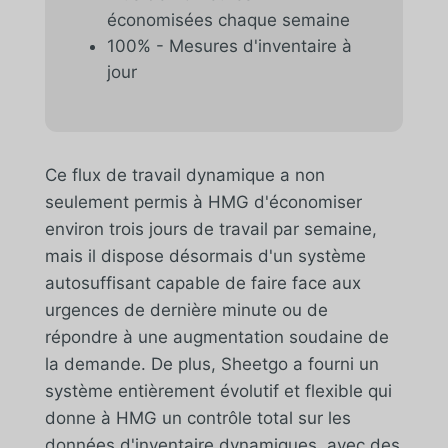
économisées chaque semaine
100% - Mesures d'inventaire à
jour
Ce flux de travail dynamique a non
seulement permis à HMG d'économiser
environ trois jours de travail par semaine,
mais il dispose désormais d'un système
autosuffisant capable de faire face aux
urgences de dernière minute ou de
répondre à une augmentation soudaine de
la demande. De plus, Sheetgo a fourni un
système entièrement évolutif et flexible qui
donne à HMG un contrôle total sur les
données d'inventaire dynamiques, avec des