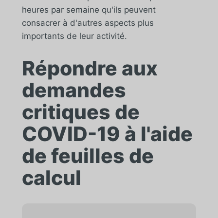
heures par semaine qu'ils peuvent
consacrer à d'autres aspects plus
importants de leur activité.
Répondre aux
demandes
critiques de
COVID-19 à l'aide
de feuilles de
calcul