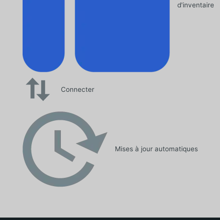
d'inventaire
Connecter
Mises à jour automatiques