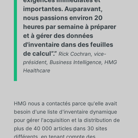
importantes. Auparavant,
nous passions environ 20
heures par semaine à préparer
et à gérer des données
d'inventaire dans des feuilles
de calcul”.”
Rick Cochran, vice-
président, Business Intelligence, HMG
Healthcare
HMG nous a contactés parce qu'elle avait
besoin d'une liste d'inventaire dynamique
pour gérer l'acquisition et la distribution de
plus de 40 000 articles dans 30 sites
différents, en tenant compte des