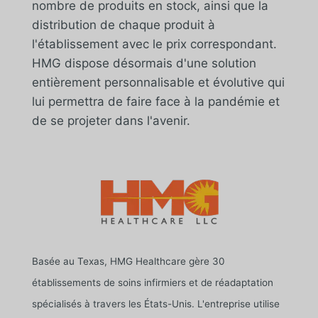
nombre de produits en stock, ainsi que la
distribution de chaque produit à
l'établissement avec le prix correspondant.
HMG dispose désormais d'une solution
entièrement personnalisable et évolutive qui
lui permettra de faire face à la pandémie et
de se projeter dans l'avenir.
Basée au Texas, HMG Healthcare gère 30
établissements de soins infirmiers et de réadaptation
spécialisés à travers les États-Unis. L'entreprise utilise