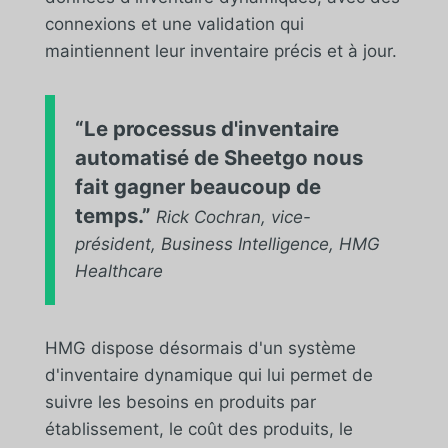
connexions et une validation qui
maintiennent leur inventaire précis et à jour.
“Le processus d'inventaire
automatisé de Sheetgo nous
fait gagner beaucoup de
temps.”
Rick Cochran, vice-
président, Business Intelligence, HMG
Healthcare
HMG dispose désormais d'un système
d'inventaire dynamique qui lui permet de
suivre les besoins en produits par
établissement, le coût des produits, le