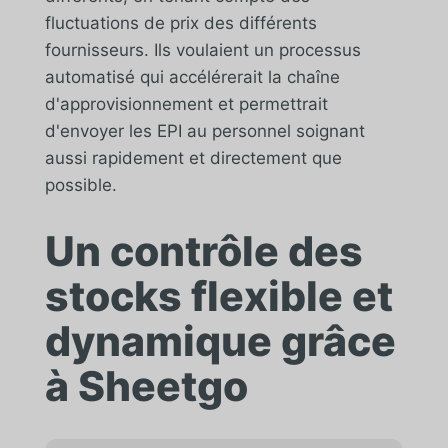
fluctuations de prix des différents
fournisseurs. Ils voulaient un processus
automatisé qui accélérerait la chaîne
d'approvisionnement et permettrait
d'envoyer les EPI au personnel soignant
aussi rapidement et directement que
possible.
Un contrôle des
stocks flexible et
dynamique grâce
à Sheetgo