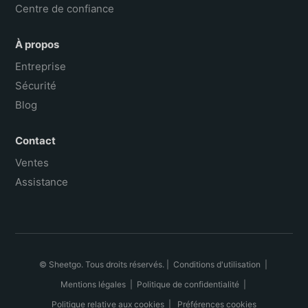
Centre de confiance
À propos
Entreprise
Sécurité
Blog
Contact
Ventes
Assistance
© Sheetgo. Tous droits réservés. |
Conditions d'utilisation
|
Mentions légales
|
Politique de confidentialité
|
Politique relative aux cookies
|
Préférences cookies