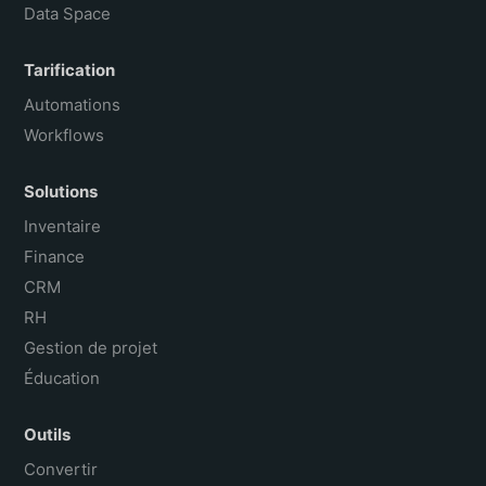
Data Space
Tarification
Automations
Workflows
Solutions
Inventaire
Finance
CRM
RH
Gestion de projet
Éducation
Outils
Convertir