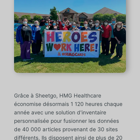
Grâce à Sheetgo, HMG Healthcare
économise désormais 1 120 heures chaque
année avec une solution d'inventaire
personnalisée pour fusionner les données
de 40 000 articles provenant de 30 sites
différents.
Ils disposent ainsi de plus de 20