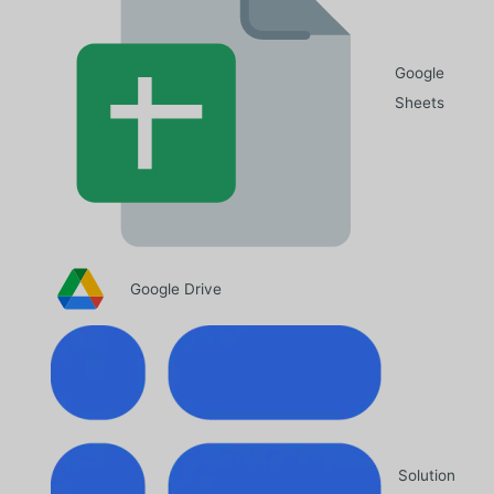
Google
Sheets
Google Drive
Solution