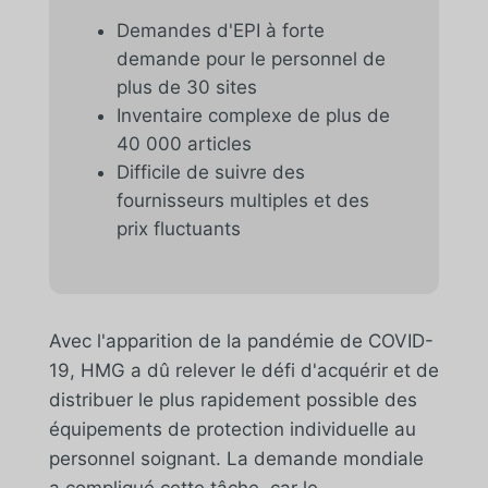
Demandes d'EPI à forte
demande pour le personnel de
plus de 30 sites
Inventaire complexe de plus de
40 000 articles
Difficile de suivre des
fournisseurs multiples et des
prix fluctuants
Avec l'apparition de la pandémie de COVID-
19, HMG a dû relever le défi d'acquérir et de
distribuer le plus rapidement possible des
équipements de protection individuelle au
personnel soignant. La demande mondiale
a compliqué cette tâche, car le