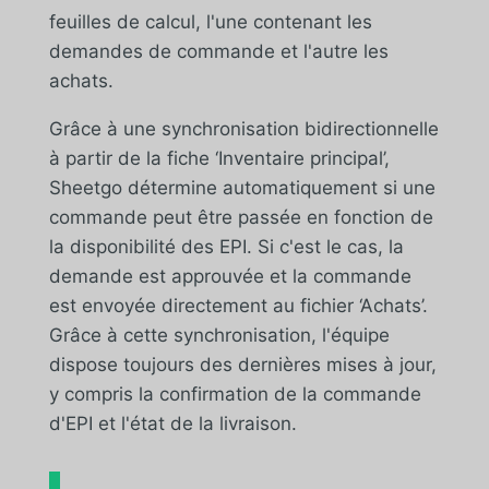
feuilles de calcul, l'une contenant les
demandes de commande et l'autre les
achats.
Grâce à une synchronisation bidirectionnelle
à partir de la fiche ‘Inventaire principal’,
Sheetgo détermine automatiquement si une
commande peut être passée en fonction de
la disponibilité des EPI. Si c'est le cas, la
demande est approuvée et la commande
est envoyée directement au fichier ‘Achats’.
Grâce à cette synchronisation, l'équipe
dispose toujours des dernières mises à jour,
y compris la confirmation de la commande
d'EPI et l'état de la livraison.