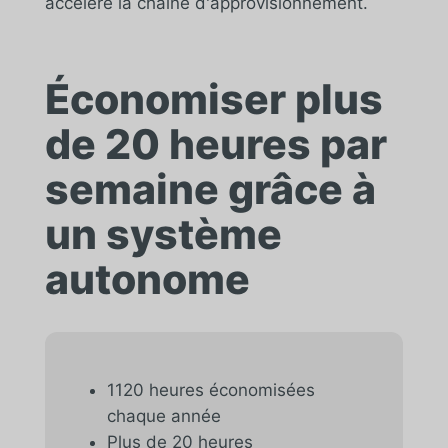
accélère la chaîne d'approvisionnement.
Économiser plus
de 20 heures par
semaine grâce à
un système
autonome
1120 heures économisées
chaque année
Plus de 20 heures