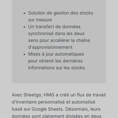
Solution de gestion des stocks
sur mesure
Un transfert de données
synchronisé dans les deux
sens pour accélérer la chaîne
d'approvisionnement
Mises à jour automatiques
pour obtenir les dernières
informations sur les stocks
Avec Sheetgo, HMG a créé un flux de travail
d'inventaire personnalisé et automatisé
basé sur Google Sheets. Désormais, leurs
données sont clairement divisées en deux