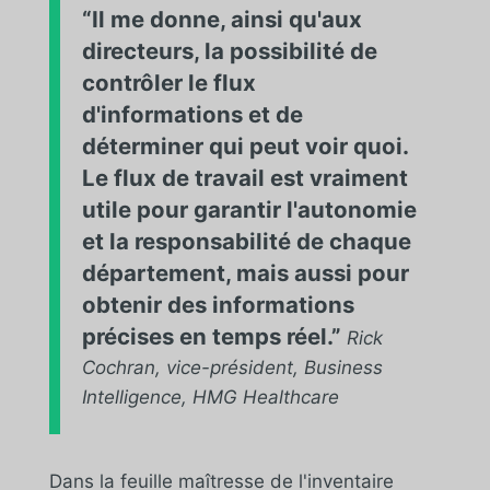
“Il me donne, ainsi qu'aux
directeurs, la possibilité de
contrôler le flux
d'informations et de
déterminer qui peut voir quoi.
Le flux de travail est vraiment
utile pour garantir l'autonomie
et la responsabilité de chaque
département, mais aussi pour
obtenir des informations
précises en temps réel.”
Rick
Cochran, vice-président, Business
Intelligence, HMG Healthcare
Dans la feuille maîtresse de l'inventaire