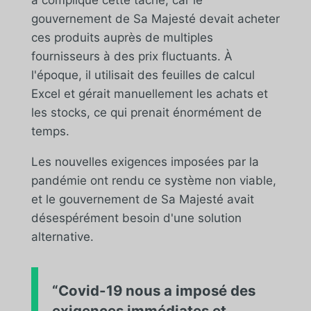
gouvernement de Sa Majesté devait acheter
ces produits auprès de multiples
fournisseurs à des prix fluctuants. À
l'époque, il utilisait des feuilles de calcul
Excel et gérait manuellement les achats et
les stocks, ce qui prenait énormément de
temps.
Les nouvelles exigences imposées par la
pandémie ont rendu ce système non viable,
et le gouvernement de Sa Majesté avait
désespérément besoin d'une solution
alternative.
“Covid-19 nous a imposé des
exigences immédiates et