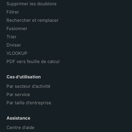
Supprimer les doublons
Filtrer
Rechercher et remplacer
Fusionner
Trier
Diviser
VLOOKUP
PDF vers feuille de calcul
Cas d'utilisation
Par secteur d'activité
Par service
Par taille d'entreprise
Assistance
Centre d'aide