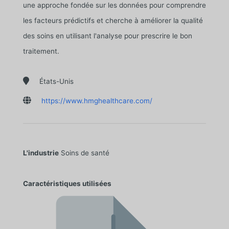
une approche fondée sur les données pour comprendre
les facteurs prédictifs et cherche à améliorer la qualité
des soins en utilisant l'analyse pour prescrire le bon
traitement.

États-Unis

https://www.hmghealthcare.com/
L'industrie
Soins de santé
Caractéristiques utilisées