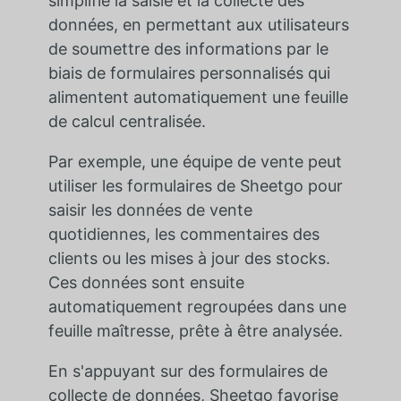
simplifie la saisie et la collecte des
données, en permettant aux utilisateurs
de soumettre des informations par le
biais de formulaires personnalisés qui
alimentent automatiquement une feuille
de calcul centralisée.
Par exemple, une équipe de vente peut
utiliser les formulaires de Sheetgo pour
saisir les données de vente
quotidiennes, les commentaires des
clients ou les mises à jour des stocks.
Ces données sont ensuite
automatiquement regroupées dans une
feuille maîtresse, prête à être analysée.
En s'appuyant sur des formulaires de
collecte de données, Sheetgo favorise