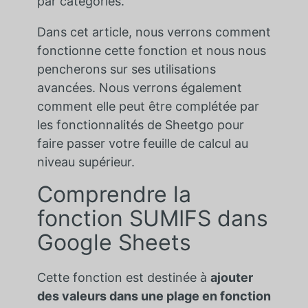
par catégories.
Dans cet article, nous verrons comment
fonctionne cette fonction et nous nous
pencherons sur ses utilisations
avancées. Nous verrons également
comment elle peut être complétée par
les fonctionnalités de Sheetgo pour
faire passer votre feuille de calcul au
niveau supérieur.
Comprendre la
fonction SUMIFS dans
Google Sheets
Cette fonction est destinée à
ajouter
des valeurs dans une plage en fonction