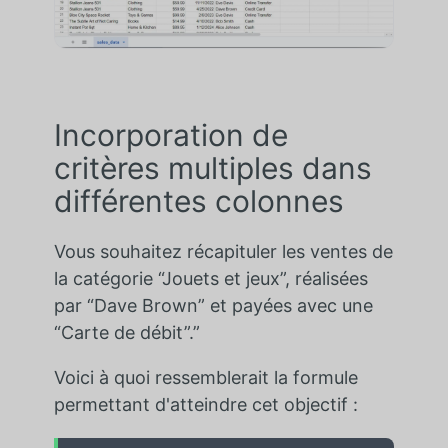
Incorporation de
critères multiples dans
différentes colonnes
Vous souhaitez récapituler les ventes de
la catégorie “Jouets et jeux”, réalisées
par “Dave Brown” et payées avec une
“Carte de débit”.”
Voici à quoi ressemblerait la formule
permettant d'atteindre cet objectif :