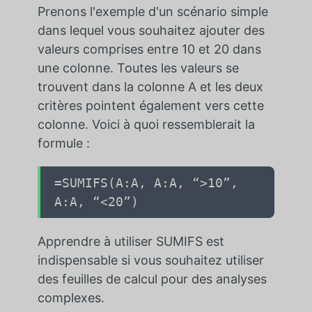
Prenons l'exemple d'un scénario simple
dans lequel vous souhaitez ajouter des
valeurs comprises entre 10 et 20 dans
une colonne. Toutes les valeurs se
trouvent dans la colonne A et les deux
critères pointent également vers cette
colonne. Voici à quoi ressemblerait la
formule :
=SUMIFS(
A:A
,
A:A
,
“>10”
,
A:A
,
“<20”
)
Apprendre à utiliser SUMIFS est
indispensable si vous souhaitez utiliser
des feuilles de calcul pour des analyses
complexes.