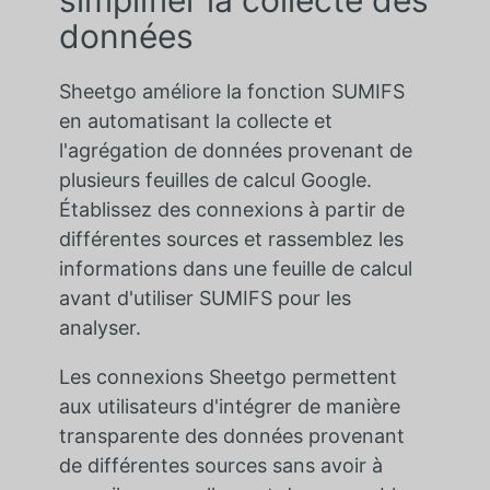
données
Sheetgo améliore la fonction SUMIFS
en automatisant la collecte et
l'agrégation de données provenant de
plusieurs feuilles de calcul Google.
Établissez des connexions à partir de
différentes sources et rassemblez les
informations dans une feuille de calcul
avant d'utiliser SUMIFS pour les
analyser.
Les connexions Sheetgo permettent
aux utilisateurs d'intégrer de manière
transparente des données provenant
de différentes sources sans avoir à