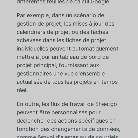
différentes feuilles de calcul Google.
Par exemple, dans un scénario de
gestion de projet, les mises à jour des
calendriers de projet ou des tâches
achevées dans les fiches de projet
individuelles peuvent automatiquement
mettre à jour un tableau de bord de
projet principal, fournissant aux
gestionnaires une vue d'ensemble
actualisée de tous les projets en temps
réel.
En outre, les flux de travail de Sheetgo
peuvent être personnalisés pour
déclencher des actions spécifiques en
fonction des changements de données,
comme l'envoi d'alertes ou de courriels