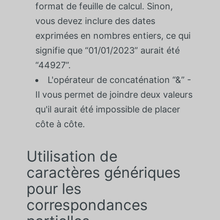
format de feuille de calcul. Sinon,
vous devez inclure des dates
exprimées en nombres entiers, ce qui
signifie que “01/01/2023” aurait été
“44927”.
L'opérateur de concaténation “&” -
Il vous permet de joindre deux valeurs
qu'il aurait été impossible de placer
côte à côte.
Utilisation de
caractères génériques
pour les
correspondances