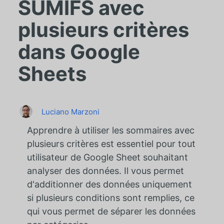
SUMIFS avec
plusieurs critères
dans Google
Sheets
Luciano Marzoni
Apprendre à utiliser les sommaires avec
plusieurs critères est essentiel pour tout
utilisateur de Google Sheet souhaitant
analyser des données. Il vous permet
d'additionner des données uniquement
si plusieurs conditions sont remplies, ce
qui vous permet de séparer les données