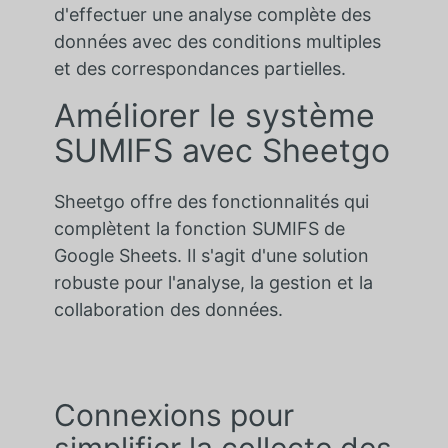
d'effectuer une analyse complète des
données avec des conditions multiples
et des correspondances partielles.
Améliorer le système
SUMIFS avec Sheetgo
Sheetgo offre des fonctionnalités qui
complètent la fonction SUMIFS de
Google Sheets. Il s'agit d'une solution
robuste pour l'analyse, la gestion et la
collaboration des données.
Connexions pour
simplifier la collecte des