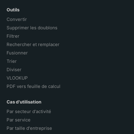
Outils
Convertir
Supprimer les doublons
Filtrer
Rechercher et remplacer
Fusionner
Trier
Diviser
VLOOKUP
PDF vers feuille de calcul
Cas d'utilisation
Par secteur d'activité
Par service
Par taille d'entreprise