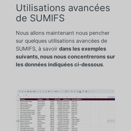
Utilisations avancées
de SUMIFS
Nous allons maintenant nous pencher
sur quelques utilisations avancées de
SUMIFS, à savoir
dans les exemples
suivants, nous nous concentrerons sur
les données indiquées ci-dessous
.