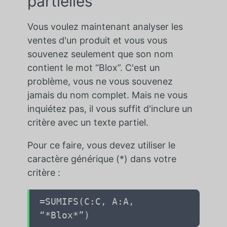
partielles
Vous voulez maintenant analyser les
ventes d'un produit et vous vous
souvenez seulement que son nom
contient le mot “Blox”. C'est un
problème, vous ne vous souvenez
jamais du nom complet. Mais ne vous
inquiétez pas, il vous suffit d'inclure un
critère avec un texte partiel.
Pour ce faire, vous devez utiliser le
caractère générique (*) dans votre
critère :
=SUMIFS(
C:C
,
A:A
,
“*Blox*”
)