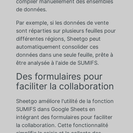
compiler manuellement des ensembles
de données.
Par exemple, si les données de vente
sont réparties sur plusieurs feuilles pour
différentes régions, Sheetgo peut
automatiquement consolider ces
données dans une seule feuille, prête à
être analysée à l'aide de SUMIFS.
Des formulaires pour
faciliter la collaboration
Sheetgo améliore l'utilité de la fonction
SUMIFS dans Google Sheets en
intégrant des formulaires pour faciliter
la collaboration. Cette fonctionnalité