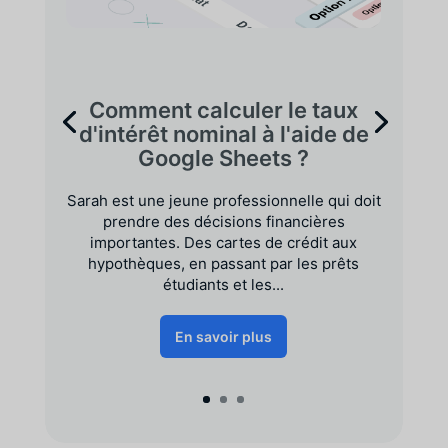
Comment calculer le taux
d'intérêt nominal à l'aide de
Google Sheets ?
Sarah est une jeune professionnelle qui doit
prendre des décisions financières
importantes. Des cartes de crédit aux
hypothèques, en passant par les prêts
étudiants et les...
En savoir plus