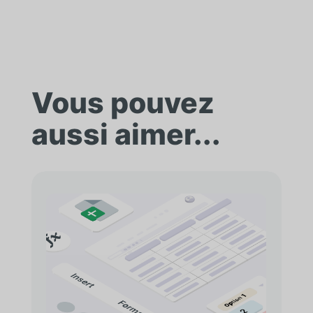
Vous pouvez
aussi aimer...