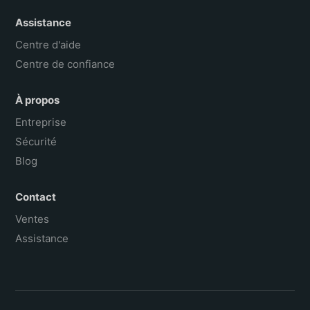
Assistance
Centre d'aide
Centre de confiance
À propos
Entreprise
Sécurité
Blog
Contact
Ventes
Assistance