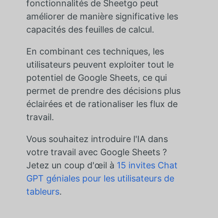
fonctionnalités de Sheetgo peut
améliorer de manière significative les
capacités des feuilles de calcul.
En combinant ces techniques, les
utilisateurs peuvent exploiter tout le
potentiel de Google Sheets, ce qui
permet de prendre des décisions plus
éclairées et de rationaliser les flux de
travail.
Vous souhaitez introduire l'IA dans
votre travail avec Google Sheets ?
Jetez un coup d'œil à
15 invites Chat
GPT géniales pour les utilisateurs de
tableurs
.