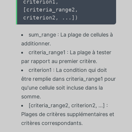
criterion1,
[criteria_range2,
criterion2, ...])
sum_range : La plage de cellules à
additionner.
criteria_range1 : La plage à tester
par rapport au premier critère.
criterion1 : La condition qui doit
être remplie dans criteria_range1 pour
qu'une cellule soit incluse dans la
somme.
[criteria_range2, criterion2, ...] :
Plages de critères supplémentaires et
critères correspondants.