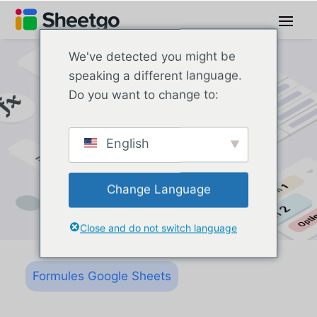
We've detected you might be
speaking a different language.
Do you want to change to:
English
Change Language
Close and do not switch language
Formules Google Sheets