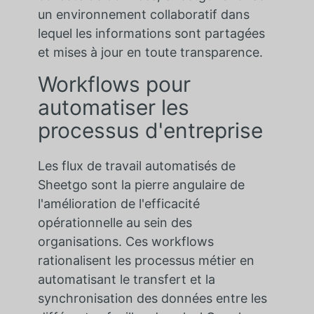
un environnement collaboratif dans
lequel les informations sont partagées
et mises à jour en toute transparence.
Workflows pour
automatiser les
processus d'entreprise
Les flux de travail automatisés de
Sheetgo sont la pierre angulaire de
l'amélioration de l'efficacité
opérationnelle au sein des
organisations. Ces workflows
rationalisent les processus métier en
automatisant le transfert et la
synchronisation des données entre les