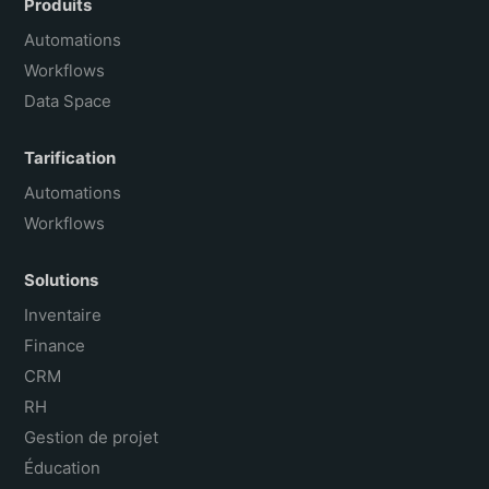
Produits
Português do Brasil
Automations
Workflows
Data Space
Tarification
Automations
Workflows
Solutions
Inventaire
Finance
CRM
RH
Gestion de projet
Éducation