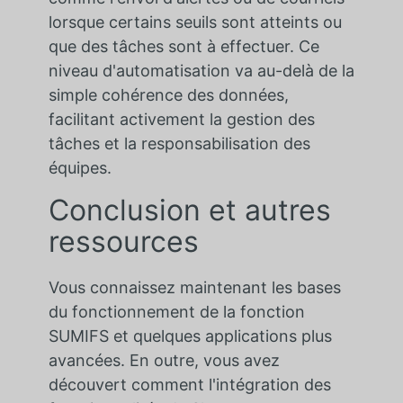
lorsque certains seuils sont atteints ou
que des tâches sont à effectuer. Ce
niveau d'automatisation va au-delà de la
simple cohérence des données,
facilitant activement la gestion des
tâches et la responsabilisation des
équipes.
Conclusion et autres
ressources
Vous connaissez maintenant les bases
du fonctionnement de la fonction
SUMIFS et quelques applications plus
avancées. En outre, vous avez
découvert comment l'intégration des