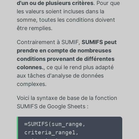
d'un ou de plusieurs critères
. Pour que
les valeurs soient incluses dans la
somme, toutes les conditions doivent
être remplies.
Contrairement à SUMIF,
SUMIFS peut
prendre en compte de nombreuses
conditions provenant de différentes
colonnes.
, ce qui le rend plus adapté
aux tâches d'analyse de données
complexes.
Voici la syntaxe de base de la fonction
SUMIFS de Google Sheets :
=SUMIFS(sum_range,
criteria_range1,