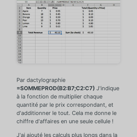
Par dactylographie
=SOMMEPROD(B2:B7;C2:C7)
J'indique
à la fonction de multiplier chaque
quantité par le prix correspondant, et
d'additionner le tout. Cela me donne le
chiffre d'affaires en une seule cellule !
J'ai ajouté les calculs plus longs dans la