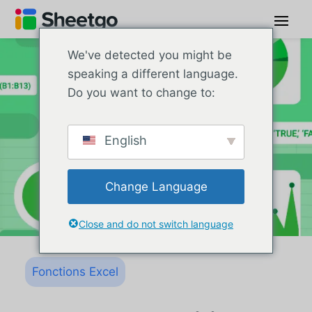
We've detected you might be
speaking a different language.
Do you want to change to:
English
Change Language
Close and do not switch language
Fonctions Excel