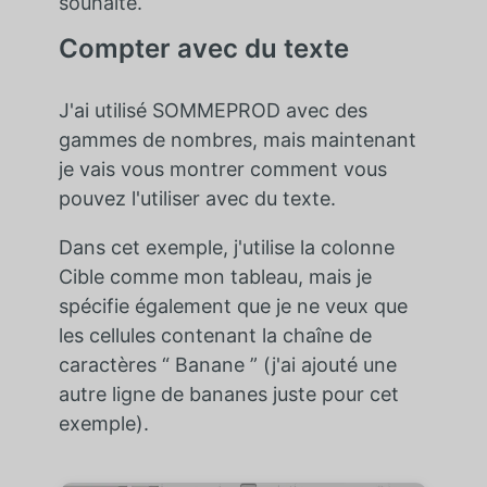
souhaité.
Compter avec du texte
J'ai utilisé SOMMEPROD avec des
gammes de nombres, mais maintenant
je vais vous montrer comment vous
pouvez l'utiliser avec du texte.
Dans cet exemple, j'utilise la colonne
Cible comme mon tableau, mais je
spécifie également que je ne veux que
les cellules contenant la chaîne de
caractères “ Banane ” (j'ai ajouté une
autre ligne de bananes juste pour cet
exemple).