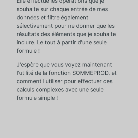
Elle effectue les opérations que je
souhaite sur chaque entrée de mes
données et filtre également
sélectivement pour ne donner que les
résultats des éléments que je souhaite
inclure. Le tout à partir d'une seule
formule !
J'espère que vous voyez maintenant
l'utilité de la fonction SOMMEPROD, et
comment l'utiliser pour effectuer des
calculs complexes avec une seule
formule simple !