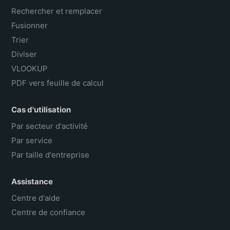
Rechercher et remplacer
Fusionner
Trier
Diviser
VLOOKUP
PDF vers feuille de calcul
Cas d'utilisation
Par secteur d'activité
Par service
Par taille d'entreprise
Assistance
Centre d'aide
Centre de confiance