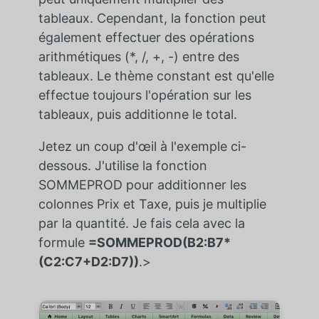
tableaux. Cependant, la fonction peut
également effectuer des opérations
arithmétiques (*, /, +, -) entre des
tableaux. Le thème constant est qu'elle
effectue toujours l'opération sur les
tableaux, puis additionne le total.
Jetez un coup d'œil à l'exemple ci-
dessous. J'utilise la fonction
SOMMEPROD pour additionner les
colonnes Prix et Taxe, puis je multiplie
par la quantité. Je fais cela avec la
formule
=SOMMEPROD(B2:B7*
(C2:C7+D2:D7))
.>