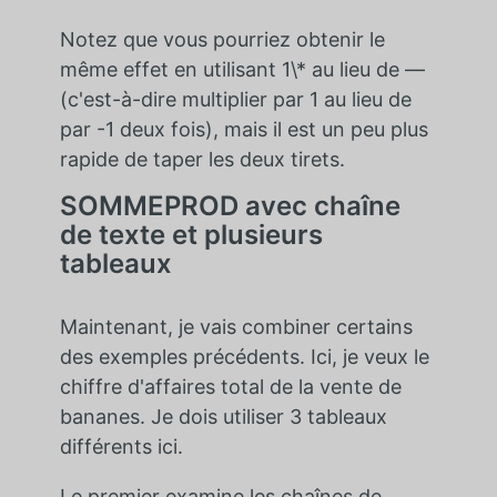
Notez que vous pourriez obtenir le
même effet en utilisant 1\* au lieu de —
(c'est-à-dire multiplier par 1 au lieu de
par -1 deux fois), mais il est un peu plus
rapide de taper les deux tirets.
SOMMEPROD avec chaîne
de texte et plusieurs
tableaux
Maintenant, je vais combiner certains
des exemples précédents. Ici, je veux le
chiffre d'affaires total de la vente de
bananes. Je dois utiliser 3 tableaux
différents ici.
Le premier examine les chaînes de