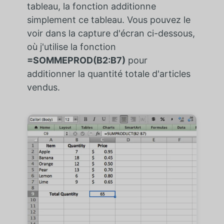
tableau, la fonction additionne
simplement ce tableau. Vous pouvez le
voir dans la capture d'écran ci-dessous,
où j'utilise la fonction
=SOMMEPROD(B2:B7)
pour
additionner la quantité totale d'articles
vendus.