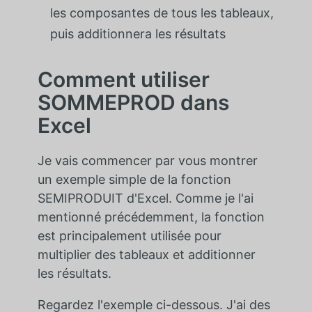
les composantes de tous les tableaux,
puis additionnera les résultats
Comment utiliser
SOMMEPROD dans
Excel
Je vais commencer par vous montrer
un exemple simple de la fonction
SEMIPRODUIT d'Excel. Comme je l'ai
mentionné précédemment, la fonction
est principalement utilisée pour
multiplier des tableaux et additionner
les résultats.
Regardez l'exemple ci-dessous. J'ai des