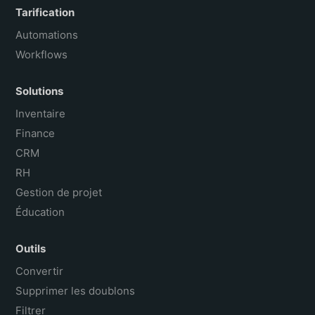
Tarification
Automations
Workflows
Solutions
Inventaire
Finance
CRM
RH
Gestion de projet
Éducation
Outils
Convertir
Supprimer les doublons
Filtrer