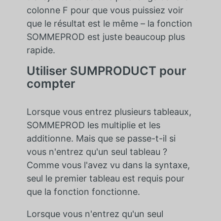
colonne F pour que vous puissiez voir
que le résultat est le même – la fonction
SOMMEPROD est juste beaucoup plus
rapide.
Utiliser SUMPRODUCT pour
compter
Lorsque vous entrez plusieurs tableaux,
SOMMEPROD les multiplie et les
additionne. Mais que se passe-t-il si
vous n'entrez qu'un seul tableau ?
Comme vous l'avez vu dans la syntaxe,
seul le premier tableau est requis pour
que la fonction fonctionne.
Lorsque vous n'entrez qu'un seul