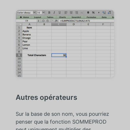
Autres opérateurs
Sur la base de son nom, vous pourriez
penser que la fonction SOMMEPROD
peut uniquement multiplier des