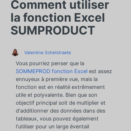
Comment utiliser
la fonction Excel
SUMPRODUCT
Valentine Schelstraete
Vous pourriez penser que la
SOMMEPROD fonction Excel
est assez
ennuyeux à première vue, mais la
fonction est en réalité extrêmement
utile et polyvalente. Bien que son
objectif principal soit de multiplier et
d'additionner des données dans des
tableaux, vous pouvez également
l'utiliser pour un large éventail