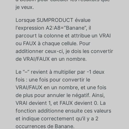
je veux.
Lorsque SUMPRODUCT évalue
l'expression A2:A8=”Banane”, il
parcourt la colonne et attribue un VRAI
ou FAUX à chaque cellule. Pour
additionner ceux-ci, je dois les convertir
de VRAI/FAUX en un nombre.
Le “–“ revient à multiplier par -1 deux
fois : une fois pour convertir le
VRAI/FAUX en un nombre, et une fois
de plus pour annuler le négatif. Ainsi,
VRAI devient 1, et FAUX devient 0. La
fonction additionne ensuite ces valeurs
et indique correctement qu'il y a 2
occurrences de Banane.