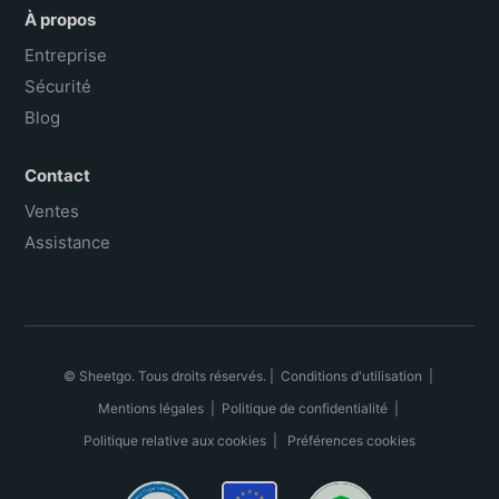
À propos
Entreprise
Sécurité
Blog
Contact
Ventes
Assistance
© Sheetgo. Tous droits réservés. |
Conditions d'utilisation
|
Mentions légales
|
Politique de confidentialité
|
Politique relative aux cookies
|
Préférences cookies