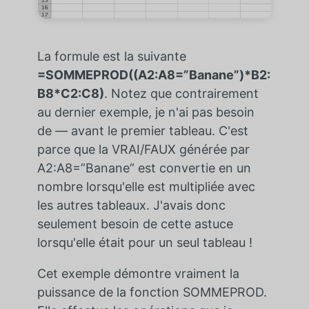
La formule est la suivante
=SOMMEPROD((A2:A8=”Banane”)*B2:
B8*C2:C8)
. Notez que contrairement
au dernier exemple, je n'ai pas besoin
de — avant le premier tableau. C'est
parce que la VRAI/FAUX générée par
A2:A8=”Banane” est convertie en un
nombre lorsqu'elle est multipliée avec
les autres tableaux. J'avais donc
seulement besoin de cette astuce
lorsqu'elle était pour un seul tableau !
Cet exemple démontre vraiment la
puissance de la fonction SOMMEPROD.