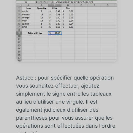
Astuce : pour spécifier quelle opération
vous souhaitez effectuer, ajoutez
simplement le signe entre les tableaux
au lieu d'utiliser une virgule. Il est
également judicieux d'utiliser des
parenthèses pour vous assurer que les
opérations sont effectuées dans l'ordre