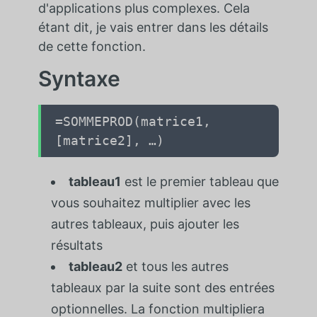
d'applications plus complexes. Cela
étant dit, je vais entrer dans les détails
de cette fonction.
Syntaxe
=SOMMEPROD(matrice1,
[matrice2], …)
tableau1
est le premier tableau que
vous souhaitez multiplier avec les
autres tableaux, puis ajouter les
résultats
tableau2
et tous les autres
tableaux par la suite sont des entrées
optionnelles. La fonction multipliera