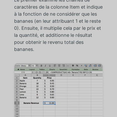
caractères de la colonne Item et indique
à la fonction de ne considérer que les
bananes (en leur attribuant 1 et le reste
0). Ensuite, il multiplie cela par le prix et
la quantité, et additionne le résultat
pour obtenir le revenu total des
bananes.