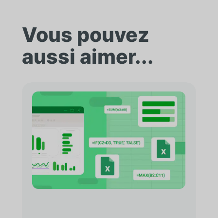
Vous pouvez
aussi aimer...