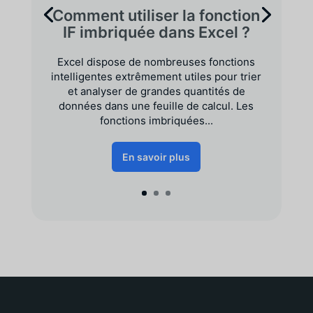
Comment utiliser la fonction
IF imbriquée dans Excel ?
Excel dispose de nombreuses fonctions
intelligentes extrêmement utiles pour trier
et analyser de grandes quantités de
données dans une feuille de calcul. Les
fonctions imbriquées...
En savoir plus