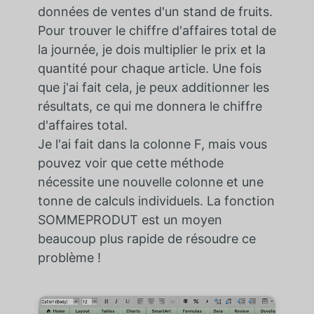
données de ventes d'un stand de fruits.
Pour trouver le chiffre d'affaires total de
la journée, je dois multiplier le prix et la
quantité pour chaque article. Une fois
que j'ai fait cela, je peux additionner les
résultats, ce qui me donnera le chiffre
d'affaires total.
Je l'ai fait dans la colonne F, mais vous
pouvez voir que cette méthode
nécessite une nouvelle colonne et une
tonne de calculs individuels. La fonction
SOMMEPRODUT est un moyen
beaucoup plus rapide de résoudre ce
problème !