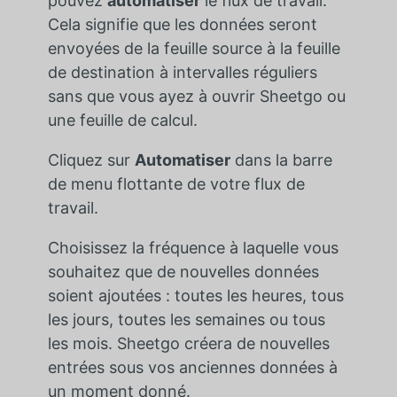
pouvez
automatiser
le flux de travail.
Cela signifie que les données seront
envoyées de la feuille source à la feuille
de destination à intervalles réguliers
sans que vous ayez à ouvrir Sheetgo ou
une feuille de calcul.
Cliquez sur
Automatiser
dans la barre
de menu flottante de votre flux de
travail.
Choisissez la fréquence à laquelle vous
souhaitez que de nouvelles données
soient ajoutées : toutes les heures, tous
les jours, toutes les semaines ou tous
les mois. Sheetgo créera de nouvelles
entrées sous vos anciennes données à
un moment donné.