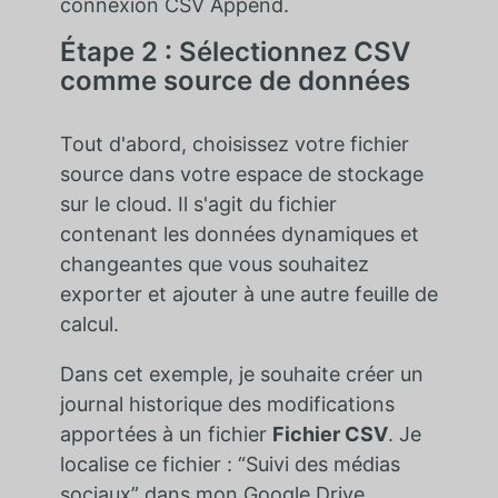
connexion CSV Append.
Étape 2 : Sélectionnez CSV
comme source de données
Tout d'abord, choisissez votre fichier
source dans votre espace de stockage
sur le cloud. Il s'agit du fichier
contenant les données dynamiques et
changeantes que vous souhaitez
exporter et ajouter à une autre feuille de
calcul.
Dans cet exemple, je souhaite créer un
journal historique des modifications
apportées à un fichier
Fichier CSV
. Je
localise ce fichier : “Suivi des médias
sociaux” dans mon Google Drive.