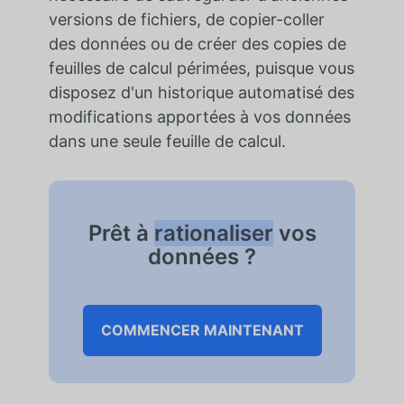
versions de fichiers, de copier-coller
des données ou de créer des copies de
feuilles de calcul périmées, puisque vous
disposez d'un historique automatisé des
modifications apportées à vos données
dans une seule feuille de calcul.
Prêt à
rationaliser
vos
données ?
COMMENCER MAINTENANT