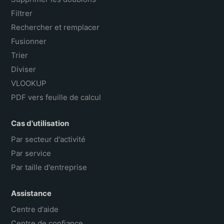
Filtrer
Rechercher et remplacer
Fusionner
Trier
Diviser
VLOOKUP
PDF vers feuille de calcul
Cas d'utilisation
Par secteur d'activité
Par service
Par taille d'entreprise
Assistance
Centre d'aide
Centre de confiance