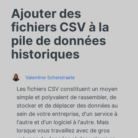
Ajouter des
fichiers CSV à la
pile de données
historiques
Valentine Schelstraete
Les fichiers CSV constituent un moyen
simple et polyvalent de rassembler, de
stocker et de déplacer des données au
sein de votre entreprise, d'un service à
l'autre et d'un logiciel à l'autre. Mais
lorsque vous travaillez avec de gros