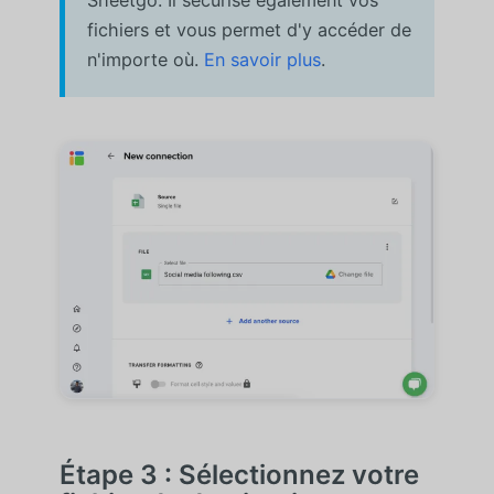
fichiers et vous permet d'y accéder de
n'importe où.
En savoir plus
.
Étape 3 : Sélectionnez votre