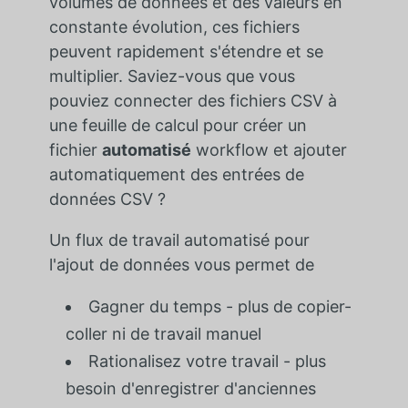
volumes de données et des valeurs en
constante évolution, ces fichiers
peuvent rapidement s'étendre et se
multiplier. Saviez-vous que vous
pouviez connecter des fichiers CSV à
une feuille de calcul pour créer un
fichier
automatisé
workflow et ajouter
automatiquement des entrées de
données CSV ?
Un flux de travail automatisé pour
l'ajout de données vous permet de
Gagner du temps - plus de copier-
coller ni de travail manuel
Rationalisez votre travail - plus
besoin d'enregistrer d'anciennes