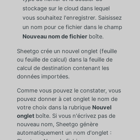
stockage sur le cloud dans lequel
vous souhaitez l'enregistrer. Saisissez
un nom pour ce fichier dans le champ
Nouveau nom de fichier
boîte.
Sheetgo crée un nouvel onglet (feuille
ou feuille de calcul) dans la feuille de
calcul de destination contenant les
données importées.
Comme vous pouvez le constater, vous
pouvez donner à cet onglet le nom de
votre choix dans la rubrique
Nouvel
onglet
boîte. Si vous n'écrivez pas de
nouveau nom, Sheetgo génère
automatiquement un nom d'onglet :