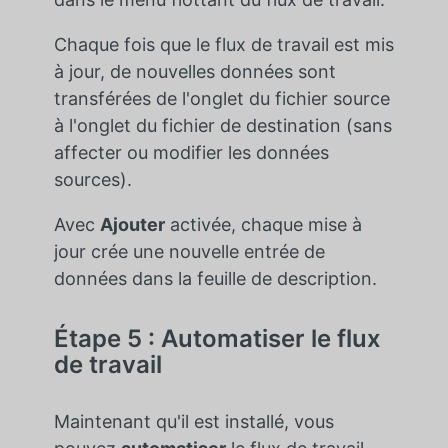
Chaque fois que le flux de travail est mis
à jour, de nouvelles données sont
transférées de l'onglet du fichier source
à l'onglet du fichier de destination (sans
affecter ou modifier les données
sources).
Avec
Ajouter
activée, chaque mise à
jour crée une nouvelle entrée de
données dans la feuille de description.
Étape 5 : Automatiser le flux
de travail
Maintenant qu'il est installé, vous