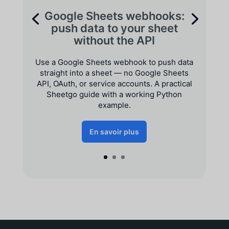
Google Sheets webhooks:
push data to your sheet
without the API
Use a Google Sheets webhook to push data
straight into a sheet — no Google Sheets
API, OAuth, or service accounts. A practical
Sheetgo guide with a working Python
example.
En savoir plus