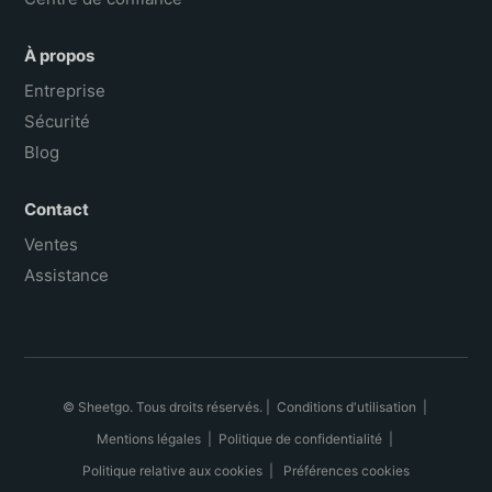
À propos
Entreprise
Sécurité
Blog
Contact
Ventes
Assistance
© Sheetgo. Tous droits réservés. |
Conditions d'utilisation
|
Mentions légales
|
Politique de confidentialité
|
Politique relative aux cookies
|
Préférences cookies