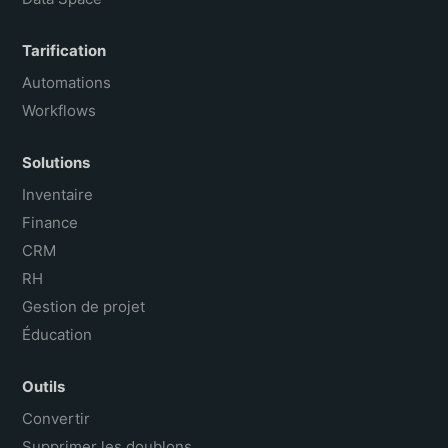
Tarification
Automations
Workflows
Solutions
Inventaire
Finance
CRM
RH
Gestion de projet
Éducation
Outils
Convertir
Supprimer les doublons