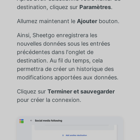
destination, cliquez sur
Paramètres
.
Allumez maintenant le
Ajouter
bouton.
Ainsi, Sheetgo enregistrera les
nouvelles données sous les entrées
précédentes dans l'onglet de
destination. Au fil du temps, cela
permettra de créer un historique des
modifications apportées aux données.
Cliquez sur
Terminer et sauvegarder
pour créer la connexion.