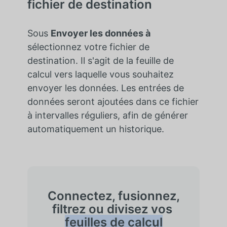
fichier de destination
Sous
Envoyer les données à
sélectionnez votre fichier de
destination. Il s'agit de la feuille de
calcul vers laquelle vous souhaitez
envoyer les données. Les entrées de
données seront ajoutées dans ce fichier
à intervalles réguliers, afin de générer
automatiquement un historique.
Connectez, fusionnez,
filtrez ou divisez vos
feuilles de calcul