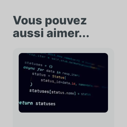
Vous pouvez
aussi aimer...