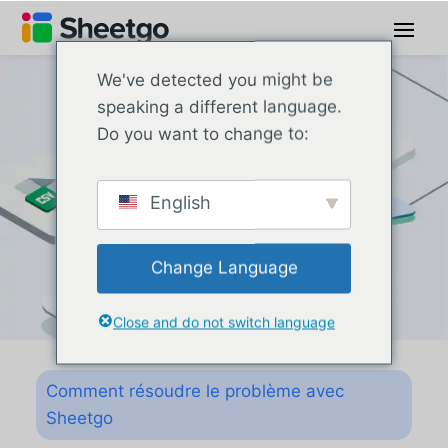
We've detected you might be
speaking a different language.
Do you want to change to:
English
Change Language
Close and do not switch language
Comment résoudre le problème avec
Sheetgo