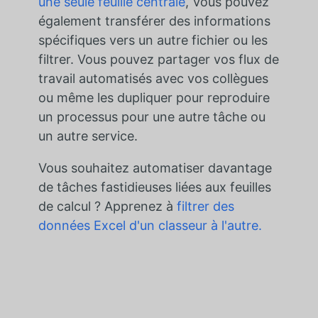
une seule feuille centrale
, Vous pouvez
également transférer des informations
spécifiques vers un autre fichier ou les
filtrer. Vous pouvez partager vos flux de
travail automatisés avec vos collègues
ou même les dupliquer pour reproduire
un processus pour une autre tâche ou
un autre service.
Vous souhaitez automatiser davantage
de tâches fastidieuses liées aux feuilles
de calcul ? Apprenez à
filtrer des
données Excel d'un classeur à l'autre.