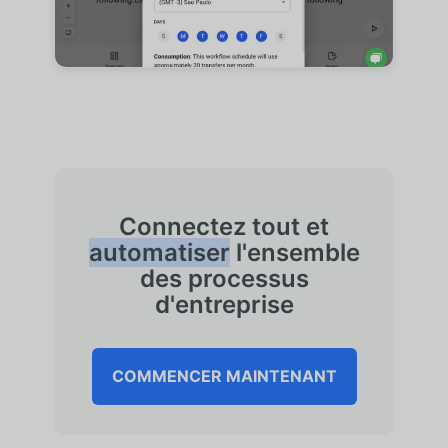
Connectez tout et
automatiser
l'ensemble
des processus
d'entreprise
COMMENCER MAINTENANT