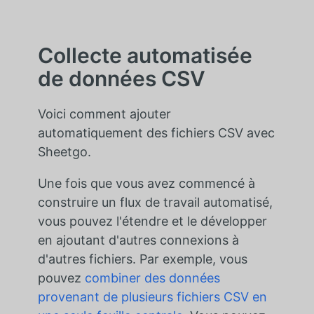
Collecte automatisée
de données CSV
Voici comment ajouter
automatiquement des fichiers CSV avec
Sheetgo.
Une fois que vous avez commencé à
construire un flux de travail automatisé,
vous pouvez l'étendre et le développer
en ajoutant d'autres connexions à
d'autres fichiers. Par exemple, vous
pouvez
combiner des données
provenant de plusieurs fichiers CSV en