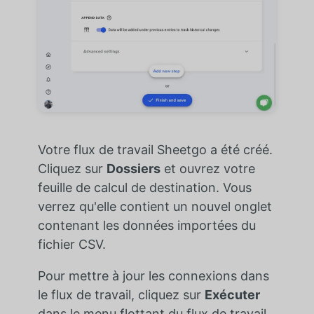
Votre flux de travail Sheetgo a été créé.
Cliquez sur
Dossiers
et ouvrez votre
feuille de calcul de destination. Vous
verrez qu'elle contient un nouvel onglet
contenant les données importées du
fichier CSV.
Pour mettre à jour les connexions dans
le flux de travail, cliquez sur
Exécuter
dans le menu flottant du flux de travail.