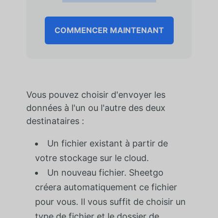
COMMENCER MAINTENANT
Vous pouvez choisir d'envoyer les
données à l'un ou l'autre des deux
destinataires :
Un fichier existant à partir de
votre stockage sur le cloud.
Un nouveau fichier. Sheetgo
créera automatiquement ce fichier
pour vous. Il vous suffit de choisir un
type de fichier et le dossier de