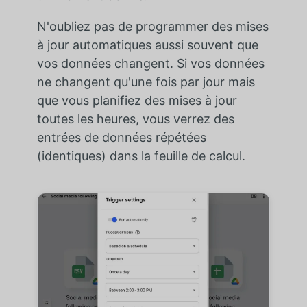
N'oubliez pas de programmer des mises
à jour automatiques aussi souvent que
vos données changent. Si vos données
ne changent qu'une fois par jour mais
que vous planifiez des mises à jour
toutes les heures, vous verrez des
entrées de données répétées
(identiques) dans la feuille de calcul.