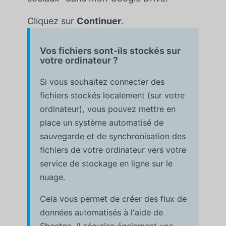
Cliquez sur
Continuer
.
Vos fichiers sont-ils stockés sur
votre ordinateur ?
Si vous souhaitez connecter des
fichiers stockés localement (sur votre
ordinateur), vous pouvez mettre en
place un système automatisé de
sauvegarde et de synchronisation des
fichiers de votre ordinateur vers votre
service de stockage en ligne sur le
nuage.
Cela vous permet de créer des flux de
données automatisés à l'aide de
Sheetgo. Il sécurise également vos