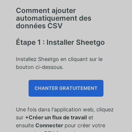
Comment ajouter
automatiquement des
données CSV
Étape 1 : Installer Sheetgo
Installez Sheetgo en cliquant sur le
bouton ci-dessous.
CHANTER GRATUITEMENT
Une fois dans l'application web, cliquez
sur
+Créer un flux de travail
et
ensuite
Connecter
pour créer votre