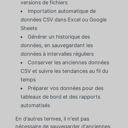
versions de fichiers
Importation automatique de
données CSV dans Excel ou Google
Sheets
Générer un historique des
données, en sauvegardant les
données à intervalles réguliers
Conserver les anciennes données
CSV et suivre les tendances au fil du
temps
Préparer vos données pour des
tableaux de bord et des rapports
automatisés
En d'autres termes, il n'est pas
nécessaire de sauvegarder d'anciennes