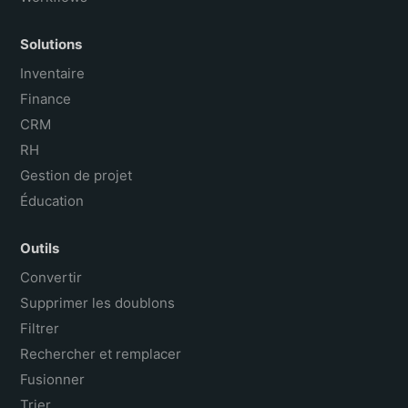
Solutions
Inventaire
Finance
CRM
RH
Gestion de projet
Éducation
Outils
Convertir
Supprimer les doublons
Filtrer
Rechercher et remplacer
Fusionner
Trier