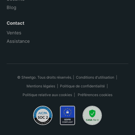
Blog
Contact
Ventes
Assistance
© Sheetgo. Tous droits réservés. |
Conditions d'utilisation
|
Mentions légales
|
Politique de confidentialité
|
Politique relative aux cookies
|
Préférences cookies