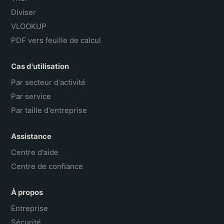
Diviser
VLOOKUP
PDF vers feuille de calcul
Cas d'utilisation
Par secteur d'activité
Par service
Par taille d'entreprise
Assistance
Centre d'aide
Centre de confiance
À propos
Entreprise
Sécurité