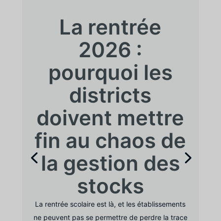
La rentrée
2026 :
pourquoi les
districts
doivent mettre
fin au chaos de
la gestion des
stocks
La rentrée scolaire est là, et les établissements
ne peuvent pas se permettre de perdre la trace