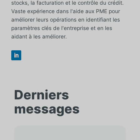
stocks, la facturation et le contrôle du crédit.
Vaste expérience dans l'aide aux PME pour
améliorer leurs opérations en identifiant les
paramètres clés de l'entreprise et en les
aidant à les améliorer.
Derniers
messages