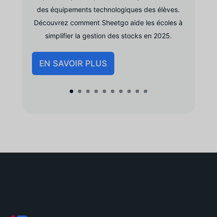
des équipements technologiques des élèves.
Découvrez comment Sheetgo aide les écoles à
simplifier la gestion des stocks en 2025.
EN SAVOIR PLUS