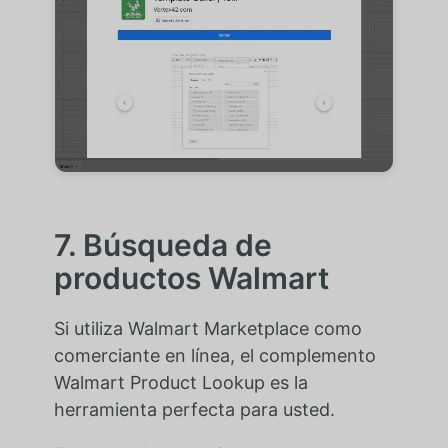
7. Búsqueda de
productos Walmart
Si utiliza Walmart Marketplace como
comerciante en línea, el complemento
Walmart Product Lookup es la
herramienta perfecta para usted.