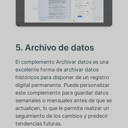
5. Archivo de datos
El complemento Archivar datos es una
excelente forma de archivar datos
históricos para disponer de un registro
digital permanente. Puede personalizar
este complemento para guardar datos
semanales o mensuales antes de que se
actualicen, lo que le permite realizar un
seguimiento de los cambios y predecir
tendencias futuras.