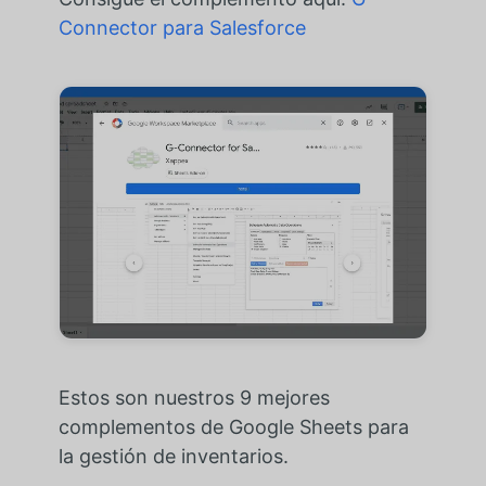
Connector para Salesforce
Estos son nuestros 9 mejores
complementos de Google Sheets para
la gestión de inventarios.