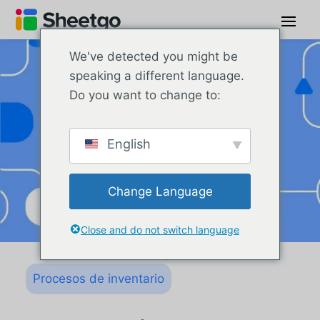
We've detected you might be
speaking a different language.
Do you want to change to:
English
Change Language
Close and do not switch language
Procesos de inventario