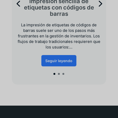
Impresión sencilla de
etiquetas con códigos de
barras
La impresión de etiquetas de códigos de
barras suele ser uno de los pasos más
frustrantes en la gestión de inventarios. Los
flujos de trabajo tradicionales requieren que
los usuarios:...
Seguir leyendo