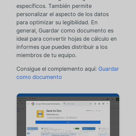
específicos. También permite
personalizar el aspecto de los datos
para optimizar su legibilidad. En
general, Guardar como documento es
ideal para convertir hojas de cálculo en
informes que puedes distribuir a los
miembros de tu equipo.
Consigue el complemento aquí:
Guardar
como documento