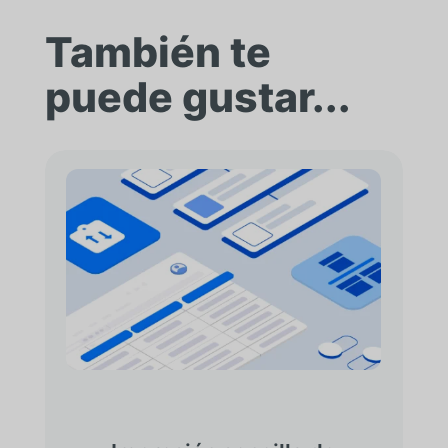
También te
puede gustar...