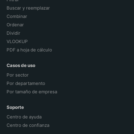
Buscar y reemplazar
Combinar
Ordenar
Dividir
VLOOKUP
PDF a hoja de cálculo
Casos de uso
Por sector
Por departamento
Por tamaño de empresa
Soporte
Centro de ayuda
Centro de confianza