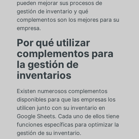
pueden mejorar sus procesos de
gestión de inventario y qué
complementos son los mejores para su
empresa.
Por qué utilizar
complementos para
la gestión de
inventarios
Existen numerosos complementos
disponibles para que las empresas los
utilicen junto con su inventario en
Google Sheets. Cada uno de ellos tiene
funciones específicas para optimizar la
gestión de su inventario.