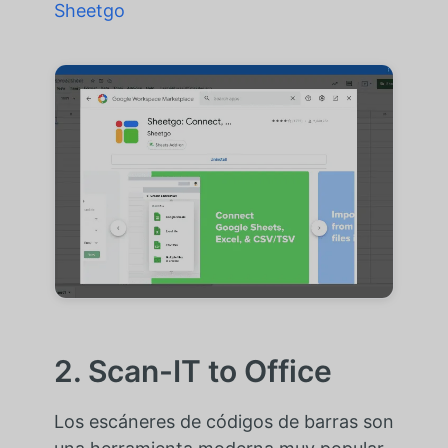
Sheetgo
2. Scan-IT to Office
Los escáneres de códigos de barras son