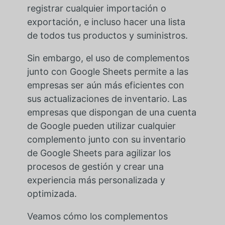
registrar cualquier importación o
exportación, e incluso hacer una lista
de todos tus productos y suministros.
Sin embargo, el uso de complementos
junto con Google Sheets permite a las
empresas ser aún más eficientes con
sus actualizaciones de inventario. Las
empresas que dispongan de una cuenta
de Google pueden utilizar cualquier
complemento junto con su inventario
de Google Sheets para agilizar los
procesos de gestión y crear una
experiencia más personalizada y
optimizada.
Veamos cómo los complementos