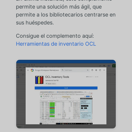
permite una solución más ágil, que
permite a los bibliotecarios centrarse en
sus huéspedes.
Consigue el complemento aquí:
Herramientas de inventario OCL