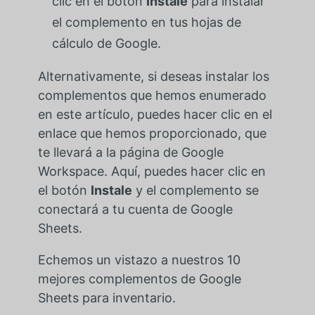
clic en el botón
Instale
para instalar
el complemento en tus hojas de
cálculo de Google.
Alternativamente, si deseas instalar los
complementos que hemos enumerado
en este artículo, puedes hacer clic en el
enlace que hemos proporcionado, que
te llevará a la página de Google
Workspace. Aquí, puedes hacer clic en
el botón
Instale
y el complemento se
conectará a tu cuenta de Google
Sheets.
Echemos un vistazo a nuestros 10
mejores complementos de Google
Sheets para inventario.