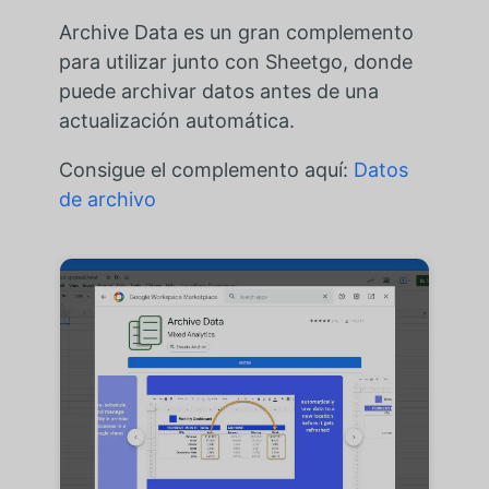
Archive Data es un gran complemento
para utilizar junto con Sheetgo, donde
puede archivar datos antes de una
actualización automática.
Consigue el complemento aquí:
Datos
de archivo