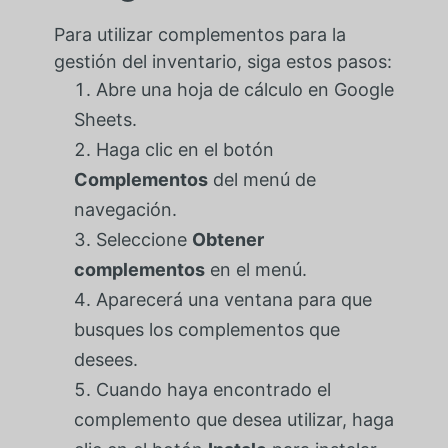
Para utilizar complementos para la
gestión del inventario, siga estos pasos:
Abre una hoja de cálculo en Google
Sheets.
Haga clic en el botón
Complementos
del menú de
navegación.
Seleccione
Obtener
complementos
en el menú.
Aparecerá una ventana para que
busques los complementos que
desees.
Cuando haya encontrado el
complemento que desea utilizar, haga