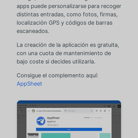
apps puede personalizarse para recoger
distintas entradas, como fotos, firmas,
localización GPS y códigos de barras
escaneados.
La creación de la aplicación es gratuita,
con una cuota de mantenimiento de
bajo coste si decides utilizarla.
Consigue el complemento aquí:
AppSheet