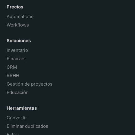
Precios
Automations
Workflows
Soluciones
Inventario
Finanzas
CRM
RRHH
Gestión de proyectos
Educación
Herramientas
Convertir
Eliminar duplicados
Filtrar