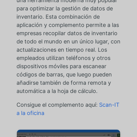
una herramienta moderna muy popular
para optimizar la gestión de datos de
inventario. Esta combinación de
aplicación y complemento permite a las
empresas recopilar datos de inventario
de todo el mundo en un único lugar, con
actualizaciones en tiempo real. Los
empleados utilizan teléfonos y otros
dispositivos móviles para escanear
códigos de barras, que luego pueden
añadirse también de forma remota y
automática a la hoja de cálculo.
Consigue el complemento aquí:
Scan-IT
a la oficina