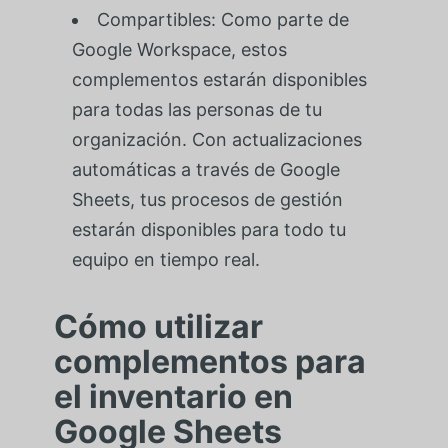
Compartibles: Como parte de
Google Workspace, estos
complementos estarán disponibles
para todas las personas de tu
organización. Con actualizaciones
automáticas a través de Google
Sheets, tus procesos de gestión
estarán disponibles para todo tu
equipo en tiempo real.
Cómo utilizar
complementos para
el inventario en
Google Sheets