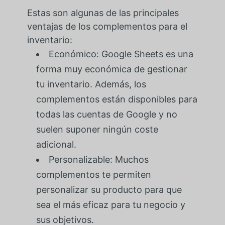
Estas son algunas de las principales
ventajas de los complementos para el
inventario:
Económico: Google Sheets es una
forma muy económica de gestionar
tu inventario. Además, los
complementos están disponibles para
todas las cuentas de Google y no
suelen suponer ningún coste
adicional.
Personalizable: Muchos
complementos te permiten
personalizar su producto para que
sea el más eficaz para tu negocio y
sus objetivos.