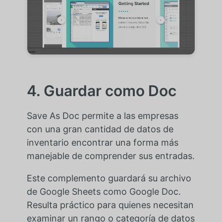
4. Guardar como Doc
Save As Doc permite a las empresas
con una gran cantidad de datos de
inventario encontrar una forma más
manejable de comprender sus entradas.
Este complemento guardará su archivo
de Google Sheets como Google Doc.
Resulta práctico para quienes necesitan
examinar un rango o categoría de datos