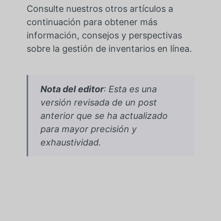
Consulte nuestros otros artículos a
continuación para obtener más
información, consejos y perspectivas
sobre la gestión de inventarios en línea.
Nota del editor
: Esta es una
versión revisada de un post
anterior que se ha actualizado
para mayor precisión y
exhaustividad.