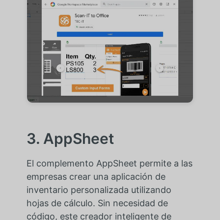
3. AppSheet
El complemento AppSheet permite a las
empresas crear una aplicación de
inventario personalizada utilizando
hojas de cálculo. Sin necesidad de
código, este creador inteligente de