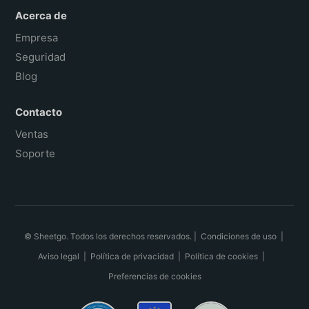
Acerca de
Empresa
Seguridad
Blog
Contacto
Ventas
Soporte
© Sheetgo. Todos los derechos reservados. |
Condiciones de uso
|
Aviso legal
|
Política de privacidad
|
Política de cookies
|
Preferencias de cookies