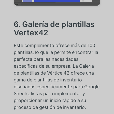
6. Galería de plantillas
Vertex42
Este complemento ofrece más de 100
plantillas, lo que le permite encontrar la
perfecta para las necesidades
específicas de su empresa. La Galería
de plantillas de Vértice 42 ofrece una
gama de plantillas de inventario
diseñadas específicamente para Google
Sheets, listas para implementar y
proporcionar un inicio rápido a su
proceso de gestión de inventario.