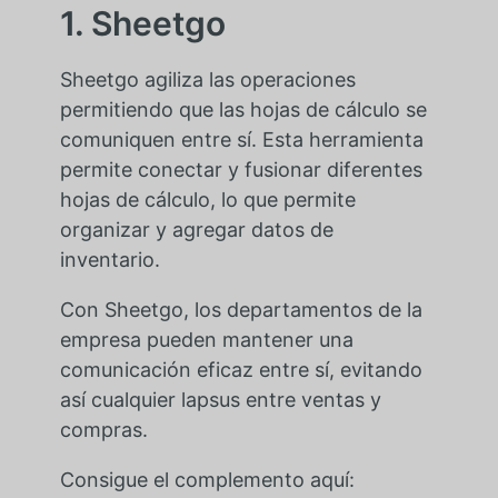
1. Sheetgo
Sheetgo agiliza las operaciones
permitiendo que las hojas de cálculo se
comuniquen entre sí. Esta herramienta
permite conectar y fusionar diferentes
hojas de cálculo, lo que permite
organizar y agregar datos de
inventario.
Con Sheetgo, los departamentos de la
empresa pueden mantener una
comunicación eficaz entre sí, evitando
así cualquier lapsus entre ventas y
compras.
Consigue el complemento aquí: