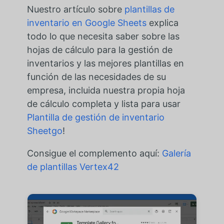
Nuestro artículo sobre
plantillas de
inventario en Google Sheets
explica
todo lo que necesita saber sobre las
hojas de cálculo para la gestión de
inventarios y las mejores plantillas en
función de las necesidades de su
empresa, incluida nuestra propia hoja
de cálculo completa y lista para usar
Plantilla de gestión de inventario
Sheetgo
!
Consigue el complemento aquí:
Galería
de plantillas Vertex42