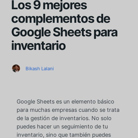
Los 9 mejores
complementos de
Google Sheets para
inventario
Bikash Lalani
Google Sheets es un elemento básico
para muchas empresas cuando se trata
de la gestión de inventarios. No solo
puedes hacer un seguimiento de tu
inventario, sino que también puedes