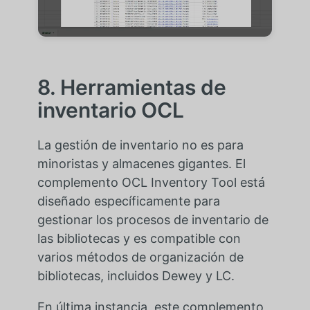
8. Herramientas de
inventario OCL
La gestión de inventario no es para
minoristas y almacenes gigantes. El
complemento OCL Inventory Tool está
diseñado específicamente para
gestionar los procesos de inventario de
las bibliotecas y es compatible con
varios métodos de organización de
bibliotecas, incluidos Dewey y LC.
En última instancia, este complemento