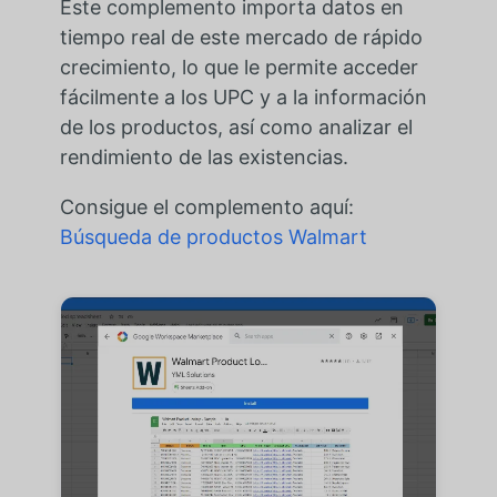
Este complemento importa datos en
tiempo real de este mercado de rápido
crecimiento, lo que le permite acceder
fácilmente a los UPC y a la información
de los productos, así como analizar el
rendimiento de las existencias.
Consigue el complemento aquí:
Búsqueda de productos Walmart