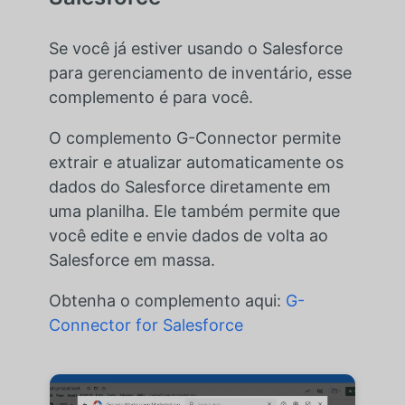
Se você já estiver usando o Salesforce
para gerenciamento de inventário, esse
complemento é para você.
O complemento G-Connector permite
extrair e atualizar automaticamente os
dados do Salesforce diretamente em
uma planilha. Ele também permite que
você edite e envie dados de volta ao
Salesforce em massa.
Obtenha o complemento aqui:
G-
Connector for Salesforce