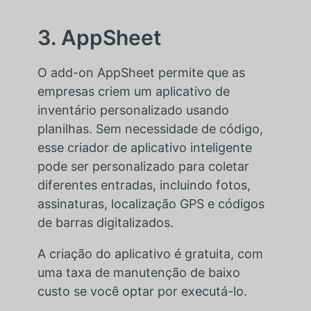
3. AppSheet
O add-on AppSheet permite que as
empresas criem um aplicativo de
inventário personalizado usando
planilhas. Sem necessidade de código,
esse criador de aplicativo inteligente
pode ser personalizado para coletar
diferentes entradas, incluindo fotos,
assinaturas, localização GPS e códigos
de barras digitalizados.
A criação do aplicativo é gratuita, com
uma taxa de manutenção de baixo
custo se você optar por executá-lo.