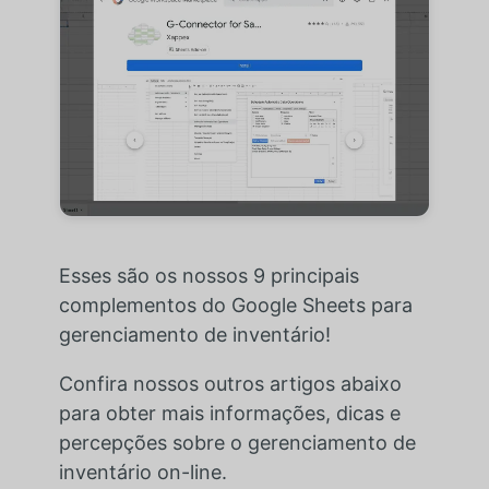
Esses são os nossos 9 principais
complementos do Google Sheets para
gerenciamento de inventário!
Confira nossos outros artigos abaixo
para obter mais informações, dicas e
percepções sobre o gerenciamento de
inventário on-line.