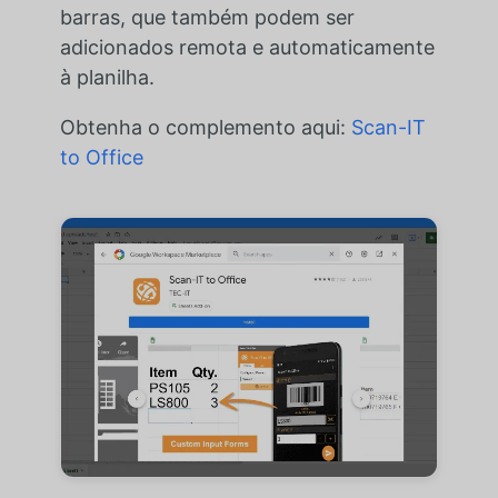
barras, que também podem ser
adicionados remota e automaticamente
à planilha.
Obtenha o complemento aqui:
Scan-IT
to Office