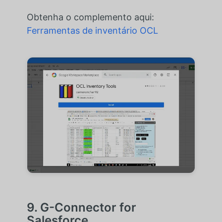
Obtenha o complemento aqui:
Ferramentas de inventário OCL
9. G-Connector for
Salesforce