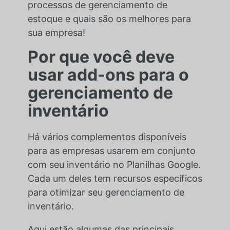
processos de gerenciamento de
estoque e quais são os melhores para
sua empresa!
Por que você deve
usar add-ons para o
gerenciamento de
inventário
Há vários complementos disponíveis
para as empresas usarem em conjunto
com seu inventário no Planilhas Google.
Cada um deles tem recursos específicos
para otimizar seu gerenciamento de
inventário.
Aqui estão algumas das principais