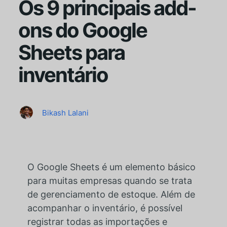
Os 9 principais add-
ons do Google
Sheets para
inventário
Bikash Lalani
O Google Sheets é um elemento básico
para muitas empresas quando se trata
de gerenciamento de estoque. Além de
acompanhar o inventário, é possível
registrar todas as importações e