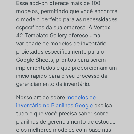
Esse add-on oferece mais de 100
modelos, permitindo que você encontre
o modelo perfeito para as necessidades
específicas da sua empresa. A Vertex
42 Template Gallery oferece uma
variedade de modelos de inventário
projetados especificamente para o
Google Sheets, prontos para serem
implementados e que proporcionam um
início rápido para o seu processo de
gerenciamento de inventário.
Nosso artigo sobre
modelos de
inventário no Planilhas Google
explica
tudo o que você precisa saber sobre
planilhas de gerenciamento de estoque
e os melhores modelos com base nas