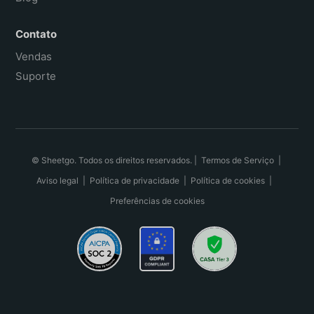
Contato
Vendas
Suporte
© Sheetgo. Todos os direitos reservados. |
Termos de Serviço
|
Aviso legal
|
Política de privacidade
|
Política de cookies
|
Preferências de cookies