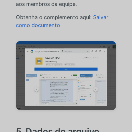
aos membros da equipe.
Obtenha o complemento aqui:
Salvar
como documento
5. Dados de arquivo