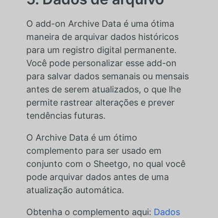
O add-on Archive Data é uma ótima
maneira de arquivar dados históricos
para um registro digital permanente.
Você pode personalizar esse add-on
para salvar dados semanais ou mensais
antes de serem atualizados, o que lhe
permite rastrear alterações e prever
tendências futuras.
O Archive Data é um ótimo
complemento para ser usado em
conjunto com o Sheetgo, no qual você
pode arquivar dados antes de uma
atualização automática.
Obtenha o complemento aqui:
Dados