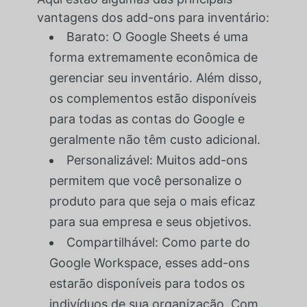
vantagens dos add-ons para inventário:
Barato: O Google Sheets é uma
forma extremamente econômica de
gerenciar seu inventário. Além disso,
os complementos estão disponíveis
para todas as contas do Google e
geralmente não têm custo adicional.
Personalizável: Muitos add-ons
permitem que você personalize o
produto para que seja o mais eficaz
para sua empresa e seus objetivos.
Compartilhável: Como parte do
Google Workspace, esses add-ons
estarão disponíveis para todos os
indivíduos de sua organização. Com