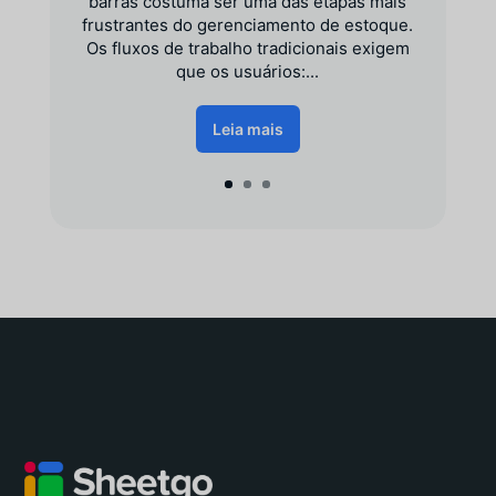
barras costuma ser uma das etapas mais
frustrantes do gerenciamento de estoque.
Os fluxos de trabalho tradicionais exigem
que os usuários:...
Leia mais