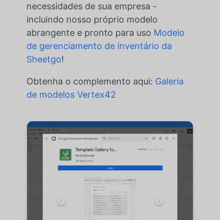
necessidades de sua empresa -
incluindo nosso próprio modelo
abrangente e pronto para uso
Modelo
de gerenciamento de inventário da
Sheetgo
!
Obtenha o complemento aqui:
Galeria
de modelos Vertex42