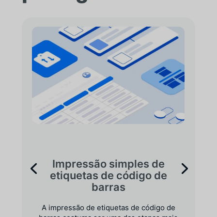
Impressão simples de
etiquetas de código de
barras
A impressão de etiquetas de código de