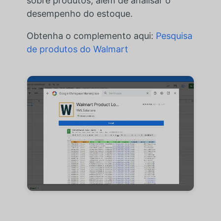
sobre produtos, além de analisar o
desempenho do estoque.
Obtenha o complemento aqui:
Pesquisa
de produtos do Walmart