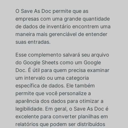
O Save As Doc permite que as
empresas com uma grande quantidade
de dados de inventário encontrem uma
maneira mais gerenciável de entender
suas entradas.
Esse complemento salvará seu arquivo
do Google Sheets como um Google
Doc. É útil para quem precisa examinar
um intervalo ou uma categoria
específica de dados. Ele também
permite que você personalize a
aparência dos dados para otimizar a
legibilidade. Em geral, o Save As Doc é
excelente para converter planilhas em
relatórios que podem ser distribuídos