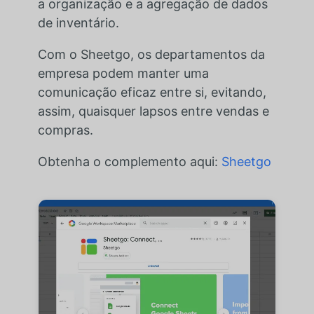
a organização e a agregação de dados
de inventário.
Com o Sheetgo, os departamentos da
empresa podem manter uma
comunicação eficaz entre si, evitando,
assim, quaisquer lapsos entre vendas e
compras.
Obtenha o complemento aqui:
Sheetgo