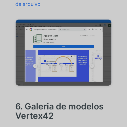
de arquivo
6. Galeria de modelos
Vertex42