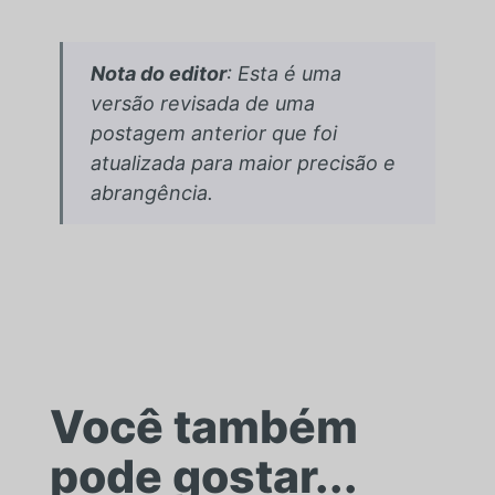
Nota do editor
: Esta é uma
versão revisada de uma
postagem anterior que foi
atualizada para maior precisão e
abrangência.
Você também
pode gostar...