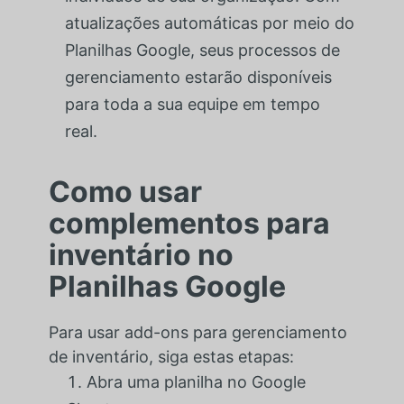
atualizações automáticas por meio do
Planilhas Google, seus processos de
gerenciamento estarão disponíveis
para toda a sua equipe em tempo
real.
Como usar
complementos para
inventário no
Planilhas Google
Para usar add-ons para gerenciamento
de inventário, siga estas etapas:
Abra uma planilha no Google