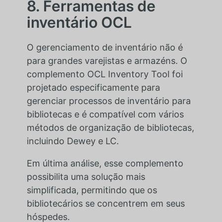
8. Ferramentas de
inventário OCL
O gerenciamento de inventário não é
para grandes varejistas e armazéns. O
complemento OCL Inventory Tool foi
projetado especificamente para
gerenciar processos de inventário para
bibliotecas e é compatível com vários
métodos de organização de bibliotecas,
incluindo Dewey e LC.
Em última análise, esse complemento
possibilita uma solução mais
simplificada, permitindo que os
bibliotecários se concentrem em seus
hóspedes.