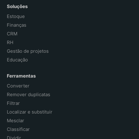
Soluções
Estoque
Finanças
CRM
RH
Gestão de projetos
Educação
Ferramentas
Converter
Remover duplicatas
Filtrar
Localizar e substituir
Mesclar
Classificar
Dividir