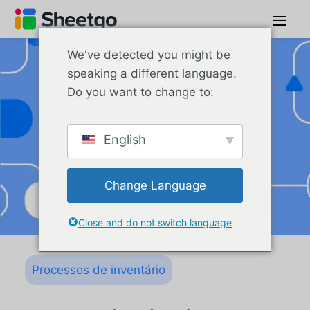
We've detected you might be
speaking a different language.
Do you want to change to:
English
Change Language
Close and do not switch language
Processos de inventário