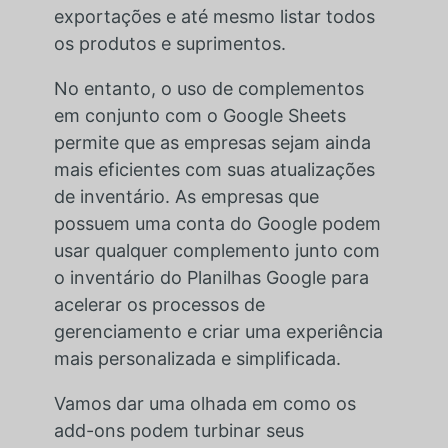
exportações e até mesmo listar todos
os produtos e suprimentos.
No entanto, o uso de complementos
em conjunto com o Google Sheets
permite que as empresas sejam ainda
mais eficientes com suas atualizações
de inventário. As empresas que
possuem uma conta do Google podem
usar qualquer complemento junto com
o inventário do Planilhas Google para
acelerar os processos de
gerenciamento e criar uma experiência
mais personalizada e simplificada.
Vamos dar uma olhada em como os
add-ons podem turbinar seus