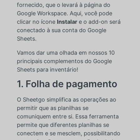
fornecido, que o levará à página do
Google Workspace. Aqui, você pode
clicar no ícone
Instalar
e o add-on será
conectado à sua conta do Google
Sheets.
Vamos dar uma olhada em nossos 10
principais complementos do Google
Sheets para inventário!
1. Folha de pagamento
O Sheetgo simplifica as operações ao
permitir que as planilhas se
comuniquem entre si. Essa ferramenta
permite que diferentes planilhas se
conectem e se mesclem, possibilitando