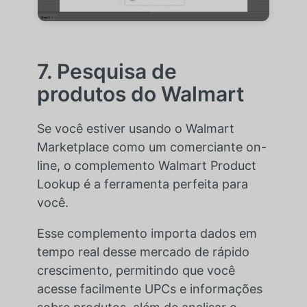
7. Pesquisa de
produtos do Walmart
Se você estiver usando o Walmart
Marketplace como um comerciante on-
line, o complemento Walmart Product
Lookup é a ferramenta perfeita para
você.
Esse complemento importa dados em
tempo real desse mercado de rápido
crescimento, permitindo que você
acesse facilmente UPCs e informações