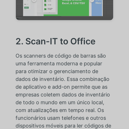
2. Scan-IT to Office
Os scanners de código de barras são
uma ferramenta moderna e popular
para otimizar o gerenciamento de
dados de inventário. Essa combinação
de aplicativo e add-on permite que as
empresas coletem dados de inventário
de todo o mundo em um único local,
com atualizações em tempo real. Os
funcionários usam telefones e outros
dispositivos móveis para ler códigos de