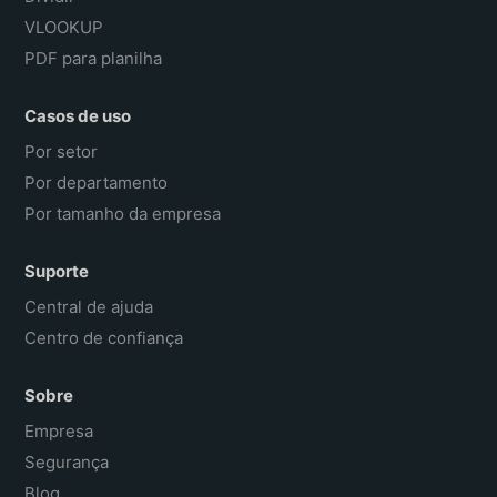
VLOOKUP
PDF para planilha
Casos de uso
Por setor
Por departamento
Por tamanho da empresa
Suporte
Central de ajuda
Centro de confiança
Sobre
Empresa
Segurança
Blog