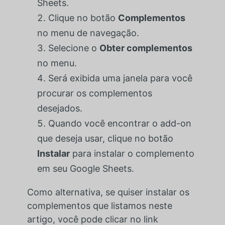
Sheets.
Clique no botão
Complementos
no menu de navegação.
Selecione o
Obter complementos
no menu.
Será exibida uma janela para você
procurar os complementos
desejados.
Quando você encontrar o add-on
que deseja usar, clique no botão
Instalar
para instalar o complemento
em seu Google Sheets.
Como alternativa, se quiser instalar os
complementos que listamos neste
artigo, você pode clicar no link