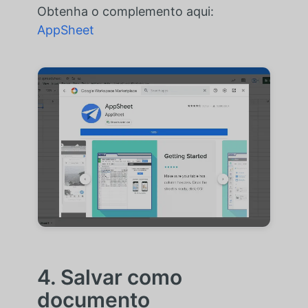
Obtenha o complemento aqui:
AppSheet
4. Salvar como
documento