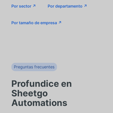
Por sector ↗
Por departamento ↗
Por tamaño de empresa ↗
Preguntas frecuentes
Profundice en
Sheetgo
Automations