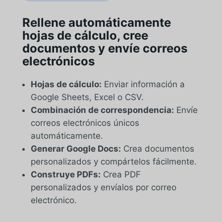
Rellene automáticamente
hojas de cálculo, cree
documentos y envíe correos
electrónicos
Hojas de cálculo:
Enviar información a
Google Sheets, Excel o CSV.
Combinación de correspondencia:
Envíe
correos electrónicos únicos
automáticamente.
Generar Google Docs:
Crea documentos
personalizados y compártelos fácilmente.
Construye PDFs:
Crea PDF
personalizados y envíalos por correo
electrónico.