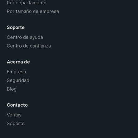
Por departamento
Por tamaño de empresa
Soporte
Centro de ayuda
Centro de confianza
Acerca de
Empresa
Seguridad
Blog
Contacto
Ventas
Soporte