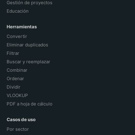
Gestión de proyectos
Educación
Herramientas
Convertir
Eliminar duplicados
Filtrar
Buscar y reemplazar
Combinar
Ordenar
Dividir
VLOOKUP
PDF a hoja de cálculo
Casos de uso
Por sector