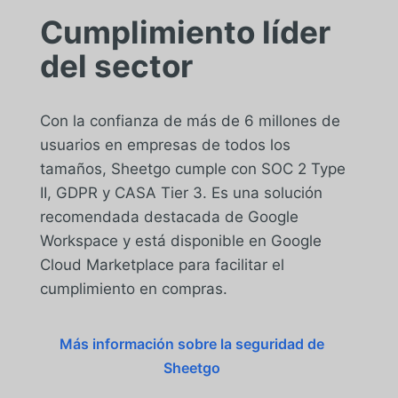
Cumplimiento líder
del sector
Con la confianza de más de 6 millones de
usuarios en empresas de todos los
tamaños, Sheetgo cumple con SOC 2 Type
II, GDPR y CASA Tier 3. Es una solución
recomendada destacada de Google
Workspace y está disponible en Google
Cloud Marketplace para facilitar el
cumplimiento en compras.
Más información sobre la seguridad de
Sheetgo