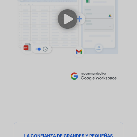
LA CONFIANZA DE GRANDES Y PEQUEÑAS