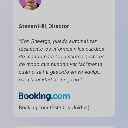
Steven Hill, Director
“Con Sheetgo, puedo automatizar
fácilmente los informes y los cuadros
de mando para los distintos gestores,
de modo que puedan ver fácilmente
cuánto se ha gastado en su equipo,
para la unidad de negocio.”
Booking.com (Estados Unidos)