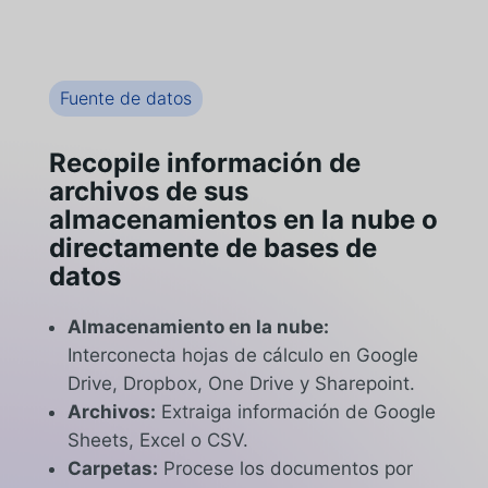
Fuente de datos
Recopile información de
archivos de sus
almacenamientos en la nube o
directamente de bases de
datos
Almacenamiento en la nube:
Interconecta hojas de cálculo en Google
Drive, Dropbox, One Drive y Sharepoint.
Archivos:
Extraiga información de Google
Sheets, Excel o CSV.
Carpetas:
Procese los documentos por