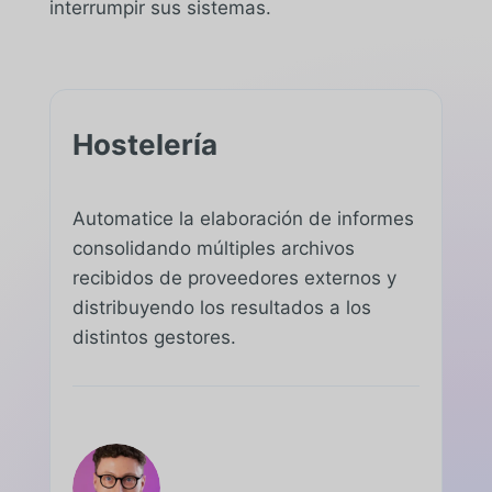
interrumpir sus sistemas.
Hostelería
Automatice la elaboración de informes
consolidando múltiples archivos
recibidos de proveedores externos y
distribuyendo los resultados a los
distintos gestores.