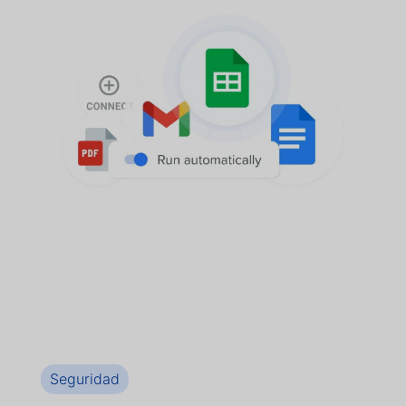
Seguridad