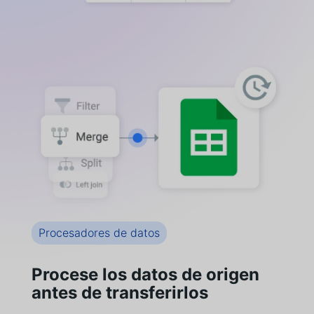
Procesadores de datos
Procese los datos de origen
antes de transferirlos