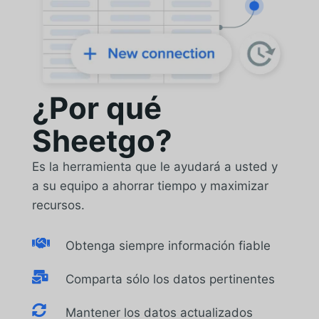
¿Por qué
Sheetgo?
Es la herramienta que le ayudará a usted y
a su equipo a ahorrar tiempo y maximizar
recursos.

Obtenga siempre información fiable

Comparta sólo los datos pertinentes

Mantener los datos actualizados