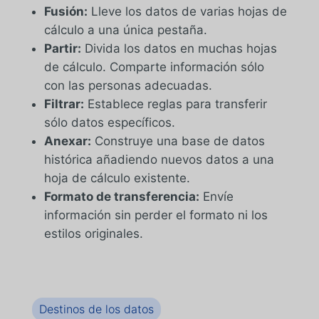
Fusión:
Lleve los datos de varias hojas de
cálculo a una única pestaña.
Partir:
Divida los datos en muchas hojas
de cálculo. Comparte información sólo
con las personas adecuadas.
Filtrar:
Establece reglas para transferir
sólo datos específicos.
Anexar:
Construye una base de datos
histórica añadiendo nuevos datos a una
hoja de cálculo existente.
Formato de transferencia:
Envíe
información sin perder el formato ni los
estilos originales.
Destinos de los datos