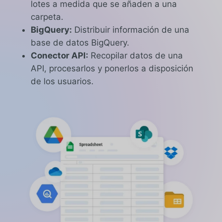
lotes a medida que se añaden a una
carpeta.
BigQuery:
Distribuir información de una
base de datos BigQuery.
Conector API:
Recopilar datos de una
API, procesarlos y ponerlos a disposición
de los usuarios.