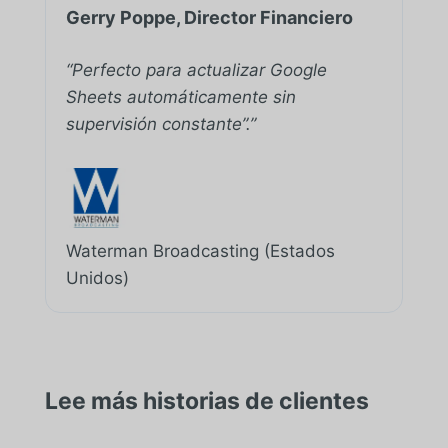
Gerry Poppe, Director Financiero
“Perfecto para actualizar Google
Sheets automáticamente sin
supervisión constante”.”
Waterman Broadcasting (Estados
Unidos)
Lee más historias de clientes