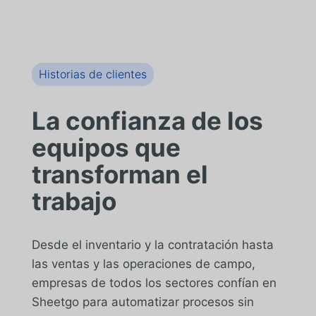
Historias de clientes
La confianza de los
equipos que
transforman el
trabajo
Desde el inventario y la contratación hasta
las ventas y las operaciones de campo,
empresas de todos los sectores confían en
Sheetgo para automatizar procesos sin