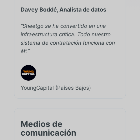
Davey Boddé, Analista de datos
“Sheetgo se ha convertido en una
infraestructura crítica. Todo nuestro
sistema de contratación funciona con
él”.”
YoungCapital (Países Bajos)
Medios de
comunicación