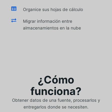

Organice sus hojas de cálculo

Migrar información entre
almacenamientos en la nube
¿Cómo
funciona?
Obtener datos de una fuente, procesarlos y
entregarlos donde se necesiten.