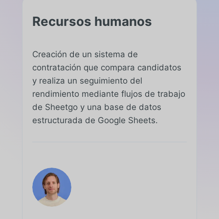
Recursos humanos
Creación de un sistema de
contratación que compara candidatos
y realiza un seguimiento del
rendimiento mediante flujos de trabajo
de Sheetgo y una base de datos
estructurada de Google Sheets.