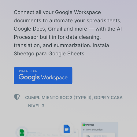
Connect all your Google Workspace
documents to automate your spreadsheets,
Google Docs, Gmail and more — with the AI
Processor built in for data cleaning,
translation, and summarization.
Instala
Sheetgo para Google Sheets.

CUMPLIMIENTO SOC 2 (TYPE II), GDPR Y CASA
NIVEL 3