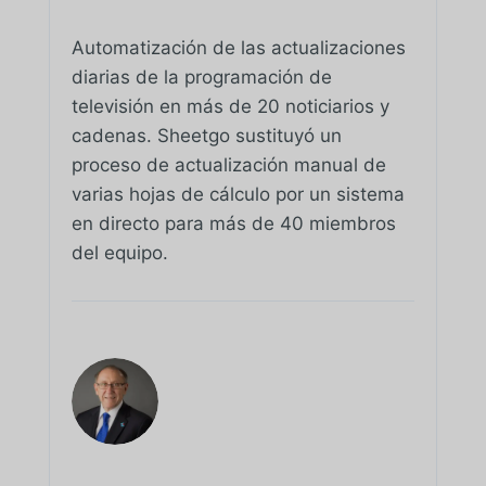
Automatización de las actualizaciones
diarias de la programación de
televisión en más de 20 noticiarios y
cadenas. Sheetgo sustituyó un
proceso de actualización manual de
varias hojas de cálculo por un sistema
en directo para más de 40 miembros
del equipo.