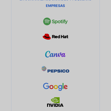
EMPRESAS