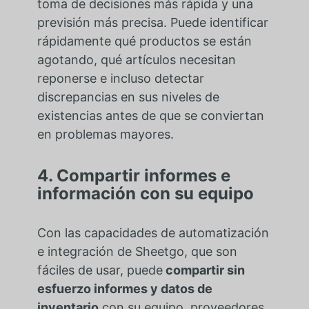
toma de decisiones más rápida y una
previsión más precisa. Puede identificar
rápidamente qué productos se están
agotando, qué artículos necesitan
reponerse e incluso detectar
discrepancias en sus niveles de
existencias antes de que se conviertan
en problemas mayores.
4. Compartir informes e
información con su equipo
Con las capacidades de automatización
e integración de Sheetgo, que son
fáciles de usar, puede
compartir sin
esfuerzo informes y datos de
inventario
con su equipo, proveedores