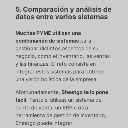
5. Comparación y análisis de
datos entre varios sistemas
Muchas PYME utilizan una
combinación de sistemas
para
gestionar distintos aspectos de su
negocio, como el inventario, las ventas
y las finanzas. El reto consiste en
integrar estos sistemas para obtener
una visión holística de la empresa.
Afortunadamente,
Sheetgo te lo pone
fácil
. Tanto si utilizas un sistema de
punto de venta, un ERP u otra
herramienta de gestión de inventario,
Sheetgo puede integrar