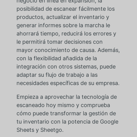
negocio en línea en expansión, la
posibilidad de escanear fácilmente los
productos, actualizar el inventario y
generar informes sobre la marcha le
ahorrará tiempo, reducirá los errores y
le permitirá tomar decisiones con
mayor conocimiento de causa. Además,
con la flexibilidad añadida de la
integración con otros sistemas, puede
adaptar su flujo de trabajo a las
necesidades específicas de su empresa.
Empieza a aprovechar la tecnología de
escaneado hoy mismo y comprueba
cómo puede transformar la gestión de
tu inventario con la potencia de Google
Sheets y Sheetgo.