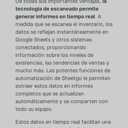
De todas sus importantes ventajas,
la
tecnología de escaneado permite
generar informes en tiempo real
. A
medida que se escanea el inventario, los
datos se reflejan instantáneamente en
Google Sheets y otros sistemas
conectados, proporcionando
información sobre los niveles de
existencias, las tendencias de ventas y
mucho más. Las potentes funciones de
automatización de Sheetgo le permiten
extraer estos datos en informes
completos que se actualizan
automáticamente y se comparten con
todo su equipo.
Estos datos en tiempo real facilitan una