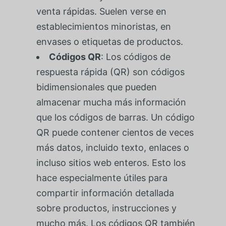
venta rápidas. Suelen verse en
establecimientos minoristas, en
envases o etiquetas de productos.
Códigos QR
: Los códigos de
respuesta rápida (QR) son códigos
bidimensionales que pueden
almacenar mucha más información
que los códigos de barras. Un código
QR puede contener cientos de veces
más datos, incluido texto, enlaces o
incluso sitios web enteros. Esto los
hace especialmente útiles para
compartir información detallada
sobre productos, instrucciones y
mucho más. Los códigos QR también