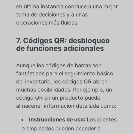
en última instancia conduce a una mejor
toma de decisiones y a unas
operaciones más fluidas.
7. Códigos QR: desbloqueo
de funciones adicionales
Aunque los códigos de barras son
fantásticos para el seguimiento básico
del inventario, los códigos QR abren
muchas posibilidades. Por ejemplo, un
código QR en un producto puede
almacenar información detallada como:
Instrucciones de uso
: Los clientes
o empleados pueden acceder a