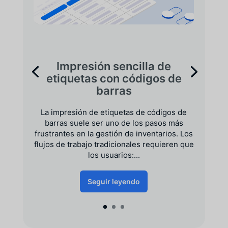
Impresión sencilla de
etiquetas con códigos de
barras
La impresión de etiquetas de códigos de
barras suele ser uno de los pasos más
frustrantes en la gestión de inventarios. Los
flujos de trabajo tradicionales requieren que
los usuarios:...
Seguir leyendo