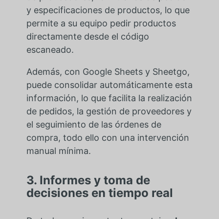
y especificaciones de productos, lo que
permite a su equipo pedir productos
directamente desde el código
escaneado.
Además, con Google Sheets y Sheetgo,
puede consolidar automáticamente esta
información, lo que facilita la realización
de pedidos, la gestión de proveedores y
el seguimiento de las órdenes de
compra, todo ello con una intervención
manual mínima.
3. Informes y toma de
decisiones en tiempo real