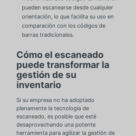
pueden escanearse desde cualquier
orientación, lo que facilita su uso en
comparación con los códigos de
barras tradicionales.
Cómo el escaneado
puede transformar la
gestión de su
inventario
Si su empresa no ha adoptado
plenamente la tecnología de
escaneado, es posible que esté
desaprovechando una potente
herramienta para agilizar la gestión de