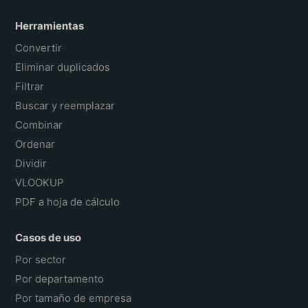
Herramientas
Convertir
Eliminar duplicados
Filtrar
Buscar y reemplazar
Combinar
Ordenar
Dividir
VLOOKUP
PDF a hoja de cálculo
Casos de uso
Por sector
Por departamento
Por tamaño de empresa