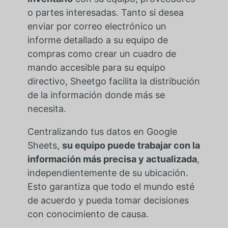
o partes interesadas. Tanto si desea
enviar por correo electrónico un
informe detallado a su equipo de
compras como crear un cuadro de
mando accesible para su equipo
directivo, Sheetgo facilita la distribución
de la información donde más se
necesita.
Centralizando tus datos en Google
Sheets,
su equipo puede trabajar con la
información más precisa y actualizada
,
independientemente de su ubicación.
Esto garantiza que todo el mundo esté
de acuerdo y pueda tomar decisiones
con conocimiento de causa.