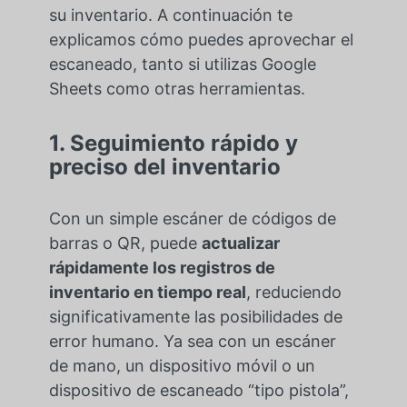
su inventario. A continuación te
explicamos cómo puedes aprovechar el
escaneado, tanto si utilizas Google
Sheets como otras herramientas.
1. Seguimiento rápido y
preciso del inventario
Con un simple escáner de códigos de
barras o QR, puede
actualizar
rápidamente los registros de
inventario en tiempo real
, reduciendo
significativamente las posibilidades de
error humano. Ya sea con un escáner
de mano, un dispositivo móvil o un
dispositivo de escaneado “tipo pistola”,