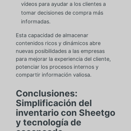
vídeos para ayudar a los clientes a
tomar decisiones de compra más
informadas.
Esta capacidad de almacenar
contenidos ricos y dinámicos abre
nuevas posibilidades a las empresas
para mejorar la experiencia del cliente,
potenciar los procesos internos y
compartir información valiosa.
Conclusiones:
Simplificación del
inventario con Sheetgo
y tecnología de