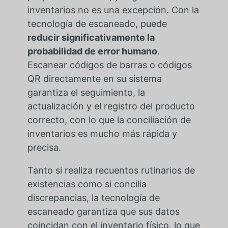
inventarios no es una excepción. Con la
tecnología de escaneado, puede
reducir significativamente la
probabilidad de error humano
.
Escanear códigos de barras o códigos
QR directamente en su sistema
garantiza el seguimiento, la
actualización y el registro del producto
correcto, con lo que la conciliación de
inventarios es mucho más rápida y
precisa.
Tanto si realiza recuentos rutinarios de
existencias como si concilia
discrepancias, la tecnología de
escaneado garantiza que sus datos
coincidan con el inventario físico, lo que