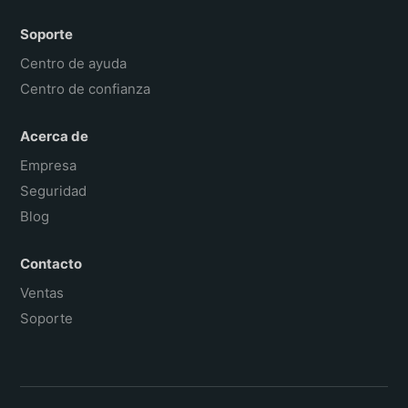
Soporte
Centro de ayuda
Centro de confianza
Acerca de
Empresa
Seguridad
Blog
Contacto
Ventas
Soporte