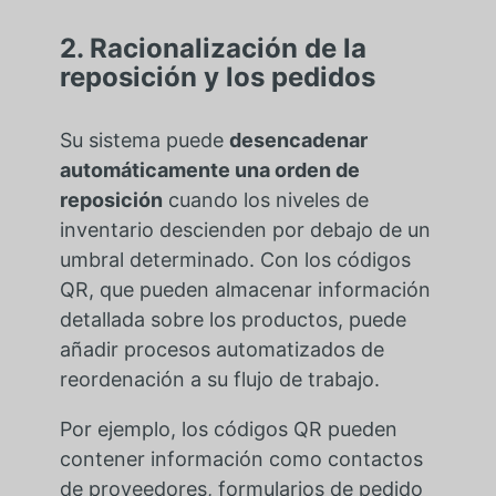
2. Racionalización de la
reposición y los pedidos
Su sistema puede
desencadenar
automáticamente una orden de
reposición
cuando los niveles de
inventario descienden por debajo de un
umbral determinado. Con los códigos
QR, que pueden almacenar información
detallada sobre los productos, puede
añadir procesos automatizados de
reordenación a su flujo de trabajo.
Por ejemplo, los códigos QR pueden
contener información como contactos
de proveedores, formularios de pedido