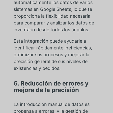
automáticamente los datos de varios
sistemas en Google Sheets, lo que te
proporciona la flexibilidad necesaria
para comparar y analizar los datos de
inventario desde todos los ángulos.
Esta integración puede ayudarle a
identificar rápidamente ineficiencias,
optimizar sus procesos y mejorar la
precisión general de sus niveles de
existencias y pedidos.
6. Reducción de errores y
mejora de la precisión
La introducción manual de datos es
propensa a errores, y la gestión de