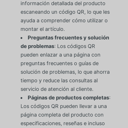
información detallada del producto
escaneando un código QR, lo que les
ayuda a comprender cómo utilizar o
montar el artículo.
Preguntas frecuentes y solución
de problemas
: Los códigos QR
pueden enlazar a una página con
preguntas frecuentes o guías de
solución de problemas, lo que ahorra
tiempo y reduce las consultas al
servicio de atención al cliente.
Páginas de productos completas
:
Los códigos QR pueden llevar a una
página completa del producto con
especificaciones, reseñas e incluso