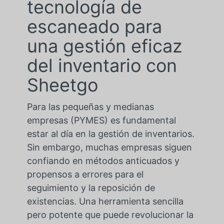
tecnología de
escaneado para
una gestión eficaz
del inventario con
Sheetgo
Para las pequeñas y medianas
empresas (PYMES) es fundamental
estar al día en la gestión de inventarios.
Sin embargo, muchas empresas siguen
confiando en métodos anticuados y
propensos a errores para el
seguimiento y la reposición de
existencias. Una herramienta sencilla
pero potente que puede revolucionar la