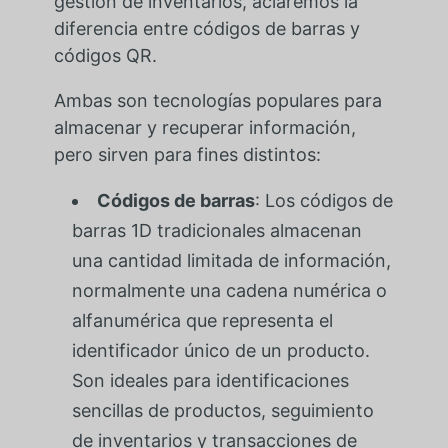
gestión de inventarios, aclaremos la
diferencia entre códigos de barras y
códigos QR.
Ambas son tecnologías populares para
almacenar y recuperar información,
pero sirven para fines distintos:
Códigos de barras
: Los códigos de
barras 1D tradicionales almacenan
una cantidad limitada de información,
normalmente una cadena numérica o
alfanumérica que representa el
identificador único de un producto.
Son ideales para identificaciones
sencillas de productos, seguimiento
de inventarios y transacciones de