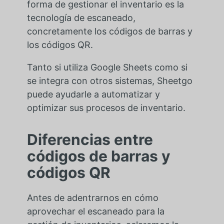
forma de gestionar el inventario es la
tecnología de escaneado,
concretamente los códigos de barras y
los códigos QR.
Tanto si utiliza Google Sheets como si
se integra con otros sistemas, Sheetgo
puede ayudarle a automatizar y
optimizar sus procesos de inventario.
Diferencias entre
códigos de barras y
códigos QR
Antes de adentrarnos en cómo
aprovechar el escaneado para la