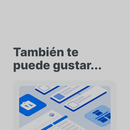
También te
puede gustar...