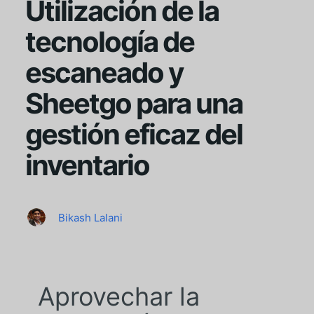
Utilización de la
tecnología de
escaneado y
Sheetgo para una
gestión eficaz del
inventario
Bikash Lalani
Aprovechar la