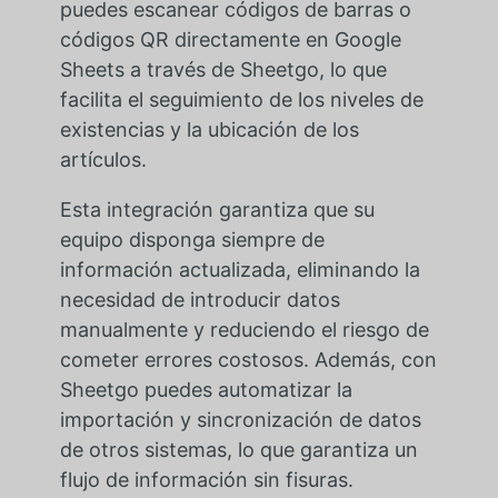
puedes escanear códigos de barras o
códigos QR directamente en Google
Sheets a través de Sheetgo, lo que
facilita el seguimiento de los niveles de
existencias y la ubicación de los
artículos.
Esta integración garantiza que su
equipo disponga siempre de
información actualizada, eliminando la
necesidad de introducir datos
manualmente y reduciendo el riesgo de
cometer errores costosos. Además, con
Sheetgo puedes automatizar la
importación y sincronización de datos
de otros sistemas, lo que garantiza un
flujo de información sin fisuras.