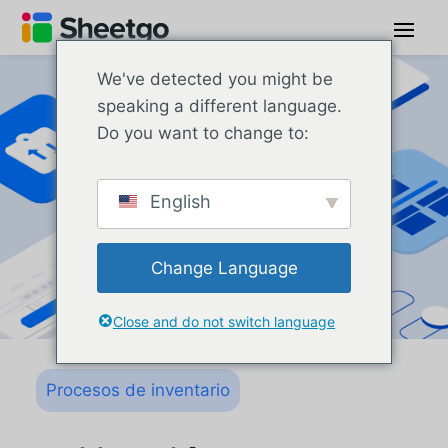
We've detected you might be
speaking a different language.
Do you want to change to:
English
Change Language
Close and do not switch language
Procesos de inventario