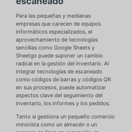
escaneado
Para las pequeñas y medianas
empresas que carecen de equipos
informáticos especializados, el
aprovechamiento de tecnologías
sencillas como Google Sheets y
Sheetgo puede suponer un cambio
radical en la gestión del inventario. Al
integrar tecnologías de escaneado
como códigos de barras y códigos QR
en sus procesos, puede automatizar
aspectos clave del seguimiento del
inventario, los informes y los pedidos.
Tanto si gestiona un pequeño comercio
minorista como un almacén o un