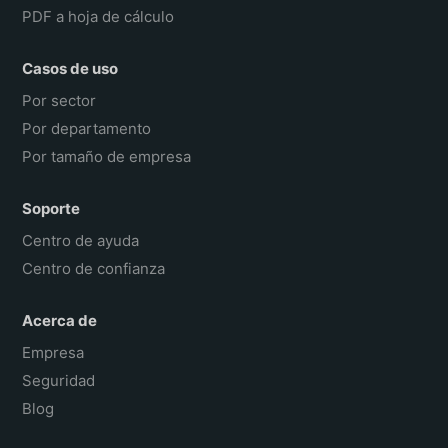
PDF a hoja de cálculo
Casos de uso
Por sector
Por departamento
Por tamaño de empresa
Soporte
Centro de ayuda
Centro de confianza
Acerca de
Empresa
Seguridad
Blog