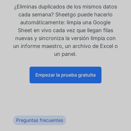
¿Eliminas duplicados de los mismos datos
cada semana? Sheetgo puede hacerlo
automáticamente: limpia una Google
Sheet en vivo cada vez que llegan filas
nuevas y sincroniza la versión limpia con
un informe maestro, un archivo de Excel o
un panel.
Empezar la prueba gratuita
Preguntas frecuentes