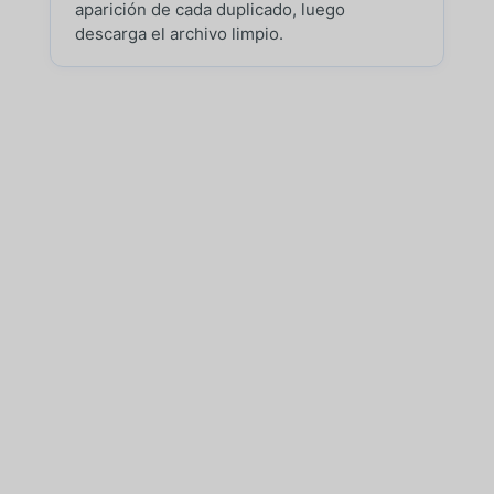
aparición de cada duplicado, luego
descarga el archivo limpio.