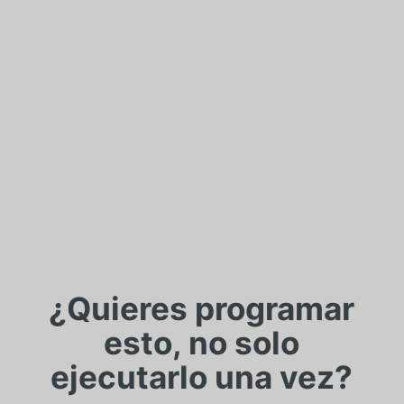
¿Quieres programar
esto, no solo
ejecutarlo una vez?