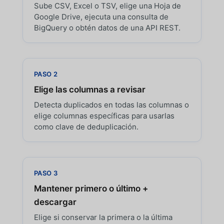
Sube CSV, Excel o TSV, elige una Hoja de
Google Drive, ejecuta una consulta de
BigQuery o obtén datos de una API REST.
PASO 2
Elige las columnas a revisar
Detecta duplicados en todas las columnas o
elige columnas específicas para usarlas
como clave de deduplicación.
PASO 3
Mantener primero o último +
descargar
Elige si conservar la primera o la última