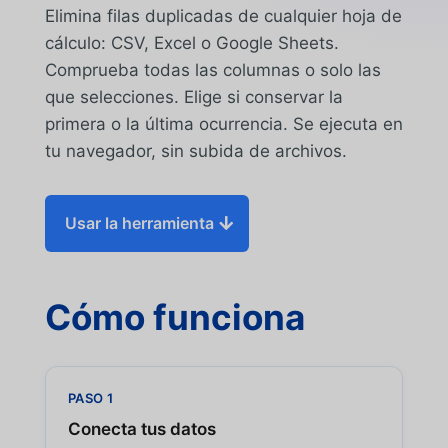
Elimina filas duplicadas de cualquier hoja de
cálculo: CSV, Excel o Google Sheets.
Comprueba todas las columnas o solo las
que selecciones. Elige si conservar la
primera o la última ocurrencia. Se ejecuta en
tu navegador, sin subida de archivos.
Usar la herramienta
Cómo funciona
PASO 1
Conecta tus datos