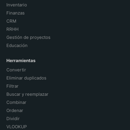
Inventario
Finanzas
CRM
RRHH
Gestión de proyectos
Educación
Herramientas
Convertir
Eliminar duplicados
Filtrar
Buscar y reemplazar
Combinar
Ordenar
Dividir
VLOOKUP