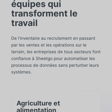
équipes qui
transforment le
travail
De l'inventaire au recrutement en passant
par les ventes et les opérations sur le
terrain, les entreprises de tous secteurs font
confiance à Sheetgo pour automatiser les
processus de données sans perturber leurs
systèmes.
Agriculture et
alimentation