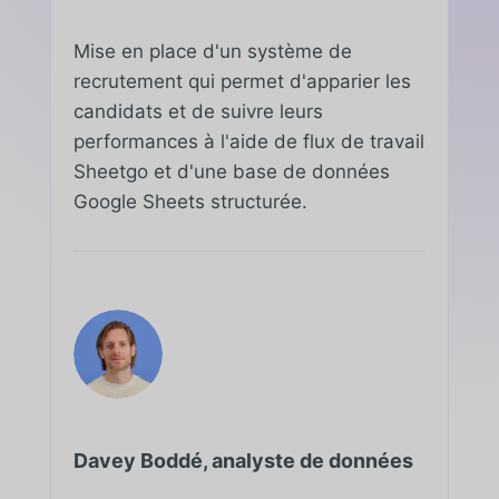
Mise en place d'un système de
recrutement qui permet d'apparier les
candidats et de suivre leurs
performances à l'aide de flux de travail
Sheetgo et d'une base de données
Google Sheets structurée.
Davey Boddé, analyste de données