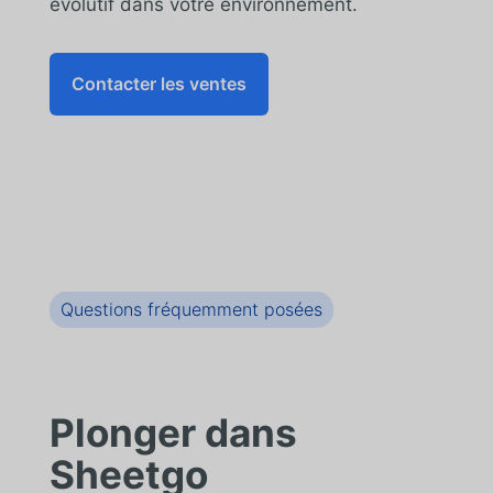
évolutif dans votre environnement.
Contacter les ventes
Questions fréquemment posées
Plonger dans
Sheetgo