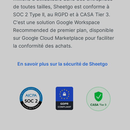
de toutes tailles, Sheetgo est conforme à
SOC 2 Type II, au RGPD et à CASA Tier 3.
C'est une solution Google Workspace
Recommended de premier plan, disponible
sur Google Cloud Marketplace pour faciliter
la conformité des achats.
En savoir plus sur la sécurité de Sheetgo