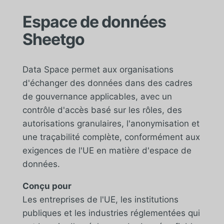
Espace de données
Sheetgo
Data Space permet aux organisations
d'échanger des données dans des cadres
de gouvernance applicables, avec un
contrôle d'accès basé sur les rôles, des
autorisations granulaires, l'anonymisation et
une traçabilité complète, conformément aux
exigences de l'UE en matière d'espace de
données.
Conçu pour
Les entreprises de l'UE, les institutions
publiques et les industries réglementées qui