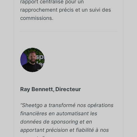
rapport centralisé pour un
rapprochement précis et un suivi des
commissions.
Ray Bennett, Directeur
“Sheetgo a transformé nos opérations
financières en automatisant les
données de sponsoring et en
apportant précision et fiabilité à nos