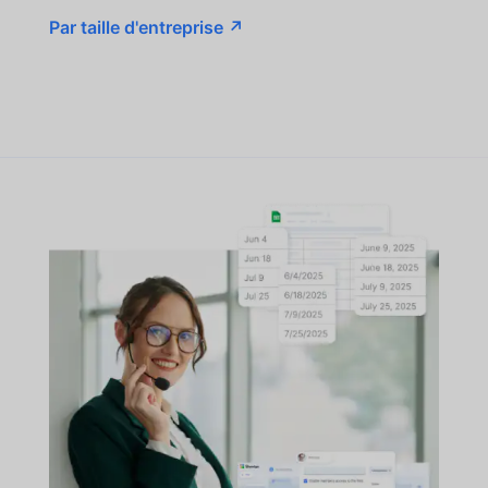
Par taille d'entreprise ↗