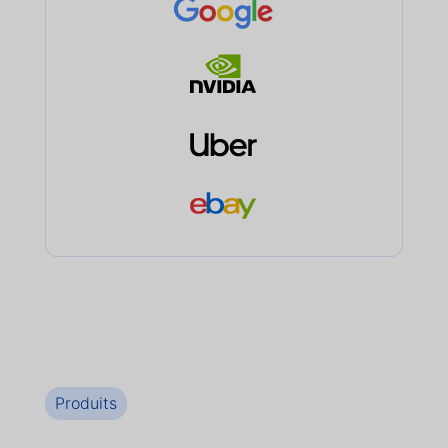
Produits