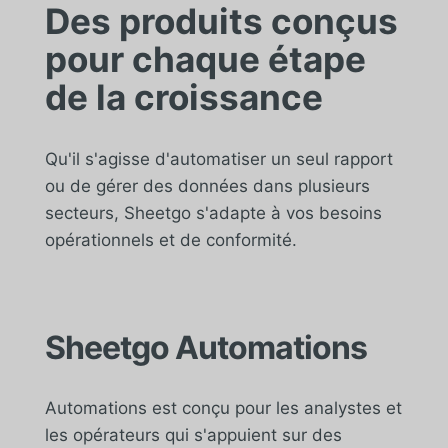
Des produits conçus
pour chaque étape
de la croissance
Qu'il s'agisse d'automatiser un seul rapport
ou de gérer des données dans plusieurs
secteurs, Sheetgo s'adapte à vos besoins
opérationnels et de conformité.
Sheetgo Automations
Automations est conçu pour les analystes et
les opérateurs qui s'appuient sur des