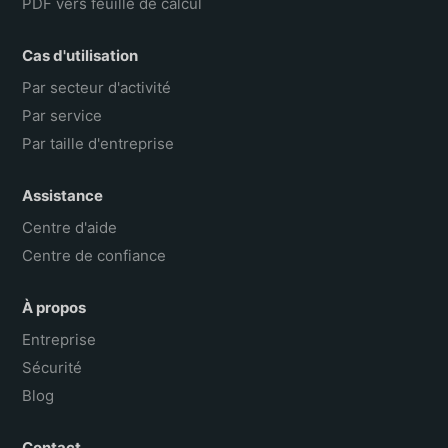
PDF vers feuille de calcul
Cas d'utilisation
Par secteur d'activité
Par service
Par taille d'entreprise
Assistance
Centre d'aide
Centre de confiance
À propos
Entreprise
Sécurité
Blog
Contact