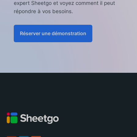
expert Sheetgo et voyez comment il peut
répondre à vos besoins.
Réserver une démonstration