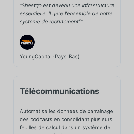
“Sheetgo est devenu une infrastructure
essentielle. Il gère l'ensemble de notre
système de recrutement”.”
YoungCapital (Pays-Bas)
Télécommunications
Automatise les données de parrainage
des podcasts en consolidant plusieurs
feuilles de calcul dans un système de