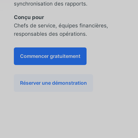
synchronisation des rapports.
Conçu pour
Chefs de service, équipes financières,
responsables des opérations.
Commencer gratuitement
Réserver une démonstration