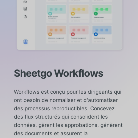
Sheetgo Workflows
Workflows est conçu pour les dirigeants qui
ont besoin de normaliser et d'automatiser
des processus reproductibles. Concevez
des flux structurés qui consolident les
données, gèrent les approbations, génèrent
des documents et assurent la