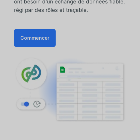
ont besoin d'un échange de données fiable,
régi par des rôles et traçable.
Commencer