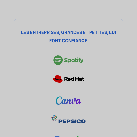
LES ENTREPRISES, GRANDES ET PETITES, LUI
FONT CONFIANCE