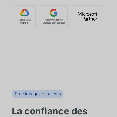
Témoignages de clients
La confiance des