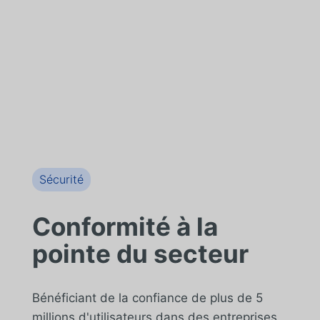
Sécurité
Conformité à la
pointe du secteur
Bénéficiant de la confiance de plus de 5
millions d'utilisateurs dans des entreprises