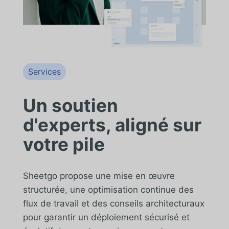
Services
Un soutien
d'experts, aligné sur
votre pile
Sheetgo propose une mise en œuvre
structurée, une optimisation continue des
flux de travail et des conseils architecturaux
pour garantir un déploiement sécurisé et