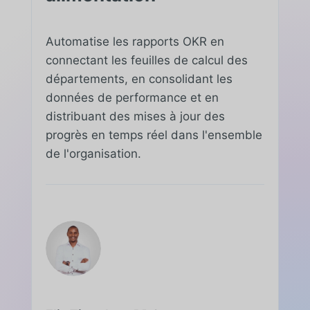
Automatise les rapports OKR en
connectant les feuilles de calcul des
départements, en consolidant les
données de performance et en
distribuant des mises à jour des
progrès en temps réel dans l'ensemble
de l'organisation.