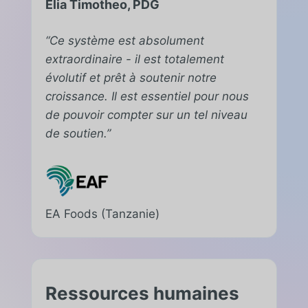
Elia Timotheo, PDG
“Ce système est absolument
extraordinaire - il est totalement
évolutif et prêt à soutenir notre
croissance. Il est essentiel pour nous
de pouvoir compter sur un tel niveau
de soutien.”
EA Foods (Tanzanie)
Ressources humaines