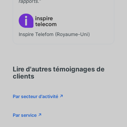
rapports.”
Inspire Telefom (Royaume-Uni)
Lire d'autres témoignages de
clients
Par secteur d'activité ↗
Par service ↗