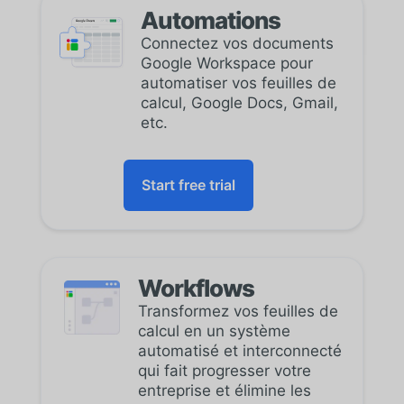
Automations
Connectez vos documents
Google Workspace pour
automatiser vos feuilles de
calcul, Google Docs, Gmail,
etc.
Start free trial
Workflows
Transformez vos feuilles de
calcul en un système
automatisé et interconnecté
qui fait progresser votre
entreprise et élimine les