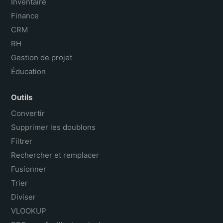
Inventaire
Finance
CRM
RH
Gestion de projet
Éducation
Outils
Convertir
Supprimer les doublons
Filtrer
Rechercher et remplacer
Fusionner
Trier
Diviser
VLOOKUP