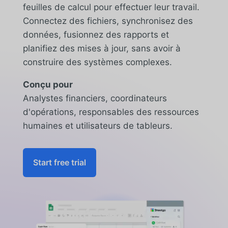
feuilles de calcul pour effectuer leur travail.
Connectez des fichiers, synchronisez des
données, fusionnez des rapports et
planifiez des mises à jour, sans avoir à
construire des systèmes complexes.
Conçu pour
Analystes financiers, coordinateurs
d'opérations, responsables des ressources
humaines et utilisateurs de tableurs.
Start free trial