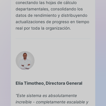
conectando las hojas de cálculo
departamentales, consolidando los
datos de rendimiento y distribuyendo
actualizaciones de progreso en tiempo
real por toda la organización.
Elia Timotheo, Directora General
“Este sistema es absolutamente
increíble - completamente escalable y