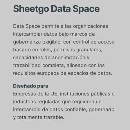
Sheetgo Data Space
Data Space permite a las organizaciones
intercambiar datos bajo marcos de
gobernanza exigible, con control de acceso
basado en roles, permisos granulares,
capacidades de anonimización y
trazabilidad completa, alineado con los
requisitos europeos de espacios de datos.
Diseñado para
Empresas de la UE, instituciones públicas e
industrias reguladas que requieren un
intercambio de datos confiable, gobernado
y totalmente trazable.