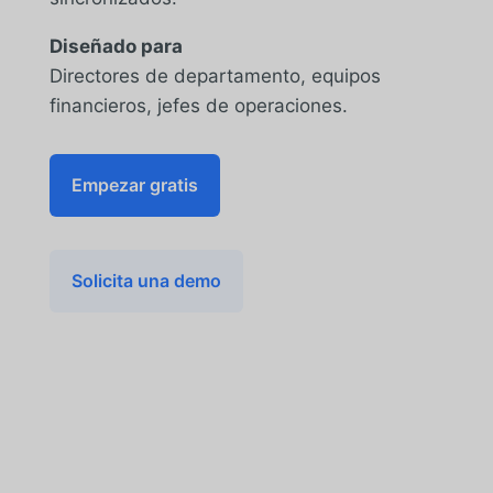
Diseñado para
Directores de departamento, equipos
financieros, jefes de operaciones.
Empezar gratis
Solicita una demo