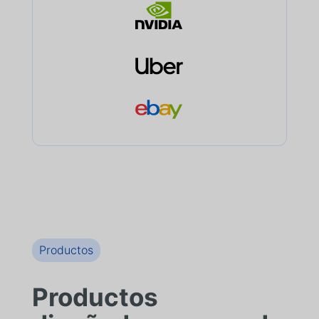
Productos
Productos