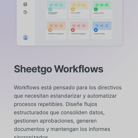
Sheetgo Workflows
Workflows está pensado para los directivos
que necesitan estandarizar y automatizar
procesos repetibles. Diseñe flujos
estructurados que consoliden datos,
gestionen aprobaciones, generen
documentos y mantengan los informes
sincronizados.