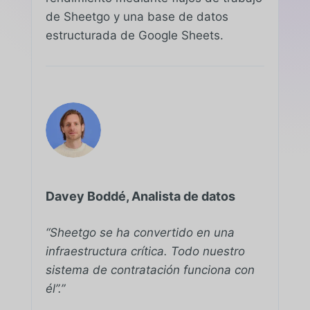
de Sheetgo y una base de datos
estructurada de Google Sheets.
Davey Boddé, Analista de datos
“Sheetgo se ha convertido en una
infraestructura crítica. Todo nuestro
sistema de contratación funciona con
él”.”