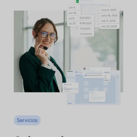
Servicios