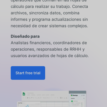
operadores que confían en las hojas de
cálculo para realizar su trabajo. Conecta
archivos, sincroniza datos, combina
informes y programa actualizaciones sin
necesidad de crear sistemas complejos.
Diseñado para
Analistas financieros, coordinadores de
operaciones, responsables de RRHH y
usuarios avanzados de hojas de cálculo.
Start free trial