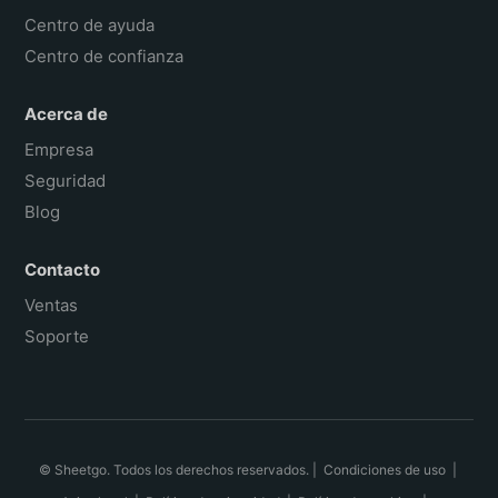
Centro de ayuda
Centro de confianza
Acerca de
Empresa
Seguridad
Blog
Contacto
Ventas
Soporte
© Sheetgo. Todos los derechos reservados. |
Condiciones de uso
|