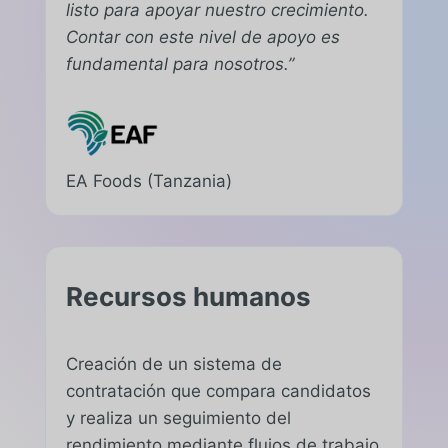
listo para apoyar nuestro crecimiento.
Contar con este nivel de apoyo es
fundamental para nosotros.”
EA Foods (Tanzania)
Recursos humanos
Creación de un sistema de
contratación que compara candidatos
y realiza un seguimiento del
rendimiento mediante flujos de trabajo