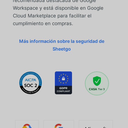
recomendada destacada de Google
Workspace y está disponible en Google
Cloud Marketplace para facilitar el
cumplimiento en compras.
Más información sobre la seguridad de
Sheetgo