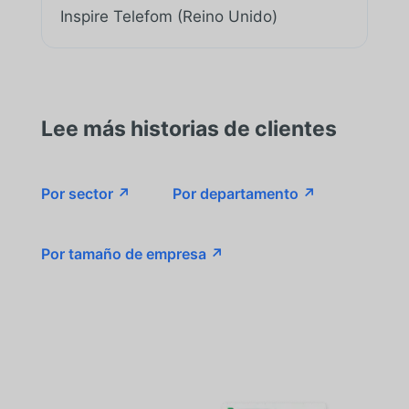
Inspire Telefom (Reino Unido)
Lee más historias de clientes
Por sector ↗
Por departamento ↗
Por tamaño de empresa ↗