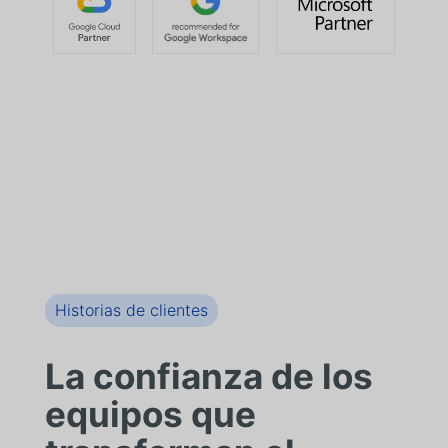
Historias de clientes
La confianza de los
equipos que