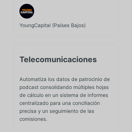
YoungCapital (Países Bajos)
Telecomunicaciones
Automatiza los datos de patrocinio de
podcast consolidando múltiples hojas
de cálculo en un sistema de informes
centralizado para una conciliación
precisa y un seguimiento de las
comisiones.