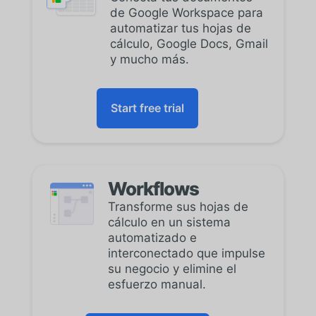
de Google Workspace para
automatizar tus hojas de
cálculo, Google Docs, Gmail
y mucho más.
Start free trial
Workflows
Transforme sus hojas de
cálculo en un sistema
automatizado e
interconectado que impulse
su negocio y elimine el
esfuerzo manual.