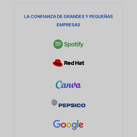
LA CONFIANZA DE GRANDES Y PEQUEÑAS
EMPRESAS