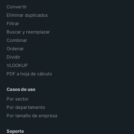
Convertir
Eliminar duplicados
Filtrar
Buscar y reemplazar
Combinar
Ordenar
Dividir
VLOOKUP
PDF a hoja de cálculo
Casos de uso
Por sector
Por departamento
Por tamaño de empresa
Soporte