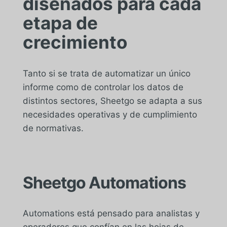
diseñados para cada
etapa de
crecimiento
Tanto si se trata de automatizar un único
informe como de controlar los datos de
distintos sectores, Sheetgo se adapta a sus
necesidades operativas y de cumplimiento
de normativas.
Sheetgo Automations
Automations está pensado para analistas y