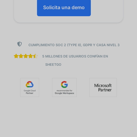
Solicita una demo

CUMPLIMIENTO SOC 2 (TYPE II), GDPR Y CASA NIVEL 3
5 MILLONES DE USUARIOS CONFÍAN EN
SHEETGO