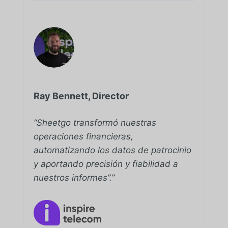
Ray Bennett, Director
“Sheetgo transformó nuestras
operaciones financieras,
automatizando los datos de patrocinio
y aportando precisión y fiabilidad a
nuestros informes”.”