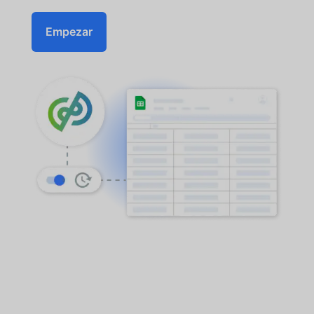
Empezar