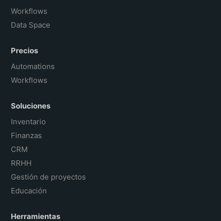
Workflows
Data Space
Precios
Automations
Workflows
Soluciones
Inventario
Finanzas
CRM
RRHH
Gestión de proyectos
Educación
Herramientas