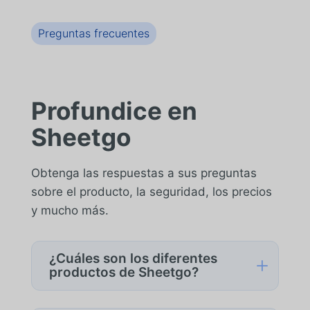
Preguntas frecuentes
Profundice en
Sheetgo
Obtenga las respuestas a sus preguntas
sobre el producto, la seguridad, los precios
y mucho más.
¿Cuáles son los diferentes
L
productos de Sheetgo?
Sheetgo ofrece tres productos: