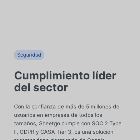
Seguridad
Cumplimiento líder
del sector
Con la confianza de más de 5 millones de
usuarios en empresas de todos los
tamaños, Sheetgo cumple con SOC 2 Type
II, GDPR y CASA Tier 3. Es una solución