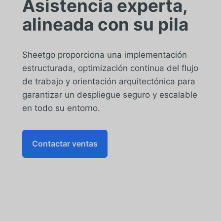
Asistencia experta,
alineada con su pila
Sheetgo proporciona una implementación
estructurada, optimización continua del flujo
de trabajo y orientación arquitectónica para
garantizar un despliegue seguro y escalable
en todo su entorno.
Contactar ventas