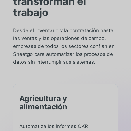
transforman el
trabajo
Desde el inventario y la contratación hasta
las ventas y las operaciones de campo,
empresas de todos los sectores confían en
Sheetgo para automatizar los procesos de
datos sin interrumpir sus sistemas.
Agricultura y
alimentación
Automatiza los informes OKR