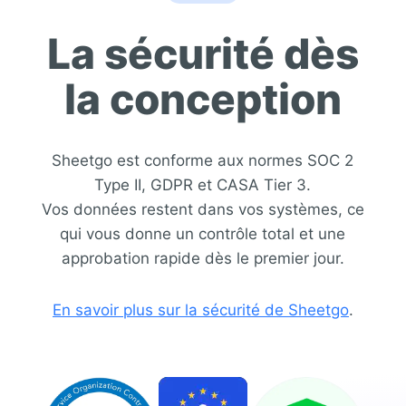
La sécurité dès
la conception
Sheetgo est conforme aux normes SOC 2
Type II, GDPR et CASA Tier 3.
Vos données restent dans vos systèmes, ce
qui vous donne un contrôle total et une
approbation rapide dès le premier jour.
En savoir plus sur la sécurité de Sheetgo
.