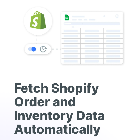
Fetch Shopify
Order and
Inventory Data
Automatically