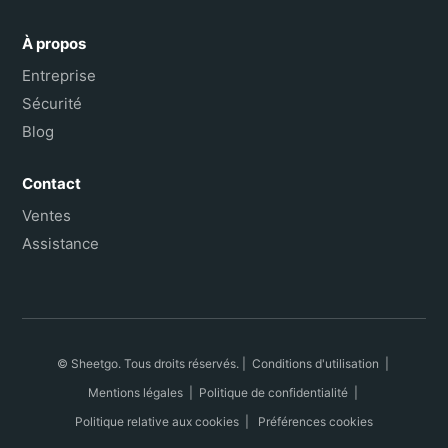
À propos
Entreprise
Sécurité
Blog
Contact
Ventes
Assistance
© Sheetgo. Tous droits réservés. |
Conditions d'utilisation
|
Mentions légales
|
Politique de confidentialité
|
Politique relative aux cookies
|
Préférences cookies