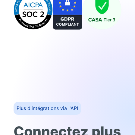
Plus d'intégrations via l'API
Connectez plus