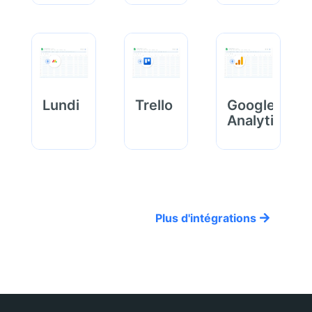
Lundi
Trello
Google
Analytics
Plus d'intégrations