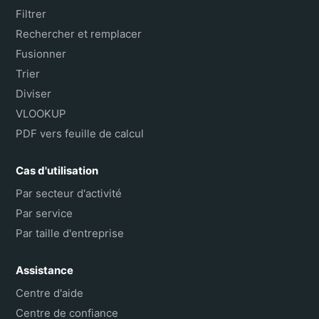
Filtrer
Rechercher et remplacer
Fusionner
Trier
Diviser
VLOOKUP
PDF vers feuille de calcul
Cas d'utilisation
Par secteur d'activité
Par service
Par taille d'entreprise
Assistance
Centre d'aide
Centre de confiance