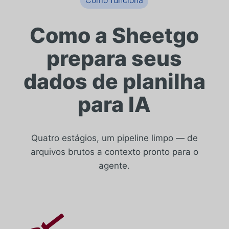
Como funciona
Como a Sheetgo
prepara seus
dados de planilha
para IA
Quatro estágios, um pipeline limpo — de
arquivos brutos a contexto pronto para o
agente.