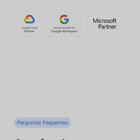
Perguntas frequentes