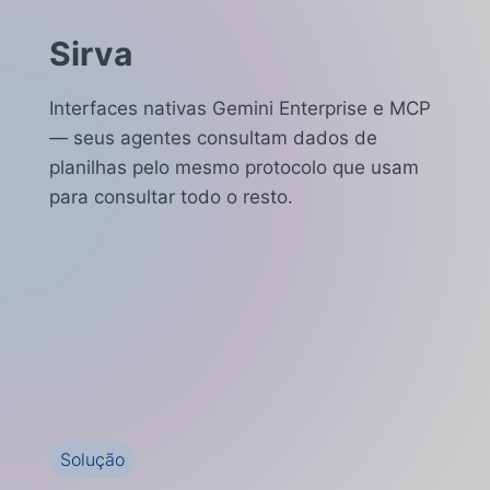
Sirva
Interfaces nativas Gemini Enterprise e MCP
— seus agentes consultam dados de
planilhas pelo mesmo protocolo que usam
para consultar todo o resto.
Solução