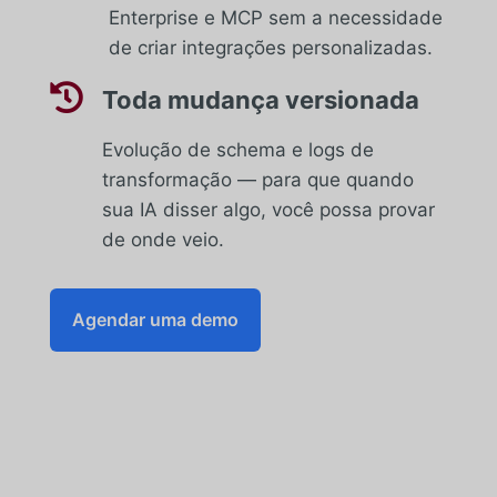
Enterprise e MCP sem a necessidade
de criar integrações personalizadas.

Toda mudança versionada
Evolução de schema e logs de
transformação — para que quando
sua IA disser algo, você possa provar
de onde veio.
Agendar uma demo