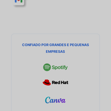
CONFIADO POR GRANDES E PEQUENAS
EMPRESAS