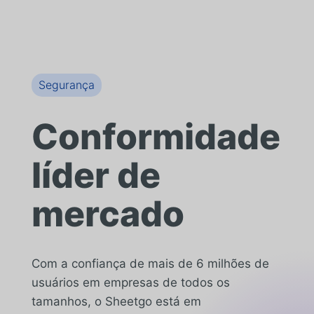
Segurança
Conformidade
líder de
mercado
Com a confiança de mais de 6 milhões de
usuários em empresas de todos os
tamanhos, o Sheetgo está em