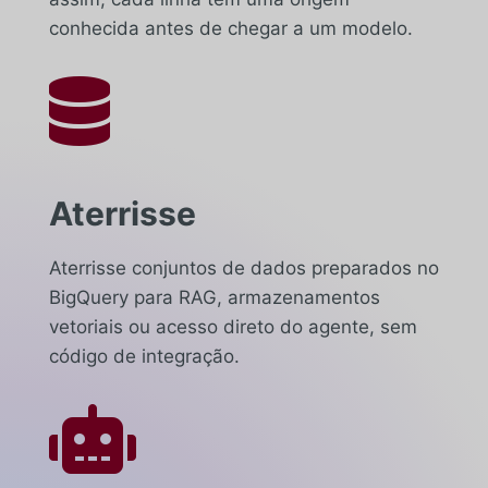
conhecida antes de chegar a um modelo.

Aterrisse
Aterrisse conjuntos de dados preparados no
BigQuery para RAG, armazenamentos
vetoriais ou acesso direto do agente, sem
código de integração.
