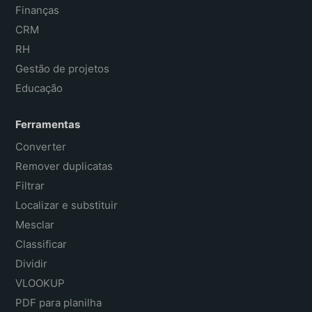
Finanças
CRM
RH
Gestão de projetos
Educação
Ferramentas
Converter
Remover duplicatas
Filtrar
Localizar e substituir
Mesclar
Classificar
Dividir
VLOOKUP
PDF para planilha