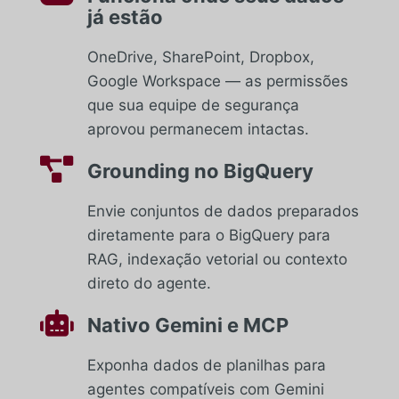
já estão
OneDrive, SharePoint, Dropbox,
Google Workspace — as permissões
que sua equipe de segurança
aprovou permanecem intactas.

Grounding no BigQuery
Envie conjuntos de dados preparados
diretamente para o BigQuery para
RAG, indexação vetorial ou contexto
direto do agente.

Nativo Gemini e MCP
Exponha dados de planilhas para
agentes compatíveis com Gemini