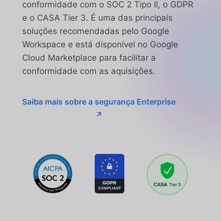
conformidade com o SOC 2 Tipo II, o GDPR
e o CASA Tier 3. É uma das principais
soluções recomendadas pelo Google
Workspace e está disponível no Google
Cloud Marketplace para facilitar a
conformidade com as aquisições.
Saiba mais sobre a segurança Enterprise
↗