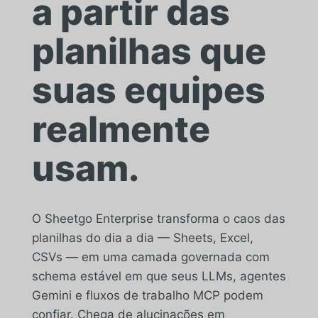
a partir das
planilhas que
suas equipes
realmente
usam.
O Sheetgo Enterprise transforma o caos das
planilhas do dia a dia — Sheets, Excel,
CSVs — em uma camada governada com
schema estável em que seus LLMs, agentes
Gemini e fluxos de trabalho MCP podem
confiar. Chega de alucinações em