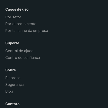
Casos de uso
Por setor
Por departamento
Por tamanho da empresa
Suporte
Central de ajuda
Centro de confiança
Sobre
Empresa
Segurança
Blog
Contato