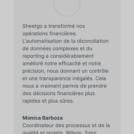
Sheetgo a transformé nos
opérations financières.
L'automatisation de la réconciliation
de données complexes et du
reporting a considérablement
amélioré notre efficacité et notre
précision, nous donnant un contrôle
et une transparence inégalés. Cela
nous a vraiment permis de prendre
des décisions financières plus
rapides et plus sûres.
Monica Barboza
Coordinateur des processus et de la
qualité et projets
,
Wilson, Sons