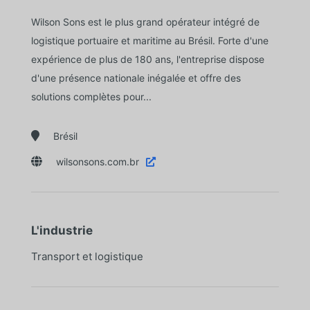
Wilson Sons est le plus grand opérateur intégré de
logistique portuaire et maritime au Brésil. Forte d'une
expérience de plus de 180 ans, l'entreprise dispose
d'une présence nationale inégalée et offre des
solutions complètes pour...

Brésil

wilsonsons.com.br

L'industrie
Transport et logistique