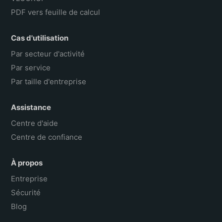
PDF vers feuille de calcul
Cas d'utilisation
Par secteur d'activité
Par service
Par taille d'entreprise
Assistance
Centre d'aide
Centre de confiance
À propos
Entreprise
Sécurité
Blog