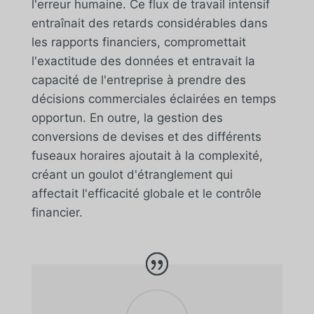
l'erreur humaine. Ce flux de travail intensif
entraînait des retards considérables dans
les rapports financiers, compromettait
l'exactitude des données et entravait la
capacité de l'entreprise à prendre des
décisions commerciales éclairées en temps
opportun. En outre, la gestion des
conversions de devises et des différents
fuseaux horaires ajoutait à la complexité,
créant un goulot d'étranglement qui
affectait l'efficacité globale et le contrôle
financier.