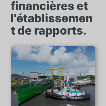
financières et
l'établissemen
t de rapports.