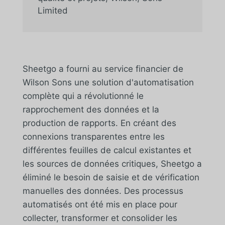
Limited
Sheetgo a fourni au service financier de
Wilson Sons une solution d'automatisation
complète qui a révolutionné le
rapprochement des données et la
production de rapports. En créant des
connexions transparentes entre les
différentes feuilles de calcul existantes et
les sources de données critiques, Sheetgo a
éliminé le besoin de saisie et de vérification
manuelles des données. Des processus
automatisés ont été mis en place pour
collecter, transformer et consolider les