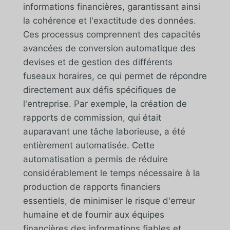
informations financières, garantissant ainsi
la cohérence et l'exactitude des données.
Ces processus comprennent des capacités
avancées de conversion automatique des
devises et de gestion des différents
fuseaux horaires, ce qui permet de répondre
directement aux défis spécifiques de
l'entreprise. Par exemple, la création de
rapports de commission, qui était
auparavant une tâche laborieuse, a été
entièrement automatisée. Cette
automatisation a permis de réduire
considérablement le temps nécessaire à la
production de rapports financiers
essentiels, de minimiser le risque d'erreur
humaine et de fournir aux équipes
financières des informations fiables et