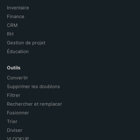
Inventaire
Finance
CRM
RH
Gestion de projet
Éducation
Outils
Convertir
Supprimer les doublons
Filtrer
Rechercher et remplacer
Fusionner
Trier
Diviser
VLOOKUP