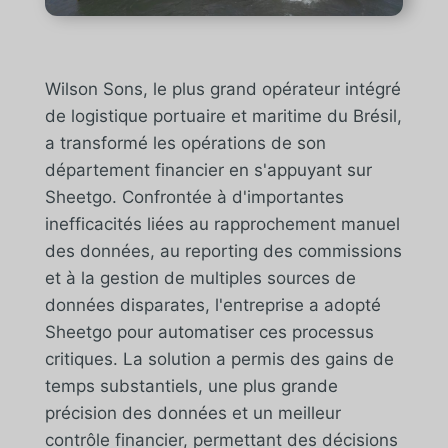
Wilson Sons, le plus grand opérateur intégré
de logistique portuaire et maritime du Brésil,
a transformé les opérations de son
département financier en s'appuyant sur
Sheetgo. Confrontée à d'importantes
inefficacités liées au rapprochement manuel
des données, au reporting des commissions
et à la gestion de multiples sources de
données disparates, l'entreprise a adopté
Sheetgo pour automatiser ces processus
critiques. La solution a permis des gains de
temps substantiels, une plus grande
précision des données et un meilleur
contrôle financier, permettant des décisions