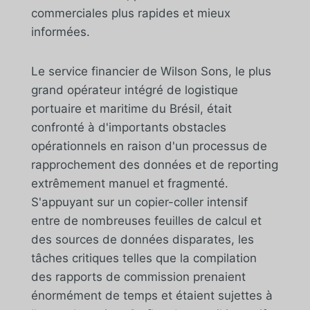
commerciales plus rapides et mieux
informées.
Le service financier de Wilson Sons, le plus
grand opérateur intégré de logistique
portuaire et maritime du Brésil, était
confronté à d'importants obstacles
opérationnels en raison d'un processus de
rapprochement des données et de reporting
extrêmement manuel et fragmenté.
S'appuyant sur un copier-coller intensif
entre de nombreuses feuilles de calcul et
des sources de données disparates, les
tâches critiques telles que la compilation
des rapports de commission prenaient
énormément de temps et étaient sujettes à