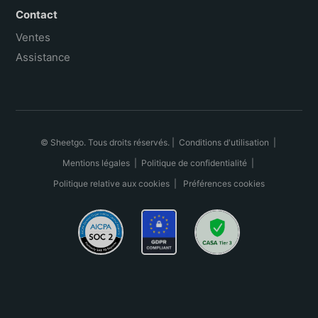
Contact
Ventes
Assistance
© Sheetgo. Tous droits réservés. |
Conditions d'utilisation
|
Mentions légales
|
Politique de confidentialité
|
Politique relative aux cookies
|
Préférences cookies