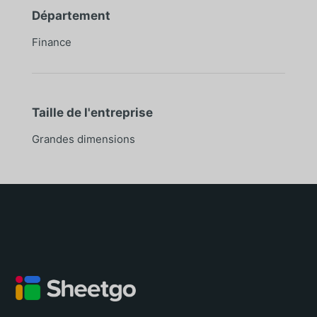
Département
Finance
Taille de l'entreprise
Grandes dimensions