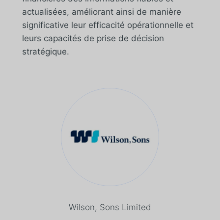
actualisées, améliorant ainsi de manière
significative leur efficacité opérationnelle et
leurs capacités de prise de décision
stratégique.
Wilson, Sons Limited