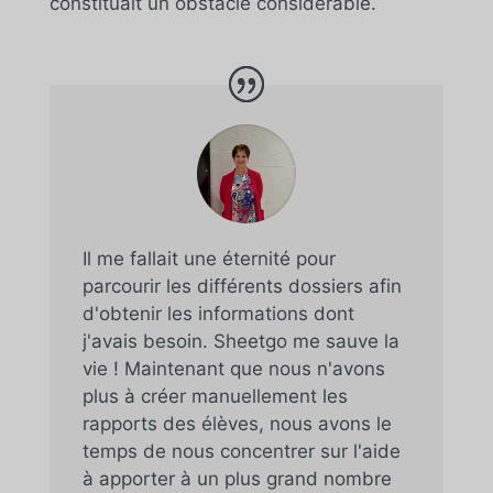
constituait un obstacle considérable.
Il me fallait une éternité pour
parcourir les différents dossiers afin
d'obtenir les informations dont
j'avais besoin. Sheetgo me sauve la
vie ! Maintenant que nous n'avons
plus à créer manuellement les
rapports des élèves, nous avons le
temps de nous concentrer sur l'aide
à apporter à un plus grand nombre