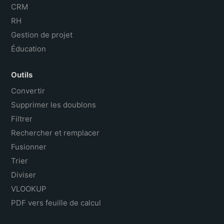
CRM
RH
Gestion de projet
Éducation
Outils
Convertir
Supprimer les doublons
Filtrer
Rechercher et remplacer
Fusionner
Trier
Diviser
VLOOKUP
PDF vers feuille de calcul