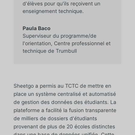
d'élèves pour qu'ils reçoivent un
enseignement technique.
Paula Baco
Superviseur du programme/de
l'orientation
,
Centre professionnel et
technique de Trumbull
Sheetgo a permis au TCTC de mettre en
place un système centralisé et automatisé
de gestion des données des étudiants. La
plateforme a facilité la fusion transparente
de milliers de dossiers d'étudiants
provenant de plus de 20 écoles distinctes
dans une base de données unifiée. Cette