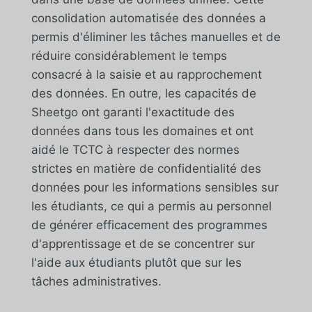
consolidation automatisée des données a
permis d'éliminer les tâches manuelles et de
réduire considérablement le temps
consacré à la saisie et au rapprochement
des données. En outre, les capacités de
Sheetgo ont garanti l'exactitude des
données dans tous les domaines et ont
aidé le TCTC à respecter des normes
strictes en matière de confidentialité des
données pour les informations sensibles sur
les étudiants, ce qui a permis au personnel
de générer efficacement des programmes
d'apprentissage et de se concentrer sur
l'aide aux étudiants plutôt que sur les
tâches administratives.