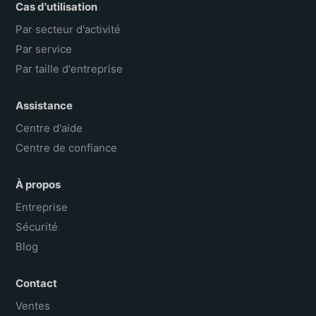
Cas d'utilisation
Par secteur d'activité
Par service
Par taille d'entreprise
Assistance
Centre d'aide
Centre de confiance
À propos
Entreprise
Sécurité
Blog
Contact
Ventes