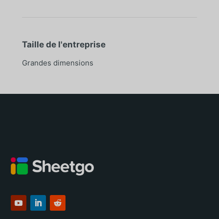
Taille de l'entreprise
Grandes dimensions