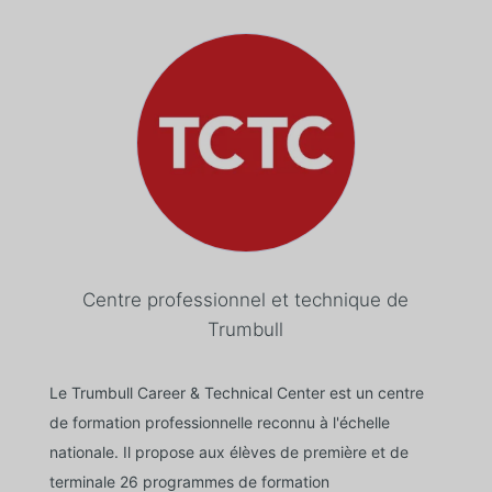
Centre professionnel et technique de
Trumbull
Le Trumbull Career & Technical Center est un centre
de formation professionnelle reconnu à l'échelle
nationale. Il propose aux élèves de première et de
terminale 26 programmes de formation