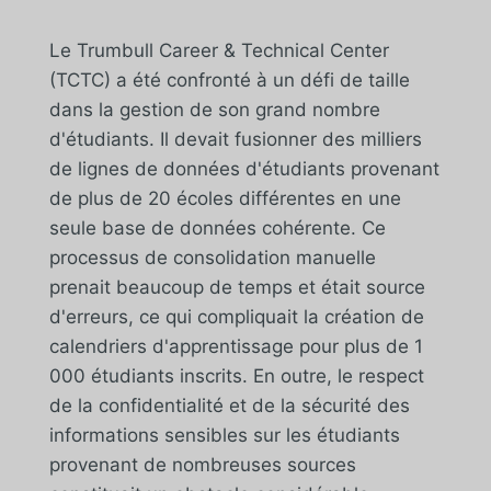
Le Trumbull Career & Technical Center
(TCTC) a été confronté à un défi de taille
dans la gestion de son grand nombre
d'étudiants. Il devait fusionner des milliers
de lignes de données d'étudiants provenant
de plus de 20 écoles différentes en une
seule base de données cohérente. Ce
processus de consolidation manuelle
prenait beaucoup de temps et était source
d'erreurs, ce qui compliquait la création de
calendriers d'apprentissage pour plus de 1
000 étudiants inscrits. En outre, le respect
de la confidentialité et de la sécurité des
informations sensibles sur les étudiants
provenant de nombreuses sources