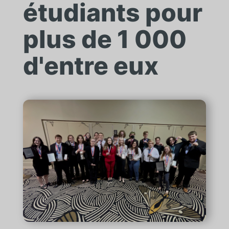
étudiants pour
plus de 1 000
d'entre eux