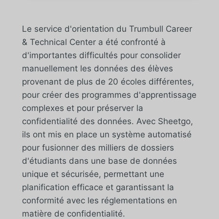
Le service d'orientation du Trumbull Career
& Technical Center a été confronté à
d'importantes difficultés pour consolider
manuellement les données des élèves
provenant de plus de 20 écoles différentes,
pour créer des programmes d'apprentissage
complexes et pour préserver la
confidentialité des données. Avec Sheetgo,
ils ont mis en place un système automatisé
pour fusionner des milliers de dossiers
d'étudiants dans une base de données
unique et sécurisée, permettant une
planification efficace et garantissant la
conformité avec les réglementations en
matière de confidentialité.