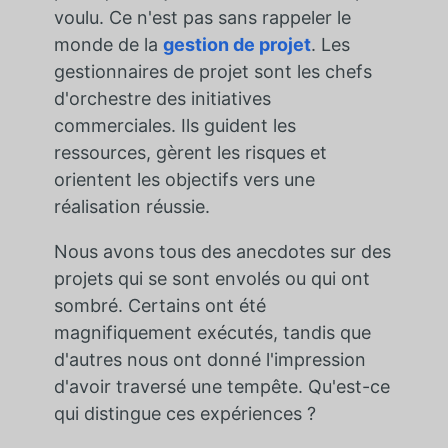
voulu. Ce n'est pas sans rappeler le
monde de la
gestion de projet
. Les
gestionnaires de projet sont les chefs
d'orchestre des initiatives
commerciales. Ils guident les
ressources, gèrent les risques et
orientent les objectifs vers une
réalisation réussie.
Nous avons tous des anecdotes sur des
projets qui se sont envolés ou qui ont
sombré. Certains ont été
magnifiquement exécutés, tandis que
d'autres nous ont donné l'impression
d'avoir traversé une tempête. Qu'est-ce
qui distingue ces expériences ?