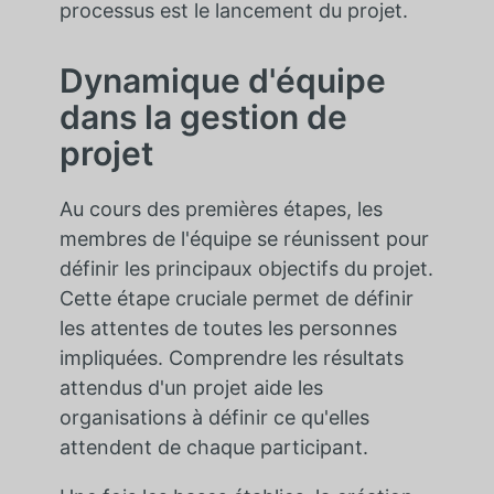
processus est le lancement du projet.
Dynamique d'équipe
dans la gestion de
projet
Au cours des premières étapes, les
membres de l'équipe se réunissent pour
définir les principaux objectifs du projet.
Cette étape cruciale permet de définir
les attentes de toutes les personnes
impliquées. Comprendre les résultats
attendus d'un projet aide les
organisations à définir ce qu'elles
attendent de chaque participant.