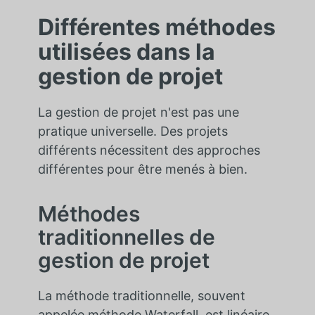
Différentes méthodes
utilisées dans la
gestion de projet
La gestion de projet n'est pas une
pratique universelle. Des projets
différents nécessitent des approches
différentes pour être menés à bien.
Méthodes
traditionnelles de
gestion de projet
La méthode traditionnelle, souvent
appelée méthode Waterfall, est linéaire