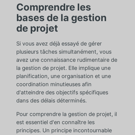
Comprendre les
bases de la gestion
de projet
Si vous avez déjà essayé de gérer
plusieurs tâches simultanément, vous
avez une connaissance rudimentaire de
la gestion de projet. Elle implique une
planification, une organisation et une
coordination minutieuses afin
d'atteindre des objectifs spécifiques
dans des délais déterminés.
Pour comprendre la gestion de projet, il
est essentiel d'en connaître les
principes. Un principe incontournable