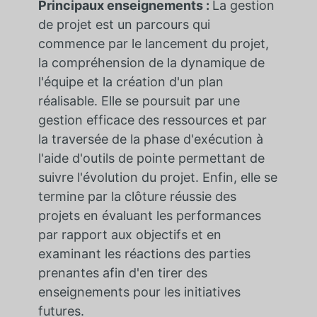
Principaux enseignements :
La gestion
de projet est un parcours qui
commence par le lancement du projet,
la compréhension de la dynamique de
l'équipe et la création d'un plan
réalisable. Elle se poursuit par une
gestion efficace des ressources et par
la traversée de la phase d'exécution à
l'aide d'outils de pointe permettant de
suivre l'évolution du projet. Enfin, elle se
termine par la clôture réussie des
projets en évaluant les performances
par rapport aux objectifs et en
examinant les réactions des parties
prenantes afin d'en tirer des
enseignements pour les initiatives
futures.