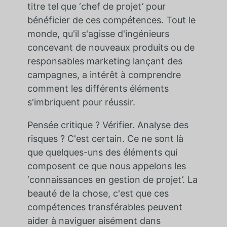
titre tel que ‘chef de projet’ pour
bénéficier de ces compétences. Tout le
monde, qu'il s'agisse d'ingénieurs
concevant de nouveaux produits ou de
responsables marketing lançant des
campagnes, a intérêt à comprendre
comment les différents éléments
s'imbriquent pour réussir.
Pensée critique ? Vérifier. Analyse des
risques ? C'est certain. Ce ne sont là
que quelques-uns des éléments qui
composent ce que nous appelons les
‘connaissances en gestion de projet’. La
beauté de la chose, c'est que ces
compétences transférables peuvent
aider à naviguer aisément dans