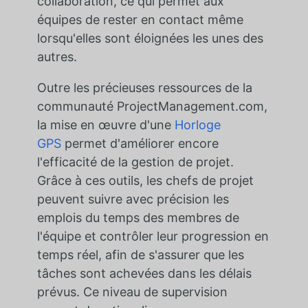
collaboration, ce qui permet aux
équipes de rester en contact même
lorsqu'elles sont éloignées les unes des
autres.
Outre les précieuses ressources de la
communauté ProjectManagement.com,
la mise en œuvre d'une
Horloge
GPS
permet d'améliorer encore
l'efficacité de la gestion de projet.
Grâce à ces outils, les chefs de projet
peuvent suivre avec précision les
emplois du temps des membres de
l'équipe et contrôler leur progression en
temps réel, afin de s'assurer que les
tâches sont achevées dans les délais
prévus. Ce niveau de supervision