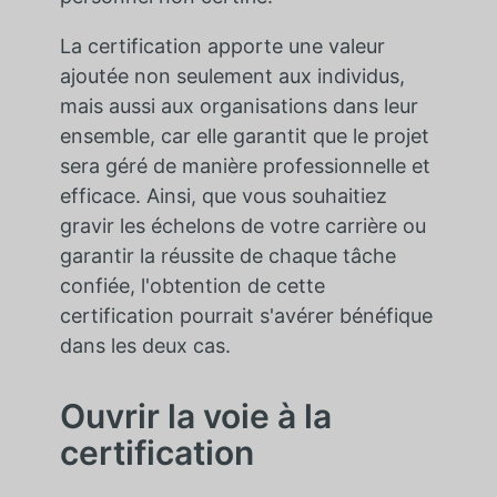
La certification apporte une valeur
ajoutée non seulement aux individus,
mais aussi aux organisations dans leur
ensemble, car elle garantit que le projet
sera géré de manière professionnelle et
efficace. Ainsi, que vous souhaitiez
gravir les échelons de votre carrière ou
garantir la réussite de chaque tâche
confiée, l'obtention de cette
certification pourrait s'avérer bénéfique
dans les deux cas.
Ouvrir la voie à la
certification