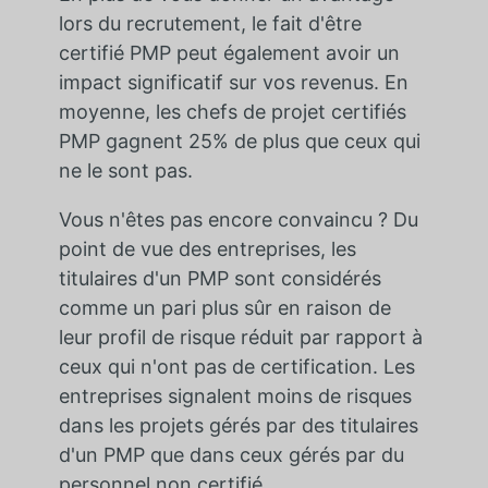
lors du recrutement, le fait d'être
certifié PMP peut également avoir un
impact significatif sur vos revenus. En
moyenne, les chefs de projet certifiés
PMP gagnent 25% de plus que ceux qui
ne le sont pas.
Vous n'êtes pas encore convaincu ? Du
point de vue des entreprises, les
titulaires d'un PMP sont considérés
comme un pari plus sûr en raison de
leur profil de risque réduit par rapport à
ceux qui n'ont pas de certification. Les
entreprises signalent moins de risques
dans les projets gérés par des titulaires
d'un PMP que dans ceux gérés par du
personnel non certifié.