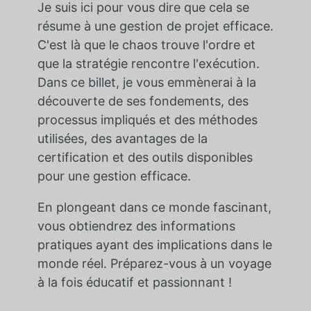
Je suis ici pour vous dire que cela se
résume à une gestion de projet efficace.
C'est là que le chaos trouve l'ordre et
que la stratégie rencontre l'exécution.
Dans ce billet, je vous emmènerai à la
découverte de ses fondements, des
processus impliqués et des méthodes
utilisées, des avantages de la
certification et des outils disponibles
pour une gestion efficace.
En plongeant dans ce monde fascinant,
vous obtiendrez des informations
pratiques ayant des implications dans le
monde réel. Préparez-vous à un voyage
à la fois éducatif et passionnant !