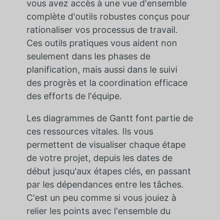
vous avez accès à une vue d'ensemble
complète d'outils robustes conçus pour
rationaliser vos processus de travail.
Ces outils pratiques vous aident non
seulement dans les phases de
planification, mais aussi dans le suivi
des progrès et la coordination efficace
des efforts de l'équipe.
Les diagrammes de Gantt font partie de
ces ressources vitales. Ils vous
permettent de visualiser chaque étape
de votre projet, depuis les dates de
début jusqu'aux étapes clés, en passant
par les dépendances entre les tâches.
C'est un peu comme si vous jouiez à
relier les points avec l'ensemble du