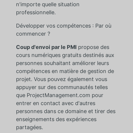
n'importe quelle situation
professionnelle.
Développer vos compétences : Par où
commencer ?
Coup d'envoi par le PMI
propose des
cours numériques gratuits destinés aux
personnes souhaitant améliorer leurs
compétences en matière de gestion de
projet. Vous pouvez également vous
appuyer sur des communautés telles
que ProjectManagement.com pour
entrer en contact avec d'autres
personnes dans ce domaine et tirer des
enseignements des expériences
partagées.