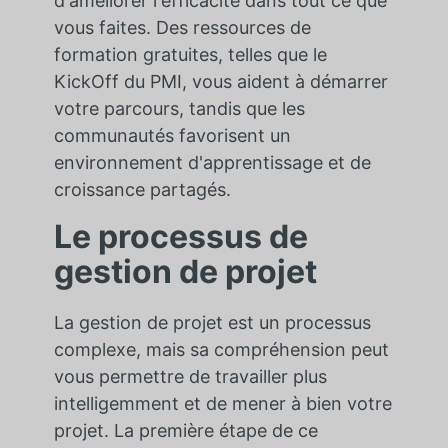
d'améliorer l'efficacité dans tout ce que
vous faites. Des ressources de
formation gratuites, telles que le
KickOff du PMI, vous aident à démarrer
votre parcours, tandis que les
communautés favorisent un
environnement d'apprentissage et de
croissance partagés.
Le processus de
gestion de projet
La gestion de projet est un processus
complexe, mais sa compréhension peut
vous permettre de travailler plus
intelligemment et de mener à bien votre
projet. La première étape de ce