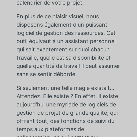
calendrier de votre projet.
En plus de ce plaisir visuel, nous
disposons également d'un puissant
logiciel de gestion des ressources. Cet
outil équivaut à un assistant personnel
qui sait exactement sur quoi chacun
travaille, quelle est sa disponibilité et
quelle quantité de travail il peut assumer
sans se sentir débordé.
Si seulement une telle magie existait...
Attendez. Elle existe ? En effet. Il existe
aujourd'hui une myriade de logiciels de
gestion de projet de grande qualité, qui
offrent tout, des fonctions de suivi du
temps aux plateformes de