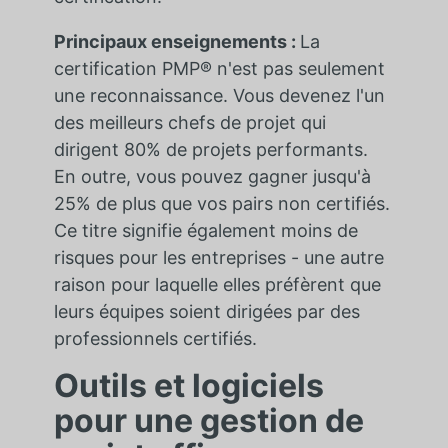
Principaux enseignements :
La
certification PMP® n'est pas seulement
une reconnaissance. Vous devenez l'un
des meilleurs chefs de projet qui
dirigent 80% de projets performants.
En outre, vous pouvez gagner jusqu'à
25% de plus que vos pairs non certifiés.
Ce titre signifie également moins de
risques pour les entreprises - une autre
raison pour laquelle elles préfèrent que
leurs équipes soient dirigées par des
professionnels certifiés.
Outils et logiciels
pour une gestion de