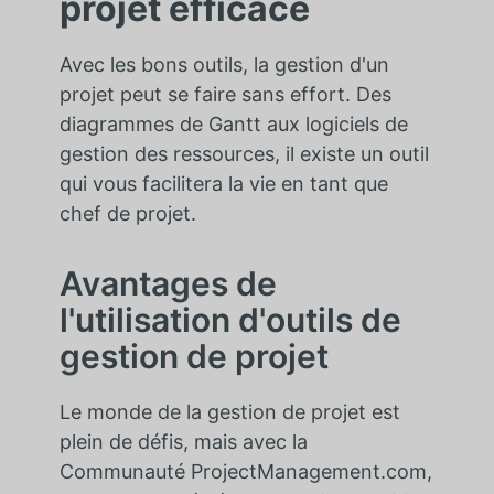
projet efficace
Avec les bons outils, la gestion d'un
projet peut se faire sans effort. Des
diagrammes de Gantt aux logiciels de
gestion des ressources, il existe un outil
qui vous facilitera la vie en tant que
chef de projet.
Avantages de
l'utilisation d'outils de
gestion de projet
Le monde de la gestion de projet est
plein de défis, mais avec la
Communauté ProjectManagement.com,