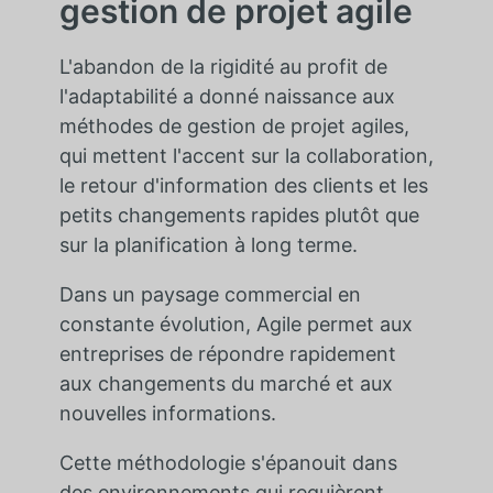
gestion de projet agile
L'abandon de la rigidité au profit de
l'adaptabilité a donné naissance aux
méthodes de gestion de projet agiles,
qui mettent l'accent sur la collaboration,
le retour d'information des clients et les
petits changements rapides plutôt que
sur la planification à long terme.
Dans un paysage commercial en
constante évolution, Agile permet aux
entreprises de répondre rapidement
aux changements du marché et aux
nouvelles informations.
Cette méthodologie s'épanouit dans
des environnements qui requièrent