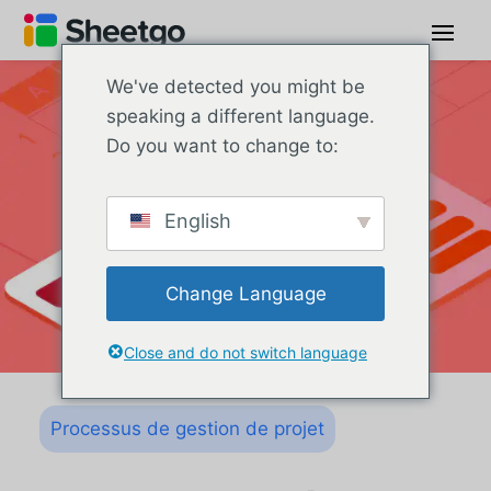
We've detected you might be
speaking a different language.
Do you want to change to:
English
Change Language
Close and do not switch language
Processus de gestion de projet