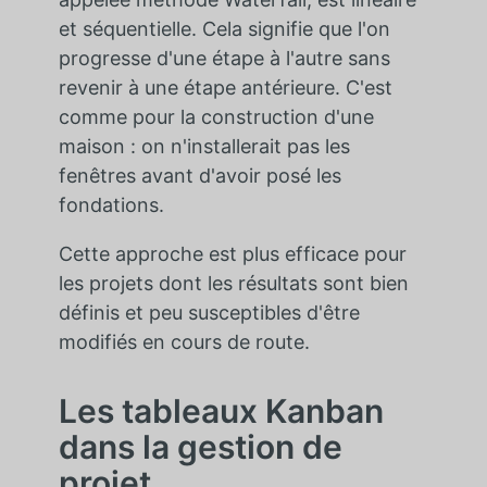
et séquentielle. Cela signifie que l'on
progresse d'une étape à l'autre sans
revenir à une étape antérieure. C'est
comme pour la construction d'une
maison : on n'installerait pas les
fenêtres avant d'avoir posé les
fondations.
Cette approche est plus efficace pour
les projets dont les résultats sont bien
définis et peu susceptibles d'être
modifiés en cours de route.
Les tableaux Kanban
dans la gestion de
projet