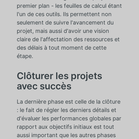
premier plan - les feuilles de calcul étant
l'un de ces outils. Ils permettent non
seulement de suivre l'avancement du
projet, mais aussi d'avoir une vision
claire de l'affectation des ressources et
des délais à tout moment de cette
étape.
Clôturer les projets
avec succès
La dernière phase est celle de la clôture
: le fait de régler les derniers détails et
d'évaluer les performances globales par
rapport aux objectifs initiaux est tout
aussi important que les autres phases