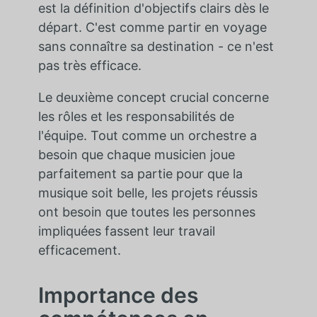
est la définition d'objectifs clairs dès le
départ. C'est comme partir en voyage
sans connaître sa destination - ce n'est
pas très efficace.
Le deuxième concept crucial concerne
les rôles et les responsabilités de
l'équipe. Tout comme un orchestre a
besoin que chaque musicien joue
parfaitement sa partie pour que la
musique soit belle, les projets réussis
ont besoin que toutes les personnes
impliquées fassent leur travail
efficacement.
Importance des