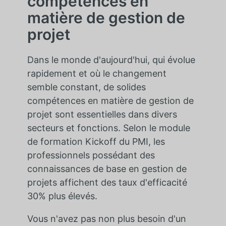
compétences en
matière de gestion de
projet
Dans le monde d'aujourd'hui, qui évolue
rapidement et où le changement
semble constant, de solides
compétences en matière de gestion de
projet sont essentielles dans divers
secteurs et fonctions. Selon le module
de formation Kickoff du PMI, les
professionnels possédant des
connaissances de base en gestion de
projets affichent des taux d'efficacité
30% plus élevés.
Vous n'avez pas non plus besoin d'un