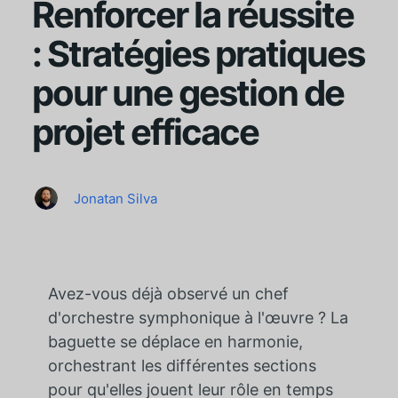
Renforcer la réussite
: Stratégies pratiques
pour une gestion de
projet efficace
Jonatan Silva
Avez-vous déjà observé un chef
d'orchestre symphonique à l'œuvre ? La
baguette se déplace en harmonie,
orchestrant les différentes sections
pour qu'elles jouent leur rôle en temps