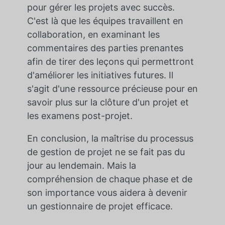
pour gérer les projets avec succès.
C'est là que les équipes travaillent en
collaboration, en examinant les
commentaires des parties prenantes
afin de tirer des leçons qui permettront
d'améliorer les initiatives futures. Il
s'agit d'une ressource précieuse pour en
savoir plus sur la clôture d'un projet et
les examens post-projet.
En conclusion, la maîtrise du processus
de gestion de projet ne se fait pas du
jour au lendemain. Mais la
compréhension de chaque phase et de
son importance vous aidera à devenir
un gestionnaire de projet efficace.