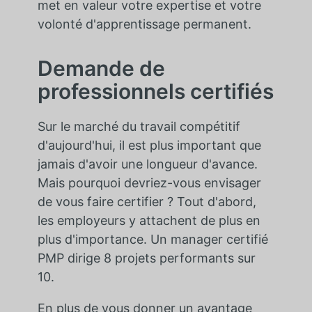
met en valeur votre expertise et votre
volonté d'apprentissage permanent.
Demande de
professionnels certifiés
Sur le marché du travail compétitif
d'aujourd'hui, il est plus important que
jamais d'avoir une longueur d'avance.
Mais pourquoi devriez-vous envisager
de vous faire certifier ? Tout d'abord,
les employeurs y attachent de plus en
plus d'importance. Un manager certifié
PMP dirige 8 projets performants sur
10.
En plus de vous donner un avantage