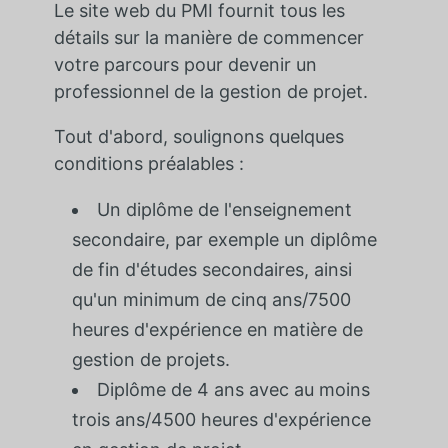
Le site web du PMI fournit tous les
détails sur la manière de commencer
votre parcours pour devenir un
professionnel de la gestion de projet.
Tout d'abord, soulignons quelques
conditions préalables :
Un diplôme de l'enseignement
secondaire, par exemple un diplôme
de fin d'études secondaires, ainsi
qu'un minimum de cinq ans/7500
heures d'expérience en matière de
gestion de projets.
Diplôme de 4 ans avec au moins
trois ans/4500 heures d'expérience