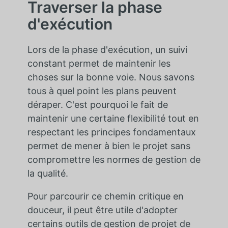
Traverser la phase
d'exécution
Lors de la phase d'exécution, un suivi
constant permet de maintenir les
choses sur la bonne voie. Nous savons
tous à quel point les plans peuvent
déraper. C'est pourquoi le fait de
maintenir une certaine flexibilité tout en
respectant les principes fondamentaux
permet de mener à bien le projet sans
compromettre les normes de gestion de
la qualité.
Pour parcourir ce chemin critique en
douceur, il peut être utile d'adopter
certains outils de gestion de projet de