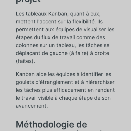
Les tableaux Kanban, quant à eux,
mettent l'accent sur la flexibilité. Ils
permettent aux équipes de visualiser les
étapes du flux de travail comme des
colonnes sur un tableau, les tâches se
déplaçant de gauche (à faire) à droite
(faites).
Kanban aide les équipes à identifier les
goulets d'étranglement et à hiérarchiser
les tâches plus efficacement en rendant
le travail visible à chaque étape de son
avancement.
Méthodologie de