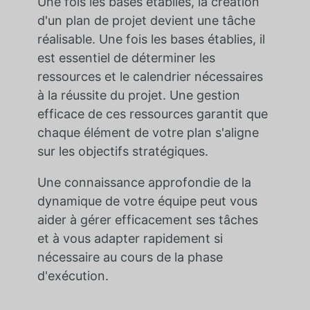
Une fois les bases établies, la création
d'un plan de projet devient une tâche
réalisable. Une fois les bases établies, il
est essentiel de déterminer les
ressources et le calendrier nécessaires
à la réussite du projet. Une gestion
efficace de ces ressources garantit que
chaque élément de votre plan s'aligne
sur les objectifs stratégiques.
Une connaissance approfondie de la
dynamique de votre équipe peut vous
aider à gérer efficacement ses tâches
et à vous adapter rapidement si
nécessaire au cours de la phase
d'exécution.