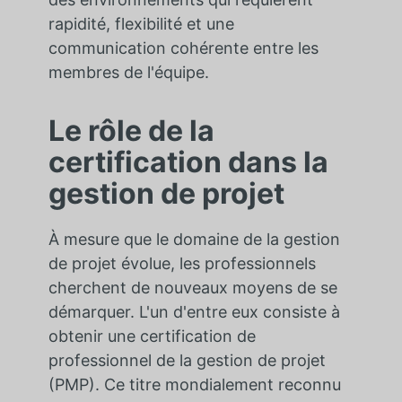
rapidité, flexibilité et une
communication cohérente entre les
membres de l'équipe.
Le rôle de la
certification dans la
gestion de projet
À mesure que le domaine de la gestion
de projet évolue, les professionnels
cherchent de nouveaux moyens de se
démarquer. L'un d'entre eux consiste à
obtenir une certification de
professionnel de la gestion de projet
(PMP). Ce titre mondialement reconnu