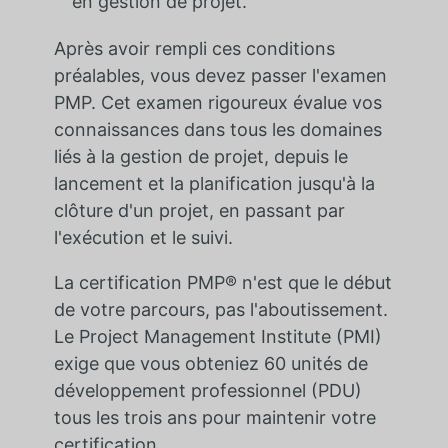
en gestion de projet.
Après avoir rempli ces conditions
préalables, vous devez passer l'examen
PMP. Cet examen rigoureux évalue vos
connaissances dans tous les domaines
liés à la gestion de projet, depuis le
lancement et la planification jusqu'à la
clôture d'un projet, en passant par
l'exécution et le suivi.
La certification PMP® n'est que le début
de votre parcours, pas l'aboutissement.
Le Project Management Institute (PMI)
exige que vous obteniez 60 unités de
développement professionnel (PDU)
tous les trois ans pour maintenir votre
certification.