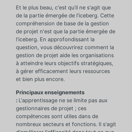
Et le plus beau, c'est qu'il ne s'agit que
de la partie émergée de l'iceberg. Cette
compréhension de base de la gestion
de projet n'est que la partie émergée de
l'iceberg. En approfondissant la
question, vous découvrirez comment la
gestion de projet aide les organisations
à atteindre leurs objectifs stratégiques,
à gérer efficacement leurs ressources
et bien plus encore.
Principaux enseignements
:
L'apprentissage ne se limite pas aux
gestionnaires de projet ; ces
compétences sont utiles dans de
nombreux secteurs et fonctions. Il s'agit