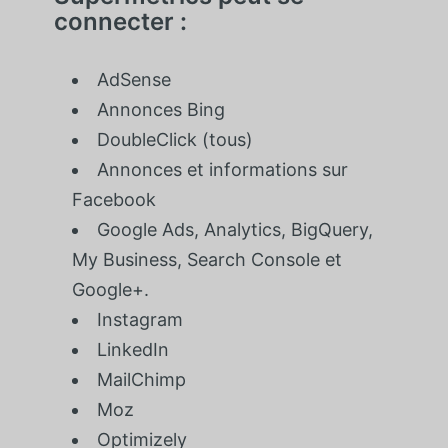
connecter :
AdSense
Annonces Bing
DoubleClick (tous)
Annonces et informations sur
Facebook
Google Ads, Analytics, BigQuery,
My Business, Search Console et
Google+.
Instagram
LinkedIn
MailChimp
Moz
Optimizely