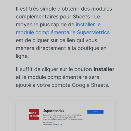
Il est très simple d'obtenir des modules
complémentaires pour Sheets ! Le
moyen le plus rapide de
installer le
module complémentaire SuperMetrics
est de cliquer sur ce lien qui vous
mènera directement à la boutique en
ligne.
Il suffit de cliquer sur le bouton
Installer
et le module complémentaire sera
ajouté à votre compte Google Sheets.