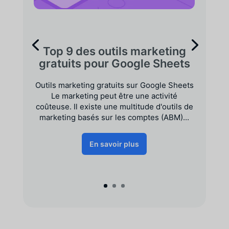
Top 9 des outils marketing
gratuits pour Google Sheets
Outils marketing gratuits sur Google Sheets
Le marketing peut être une activité
coûteuse. Il existe une multitude d'outils de
marketing basés sur les comptes (ABM)...
En savoir plus