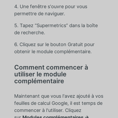
4. Une fenêtre s'ouvre pour vous
permettre de naviguer.
5. Tapez “Supermetrics” dans la boîte
de recherche.
6. Cliquez sur le bouton Gratuit pour
obtenir le module complémentaire.
Comment commencer à
utiliser le module
complémentaire
Maintenant que vous l'avez ajouté à vos
feuilles de calcul Google, il est temps de
commencer à l'utiliser. Cliquez
sur
Modules complémentaires →