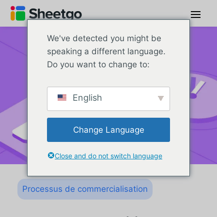
We've detected you might be
speaking a different language.
Do you want to change to:
English
Change Language
Close and do not switch language
Processus de commercialisation