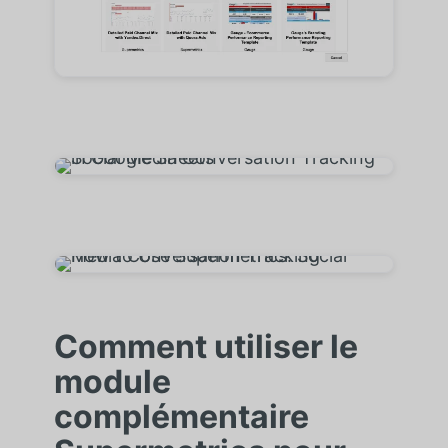
Comment utiliser le
module
complémentaire