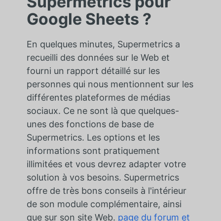
Supermetrics pour
Google Sheets ?
En quelques minutes, Supermetrics a
recueilli des données sur le Web et
fourni un rapport détaillé sur les
personnes qui nous mentionnent sur les
différentes plateformes de médias
sociaux. Ce ne sont là que quelques-
unes des fonctions de base de
Supermetrics. Les options et les
informations sont pratiquement
illimitées et vous devrez adapter votre
solution à vos besoins. Supermetrics
offre de très bons conseils à l'intérieur
de son module complémentaire, ainsi
que sur son site Web.
page du forum et