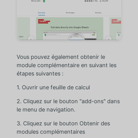
Vous pouvez également obtenir le
module complémentaire en suivant les
étapes suivantes :
1. Ouvrir une feuille de calcul
2. Cliquez sur le bouton "add-ons" dans
le menu de navigation.
3. Cliquez sur le bouton Obtenir des
modules complémentaires