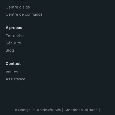
Centre d'aide
Centre de confiance
À propos
Entreprise
Sécurité
Blog
Contact
Ventes
Assistance
© Sheetgo. Tous droits réservés. |
Conditions d'utilisation
|