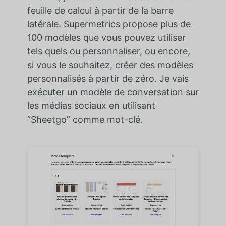
feuille de calcul à partir de la barre
latérale. Supermetrics propose plus de
100 modèles que vous pouvez utiliser
tels quels ou personnaliser, ou encore,
si vous le souhaitez, créer des modèles
personnalisés à partir de zéro. Je vais
exécuter un modèle de conversation sur
les médias sociaux en utilisant
“Sheetgo” comme mot-clé.