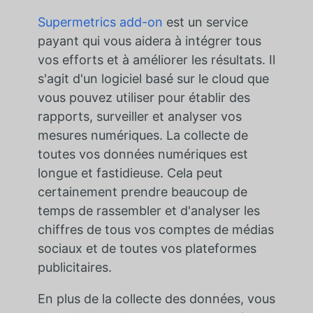
Supermetrics add-on
est un service
payant qui vous aidera à intégrer tous
vos efforts et à améliorer les résultats. Il
s'agit d'un logiciel basé sur le cloud que
vous pouvez utiliser pour établir des
rapports, surveiller et analyser vos
mesures numériques. La collecte de
toutes vos données numériques est
longue et fastidieuse. Cela peut
certainement prendre beaucoup de
temps de rassembler et d'analyser les
chiffres de tous vos comptes de médias
sociaux et de toutes vos plateformes
publicitaires.
En plus de la collecte des données, vous