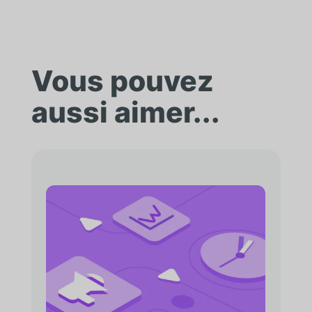
Vous pouvez
aussi aimer...