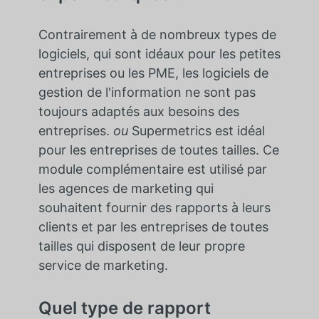
Contrairement à de nombreux types de
logiciels, qui sont idéaux pour les petites
entreprises ou les PME, les logiciels de
gestion de l'information ne sont pas
toujours adaptés aux besoins des
entreprises.
ou
Supermetrics est idéal
pour les entreprises de toutes tailles. Ce
module complémentaire est utilisé par
les agences de marketing qui
souhaitent fournir des rapports à leurs
clients et par les entreprises de toutes
tailles qui disposent de leur propre
service de marketing.
Quel type de rapport