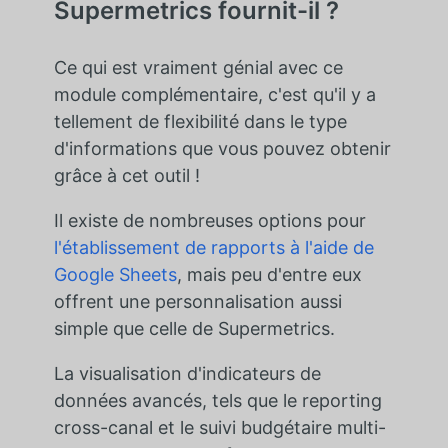
Supermetrics fournit-il ?
Ce qui est vraiment génial avec ce
module complémentaire, c'est qu'il y a
tellement de flexibilité dans le type
d'informations que vous pouvez obtenir
grâce à cet outil !
Il existe de nombreuses options pour
l'établissement de rapports à l'aide de
Google Sheets
, mais peu d'entre eux
offrent une personnalisation aussi
simple que celle de Supermetrics.
La visualisation d'indicateurs de
données avancés, tels que le reporting
cross-canal et le suivi budgétaire multi-