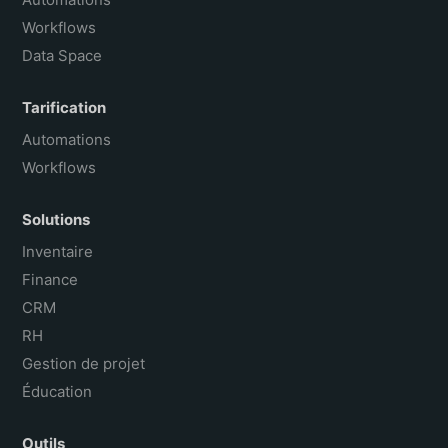
Workflows
Data Space
Tarification
Automations
Workflows
Solutions
Inventaire
Finance
CRM
RH
Gestion de projet
Éducation
Outils