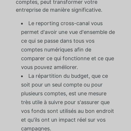
comptes, peut transformer votre
entreprise de manière significative.
Le reporting cross-canal vous
permet d'avoir une vue d'ensemble de
ce qui se passe dans tous vos
comptes numériques afin de
comparer ce qui fonctionne et ce que
vous pouvez améliorer.
La répartition du budget, que ce
soit pour un seul compte ou pour
plusieurs comptes, est une mesure
très utile à suivre pour s'assurer que
vos fonds sont utilisés au bon endroit
et qu'ils ont un impact réel sur vos
campagnes.