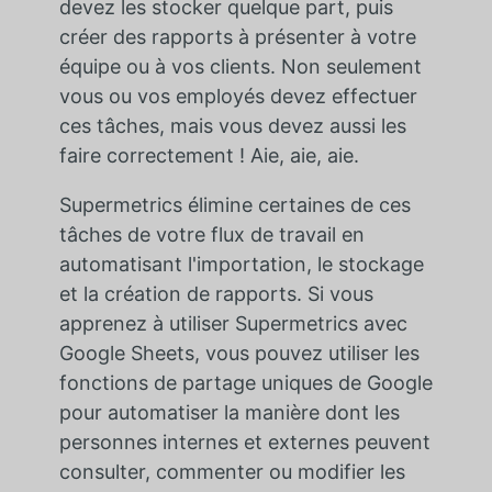
devez les stocker quelque part, puis
créer des rapports à présenter à votre
équipe ou à vos clients. Non seulement
vous ou vos employés devez effectuer
ces tâches, mais vous devez aussi les
faire correctement ! Aie, aie, aie.
Supermetrics élimine certaines de ces
tâches de votre flux de travail en
automatisant l'importation, le stockage
et la création de rapports. Si vous
apprenez à utiliser Supermetrics avec
Google Sheets, vous pouvez utiliser les
fonctions de partage uniques de Google
pour automatiser la manière dont les
personnes internes et externes peuvent
consulter, commenter ou modifier les