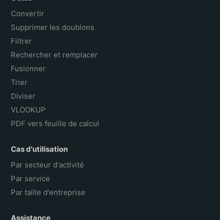
Convertir
Supprimer les doublons
Filtrer
Rechercher et remplacer
Fusionner
Trier
Diviser
VLOOKUP
PDF vers feuille de calcul
Cas d'utilisation
Par secteur d'activité
Par service
Par taille d'entreprise
Assistance