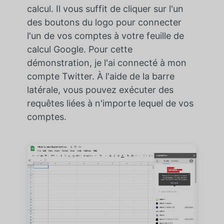
calcul. Il vous suffit de cliquer sur l'un
des boutons du logo pour connecter
l'un de vos comptes à votre feuille de
calcul Google. Pour cette
démonstration, je l'ai connecté à mon
compte Twitter. À l'aide de la barre
latérale, vous pouvez exécuter des
requêtes liées à n'importe lequel de vos
comptes.