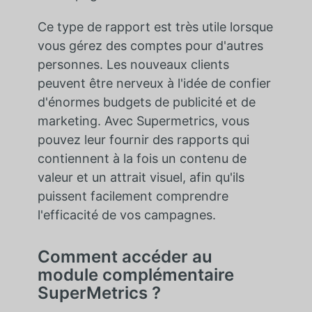
Ce type de rapport est très utile lorsque
vous gérez des comptes pour d'autres
personnes. Les nouveaux clients
peuvent être nerveux à l'idée de confier
d'énormes budgets de publicité et de
marketing. Avec Supermetrics, vous
pouvez leur fournir des rapports qui
contiennent à la fois un contenu de
valeur et un attrait visuel, afin qu'ils
puissent facilement comprendre
l'efficacité de vos campagnes.
Comment accéder au
module complémentaire
SuperMetrics ?