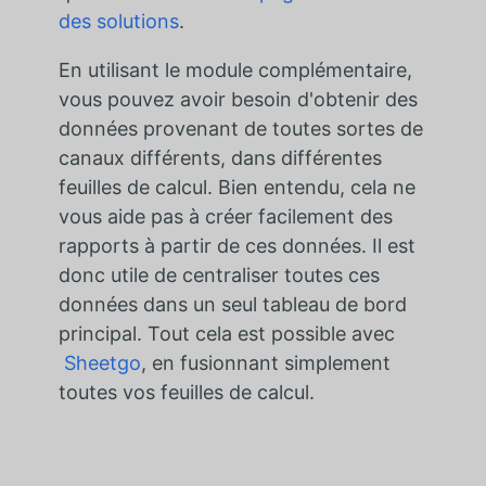
des solutions
.
En utilisant le module complémentaire,
vous pouvez avoir besoin d'obtenir des
données provenant de toutes sortes de
canaux différents, dans différentes
feuilles de calcul. Bien entendu, cela ne
vous aide pas à créer facilement des
rapports à partir de ces données. Il est
donc utile de centraliser toutes ces
données dans un seul tableau de bord
principal. Tout cela est possible avec
Sheetgo
, en fusionnant simplement
toutes vos feuilles de calcul.