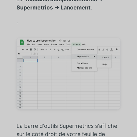
Supermetrics → Lancement
.
.
La barre d'outils Supermetrics s'affiche
sur le côté droit de votre feuille de