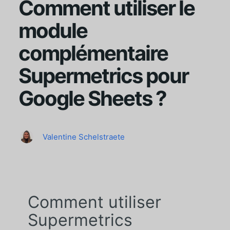
Comment utiliser le
module
complémentaire
Supermetrics pour
Google Sheets ?
Valentine Schelstraete
Comment utiliser
Supermetrics