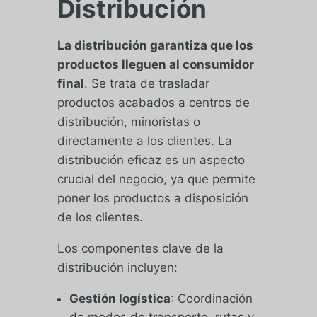
Distribución
La distribución garantiza que los
productos lleguen al consumidor
final
. Se trata de trasladar
productos acabados a centros de
distribución, minoristas o
directamente a los clientes. La
distribución eficaz es un aspecto
crucial del negocio, ya que permite
poner los productos a disposición
de los clientes.
Los componentes clave de la
distribución incluyen:
Gestión logística
: Coordinación
de modos de transporte, rutas y