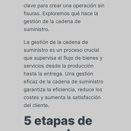
clave para crear una operación sin
fisuras. Exploremos qué hace la
gestión de la cadena de
suministro.
La gestión de la cadena de
suministro es un proceso crucial
que supervisa el flujo de bienes y
servicios desde la producción
hasta la entrega. Una gestión
eficaz de la cadena de suministro
garantiza la eficiencia, reduce los
costes y aumenta la satisfacción
del cliente.
5 etapas de