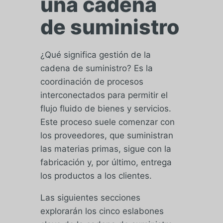
una cadena
de suministro
¿Qué significa gestión de la
cadena de suministro? Es la
coordinación de procesos
interconectados para permitir el
flujo fluido de bienes y servicios.
Este proceso suele comenzar con
los proveedores, que suministran
las materias primas, sigue con la
fabricación y, por último, entrega
los productos a los clientes.
Las siguientes secciones
explorarán los cinco eslabones