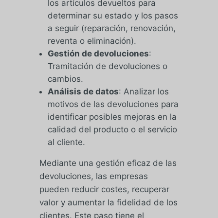
los artículos devueltos para
determinar su estado y los pasos
a seguir (reparación, renovación,
reventa o eliminación).
Gestión de devoluciones
:
Tramitación de devoluciones o
cambios.
Análisis de datos
: Analizar los
motivos de las devoluciones para
identificar posibles mejoras en la
calidad del producto o el servicio
al cliente.
Mediante una gestión eficaz de las
devoluciones, las empresas
pueden reducir costes, recuperar
valor y aumentar la fidelidad de los
clientes. Este paso tiene el