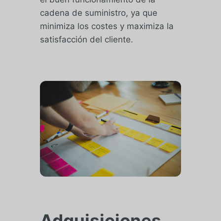
cadena de suministro, ya que
minimiza los costes y maximiza la
satisfacción del cliente.
Adquisiciones