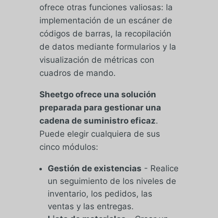
ofrece otras funciones valiosas: la
implementación de un escáner de
códigos de barras, la recopilación
de datos mediante formularios y la
visualización de métricas con
cuadros de mando.
Sheetgo ofrece una solución
preparada para gestionar una
cadena de suministro eficaz
.
Puede elegir cualquiera de sus
cinco módulos:
Gestión de existencias
- Realice
un seguimiento de los niveles de
inventario, los pedidos, las
ventas y las entregas.