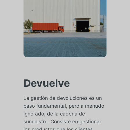
Devuelve
La gestión de devoluciones es un
paso fundamental, pero a menudo
ignorado, de la cadena de
suministro. Consiste en gestionar
los productos que los clientes