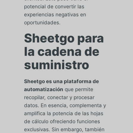
potencial de convertir las
experiencias negativas en
oportunidades.
Sheetgo para
la cadena de
suministro
Sheetgo es una plataforma de
automatización
que permite
recopilar, conectar y procesar
datos. En esencia, complementa y
amplifica la potencia de las hojas
de cálculo ofreciendo funciones
exclusivas. Sin embargo, también