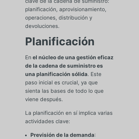
clave de la cadena de suministro:
planificación, aprovisionamiento,
operaciones, distribución y
devoluciones.
Planificación
En
el núcleo de una gestión eficaz
de la cadena de suministro es
una planificación sólida
. Este
paso inicial es crucial, ya que
sienta las bases de todo lo que
viene después.
La planificación en sí implica varias
actividades clave:
Previsión de la demanda
: