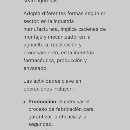
sean rigurosas.
Adopta diferentes formas según el
sector: en la industria
manufacturera, implica cadenas de
montaje y mecanizado; en la
agricultura, recolección y
procesamiento; en la industria
farmacéutica, producción y
envasado.
Las actividades clave en
operaciones incluyen:
Producción
: Supervisar el
proceso de fabricación para
garantizar la eficacia y la
seguridad.