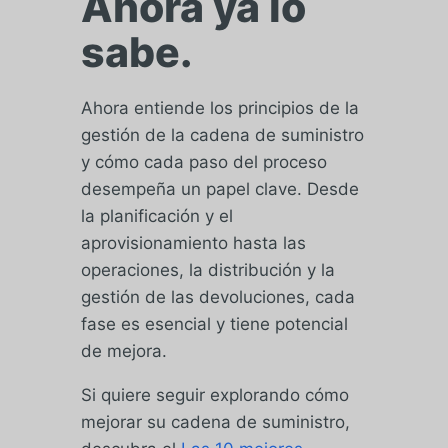
Ahora ya lo
sabe.
Ahora entiende los principios de la
gestión de la cadena de suministro
y cómo cada paso del proceso
desempeña un papel clave. Desde
la planificación y el
aprovisionamiento hasta las
operaciones, la distribución y la
gestión de las devoluciones, cada
fase es esencial y tiene potencial
de mejora.
Si quiere seguir explorando cómo
mejorar su cadena de suministro,