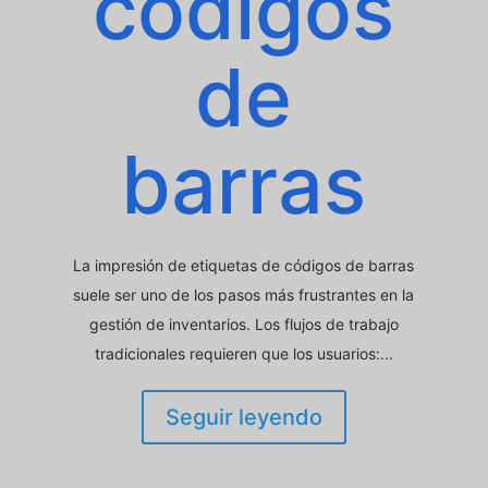
códigos
de
barras
La impresión de etiquetas de códigos de barras
suele ser uno de los pasos más frustrantes en la
gestión de inventarios. Los flujos de trabajo
tradicionales requieren que los usuarios:...
Seguir leyendo