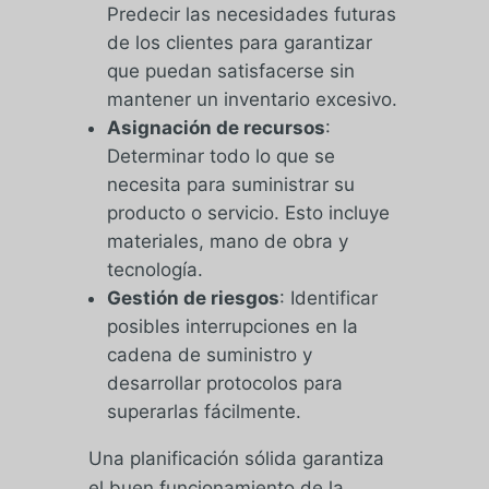
Predecir las necesidades futuras
de los clientes para garantizar
que puedan satisfacerse sin
mantener un inventario excesivo.
Asignación de recursos
:
Determinar todo lo que se
necesita para suministrar su
producto o servicio. Esto incluye
materiales, mano de obra y
tecnología.
Gestión de riesgos
: Identificar
posibles interrupciones en la
cadena de suministro y
desarrollar protocolos para
superarlas fácilmente.
Una planificación sólida garantiza
el buen funcionamiento de la