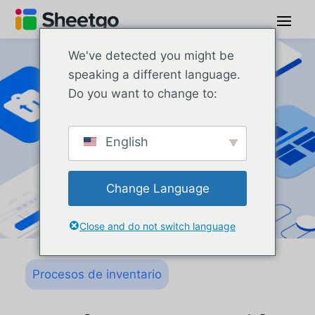
We've detected you might be
speaking a different language.
Do you want to change to:
English
Change Language
Close and do not switch language
Procesos de inventario