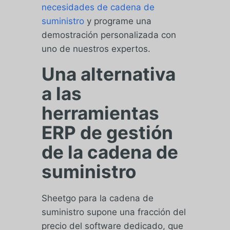
necesidades de cadena de
suministro
y programe una
demostración personalizada con
uno de nuestros expertos.
Una alternativa
a las
herramientas
ERP de gestión
de la cadena de
suministro
Sheetgo para la cadena de
suministro supone una fracción del
precio del software dedicado, que