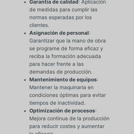
Garantía de calidad
: Aplicación
de medidas para cumplir las
normas esperadas por los
clientes.
Asignación de personal
:
Garantizar que la mano de obra
se programe de forma eficaz y
reciba la formación adecuada
para hacer frente a las
demandas de producción.
Mantenimiento de equipos
:
Mantener la maquinaria en
condiciones óptimas para evitar
tiempos de inactividad.
Optimización de procesos
:
Mejora continua de la producción
para reducir costes y aumentar