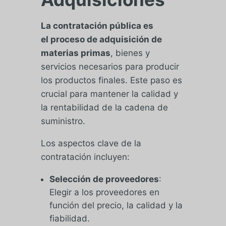
La contratación pública es
el
proceso de adquisición de
materias primas
, bienes y
servicios necesarios para producir
los productos finales. Este paso es
crucial para mantener la calidad y
la rentabilidad de la cadena de
suministro.
Los aspectos clave de la
contratación incluyen:
Selección de proveedores
:
Elegir a los proveedores en
función del precio, la calidad y la
fiabilidad.