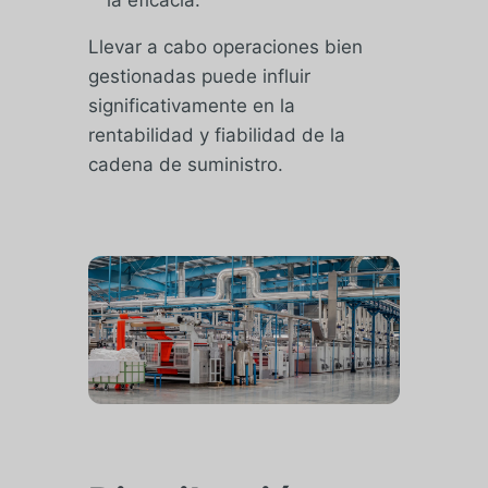
la eficacia.
Llevar a cabo operaciones bien
gestionadas puede influir
significativamente en la
rentabilidad y fiabilidad de la
cadena de suministro.