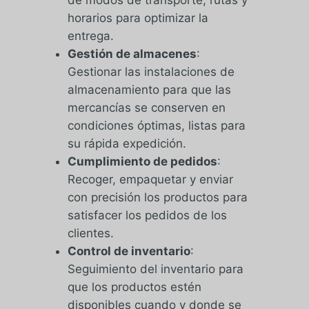
horarios para optimizar la
entrega.
Gestión de almacenes
:
Gestionar las instalaciones de
almacenamiento para que las
mercancías se conserven en
condiciones óptimas, listas para
su rápida expedición.
Cumplimiento de pedidos
:
Recoger, empaquetar y enviar
con precisión los productos para
satisfacer los pedidos de los
clientes.
Control de inventario
:
Seguimiento del inventario para
que los productos estén
disponibles cuando y donde se