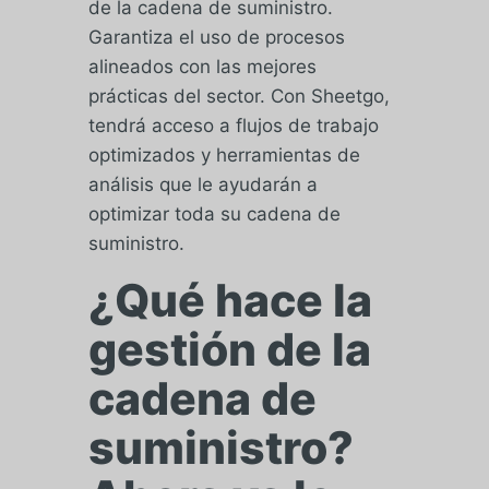
de la cadena de suministro.
Garantiza el uso de procesos
alineados con las mejores
prácticas del sector. Con Sheetgo,
tendrá acceso a flujos de trabajo
optimizados y herramientas de
análisis que le ayudarán a
optimizar toda su cadena de
suministro.
¿Qué hace la
gestión de la
cadena de
suministro?