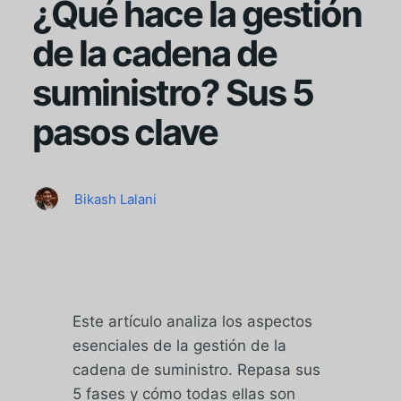
¿Qué hace la gestión
de la cadena de
suministro? Sus 5
pasos clave
Bikash Lalani
Este artículo analiza los aspectos
esenciales de la gestión de la
cadena de suministro. Repasa sus
5 fases y cómo todas ellas son