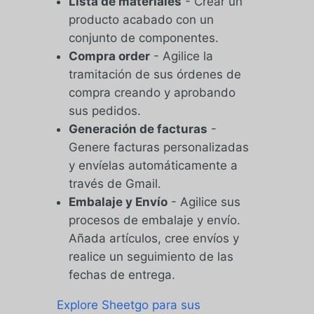
Lista de materiales
- Crear un
producto acabado con un
conjunto de componentes.
Compra o
rder
- Agilice la
tramitación de sus órdenes de
compra creando y aprobando
sus pedidos.
Generación de facturas
-
Genere facturas personalizadas
y envíelas automáticamente a
través de Gmail.
Embalaje y
Envío
- Agilice sus
procesos de embalaje y envío.
Añada artículos, cree envíos y
realice un seguimiento de las
fechas de entrega.
Explore Sheetgo para sus