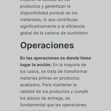
productos y garantizan la
disponibilidad puntual de los
materiales, lo que contribuye
significativamente a la eficiencia
global de la cadena de suministro.
Operaciones
En las operaciones es donde tiene
lugar la acción
; En la mayoría de
los casos, se trata de transformar
materias primas en productos
acabados. Para mantener la
calidad de los productos y cumplir
los plazos de entrega, es
fundamental que las operaciones