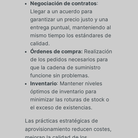
Negociación de contratos
:
Llegar a un acuerdo para
garantizar un precio justo y una
entrega puntual, manteniendo al
mismo tiempo los estándares de
calidad.
Órdenes de compra:
Realización
de los pedidos necesarios para
que la cadena de suministro
funcione sin problemas.
Inventario
: Mantener niveles
óptimos de inventario para
minimizar las roturas de stock o
el exceso de existencias.
Las prácticas estratégicas de
aprovisionamiento reducen costes,
mejoran la calidad de los