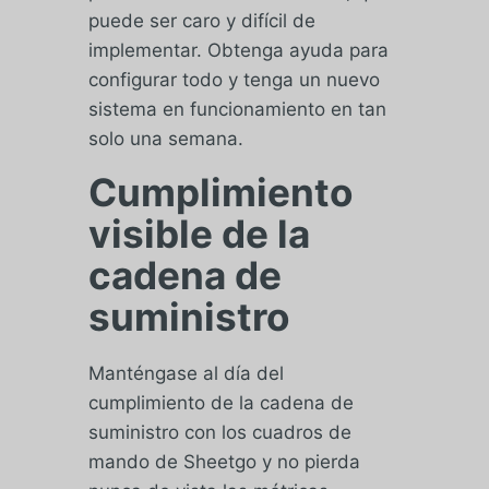
puede ser caro y difícil de
implementar. Obtenga ayuda para
configurar todo y tenga un nuevo
sistema en funcionamiento en tan
solo una semana.
Cumplimiento
visible de la
cadena de
suministro
Manténgase al día del
cumplimiento de la cadena de
suministro con los cuadros de
mando de Sheetgo y no pierda