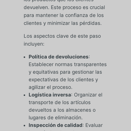
devuelven. Este proceso es crucial
para mantener la confianza de los
clientes y minimizar las pérdidas.
Los aspectos clave de este paso
incluyen:
Política de devoluciones
:
Establecer normas transparentes
y equitativas para gestionar las
expectativas de los clientes y
agilizar el proceso.
Logística inversa
: Organizar el
transporte de los artículos
devueltos a los almacenes o
lugares de eliminación.
Inspección de calidad
: Evaluar