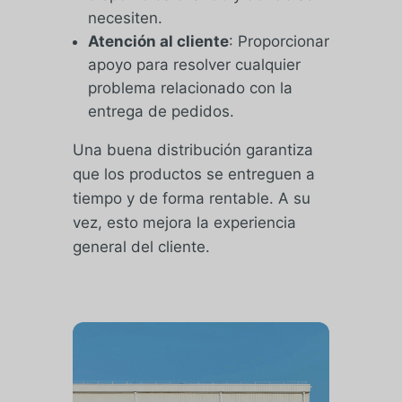
necesiten.
Atención al cliente
: Proporcionar
apoyo para resolver cualquier
problema relacionado con la
entrega de pedidos.
Una buena distribución garantiza
que los productos se entreguen a
tiempo y de forma rentable. A su
vez, esto mejora la experiencia
general del cliente.