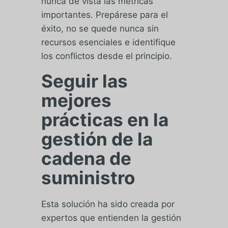
nunca de vista las métricas
importantes. Prepárese para el
éxito, no se quede nunca sin
recursos esenciales e identifique
los conflictos desde el principio.
Seguir las
mejores
prácticas en la
gestión de la
cadena de
suministro
Esta solución ha sido creada por
expertos que entienden la gestión