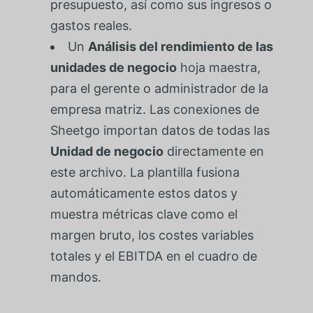
presupuesto, así como sus ingresos o
gastos reales.
Un
Análisis del rendimiento de las
unidades de negocio
hoja maestra,
para el gerente o administrador de la
empresa matriz. Las conexiones de
Sheetgo importan datos de todas las
Unidad de negocio
directamente en
este archivo. La plantilla fusiona
automáticamente estos datos y
muestra métricas clave como el
margen bruto, los costes variables
totales y el EBITDA en el cuadro de
mandos.