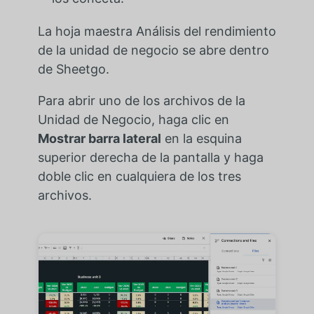
La hoja maestra Análisis del rendimiento
de la unidad de negocio se abre dentro
de Sheetgo.
Para abrir uno de los archivos de la
Unidad de Negocio, haga clic en
Mostrar barra lateral
en la esquina
superior derecha de la pantalla y haga
doble clic en cualquiera de los tres
archivos.