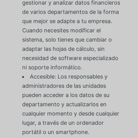
gestionar y analizar datos financieros
de varios departamentos de la forma
que mejor se adapte a tu empresa.
Cuando necesites modificar el
sistema, solo tienes que cambiar o
adaptar las hojas de cálculo, sin
necesidad de software especializado
ni soporte informático.
Accesible: Los responsables y
administradores de las unidades
pueden acceder a los datos de su
departamento y actualizarlos en
cualquier momento y desde cualquier
lugar, a través de un ordenador
portátil o un smartphone.