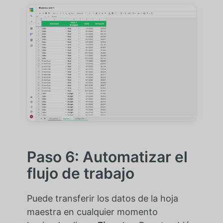
Paso 6: Automatizar el
flujo de trabajo
Puede transferir los datos de la hoja
maestra en cualquier momento