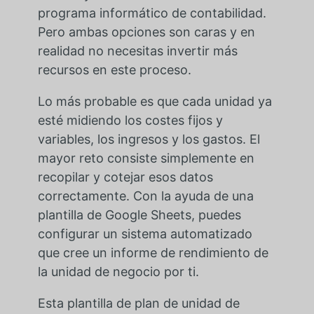
programa informático de contabilidad.
Pero ambas opciones son caras y en
realidad no necesitas invertir más
recursos en este proceso.
Lo más probable es que cada unidad ya
esté midiendo los costes fijos y
variables, los ingresos y los gastos. El
mayor reto consiste simplemente en
recopilar y cotejar esos datos
correctamente. Con la ayuda de una
plantilla de Google Sheets, puedes
configurar un sistema automatizado
que cree un informe de rendimiento de
la unidad de negocio por ti.
Esta plantilla de plan de unidad de