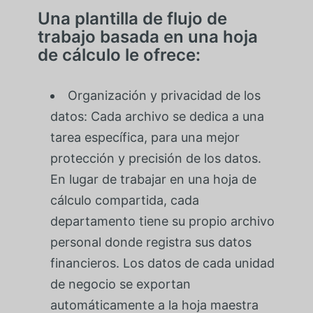
Una plantilla de flujo de
trabajo basada en una hoja
de cálculo le ofrece:
Organización y privacidad de los
datos: Cada archivo se dedica a una
tarea específica, para una mejor
protección y precisión de los datos.
En lugar de trabajar en una hoja de
cálculo compartida, cada
departamento tiene su propio archivo
personal donde registra sus datos
financieros. Los datos de cada unidad
de negocio se exportan
automáticamente a la hoja maestra