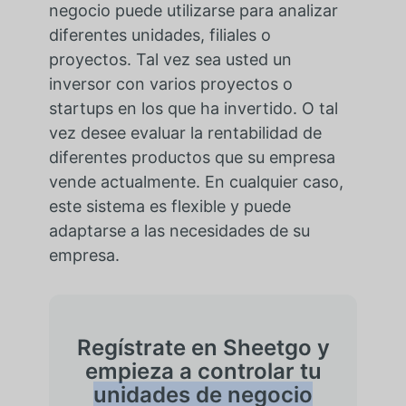
negocio puede utilizarse para analizar
diferentes unidades, filiales o
proyectos. Tal vez sea usted un
inversor con varios proyectos o
startups en los que ha invertido. O tal
vez desee evaluar la rentabilidad de
diferentes productos que su empresa
vende actualmente. En cualquier caso,
este sistema es flexible y puede
adaptarse a las necesidades de su
empresa.
Regístrate en Sheetgo y
empieza a controlar tu
unidades de negocio