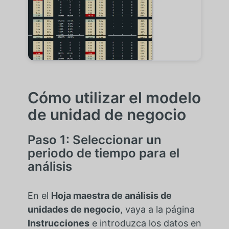
Cómo utilizar el modelo
de unidad de negocio
Paso 1: Seleccionar un
periodo de tiempo para el
análisis
En el
Hoja maestra de análisis de
unidades de negocio
, vaya a la página
Instrucciones
e introduzca los datos en