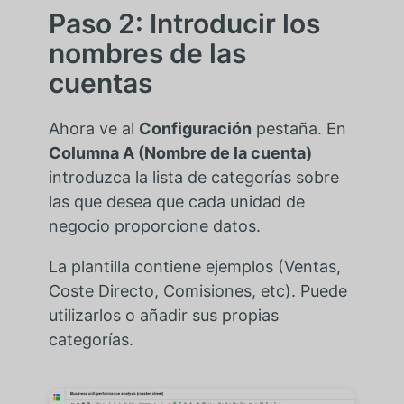
Paso 2: Introducir los
nombres de las
cuentas
Ahora ve al
Configuración
pestaña. En
Columna A (Nombre de la cuenta)
introduzca la lista de categorías sobre
las que desea que cada unidad de
negocio proporcione datos.
La plantilla contiene ejemplos (Ventas,
Coste Directo, Comisiones, etc). Puede
utilizarlos o añadir sus propias
categorías.