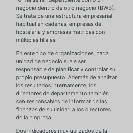
negocio dentro de otro negocio (BWB).
Se trata de una estructura empresarial
habitual en cadenas, empresas de
hostelería y empresas matrices con
múltiples filiales.
En este tipo de organizaciones, cada
unidad de negocio suele ser
responsable de planificar y controlar su
propio presupuesto. Además de analizar
los resultados internamente, los
directores de departamento también
son responsables de informar de las
finanzas de su unidad a los directores
de la empresa.
Dos indicadores muy utilizados de la