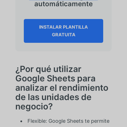
automáticamente
INSTALAR PLANTILLA
GRATUITA
¿Por qué utilizar
Google Sheets para
analizar el rendimiento
de las unidades de
negocio?
Flexible: Google Sheets te permite