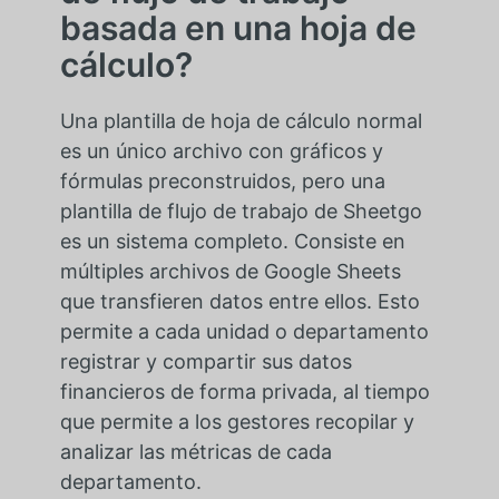
basada en una hoja de
cálculo?
Una plantilla de hoja de cálculo normal
es un único archivo con gráficos y
fórmulas preconstruidos, pero una
plantilla de flujo de trabajo de Sheetgo
es un sistema completo. Consiste en
múltiples archivos de Google Sheets
que transfieren datos entre ellos. Esto
permite a cada unidad o departamento
registrar y compartir sus datos
financieros de forma privada, al tiempo
que permite a los gestores recopilar y
analizar las métricas de cada
departamento.