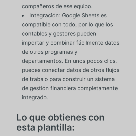
compañeros de ese equipo.
Integración: Google Sheets es
compatible con todo, por lo que los
contables y gestores pueden
importar y combinar fácilmente datos
de otros programas y
departamentos. En unos pocos clics,
puedes conectar datos de otros flujos
de trabajo para construir un sistema
de gestión financiera completamente
integrado.
Lo que obtienes con
esta plantilla: