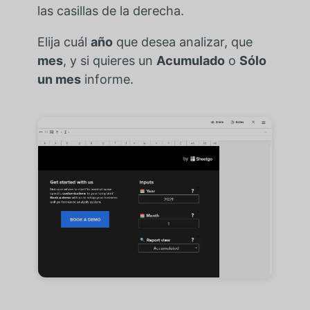
las casillas de la derecha.
Elija cuál
año
que desea analizar, que
mes
, y si quieres un
Acumulado
o
Sólo
un mes
informe.