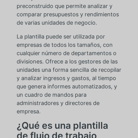
preconstruido que permite analizar y
comparar presupuestos y rendimientos
de varias unidades de negocio.
La plantilla puede ser utilizada por
empresas de todos los tamaños, con
cualquier número de departamentos o
divisiones. Ofrece a los gestores de las
unidades una forma sencilla de recopilar
y analizar ingresos y gastos, al tiempo
que genera informes automatizados, y
un cuadro de mandos para
administradores y directores de
empresa.
¿Qué es una plantilla
de flujo de trabajo