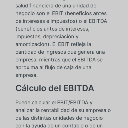
salud financiera de una unidad de
negocio son el EBIT (beneficios antes
de intereses e impuestos) o el EBITDA
(beneficios antes de intereses,
impuestos, depreciación y
amortización). El EBIT refleja la
cantidad de ingresos que genera una
empresa, mientras que el EBITDA se
aproxima al flujo de caja de una
empresa.
Cálculo del EBITDA
Puede calcular el EBIT/EBITDA y
analizar la rentabilidad de su empresa o
de las distintas unidades de negocio
con la ayuda de un contable o de un