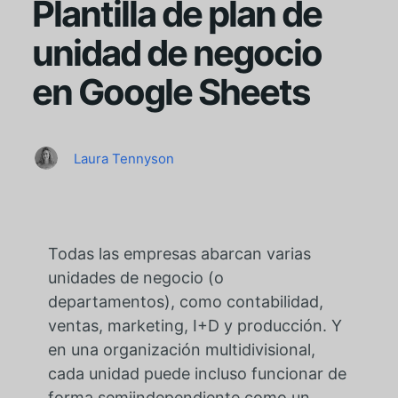
Plantilla de plan de
unidad de negocio
en Google Sheets
Laura Tennyson
Todas las empresas abarcan varias
unidades de negocio (o
departamentos), como contabilidad,
ventas, marketing, I+D y producción. Y
en una organización multidivisional,
cada unidad puede incluso funcionar de
forma semiindependiente como un