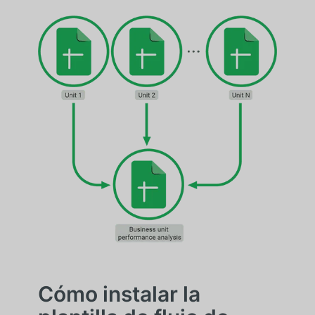
Cómo instalar la