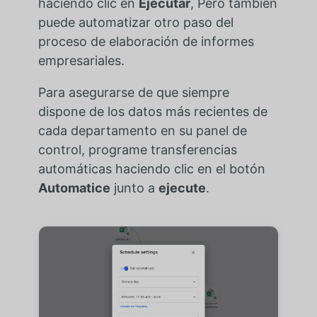
haciendo clic en
Ejecutar
, Pero también
puede automatizar otro paso del
proceso de elaboración de informes
empresariales.
Para asegurarse de que siempre
dispone de los datos más recientes de
cada departamento en su panel de
control, programe transferencias
automáticas haciendo clic en el botón
Automatice
junto a
ejecute
.