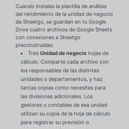
Cuando instalas la plantilla de análisis
del rendimiento de la unidad de negocio
de Sheetgo, se guardan en tu Google
Drive cuatro archivos de Google Sheets
con conexiones a Sheetgo
preconstruidas:
Tres
Unidad de negocio
hojas de
cálculo. Comparte cada archivo con
los responsables de las distintas
unidades o departamentos, y haz
tantas copias como necesites para
las divisiones adicionales. Los
gestores o contables de esa unidad
utilizan su copia de la hoja de cálculo
para registrar su previsión o