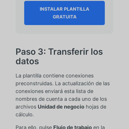
INSTALAR PLANTILLA
GRATUITA
Paso 3: Transferir los
datos
La plantilla contiene conexiones
preconstruidas. La actualización de las
conexiones enviará esta lista de
nombres de cuenta a cada uno de los
archivos
Unidad de negocio
hojas de
cálculo.
Para ello, pulse
Flujo de trabajo
en la