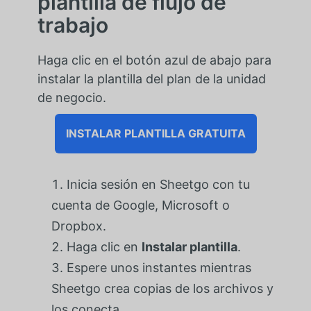
plantilla de flujo de
trabajo
Haga clic en el botón azul de abajo para
instalar la plantilla del plan de la unidad
de negocio.
INSTALAR PLANTILLA GRATUITA
Inicia sesión en Sheetgo con tu
cuenta de Google, Microsoft o
Dropbox.
Haga clic en
Instalar plantilla
.
Espere unos instantes mientras
Sheetgo crea copias de los archivos y
los conecta.