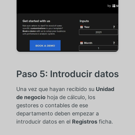
Paso 5: Introducir datos
Una vez que hayan recibido su
Unidad
de negocio
hoja de cálculo, los
gestores o contables de ese
departamento deben empezar a
introducir datos en el
Registros
ficha.