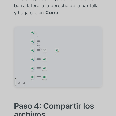
barra lateral a la derecha de la pantalla
y haga clic en
Corre.
Paso 4: Compartir los
archivos