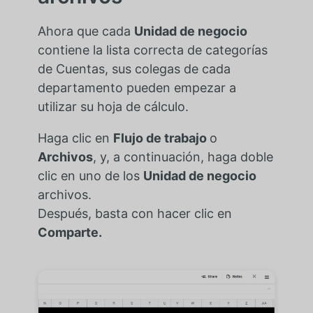
Ahora que cada
Unidad de negocio
contiene la lista correcta de categorías
de Cuentas, sus colegas de cada
departamento pueden empezar a
utilizar su hoja de cálculo.
Haga clic en
Flujo de trabajo
o
Archivos
, y, a continuación, haga doble
clic en uno de los
Unidad de negocio
archivos.
Después, basta con hacer clic en
Comparte.