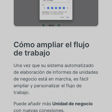
Cómo ampliar el flujo
de trabajo
Una vez que su sistema automatizado
de elaboración de informes de unidades
de negocio está en marcha, es fácil
ampliar y personalizar el flujo de
trabajo.
Puede añadir más
Unidad de negocio
con nuevas conexiones.