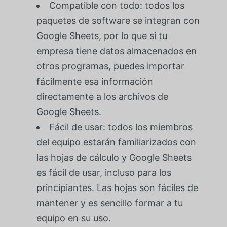
Compatible con todo: todos los
paquetes de software se integran con
Google Sheets, por lo que si tu
empresa tiene datos almacenados en
otros programas, puedes importar
fácilmente esa información
directamente a los archivos de
Google Sheets.
Fácil de usar: todos los miembros
del equipo estarán familiarizados con
las hojas de cálculo y Google Sheets
es fácil de usar, incluso para los
principiantes. Las hojas son fáciles de
mantener y es sencillo formar a tu
equipo en su uso.