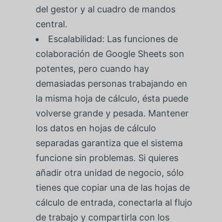
del gestor y al cuadro de mandos
central.
Escalabilidad: Las funciones de
colaboración de Google Sheets son
potentes, pero cuando hay
demasiadas personas trabajando en
la misma hoja de cálculo, ésta puede
volverse grande y pesada. Mantener
los datos en hojas de cálculo
separadas garantiza que el sistema
funcione sin problemas. Si quieres
añadir otra unidad de negocio, sólo
tienes que copiar una de las hojas de
cálculo de entrada, conectarla al flujo
de trabajo y compartirla con los