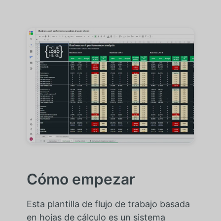
Cómo empezar
Esta plantilla de flujo de trabajo basada
en hojas de cálculo es un sistema