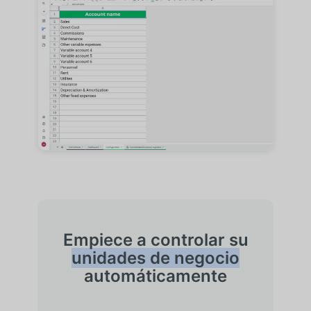
Empiece a controlar su
unidades de negocio
automáticamente