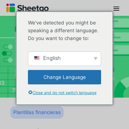
We've detected you might be
speaking a different language.
Do you want to change to:
English
Change Language
Close and do not switch language
Plantillas financieras