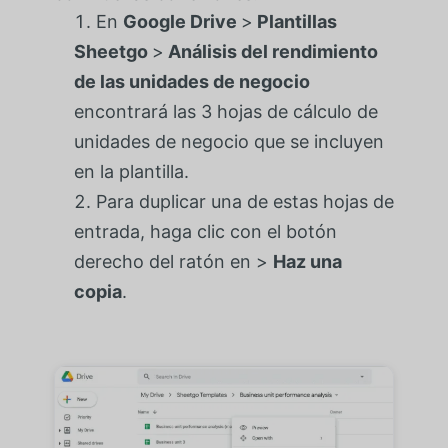
En
Google Drive
>
Plantillas
Sheetgo
>
Análisis del rendimiento
de las unidades de negocio
encontrará las 3 hojas de cálculo de
unidades de negocio que se incluyen
en la plantilla.
Para duplicar una de estas hojas de
entrada, haga clic con el botón
derecho del ratón en >
Haz una
copia
.